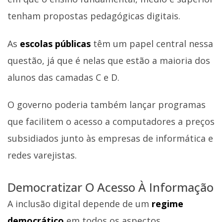
tenham propostas pedagógicas digitais.
As
escolas públicas
têm um papel central nessa
questão, já que é nelas que estão a maioria dos
alunos das camadas C e D.
O governo poderia também lançar programas
que facilitem o acesso a computadores a preços
subsidiados junto às empresas de informática e
redes varejistas.
Democratizar O Acesso À Informação
A inclusão digital depende de um
regime
democrático
em todos os aspectos.