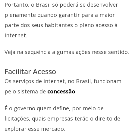
Portanto, o Brasil só poderá se desenvolver
plenamente quando garantir para a maior
parte dos seus habitantes o pleno acesso à
internet.
Veja na sequência algumas ações nesse sentido.
Facilitar Acesso
Os serviços de internet, no Brasil, funcionam
pelo sistema de
concessão
.
É o governo quem define, por meio de
licitações, quais empresas terão o direito de
explorar esse mercado.