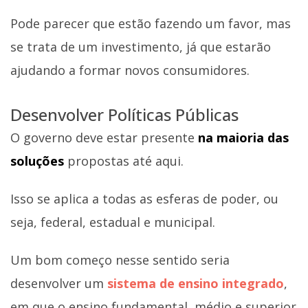
Pode parecer que estão fazendo um favor, mas
se trata de um investimento, já que estarão
ajudando a formar novos consumidores.
Desenvolver Políticas Públicas
O governo deve estar presente
na maioria das
soluções
propostas até aqui.
Isso se aplica a todas as esferas de poder, ou
seja, federal, estadual e municipal.
Um bom começo nesse sentido seria
desenvolver um
sistema de ensino integrado
,
em que o ensino fundamental, médio e superior