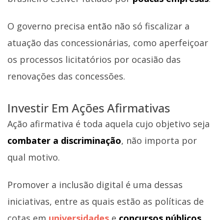
O governo precisa então não só fiscalizar a
atuação das concessionárias, como aperfeiçoar
os processos licitatórios por ocasião das
renovações das concessões.
Investir Em Ações Afirmativas
Ação afirmativa é toda aquela cujo objetivo seja
combater a discriminação
, não importa por
qual motivo.
Promover a inclusão digital é uma dessas
iniciativas, entre as quais estão as políticas de
cotas em
universidades
e
concursos públicos
,