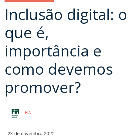
Inclusão digital: o
que é,
importância e
como devemos
promover?
FIA
23 de novembro 2022