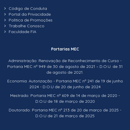
Código de Conduta
Portal da Privacidade
Política de Promoções
Trabalhe Conosco
Faculdade FIA
Portarias MEC
Administração: Renovação de Reconhecimento de Curso -
Portaria MEC nº 949 de 30 de agosto de 2021 – D.O.U. de 31
de agosto de 2021.
Economia: Autorização - Portaria MEC nº 241 de 19 de junho
2024 - D.O.U de 20 de junho de 2024
Mestrado: Portaria MEC nº 609 de 14 de março de 2020 -
D.O.U de 18 de março de 2020
Doutorado: Portaria MEC nº 213 de 20 de março de 2025 -
D.O.U de 21 de março de 2025