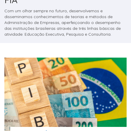
FIA
Com um olhar sempre no futuro, desenvolvemos e
disseminamos conhecimentos de teorias e métodos de
Administração de Empresas, aperfeiçoando o desempenho
das instituições brasileiras através de três linhas básicas de
atividade: Educação Executiva, Pesquisa e Consultoria.