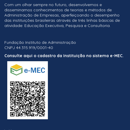
Com um olhar sempre no futuro, desenvolvemos e
disseminamos conhecimentos de teorias e métodos de
Administração de Empresas, aperfeiçoando o desempenho
das instituições brasileiras através de três linhas básicas de
atividade: Educação Executiva, Pesquisa e Consultoria.
Fundação Instituto de Administração
CNPJ 44.315.919/0001-40
Consulte aqui o cadastro da Instituição no sistema e-MEC.