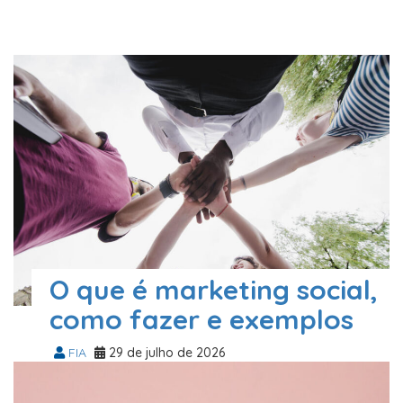
O que é marketing social,
como fazer e exemplos
FIA
29 de julho de 2026