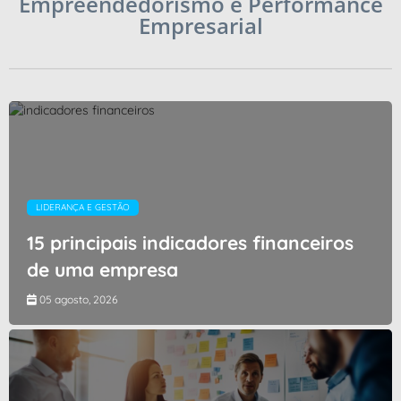
Empreendedorismo e Performance
Empresarial
LIDERANÇA E GESTÃO
15 principais indicadores financeiros
de uma empresa
05 agosto, 2026