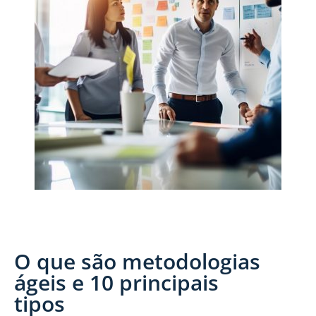
O que são metodologias
ágeis e 10 principais
tipos