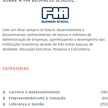
Com um olhar sempre no futuro, desenvolvemos e
disseminamos conhecimentos de teorias e métodos de
Administração de Empresas, aperfeiçoando o desempenho das
instituições brasileiras através de três linhas básicas de
atividade: Educação Executiva, Pesquisa e Consultoria.
CATEGORIAS
Carreira e Desenvolvimento
(145)
Empreendedorismo e Inovação
(69)
Liderança e Gestão
(255)