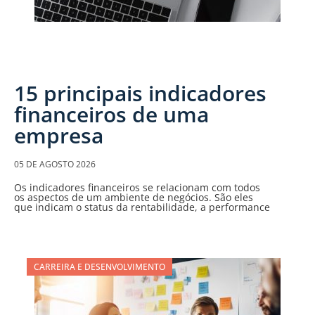
15 principais indicadores
financeiros de uma
empresa
05 DE AGOSTO 2026
Os indicadores financeiros se relacionam com todos
os aspectos de um ambiente de negócios. São eles
que indicam o status da rentabilidade, a performance
CARREIRA E DESENVOLVIMENTO