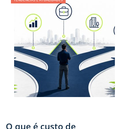
O que é custo de