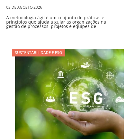
03 DE AGOSTO 2026
A metodologia ágil é um conjunto de práticas e
princípios que ajuda a guiar as organizações na
gestão de processos, projetos e equipes de
SUSTENTABILIDADE E ESG