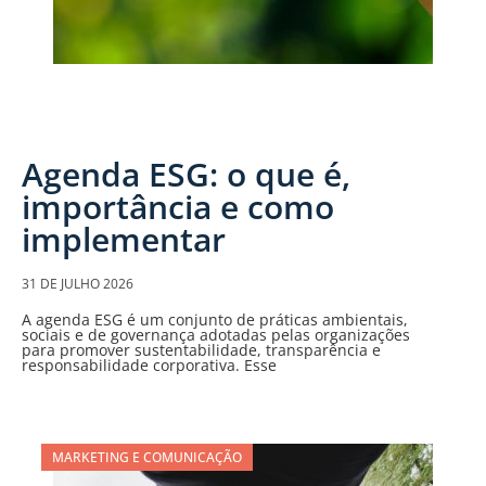
Agenda ESG: o que é,
importância e como
implementar
31 DE JULHO 2026
A agenda ESG é um conjunto de práticas ambientais,
sociais e de governança adotadas pelas organizações
para promover sustentabilidade, transparência e
responsabilidade corporativa. Esse
MARKETING E COMUNICAÇÃO