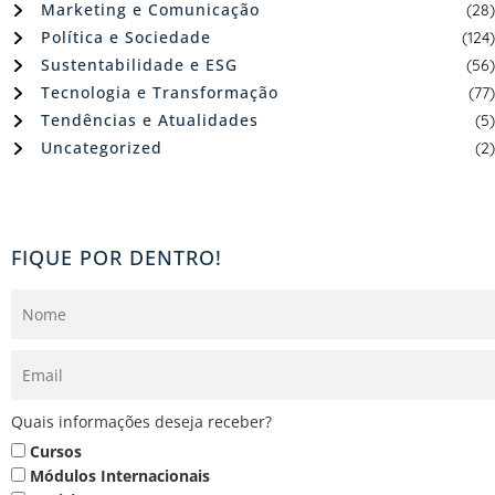
Marketing e Comunicação
(28)
Política e Sociedade
(124)
Sustentabilidade e ESG
(56)
Tecnologia e Transformação
(77)
Tendências e Atualidades
(5)
Uncategorized
(2)
FIQUE POR DENTRO!
Quais informações deseja receber?
Cursos
Módulos Internacionais