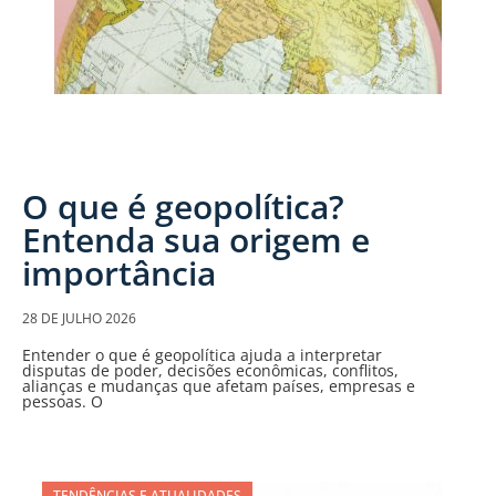
O que é geopolítica?
Entenda sua origem e
importância
28 DE JULHO 2026
Entender o que é geopolítica ajuda a interpretar
disputas de poder, decisões econômicas, conflitos,
alianças e mudanças que afetam países, empresas e
pessoas. O
TENDÊNCIAS E ATUALIDADES