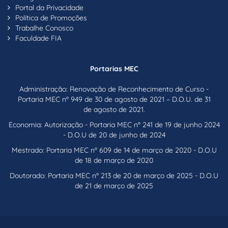
Portal da Privacidade
Política de Promoções
Trabalhe Conosco
Faculdade FIA
Portarias MEC
Administração: Renovação de Reconhecimento de Curso -
Portaria MEC nº 949 de 30 de agosto de 2021 – D.O.U. de 31
de agosto de 2021.
Economia: Autorização - Portaria MEC nº 241 de 19 de junho 2024
- D.O.U de 20 de junho de 2024
Mestrado: Portaria MEC nº 609 de 14 de março de 2020 - D.O.U
de 18 de março de 2020
Doutorado: Portaria MEC nº 213 de 20 de março de 2025 - D.O.U
de 21 de março de 2025