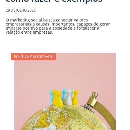
29 DE JULHO 2026
O marketing social busca conectar valores
empresariais a causas importantes, capazes de gerar
impacto positivo para a sociedade e fortalecer a
relação entre empresas,
POLÍTICA E SOCIEDADE