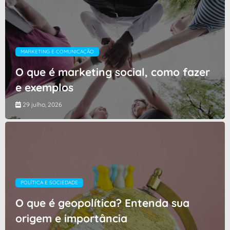
MARKETING E COMUNICAÇÃO
O que é marketing social, como fazer
e exemplos
29 julho, 2026
POLÍTICA E SOCIEDADE
O que é geopolítica? Entenda sua
origem e importância