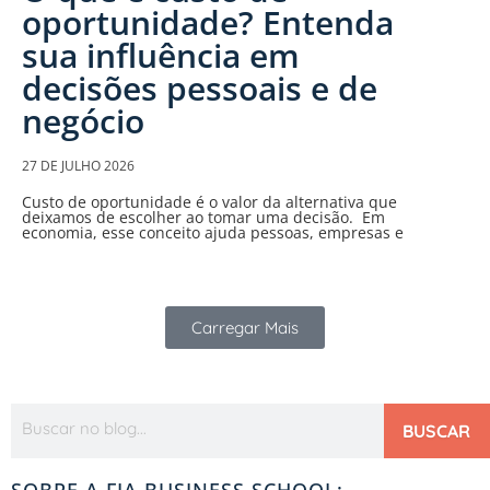
oportunidade? Entenda
sua influência em
decisões pessoais e de
negócio
27 DE JULHO 2026
Custo de oportunidade é o valor da alternativa que
deixamos de escolher ao tomar uma decisão. Em
economia, esse conceito ajuda pessoas, empresas e
Carregar Mais
BUSCAR
SOBRE A FIA BUSINESS SCHOOL: