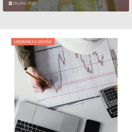
28 julho, 2026
LIDERANÇA E GESTÃO