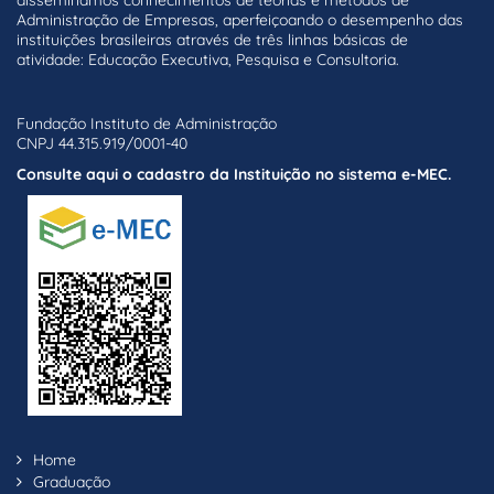
Administração de Empresas, aperfeiçoando o desempenho das
instituições brasileiras através de três linhas básicas de
atividade: Educação Executiva, Pesquisa e Consultoria.
Fundação Instituto de Administração
CNPJ 44.315.919/0001-40
Consulte aqui o cadastro da Instituição no sistema e-MEC.
Home
Graduação