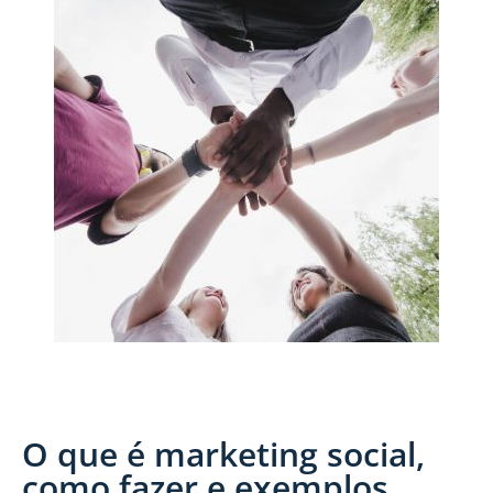
O que é marketing social,
como fazer e exemplos