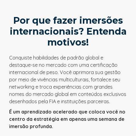
Por que fazer imersões
internacionais? Entenda
motivos!
Conquiste habilidades de padrão global e
destaque-se no mercado com uma certificação
internacional de peso. Você aprimora sua gestão
por meio de vivências multiculturais, fortalece seu
networking e troca experiências com grandes
nomes do mercado global em conteúdos exclusivos
desenhados pela FIA e instituições parceiras.
É um aprendizado acelerado que coloca você no
centro da estratégia em apenas uma semana de
imersão profunda.