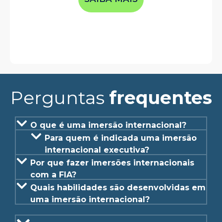
Perguntas
frequentes
O que é uma imersão internacional?
Para quem é indicada uma imersão
internacional executiva?
Por que fazer imersões internacionais
com a FIA?
Quais habilidades são desenvolvidas em
uma imersão internacional?