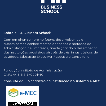
Sobre a FIA Business School:
Com um olhar sempre no futuro, desenvolvemos e
disseminamos conhecimentos de teorias e métodos de
Administração de Empresas, aperfeiçoando o desempenho
das instituições brasileiras através de três linhas básicas de
atividade: Educação Executiva, Pesquisa e Consultoria.
Fundação Instituto de Administração
CNPJ 44.315.919/0001-40
Consulte aqui o cadastro da Instituição no sistema e-MEC.