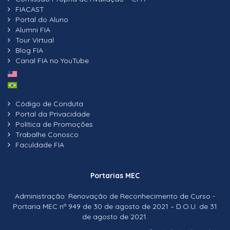
FIACAST
Portal do Aluno
Alumni FIA
Tour Virtual
Blog FIA
Canal FIA no YouTube
Código de Conduta
Portal da Privacidade
Política de Promoções
Trabalhe Conosco
Faculdade FIA
Portarias MEC
Administração: Renovação de Reconhecimento de Curso -
Portaria MEC nº 949 de 30 de agosto de 2021 – D.O.U. de 31
de agosto de 2021.