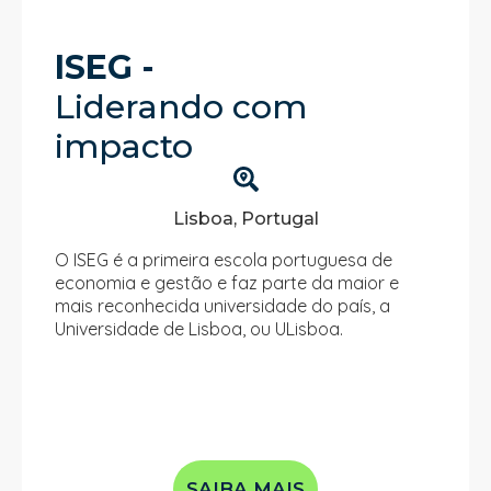
ISEG -
Liderando com
impacto
Lisboa, Portugal
O ISEG é a primeira escola portuguesa de
economia e gestão e faz parte da maior e
mais reconhecida universidade do país, a
Universidade de Lisboa, ou ULisboa.
SAIBA MAIS