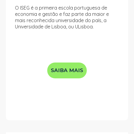
O ISEG é a primeira escola portuguesa de
economia e gestão e faz parte da maior e
mais reconhecida universidade do país, a
Universidade de Lisboa, ou ULisboa.
SAIBA MAIS