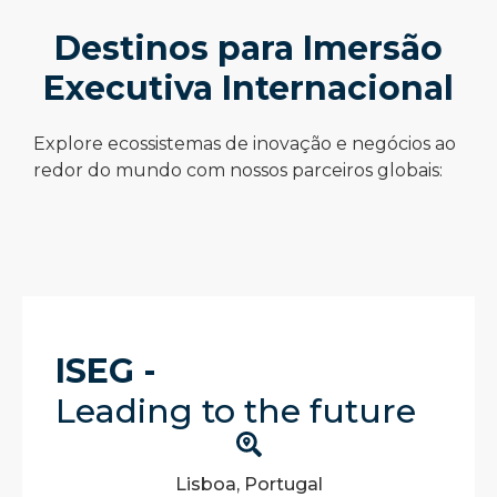
Destinos para Imersão
Executiva Internacional
Explore ecossistemas de inovação e negócios ao
redor do mundo com nossos parceiros globais:
ISEG -
Leading to the future
Lisboa, Portugal