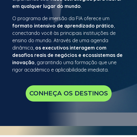
em qualquer lugar do mundo
.
O programa de imersão da FIA oferece um
formato intensivo de aprendizado prático
,
conectando você às principais instituições de
ensino do mundo.
Através de uma agenda
dinâmica,
os executivos interagem com
desafios reais de negócios e ecossistemas de
inovação
, garantindo uma formação que une
rigor acadêmico e aplicabilidade imediata.
CONHEÇA OS DESTINOS