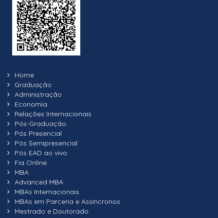
Home
Graduação
Administração
Economia
Relações Internacionais
Pós-Graduação
Pós Presencial
Pós Semipresencial
Pós EAD ao vivo
Fia Online
MBA
Advanced MBA
MBAs Internacionais
MBAs em Parceria e Assíncronos
Mestrado e Doutorado