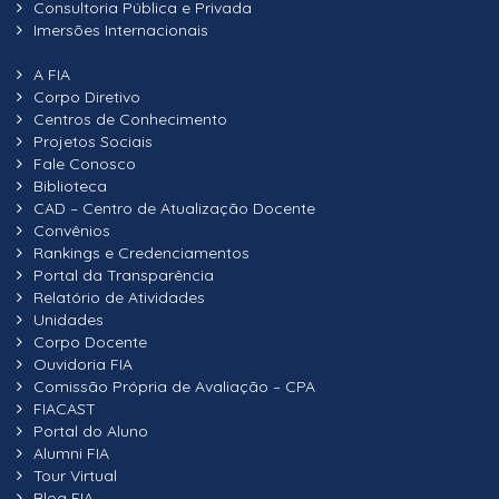
Consultoria Pública e Privada
Imersões Internacionais
A FIA
Corpo Diretivo
Centros de Conhecimento
Projetos Sociais
Fale Conosco
Biblioteca
CAD – Centro de Atualização Docente
Convênios
Rankings e Credenciamentos
Portal da Transparência
Relatório de Atividades
Unidades
Corpo Docente
Ouvidoria FIA
Comissão Própria de Avaliação – CPA
FIACAST
Portal do Aluno
Alumni FIA
Tour Virtual
Blog FIA