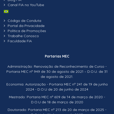
Canal FIA no YouTube
Código de Conduta
Portal da Privacidade
Política de Promoções
Trabalhe Conosco
Faculdade FIA
Portarias MEC
Administração: Renovação de Reconhecimento de Curso -
Portaria MEC nº 949 de 30 de agosto de 2021 – D.O.U. de 31
de agosto de 2021.
Economia: Autorização - Portaria MEC nº 241 de 19 de junho
2024 - D.O.U de 20 de junho de 2024
Mestrado: Portaria MEC nº 609 de 14 de março de 2020 -
D.O.U de 18 de março de 2020
Doutorado: Portaria MEC nº 213 de 20 de março de 2025 -