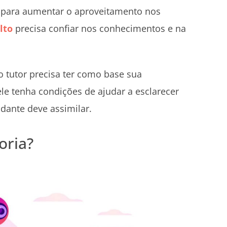
s, para aumentar o aproveitamento nos
lto
precisa confiar nos conhecimentos e na
o tutor precisa ter como base sua
ele tenha condições de ajudar a esclarecer
dante deve assimilar.
oria?