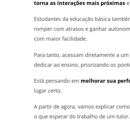
torna as interações mais próximas
e
Estudantes da educação básica també
romper com atrasos e ganhar autonomi
com maior facilidade.
Para tanto, acessam diretamente a um 
dedicar ao ensino, priorizando os pont
Está pensando em
melhorar sua per
lugar certo.
A partir de agora, vamos explicar como
o que esperar do trabalho de um tutor.