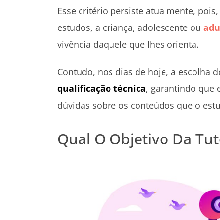
Esse critério persiste atualmente, poi
estudos, a criança, adolescente ou
adu
vivência daquele que lhes orienta.
Contudo, nos dias de hoje, a escolha d
qualificação técnica
, garantindo que 
dúvidas sobre os conteúdos que o estu
Qual O Objetivo Da Tut