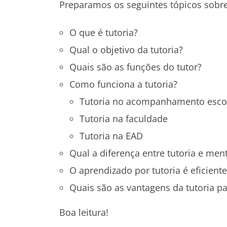
Preparamos os seguintes tópicos sobr
O que é tutoria?
Qual o objetivo da tutoria?
Quais são as funções do tutor?
Como funciona a tutoria?
Tutoria no acompanhamento esco
Tutoria na faculdade
Tutoria na EAD
Qual a diferença entre tutoria e men
O aprendizado por tutoria é eficiente
Quais são as vantagens da tutoria p
Boa leitura!