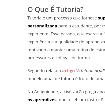
O Que É Tutoria?
Tutoria é um processo que fornece
su
personalizada
para o estudante, por 
experiente. Essa pessoa, que exerce a 
experiência e a qualidade do aprendiza
motivado a manter uma rotina de estu
professores e colegas de turma.
Segundo relata o
artigo
“
A tutoria acad
modelo atual de tutoria é fruto de uma
Na Antiguidade, a civilização grega a
os aprendizes
, que recebiam instruç