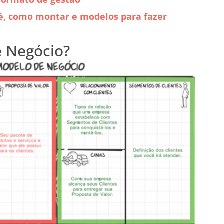
 é, como montar e modelos para fazer
 Negócio?