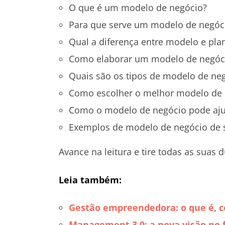
O que é um modelo de negócio?
Para que serve um modelo de negóc
Qual a diferença entre modelo e pla
Como elaborar um modelo de negóc
Quais são os tipos de modelo de ne
Como escolher o melhor modelo de 
Como o modelo de negócio pode aju
Exemplos de modelo de negócio de 
Avance na leitura e tire todas as suas
Leia também:
Gestão empreendedora: o que é, c
Management 3.0: a nova visão no 