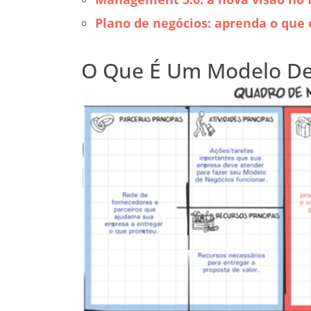
Plano de negócios: aprenda o que
O Que É Um Modelo De