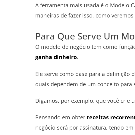
A ferramenta mais usada é o Modelo Ca
maneiras de fazer isso, como veremos 
Para Que Serve Um Mo
O modelo de negócio tem como função
ganha dinheiro
.
Ele serve como base para a definição d
quais dependem de um conceito para
Digamos, por exemplo, que você crie 
Pensando em obter
receitas recorren
negócio será por assinatura, tendo em