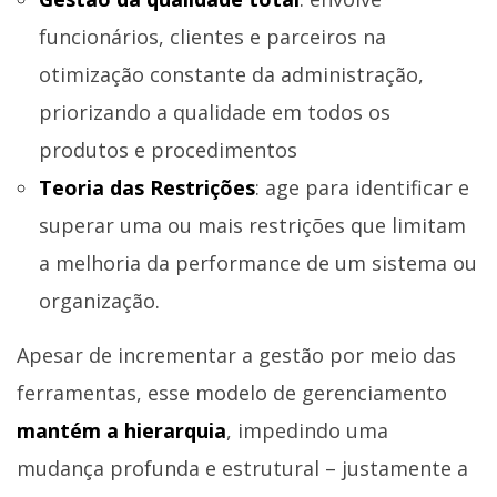
funcionários, clientes e parceiros na
otimização constante da administração,
priorizando a qualidade em todos os
produtos e procedimentos
Teoria das Restrições
: age para identificar e
superar uma ou mais restrições que limitam
a melhoria da performance de um sistema ou
organização.
Apesar de incrementar a gestão por meio das
ferramentas, esse modelo de gerenciamento
mantém a hierarquia
, impedindo uma
mudança profunda e estrutural – justamente a