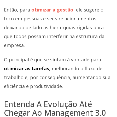
Então, para
otimizar a gestão
, ele sugere o
foco em pessoas e seus relacionamentos,
deixando de lado as hierarquias rígidas para
que todos possam interferir na estrutura da
empresa.
O principal é que se sintam à vontade para
otimizar as tarefas
, melhorando o fluxo de
trabalho e, por consequência, aumentando sua
eficiência e produtividade.
Entenda A Evolução Até
Chegar Ao Management 3.0