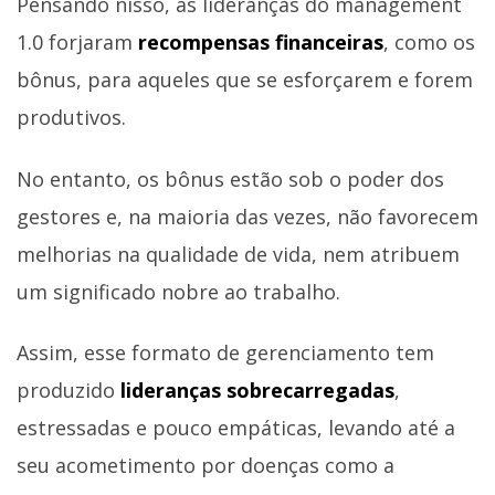
Pensando nisso, as lideranças do management
1.0 forjaram
recompensas financeiras
, como os
bônus, para aqueles que se esforçarem e forem
produtivos.
No entanto, os bônus estão sob o poder dos
gestores e, na maioria das vezes, não favorecem
melhorias na qualidade de vida, nem atribuem
um significado nobre ao trabalho.
Assim, esse formato de gerenciamento tem
produzido
lideranças sobrecarregadas
,
estressadas e pouco empáticas, levando até a
seu acometimento por doenças como a