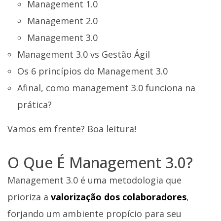
Management 1.0
Management 2.0
Management 3.0
Management 3.0 vs Gestão Ágil
Os 6 princípios do Management 3.0
Afinal, como management 3.0 funciona na
prática?
Vamos em frente? Boa leitura!
O Que É Management 3.0?
Management 3.0 é uma metodologia que
prioriza a
valorização dos colaboradores
,
forjando um ambiente propício para seu