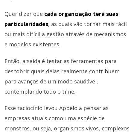
Quer dizer que
cada organização terá suas
particularidades
, as quais vão tornar mais fácil
ou mais difícil a gestão através de mecanismos
e modelos existentes.
Então, a saída é testar as ferramentas para
descobrir quais delas realmente contribuem
para avanços de um modo saudável,
contemplando todo o time.
Esse raciocínio levou Appelo a pensar as
empresas atuais como uma espécie de
monstros, ou seja, organismos vivos, complexos