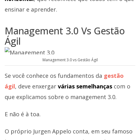
ensinar e aprender.
Management 3.0 Vs Gestão
Ágil
Management 3.0 vs Gestão Ágil
Se você conhece os fundamentos da
gestão
ágil
, deve enxergar
várias semelhanças
com o
que explicamos sobre o management 3.0.
E não é à toa.
O próprio Jurgen Appelo conta, em seu famoso