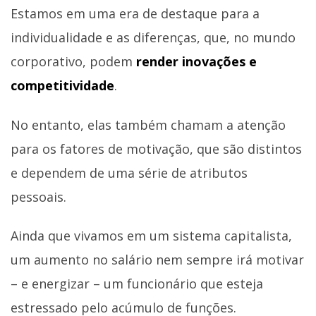
Estamos em uma era de destaque para a
individualidade e as diferenças, que, no mundo
corporativo, podem
render inovações e
competitividade
.
No entanto, elas também chamam a atenção
para os fatores de motivação, que são distintos
e dependem de uma série de atributos
pessoais.
Ainda que vivamos em um sistema capitalista,
um aumento no salário nem sempre irá motivar
– e energizar – um funcionário que esteja
estressado pelo acúmulo de funções.