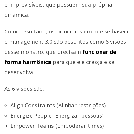
e imprevisíveis, que possuem sua própria
dinâmica.
Como resultado, os princípios em que se baseia
o management 3.0 são descritos como 6 visões
desse monstro, que precisam
funcionar de
forma harmônica
para que ele cresça e se
desenvolva.
As 6 visões são:
Align Constraints (Alinhar restrições)
Energize People (Energizar pessoas)
Empower Teams (Empoderar times)