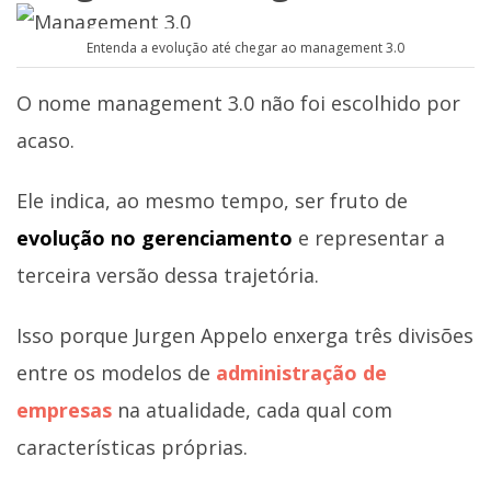
Entenda a evolução até chegar ao management 3.0
O nome management 3.0 não foi escolhido por
acaso.
Ele indica, ao mesmo tempo, ser fruto de
evolução no gerenciamento
e representar a
terceira versão dessa trajetória.
Isso porque Jurgen Appelo enxerga três divisões
entre os modelos de
administração de
empresas
na atualidade, cada qual com
características próprias.