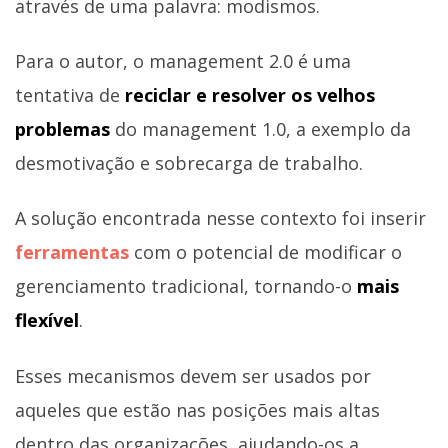
através de uma palavra: modismos.
Para o autor, o management 2.0 é uma
tentativa de
reciclar e resolver os velhos
problemas
do management 1.0, a exemplo da
desmotivação e sobrecarga de trabalho.
A solução encontrada nesse contexto foi inserir
ferramentas
com o potencial de modificar o
gerenciamento tradicional, tornando-o
mais
flexível
.
Esses mecanismos devem ser usados por
aqueles que estão nas posições mais altas
dentro das organizações, ajudando-os a