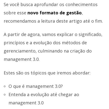
Se você busca aprofundar os conhecimentos
sobre esse
novo formato de gestão
,
recomendamos a leitura deste artigo até o fim.
A partir de agora, vamos explicar o significado,
princípios e a evolução dos métodos de
gerenciamento, culminando na criação do
management 3.0.
Estes são os tópicos que iremos abordar:
O que é management 3.0?
Entenda a evolução até chegar ao
management 3.0