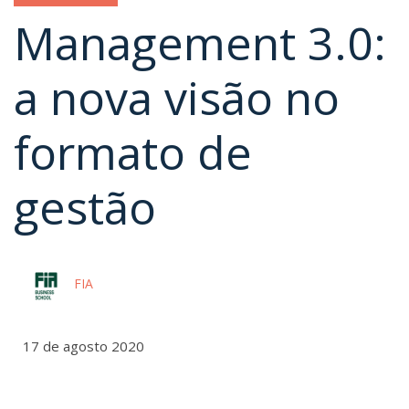
Management 3.0:
a nova visão no
formato de
gestão
FIA
17 de agosto 2020