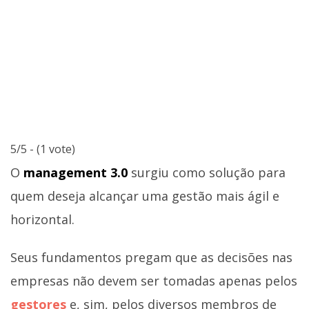
5/5 - (1 vote)
O
management 3.0
surgiu como solução para
quem deseja alcançar uma gestão mais ágil e
horizontal.
Seus fundamentos pregam que as decisões nas
empresas não devem ser tomadas apenas pelos
gestores
e, sim, pelos diversos membros de