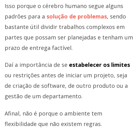
Isso porque o cérebro humano segue alguns
padrões para a
solução de problemas
, sendo
bastante útil dividir trabalhos complexos em
partes que possam ser planejadas e tenham um
prazo de entrega factível.
Daí a importância de se
estabelecer os limites
ou restrições antes de iniciar um projeto, seja
de criação de software, de outro produto ou a
gestão de um departamento.
Afinal, não é porque o ambiente tem
flexibilidade que não existem regras.