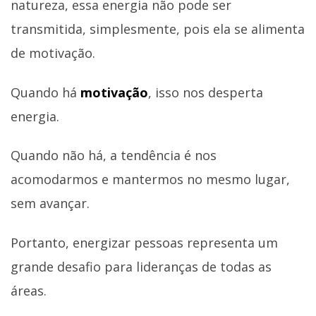
natureza, essa energia não pode ser
transmitida, simplesmente, pois ela se alimenta
de motivação.
Quando há
motivação
, isso nos desperta
energia.
Quando não há, a tendência é nos
acomodarmos e mantermos no mesmo lugar,
sem avançar.
Portanto, energizar pessoas representa um
grande desafio para lideranças de todas as
áreas.