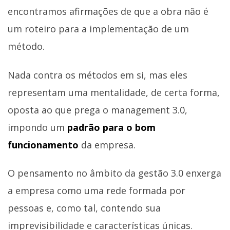
encontramos afirmações de que a obra não é
um roteiro para a implementação de um
método.
Nada contra os métodos em si, mas eles
representam uma mentalidade, de certa forma,
oposta ao que prega o management 3.0,
impondo um
padrão para o bom
funcionamento
da empresa.
O pensamento no âmbito da gestão 3.0 enxerga
a empresa como uma rede formada por
pessoas e, como tal, contendo sua
imprevisibilidade e características únicas.