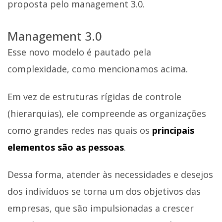
proposta pelo management 3.0.
Management 3.0
Esse novo modelo é pautado pela
complexidade, como mencionamos acima.
Em vez de estruturas rígidas de controle
(hierarquias), ele compreende as organizações
como grandes redes nas quais os
principais
elementos são as pessoas
.
Dessa forma, atender às necessidades e desejos
dos indivíduos se torna um dos objetivos das
empresas, que são impulsionadas a crescer