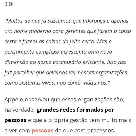
3.0:
“Muitos de nós já sabíamos que liderança é apenas
um nome moderno para gerentes que fazem a coisa
certa e fazem as coisas do jeito certo. Mas o
pensamento complexo acrescenta uma nova
dimensão ao nosso vocabulário existente. Isso nos
faz perceber que devemos ver nossas organizações
como sistemas vivos, não como máquinas.”
Appelo observou que essas organizações são,
na verdade,
grandes redes formadas por
pessoas
e que a própria gestão tem muito mais
a ver com
pessoas
do que com processos.