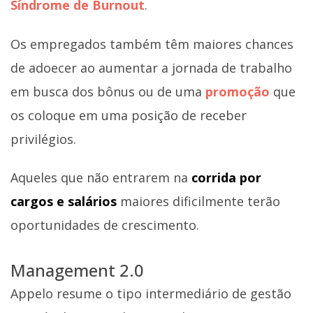
Síndrome de Burnout
.
Os empregados também têm maiores chances
de adoecer ao aumentar a jornada de trabalho
em busca dos bônus ou de uma
promoção
que
os coloque em uma posição de receber
privilégios.
Aqueles que não entrarem na
corrida por
cargos e salários
maiores dificilmente terão
oportunidades de crescimento.
Management 2.0
Appelo resume o tipo intermediário de gestão