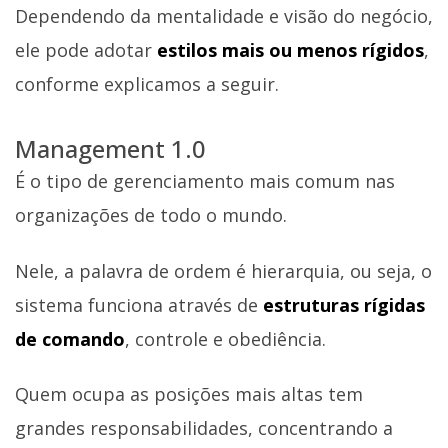
Dependendo da mentalidade e visão do negócio,
ele pode adotar
estilos mais ou menos rígidos
,
conforme explicamos a seguir.
Management 1.0
É o tipo de gerenciamento mais comum nas
organizações de todo o mundo.
Nele, a palavra de ordem é hierarquia, ou seja, o
sistema funciona através de
estruturas rígidas
de comando
, controle e obediência.
Quem ocupa as posições mais altas tem
grandes responsabilidades, concentrando a