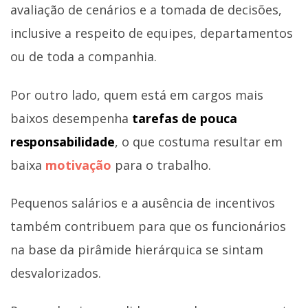
avaliação de cenários e a tomada de decisões,
inclusive a respeito de equipes, departamentos
ou de toda a companhia.
Por outro lado, quem está em cargos mais
baixos desempenha
tarefas de pouca
responsabilidade
, o que costuma resultar em
baixa
motivação
para o trabalho.
Pequenos salários e a ausência de incentivos
também contribuem para que os funcionários
na base da pirâmide hierárquica se sintam
desvalorizados.