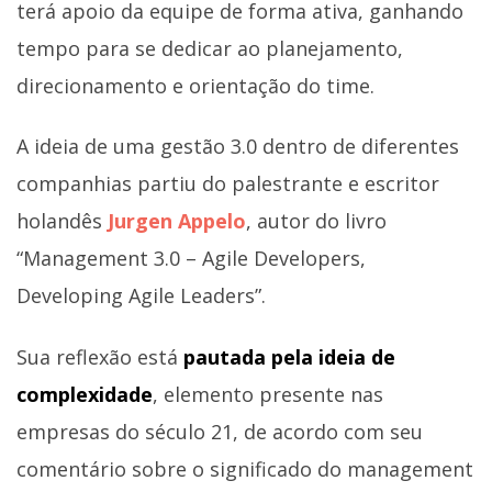
terá apoio da equipe de forma ativa, ganhando
tempo para se dedicar ao planejamento,
direcionamento e orientação do time.
A ideia de uma gestão 3.0 dentro de diferentes
companhias partiu do palestrante e escritor
holandês
Jurgen Appelo
, autor do livro
“Management 3.0 – Agile Developers,
Developing Agile Leaders”.
Sua reflexão está
pautada pela ideia de
complexidade
, elemento presente nas
empresas do século 21, de acordo com seu
comentário sobre o significado do management