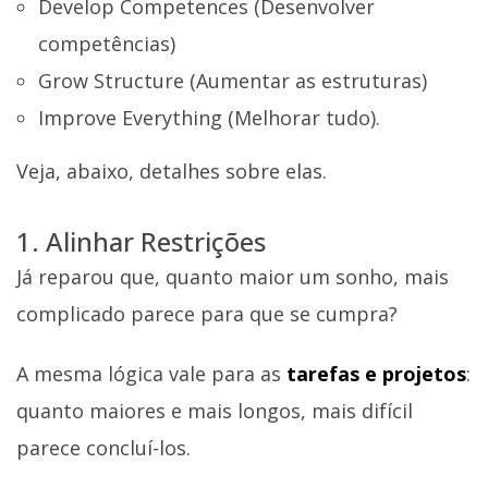
Develop Competences (Desenvolver
competências)
Grow Structure (Aumentar as estruturas)
Improve Everything (Melhorar tudo).
Veja, abaixo, detalhes sobre elas.
1. Alinhar Restrições
Já reparou que, quanto maior um sonho, mais
complicado parece para que se cumpra?
A mesma lógica vale para as
tarefas e projetos
:
quanto maiores e mais longos, mais difícil
parece concluí-los.