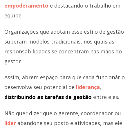
empoderamento
e destacando o trabalho em
equipe.
Organizações que adotam esse estilo de gestão
superam modelos tradicionais, nos quais as
responsabilidades se concentram nas mãos do
gestor.
Assim, abrem espaço para que cada funcionário
desenvolva seu potencial de
liderança
,
distribuindo as tarefas de gestão
entre eles.
Não quer dizer que o gerente, coordenador ou
líder
abandone seu posto e atividades, mas ele