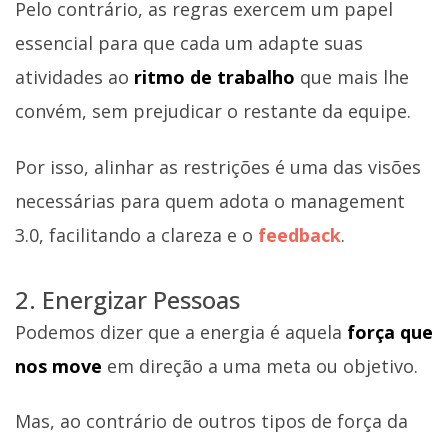
Pelo contrário, as regras exercem um papel
essencial para que cada um adapte suas
atividades ao
ritmo de trabalho
que mais lhe
convém, sem prejudicar o restante da equipe.
Por isso, alinhar as restrições é uma das visões
necessárias para quem adota o management
3.0, facilitando a clareza e o
feedback
.
2. Energizar Pessoas
Podemos dizer que a energia é aquela
força que
nos move
em direção a uma meta ou objetivo.
Mas, ao contrário de outros tipos de força da