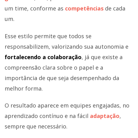
um time, conforme as
competências
de cada
um.
Esse estilo permite que todos se
responsabilizem, valorizando sua autonomia e
fortalecendo a colaboração
, já que existe a
compreensão clara sobre o papel e a
importância de que seja desempenhado da
melhor forma.
O resultado aparece em equipes engajadas, no
aprendizado contínuo e na fácil
adaptação
,
sempre que necessário.