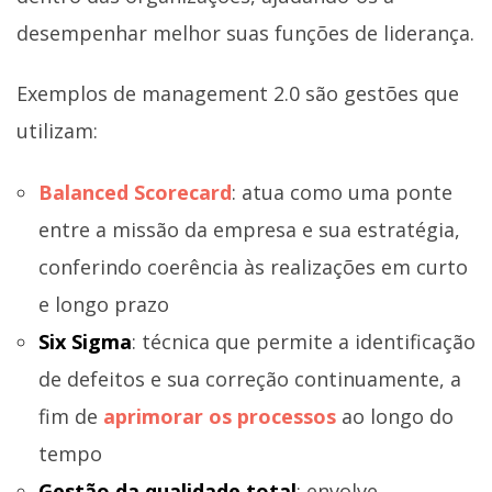
desempenhar melhor suas funções de liderança.
Exemplos de management 2.0 são gestões que
utilizam:
Balanced Scorecard
: atua como uma ponte
entre a missão da empresa e sua estratégia,
conferindo coerência às realizações em curto
e longo prazo
Six Sigma
: técnica que permite a identificação
de defeitos e sua correção continuamente, a
fim de
aprimorar os processos
ao longo do
tempo
Gestão da qualidade total
: envolve