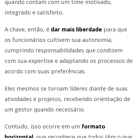
quando contam com um time motivado,
integrado e satisfeito.
A chave, então, é
dar mais liberdade
para que
os funcionários cultivem sua autonomia,
cumprindo responsabilidades que condizem
com sua expertise e adaptando os processos de
acordo com suas preferências.
Eles mesmos se tornam líderes diante de suas
atividades e projetos, recebendo orientação de
um gestor quando necessário.
Contudo, isso ocorre em um
formato
horizontal
, que reconhece que todos têm o que