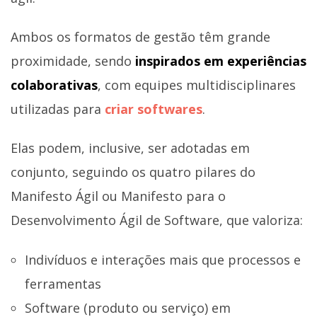
Ambos os formatos de gestão têm grande
proximidade, sendo
inspirados em experiências
colaborativas
, com equipes multidisciplinares
utilizadas para
criar softwares
.
Elas podem, inclusive, ser adotadas em
conjunto, seguindo os quatro pilares do
Manifesto Ágil ou Manifesto para o
Desenvolvimento Ágil de Software, que valoriza:
Indivíduos e interações mais que processos e
ferramentas
Software (produto ou serviço) em