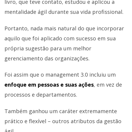
livro, que teve contato, estudou e aplicou a
mentalidade ágil durante sua vida profissional.
Portanto, nada mais natural do que incorporar
aquilo que foi aplicado com sucesso em sua
própria sugestão para um melhor
gerenciamento das organizações.
Foi assim que o management 3.0 incluiu um
enfoque em pessoas e suas ações
, em vez de
processos e departamentos.
Também ganhou um caráter extremamente
prático e flexível – outros atributos da gestão
ágil.