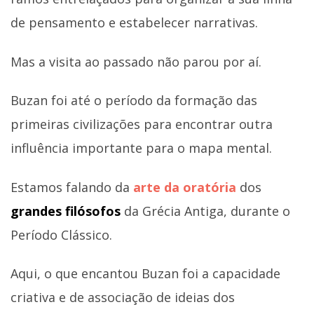
de pensamento e estabelecer narrativas.
Mas a visita ao passado não parou por aí.
Buzan foi até o período da formação das
primeiras civilizações para encontrar outra
influência importante para o mapa mental.
Estamos falando da
arte da oratória
dos
grandes filósofos
da Grécia Antiga, durante o
Período Clássico.
Aqui, o que encantou Buzan foi a capacidade
criativa e de associação de ideias dos