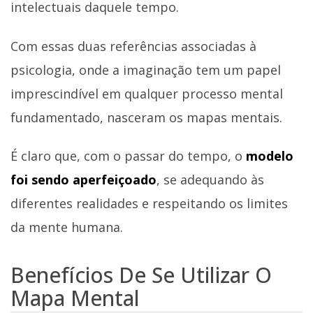
intelectuais daquele tempo.
Com essas duas referências associadas à
psicologia, onde a imaginação tem um papel
imprescindível em qualquer processo mental
fundamentado, nasceram os mapas mentais.
É claro que, com o passar do tempo, o
modelo
foi sendo aperfeiçoado
, se adequando às
diferentes realidades e respeitando os limites
da mente humana.
Benefícios De Se Utilizar O
Mapa Mental