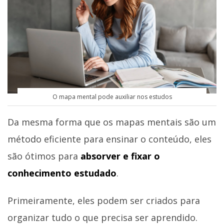
O mapa mental pode auxiliar nos estudos
Da mesma forma que os mapas mentais são um
método eficiente para ensinar o conteúdo, eles
são ótimos para
absorver e fixar o
conhecimento estudado
.
Primeiramente, eles podem ser criados para
organizar tudo o que precisa ser aprendido.