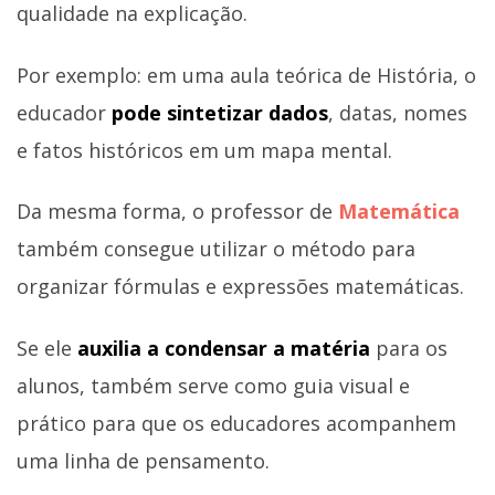
qualidade na explicação.
Por exemplo: em uma aula teórica de História, o
educador
pode sintetizar dados
, datas, nomes
e fatos históricos em um mapa mental.
Da mesma forma, o professor de
Matemática
também consegue utilizar o método para
organizar fórmulas e expressões matemáticas.
Se ele
auxilia a condensar a matéria
para os
alunos, também serve como guia visual e
prático para que os educadores acompanhem
uma linha de pensamento.