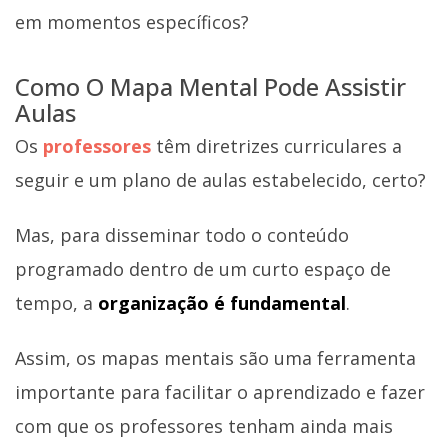
em momentos específicos?
Como O Mapa Mental Pode Assistir
Aulas
Os
professores
têm diretrizes curriculares a
seguir e um plano de aulas estabelecido, certo?
Mas, para disseminar todo o conteúdo
programado dentro de um curto espaço de
tempo, a
organização é fundamental
.
Assim, os mapas mentais são uma ferramenta
importante para facilitar o aprendizado e fazer
com que os professores tenham ainda mais