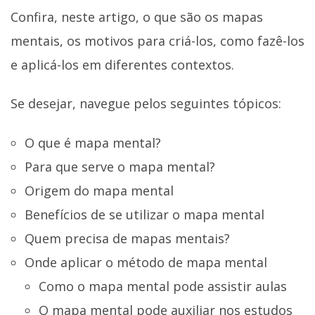
Confira, neste artigo, o que são os mapas
mentais, os motivos para criá-los, como fazê-los
e aplicá-los em diferentes contextos.
Se desejar, navegue pelos seguintes tópicos:
O que é mapa mental?
Para que serve o mapa mental?
Origem do mapa mental
Benefícios de se utilizar o mapa mental
Quem precisa de mapas mentais?
Onde aplicar o método de mapa mental
Como o mapa mental pode assistir aulas
O mapa mental pode auxiliar nos estudos