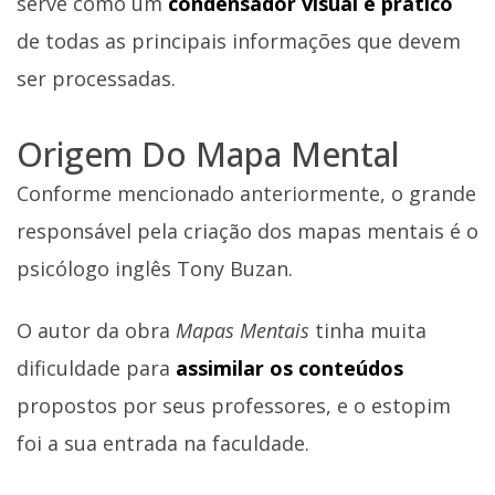
serve como um
condensador visual e prático
de todas as principais informações que devem
ser processadas.
Origem Do Mapa Mental
Conforme mencionado anteriormente, o grande
responsável pela criação dos mapas mentais é o
psicólogo inglês Tony Buzan.
O autor da obra
Mapas Mentais
tinha muita
dificuldade para
assimilar os conteúdos
propostos por seus professores, e o estopim
foi a sua entrada na faculdade.