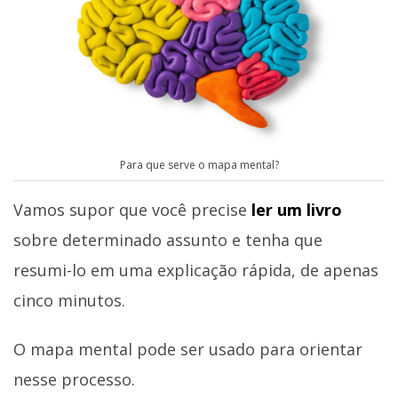
Para que serve o mapa mental?
Vamos supor que você precise
ler um livro
sobre determinado assunto e tenha que
resumi-lo em uma explicação rápida, de apenas
cinco minutos.
O mapa mental pode ser usado para orientar
nesse processo.