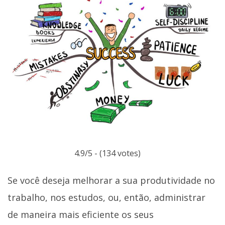
4.9/5 - (134 votes)
Se você deseja melhorar a sua produtividade no
trabalho, nos estudos, ou, então, administrar
de maneira mais eficiente os seus