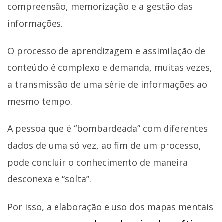
compreensão, memorização e a gestão das
informações.
O processo de aprendizagem e assimilação de
conteúdo é complexo e demanda, muitas vezes,
a transmissão de uma série de informações ao
mesmo tempo.
A pessoa que é “bombardeada” com diferentes
dados de uma só vez, ao fim de um processo,
pode concluir o conhecimento de maneira
desconexa e “solta”.
Por isso, a elaboração e uso dos mapas mentais