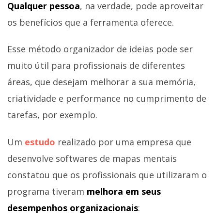
Qualquer pessoa
, na verdade, pode aproveitar
os benefícios que a ferramenta oferece.
Esse método organizador de ideias pode ser
muito útil para profissionais de diferentes
áreas, que desejam melhorar a sua memória,
criatividade e performance no cumprimento de
tarefas, por exemplo.
Um
estudo
realizado por uma empresa que
desenvolve softwares de mapas mentais
constatou que os profissionais que utilizaram o
programa tiveram
melhora em seus
desempenhos organizacionais
: