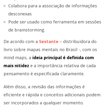
Colabora para a associação de informações
desconexas
Pode ser usado como ferramenta em sessões
de brainstorming.
De acordo com a
Sextante
– distribuidora do
livro sobre mapas mentais no Brasil -, com os
mind maps, a
ideia principal é definida com
mais nitidez
e a importância relativa de cada
pensamento é especificada claramente.
Além disso, a revisão das informações é
eficiente e rápida e conceitos adicionais podem
ser incorporados a qualquer momento.