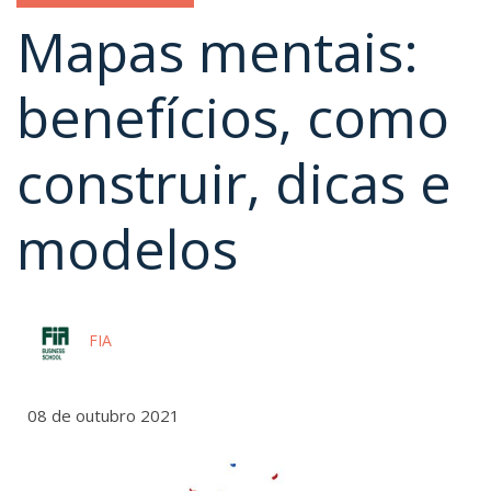
Mapas mentais:
benefícios, como
construir, dicas e
modelos
FIA
08 de outubro 2021