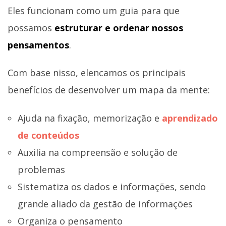
Eles funcionam como um guia para que
possamos
estruturar e ordenar nossos
pensamentos
.
Com base nisso, elencamos os principais
benefícios de desenvolver um mapa da mente:
Ajuda na fixação, memorização e
aprendizado
de conteúdos
Auxilia na compreensão e solução de
problemas
Sistematiza os dados e informações, sendo
grande aliado da gestão de informações
Organiza o pensamento