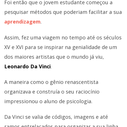
Foi então que o jovem estudante começou a
pesquisar métodos que poderiam facilitar a sua
aprendizagem
.
Assim, fez uma viagem no tempo até os séculos
XV e XVI para se inspirar na genialidade de um
dos maiores artistas que o mundo já viu,
Leonardo Da Vinci
.
A maneira como o gênio renascentista
organizava e construía o seu raciocínio
impressionou o aluno de psicologia.
Da Vinci se valia de códigos, imagens e até
ramos entrelaçados para organizar a sua linha