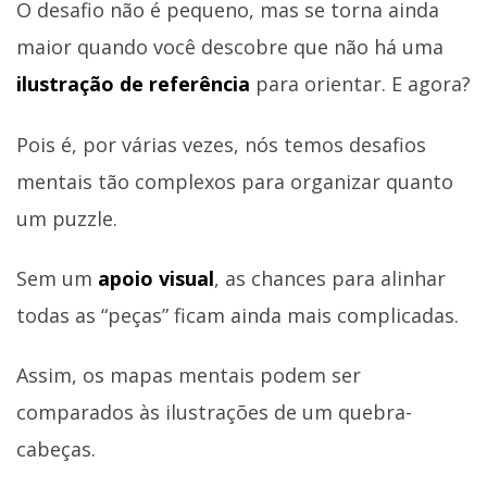
O desafio não é pequeno, mas se torna ainda
maior quando você descobre que não há uma
ilustração de referência
para orientar. E agora?
Pois é, por várias vezes, nós temos desafios
mentais tão complexos para organizar quanto
um puzzle.
Sem um
apoio visual
, as chances para alinhar
todas as “peças” ficam ainda mais complicadas.
Assim, os mapas mentais podem ser
comparados às ilustrações de um quebra-
cabeças.