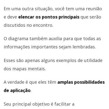
Em uma outra situação, você tem uma reunião
e deve
elencar os pontos principais
que serão
discutidos no encontro.
O diagrama também auxilia para que todas as
informações importantes sejam lembradas.
Esses são apenas alguns exemplos de utilidade
dos mapas mentais.
A verdade é que eles têm
amplas possibilidades
de aplicação
.
Seu principal objetivo é facilitar a