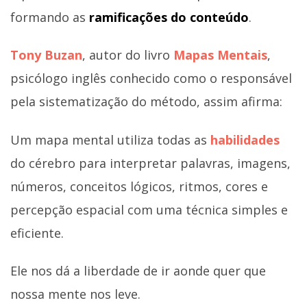
formando as
ramificações do conteúdo
.
Tony Buzan
, autor do livro
Mapas Mentais
,
psicólogo inglês conhecido como o responsável
pela sistematização do método, assim afirma:
Um mapa mental utiliza todas as
habilidades
do cérebro para interpretar palavras, imagens,
números, conceitos lógicos, ritmos, cores e
percepção espacial com uma técnica simples e
eficiente.
Ele nos dá a liberdade de ir aonde quer que
nossa mente nos leve.