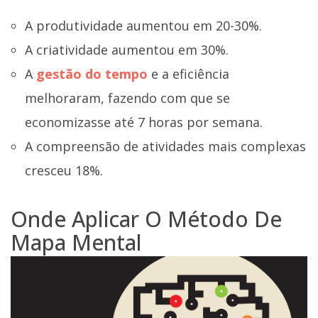
A produtividade aumentou em 20-30%.
A criatividade aumentou em 30%.
A
gestão do tempo
e a eficiência
melhoraram, fazendo com que se
economizasse até 7 horas por semana.
A compreensão de atividades mais complexas
cresceu 18%.
Onde Aplicar O Método De
Mapa Mental