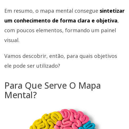
Em resumo, o mapa mental consegue
sintetizar
um conhecimento de forma clara e objetiva
,
com poucos elementos, formando um painel
visual.
Vamos descobrir, então, para quais objetivos
ele pode ser utilizado?
Para Que Serve O Mapa
Mental?