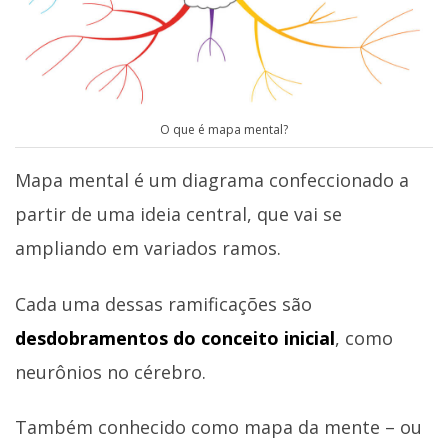
O que é mapa mental?
Mapa mental é um diagrama confeccionado a
partir de uma ideia central, que vai se
ampliando em variados ramos.
Cada uma dessas ramificações são
desdobramentos do conceito inicial
, como
neurônios no cérebro.
Também conhecido como mapa da mente – ou