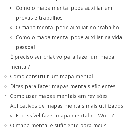
Como o mapa mental pode auxiliar em
provas e trabalhos
O mapa mental pode auxiliar no trabalho
Como o mapa mental pode auxiliar na vida
pessoal
É preciso ser criativo para fazer um mapa
mental?
Como construir um mapa mental
Dicas para fazer mapas mentais eficientes
Como usar mapas mentais em revisões
Aplicativos de mapas mentais mais utilizados
É possível fazer mapa mental no Word?
O mapa mental é suficiente para meus