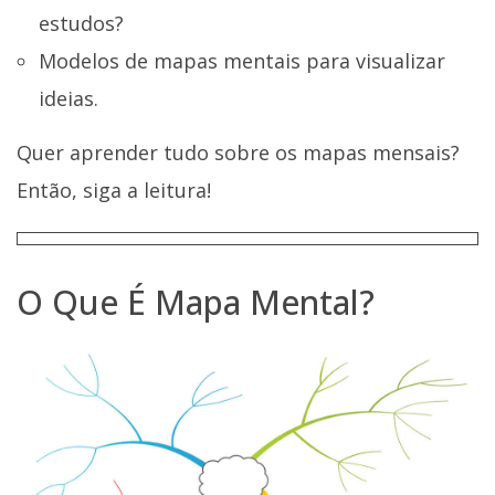
estudos?
Modelos de mapas mentais para visualizar
ideias.
Quer aprender tudo sobre os mapas mensais?
Então, siga a leitura!
O Que É Mapa Mental?