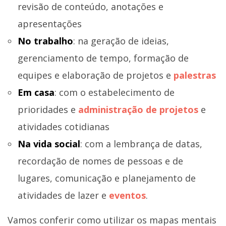
revisão de conteúdo, anotações e
apresentações
No trabalho
: na geração de ideias,
gerenciamento de tempo, formação de
equipes e elaboração de projetos e
palestras
Em casa
: com o estabelecimento de
prioridades e
administração de projetos
e
atividades cotidianas
Na vida social
: com a lembrança de datas,
recordação de nomes de pessoas e de
lugares, comunicação e planejamento de
atividades de lazer e
eventos
.
Vamos conferir como utilizar os mapas mentais