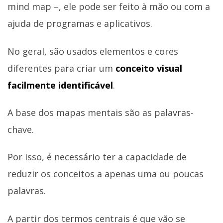
mind map –, ele pode ser feito à mão ou com a
ajuda de programas e aplicativos.
No geral, são usados elementos e cores
diferentes para criar um
conceito visual
facilmente identificável
.
A base dos mapas mentais são as palavras-
chave.
Por isso, é necessário ter a capacidade de
reduzir os conceitos a apenas uma ou poucas
palavras.
A partir dos termos centrais é que vão se