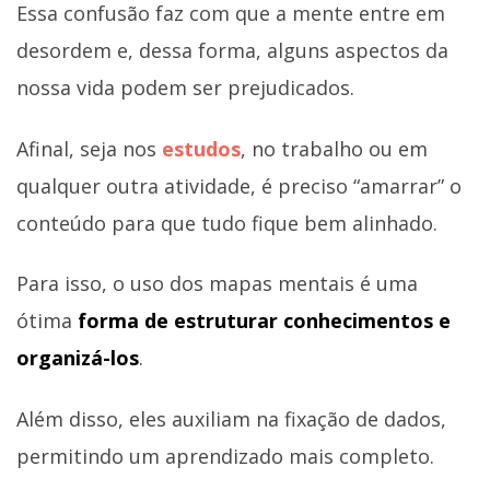
Essa confusão faz com que a mente entre em
desordem e, dessa forma, alguns aspectos da
nossa vida podem ser prejudicados.
Afinal, seja nos
estudos
, no trabalho ou em
qualquer outra atividade, é preciso “amarrar” o
conteúdo para que tudo fique bem alinhado.
Para isso, o uso dos mapas mentais é uma
ótima
forma de estruturar conhecimentos e
organizá-los
.
Além disso, eles auxiliam na fixação de dados,
permitindo um aprendizado mais completo.