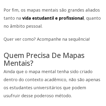
Por fim, os mapas mentais são grandes aliados
tanto na
vida estudantil e profissional
, quanto
no âmbito pessoal.
Quer ver como? Acompanhe na sequência!
Quem Precisa De Mapas
Mentais?
Ainda que o mapa mental tenha sido criado
dentro do contexto acadêmico, não são apenas
os estudantes universitários que podem
usufruir desse poderoso método.