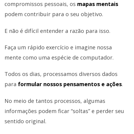
compromissos pessoais, os
mapas mentais
podem contribuir para o seu objetivo.
E não é difícil entender a razão para isso.
Faça um rápido exercício e imagine nossa
mente como uma espécie de computador.
Todos os dias, processamos diversos dados
para
formular nossos pensamentos e ações
.
No meio de tantos processos, algumas
informações podem ficar “soltas” e perder seu
sentido original.