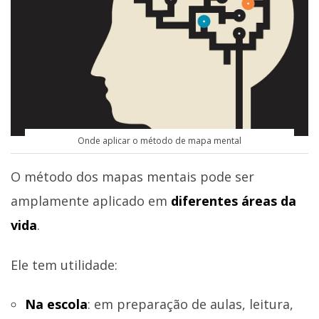
Onde aplicar o método de mapa mental
O método dos mapas mentais pode ser
amplamente aplicado em
diferentes áreas da
vida
.
Ele tem utilidade:
Na escola
: em preparação de aulas, leitura,