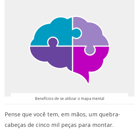
Benefícios de se utilizar o mapa mental
Pense que você tem, em mãos, um quebra-
cabeças de cinco mil peças para montar.