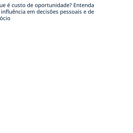
ue é custo de oportunidade? Entenda
 influência em decisões pessoais e de
ócio