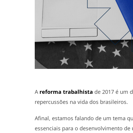
A
reforma trabalhista
de 2017 é um d
repercussões na vida dos brasileiros.
Afinal, estamos falando de um tema q
essenciais para o desenvolvimento de 