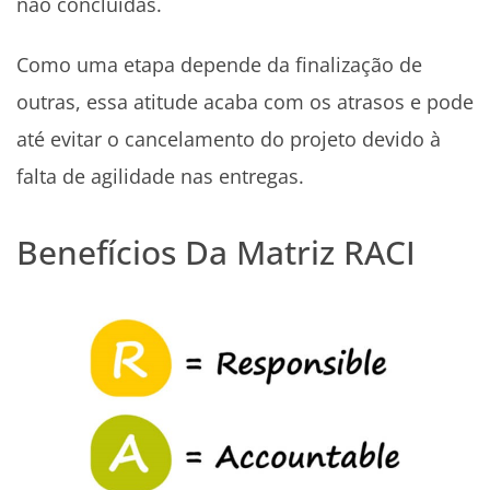
não concluídas.
Como uma etapa depende da finalização de
outras, essa atitude acaba com os atrasos e pode
até evitar o cancelamento do projeto devido à
falta de agilidade nas entregas.
Benefícios Da Matriz RACI