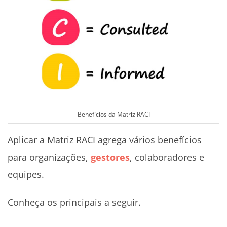
Benefícios da Matriz RACI
Aplicar a Matriz RACI agrega vários benefícios
para organizações,
gestores
, colaboradores e
equipes.
Conheça os principais a seguir.