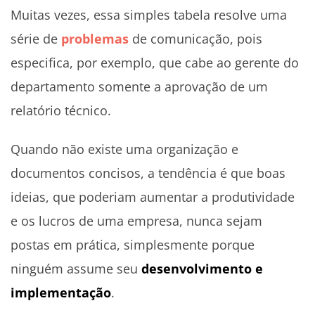
Muitas vezes, essa simples tabela resolve uma
série de
problemas
de comunicação, pois
especifica, por exemplo, que cabe ao gerente do
departamento somente a aprovação de um
relatório técnico.
Quando não existe uma organização e
documentos concisos, a tendência é que boas
ideias, que poderiam aumentar a produtividade
e os lucros de uma empresa, nunca sejam
postas em prática, simplesmente porque
ninguém assume seu
desenvolvimento e
implementação
.