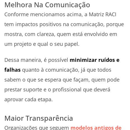
Melhora Na Comunicação
Conforme mencionamos acima, a Matriz RACI
tem impactos positivos na comunicação, porque
mostra, com clareza, quem está envolvido em
um projeto e qual o seu papel.
Dessa maneira, é possível
minimizar ruídos e
falhas
quanto à comunicação, já que todos
sabem o que se espera que façam, quem pode
prestar suporte e o profissional que deverá
aprovar cada etapa.
Maior Transparência
Organizações que seguem
modelos antigos de