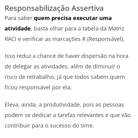
Responsabilização Assertiva
Para saber
quem precisa executar uma
atividade
, basta olhar para a tabela da Matriz
RACI e verificar as marcações R (Responsável).
Isso reduz a chance de haver dispersão na hora
de delegar as atividades, além de diminuir o
risco de retrabalho, já que todos sabem quem
ficou responsável por ela.
Eleva, ainda, a produtividade, pois as pessoas
podem se dedicar a tarefas relevantes e que vão
contribuir para o sucesso do time.