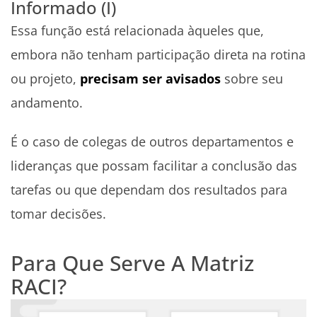
Informado (I)
Essa função está relacionada àqueles que,
embora não tenham participação direta na rotina
ou projeto,
precisam ser avisados
sobre seu
andamento.
É o caso de colegas de outros departamentos e
lideranças que possam facilitar a conclusão das
tarefas ou que dependam dos resultados para
tomar decisões.
Para Que Serve A Matriz
RACI?