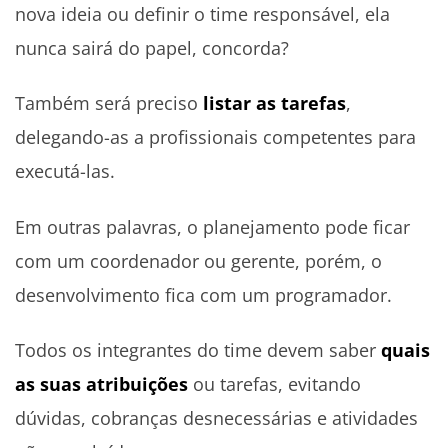
nova ideia ou definir o time responsável, ela
nunca sairá do papel, concorda?
Também será preciso
listar as tarefas
,
delegando-as a profissionais competentes para
executá-las.
Em outras palavras, o planejamento pode ficar
com um coordenador ou gerente, porém, o
desenvolvimento fica com um programador.
Todos os integrantes do time devem saber
quais
as suas atribuições
ou tarefas, evitando
dúvidas, cobranças desnecessárias e atividades