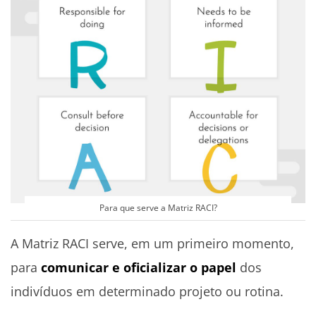
Para que serve a Matriz RACI?
A Matriz RACI serve, em um primeiro momento,
para
comunicar e oficializar o papel
dos
indivíduos em determinado projeto ou rotina.