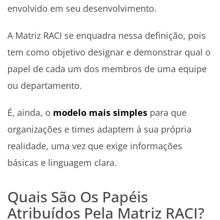
envolvido em seu desenvolvimento.
A Matriz RACI se enquadra nessa definição, pois
tem como objetivo designar e demonstrar qual o
papel de cada um dos membros de uma equipe
ou departamento.
É, ainda, o
modelo mais simples
para que
organizações e times adaptem à sua própria
realidade, uma vez que exige informações
básicas e linguagem clara.
Quais São Os Papéis
Atribuídos Pela Matriz RACI?