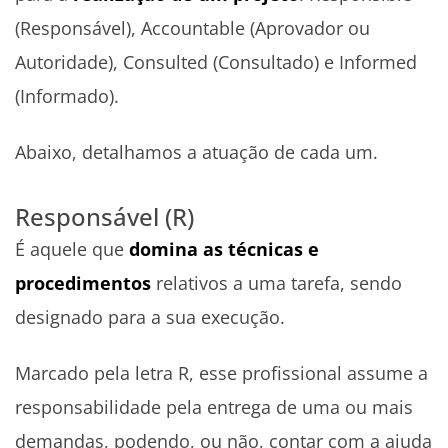
(Responsável), Accountable (Aprovador ou
Autoridade), Consulted (Consultado) e Informed
(Informado).
Abaixo, detalhamos a atuação de cada um.
Responsável (R)
É aquele que
domina as técnicas e
procedimentos
relativos a uma tarefa, sendo
designado para a sua execução.
Marcado pela letra R, esse profissional assume a
responsabilidade pela entrega de uma ou mais
demandas, podendo, ou não, contar com a ajuda