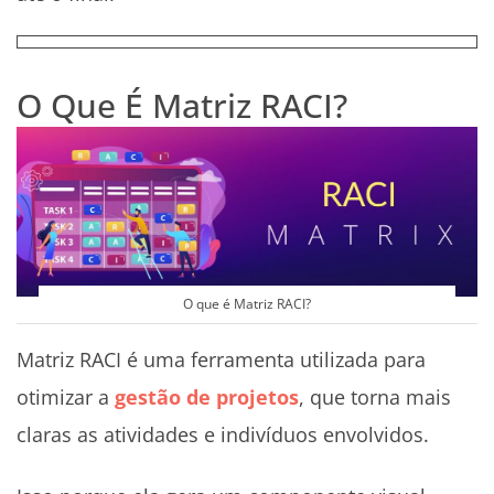
O Que É Matriz RACI?
O que é Matriz RACI?
Matriz RACI é uma ferramenta utilizada para
otimizar a
gestão de projetos
, que torna mais
claras as atividades e indivíduos envolvidos.