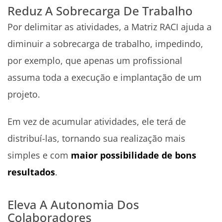
Reduz A Sobrecarga De Trabalho
Por delimitar as atividades, a Matriz RACI ajuda a
diminuir a sobrecarga de trabalho, impedindo,
por exemplo, que apenas um profissional
assuma toda a execução e implantação de um
projeto.
Em vez de acumular atividades, ele terá de
distribuí-las, tornando sua realização mais
simples e com
maior possibilidade de bons
resultados
.
Eleva A Autonomia Dos
Colaboradores