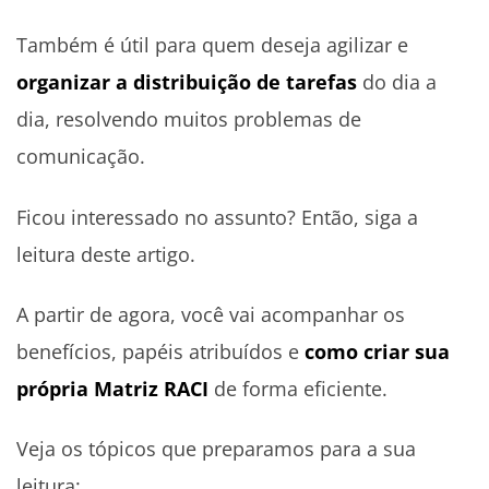
Também é útil para quem deseja agilizar e
organizar a distribuição de tarefas
do dia a
dia, resolvendo muitos problemas de
comunicação.
Ficou interessado no assunto? Então, siga a
leitura deste artigo.
A partir de agora, você vai acompanhar os
benefícios, papéis atribuídos e
como criar sua
própria Matriz RACI
de forma eficiente.
Veja os tópicos que preparamos para a sua
leitura: