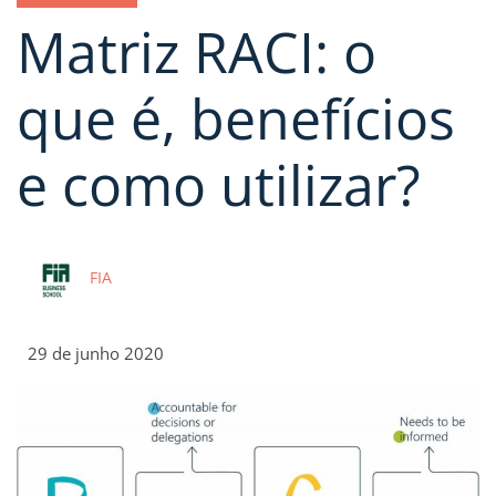
Matriz RACI: o
que é, benefícios
e como utilizar?
FIA
29 de junho 2020