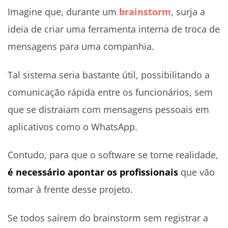
Imagine que, durante um
brainstorm
, surja a
ideia de criar uma ferramenta interna de troca de
mensagens para uma companhia.
Tal sistema seria bastante útil, possibilitando a
comunicação rápida entre os funcionários, sem
que se distraiam com mensagens pessoais em
aplicativos como o WhatsApp.
Contudo, para que o software se torne realidade,
é necessário apontar os profissionais
que vão
tomar à frente desse projeto.
Se todos saírem do brainstorm sem registrar a