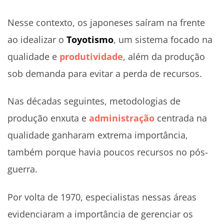
Nesse contexto, os japoneses saíram na frente
ao idealizar o
Toyotismo
, um sistema focado na
qualidade e
produtividade
, além da produção
sob demanda para evitar a perda de recursos.
Nas décadas seguintes, metodologias de
produção enxuta e
administração
centrada na
qualidade ganharam extrema importância,
também porque havia poucos recursos no pós-
guerra.
Por volta de 1970, especialistas nessas áreas
evidenciaram a importância de gerenciar os