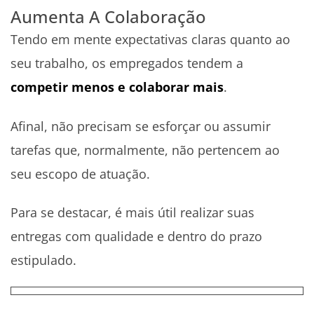
Aumenta A Colaboração
Tendo em mente expectativas claras quanto ao
seu trabalho, os empregados tendem a
competir menos e colaborar mais
.
Afinal, não precisam se esforçar ou assumir
tarefas que, normalmente, não pertencem ao
seu escopo de atuação.
Para se destacar, é mais útil realizar suas
entregas com qualidade e dentro do prazo
estipulado.