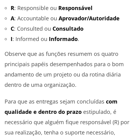
R
: Responsible ou
Responsável
A
: Accountable ou
Aprovador/Autoridade
C
: Consulted ou
Consultado
I
: Informed ou
Informado
.
Observe que as funções resumem os quatro
principais papéis desempenhados para o bom
andamento de um projeto ou da rotina diária
dentro de uma organização.
Para que as entregas sejam concluídas
com
qualidade e dentro do prazo
estipulado, é
necessário que alguém fique responsável (R) por
sua realização, tenha o suporte necessário,