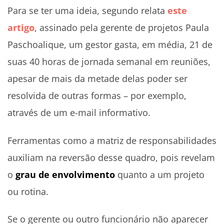
Para se ter uma ideia, segundo relata
este
artigo
, assinado pela gerente de projetos Paula
Paschoalique, um gestor gasta, em média, 21 de
suas 40 horas de jornada semanal em reuniões,
apesar de mais da metade delas poder ser
resolvida de outras formas – por exemplo,
através de um e-mail informativo.
Ferramentas como a matriz de responsabilidades
auxiliam na reversão desse quadro, pois revelam
o
grau de envolvimento
quanto a um projeto
ou rotina.
Se o gerente ou outro funcionário não aparecer