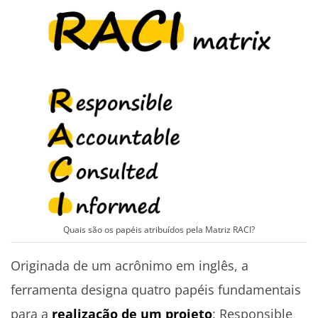
Quais são os papéis atribuídos pela Matriz RACI?
Originada de um acrônimo em inglês, a
ferramenta designa quatro papéis fundamentais
para a
realização de um projeto
: Responsible