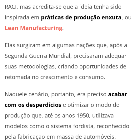
RACI, mas acredita-se que a ideia tenha sido
inspirada em
práticas de produção enxuta
, ou
Lean Manufacturing
.
Elas surgiram em algumas nações que, após a
Segunda Guerra Mundial, precisaram adequar
suas metodologias, criando oportunidades de
retomada no crescimento e consumo.
Naquele cenário, portanto, era preciso
acabar
com os desperdícios
e otimizar o modo de
produção que, até os anos 1950, utilizava
modelos como o sistema fordista, reconhecido
pela fabricação em massa de automóveis.