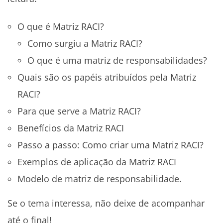
O que é Matriz RACI?
Como surgiu a Matriz RACI?
O que é uma matriz de responsabilidades?
Quais são os papéis atribuídos pela Matriz
RACI?
Para que serve a Matriz RACI?
Benefícios da Matriz RACI
Passo a passo: Como criar uma Matriz RACI?
Exemplos de aplicação da Matriz RACI
Modelo de matriz de responsabilidade.
Se o tema interessa, não deixe de acompanhar
até o final!