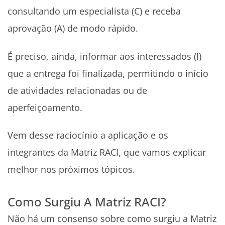
consultando um especialista (C) e receba
aprovação (A) de modo rápido.
É preciso, ainda, informar aos interessados (I)
que a entrega foi finalizada, permitindo o início
de atividades relacionadas ou de
aperfeiçoamento.
Vem desse raciocínio a aplicação e os
integrantes da Matriz RACI, que vamos explicar
melhor nos próximos tópicos.
Como Surgiu A Matriz RACI?
Não há um consenso sobre como surgiu a Matriz