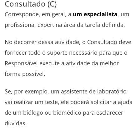
Consultado (C)
Corresponde, em geral, a
um especialista
, um
profissional expert na área da tarefa definida.
No decorrer dessa atividade, o Consultado deve
fornecer todo o suporte necessário para que o
Responsável execute a atividade da melhor
forma possível.
Se, por exemplo, um assistente de laboratório
vai realizar um teste, ele poderá solicitar a ajuda
de um biólogo ou biomédico para esclarecer
dúvidas.