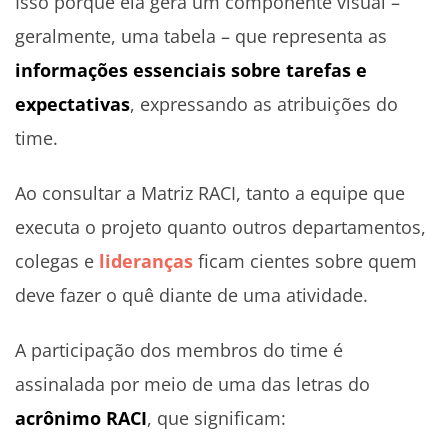
Isso porque ela gera um componente visual –
geralmente, uma tabela – que representa as
informações essenciais sobre tarefas e
expectativas
, expressando as atribuições do
time.
Ao consultar a Matriz RACI, tanto a equipe que
executa o projeto quanto outros departamentos,
colegas e
lideranças
ficam cientes sobre quem
deve fazer o quê diante de uma atividade.
A participação dos membros do time é
assinalada por meio de uma das letras do
acrônimo RACI
, que significam: