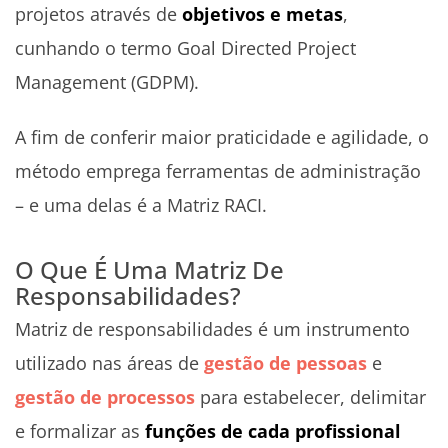
projetos através de
objetivos e metas
,
cunhando o termo Goal Directed Project
Management (GDPM).
A fim de conferir maior praticidade e agilidade, o
método emprega ferramentas de administração
– e uma delas é a Matriz RACI.
O Que É Uma Matriz De
Responsabilidades?
Matriz de responsabilidades é um instrumento
utilizado nas áreas de
gestão de pessoas
e
gestão de processos
para estabelecer, delimitar
e formalizar as
funções de cada profissional