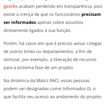
gestão
acabam perdendo em transparência, pois
existe a crença de que os funcionários
precisam
ser informados
apenas sobre assuntos
diretamente ligados à sua função.
Porém, há casos em que é preciso avisar colegas
de outros times ou departamentos, a fim de
otimizar, por exemplo, a liberação de recursos
para a próxima fase de um projeto.
Na dinâmica da Matriz RACI, essas pessoas
podem ser designadas como Informados (I), o
que facilita seu acesso ao andamento do projeto.