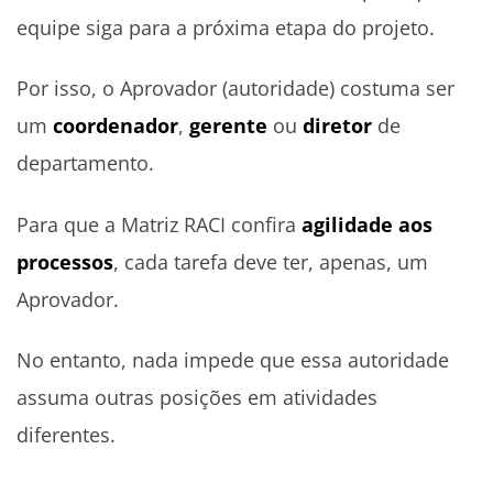
equipe siga para a próxima etapa do projeto.
Por isso, o Aprovador (autoridade) costuma ser
um
coordenador
,
gerente
ou
diretor
de
departamento.
Para que a Matriz RACI confira
agilidade aos
processos
, cada tarefa deve ter, apenas, um
Aprovador.
No entanto, nada impede que essa autoridade
assuma outras posições em atividades
diferentes.