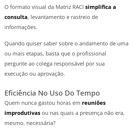
O formato visual da Matriz RACI
simplifica a
consulta
, levantamento e rastreio de
informações.
Quando quiser saber sobre o andamento de uma
ou mais etapas, basta que o profissional
pergunte ao colega responsável por sua
execução ou aprovação.
Eficiência No Uso Do Tempo
Quem nunca gastou horas em
reuniões
improdutivas
ou nas quais a presença não era,
mesmo, necessária?