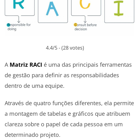
4.4/5 - (28 votes)
A
Matriz RACI
é uma das principais ferramentas
de gestão para definir as responsabilidades
dentro de uma equipe.
Através de quatro funções diferentes, ela permite
a montagem de tabelas e gráficos que atribuem
clareza sobre o papel de cada pessoa em um
determinado projeto.