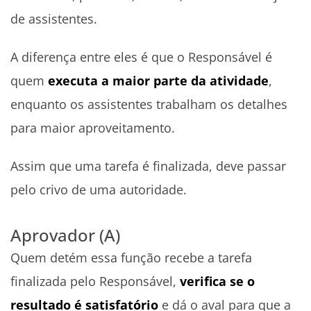
de assistentes.
A diferença entre eles é que o Responsável é
quem
executa a maior parte da atividade
,
enquanto os assistentes trabalham os detalhes
para maior aproveitamento.
Assim que uma tarefa é finalizada, deve passar
pelo crivo de uma autoridade.
Aprovador (A)
Quem detém essa função recebe a tarefa
finalizada pelo Responsável,
verifica se o
resultado é satisfatório
e dá o aval para que a