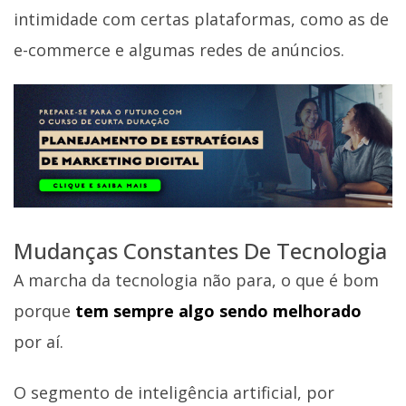
intimidade com certas plataformas, como as de
e-commerce e algumas redes de anúncios.
Mudanças Constantes De Tecnologia
A marcha da tecnologia não para, o que é bom
porque
tem sempre algo sendo melhorado
por aí.
O segmento de inteligência artificial, por