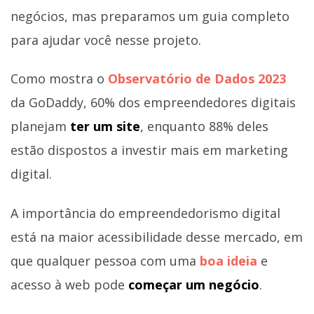
negócios, mas preparamos um guia completo
para ajudar você nesse projeto.
Como mostra o
Observatório de Dados 2023
da GoDaddy, 60% dos empreendedores digitais
planejam
ter um site
, enquanto 88% deles
estão dispostos a investir mais em marketing
digital.
A importância do empreendedorismo digital
está na maior acessibilidade desse mercado, em
que qualquer pessoa com uma
boa ideia
e
acesso à web pode
começar um negócio
.