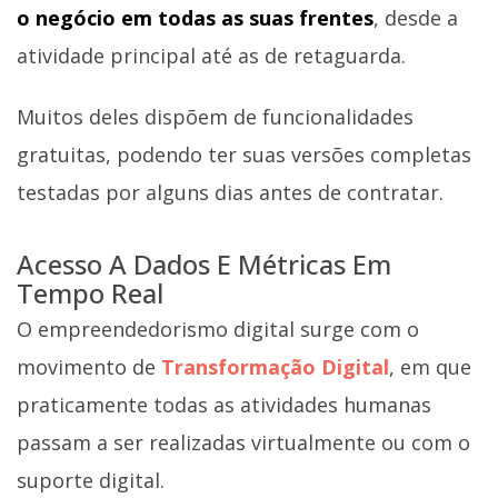
o negócio em todas as suas frentes
, desde a
atividade principal até as de retaguarda.
Muitos deles dispõem de funcionalidades
gratuitas, podendo ter suas versões completas
testadas por alguns dias antes de contratar.
Acesso A Dados E Métricas Em
Tempo Real
O empreendedorismo digital surge com o
movimento de
Transformação Digital
, em que
praticamente todas as atividades humanas
passam a ser realizadas virtualmente ou com o
suporte digital.