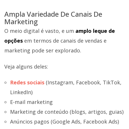
Ampla Variedade De Canais De
Marketing
O meio digital é vasto, e um
amplo leque de
opções
em termos de canais de vendas e
marketing pode ser explorado.
Veja alguns deles:
Redes sociais
(Instagram, Facebook, TikTok,
LinkedIn)
E-mail marketing
Marketing de conteúdo (blogs, artigos, guias)
Anúncios pagos (Google Ads, Facebook Ads)