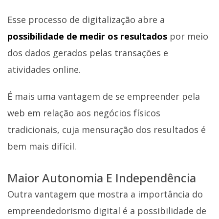
Esse processo de digitalização abre a
possibilidade de medir os resultados
por meio
dos dados gerados pelas transações e
atividades online.
É mais uma vantagem de se empreender pela
web em relação aos negócios físicos
tradicionais, cuja mensuração dos resultados é
bem mais difícil.
Maior Autonomia E Independência
Outra vantagem que mostra a importância do
empreendedorismo digital é a possibilidade de