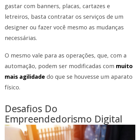
gastar com banners, placas, cartazes e
letreiros, basta contratar os serviços de um
designer ou fazer você mesmo as mudanças
necessárias.
O mesmo vale para as operações, que, com a
automação, podem ser modificadas com
muito
mais agilidade
do que se houvesse um aparato
físico.
Desafios Do
Empreendedorismo Digital