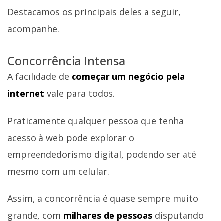
Destacamos os principais deles a seguir,
acompanhe.
Concorrência Intensa
A facilidade de
começar um negócio pela
internet
vale para todos.
Praticamente qualquer pessoa que tenha
acesso à web pode explorar o
empreendedorismo digital, podendo ser até
mesmo com um celular.
Assim, a concorrência é quase sempre muito
grande, com
milhares de pessoas
disputando