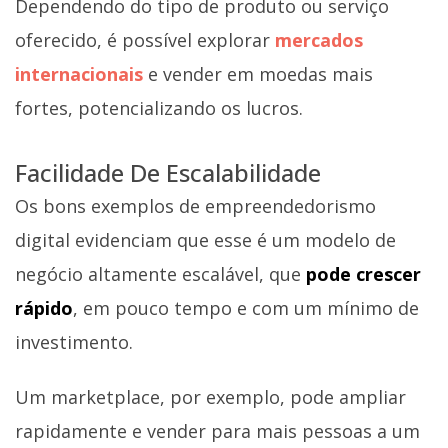
Dependendo do tipo de produto ou serviço
oferecido, é possível explorar
mercados
internacionais
e vender em moedas mais
fortes, potencializando os lucros.
Facilidade De Escalabilidade
Os bons exemplos de empreendedorismo
digital evidenciam que esse é um modelo de
negócio altamente escalável, que
pode crescer
rápido
, em pouco tempo e com um mínimo de
investimento.
Um marketplace, por exemplo, pode ampliar
rapidamente e vender para mais pessoas a um