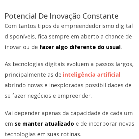
Potencial De Inovação Constante
Com tantos tipos de empreendedorismo digital
disponíveis, fica sempre em aberto a chance de
inovar ou de
fazer algo diferente do usual
.
As tecnologias digitais evoluem a passos largos,
principalmente as de
inteligência artificial
,
abrindo novas e inexploradas possibilidades de
se fazer negócios e empreender.
Vai depender apenas da capacidade de cada um
em
se manter atualizado
e de incorporar novas
tecnologias em suas rotinas.