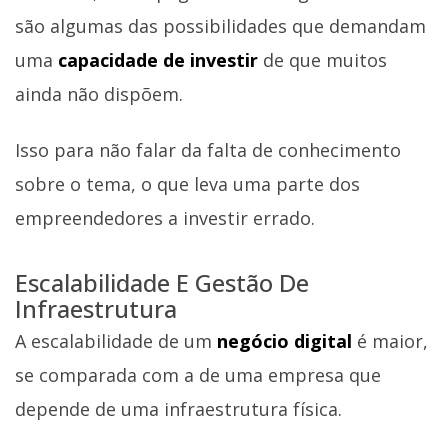
são algumas das possibilidades que demandam
uma
capacidade de investir
de que muitos
ainda não dispõem.
Isso para não falar da falta de conhecimento
sobre o tema, o que leva uma parte dos
empreendedores a investir errado.
Escalabilidade E Gestão De
Infraestrutura
A escalabilidade de um
negócio digital
é maior,
se comparada com a de uma empresa que
depende de uma infraestrutura física.