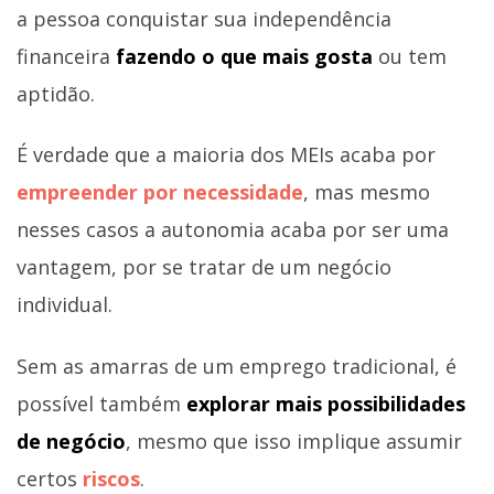
a pessoa conquistar sua independência
financeira
fazendo o que mais gosta
ou tem
aptidão.
É verdade que a maioria dos MEIs acaba por
empreender por necessidade
, mas mesmo
nesses casos a autonomia acaba por ser uma
vantagem, por se tratar de um negócio
individual.
Sem as amarras de um emprego tradicional, é
possível também
explorar mais possibilidades
de negócio
, mesmo que isso implique assumir
certos
riscos
.