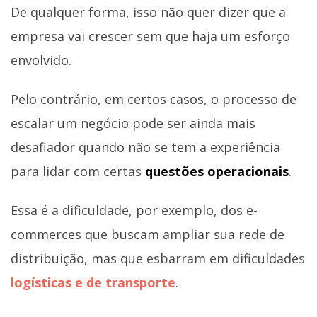
De qualquer forma, isso não quer dizer que a
empresa vai crescer sem que haja um esforço
envolvido.
Pelo contrário, em certos casos, o processo de
escalar um negócio pode ser ainda mais
desafiador quando não se tem a experiência
para lidar com certas
questões operacionais
.
Essa é a dificuldade, por exemplo, dos e-
commerces que buscam ampliar sua rede de
distribuição, mas que esbarram em dificuldades
logísticas e de transporte
.