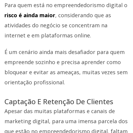
Para quem está no empreendedorismo digital o
risco é ainda maior
, considerando que as
atividades do negócio se concentram na
internet e em plataformas online.
É um cenário ainda mais desafiador para quem
empreende sozinho e precisa aprender como
bloquear e evitar as ameaças, muitas vezes sem
orientação profissional.
Captação E Retenção De Clientes
Apesar das muitas plataformas e canais de
marketing digital, para uma imensa parcela dos
que estão no empreendedorismo digital, faltam