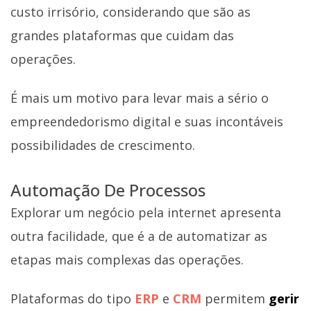
custo irrisório, considerando que são as
grandes plataformas que cuidam das
operações.
É mais um motivo para levar mais a sério o
empreendedorismo digital e suas incontáveis
possibilidades de crescimento.
Automação De Processos
Explorar um negócio pela internet apresenta
outra facilidade, que é a de automatizar as
etapas mais complexas das operações.
Plataformas do tipo
ERP
e
CRM
permitem
gerir