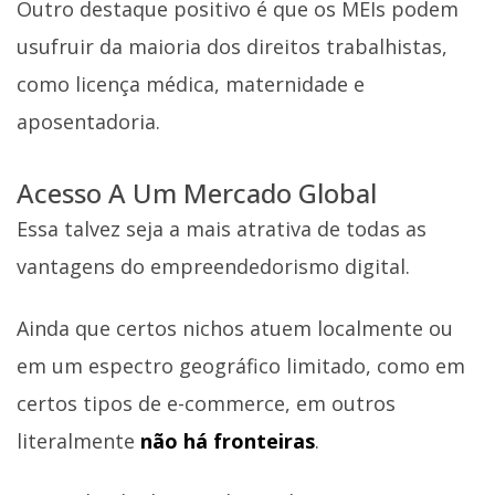
Outro destaque positivo é que os MEIs podem
usufruir da maioria dos direitos trabalhistas,
como licença médica, maternidade e
aposentadoria.
Acesso A Um Mercado Global
Essa talvez seja a mais atrativa de todas as
vantagens do empreendedorismo digital.
Ainda que certos nichos atuem localmente ou
em um espectro geográfico limitado, como em
certos tipos de e-commerce, em outros
literalmente
não há fronteiras
.