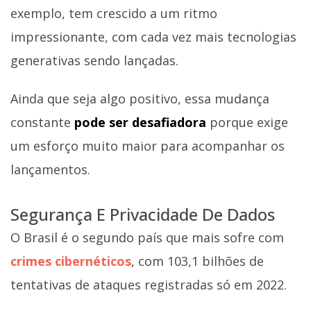
exemplo, tem crescido a um ritmo
impressionante, com cada vez mais tecnologias
generativas sendo lançadas.
Ainda que seja algo positivo, essa mudança
constante
pode ser desafiadora
porque exige
um esforço muito maior para acompanhar os
lançamentos.
Segurança E Privacidade De Dados
O Brasil é o segundo país que mais sofre com
crimes cibernéticos
, com 103,1 bilhões de
tentativas de ataques registradas só em 2022.