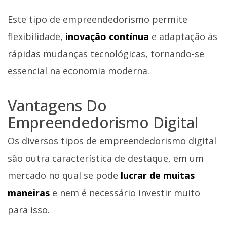
Este tipo de empreendedorismo permite
flexibilidade,
inovação contínua
e adaptação às
rápidas mudanças tecnológicas, tornando-se
essencial na economia moderna.
Vantagens Do
Empreendedorismo Digital
Os diversos tipos de empreendedorismo digital
são outra característica de destaque, em um
mercado no qual se pode
lucrar de muitas
maneiras
e nem é necessário investir muito
para isso.