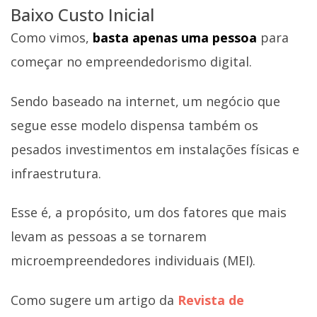
Baixo Custo Inicial
Como vimos,
basta apenas uma pessoa
para
começar no empreendedorismo digital.
Sendo baseado na internet, um negócio que
segue esse modelo dispensa também os
pesados investimentos em instalações físicas e
infraestrutura.
Esse é, a propósito, um dos fatores que mais
levam as pessoas a se tornarem
microempreendedores individuais (MEI).
Como sugere um artigo da
Revista de