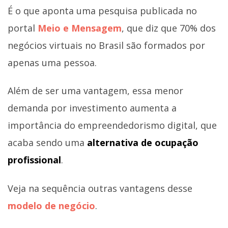
É o que aponta uma pesquisa publicada no
portal
Meio e Mensagem
, que diz que 70% dos
negócios virtuais no Brasil são formados por
apenas uma pessoa.
Além de ser uma vantagem, essa menor
demanda por investimento aumenta a
importância do empreendedorismo digital, que
acaba sendo uma
alternativa de ocupação
profissional
.
Veja na sequência outras vantagens desse
modelo de negócio
.