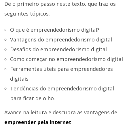
Dê o primeiro passo neste texto, que traz os
seguintes tópicos:
O que é empreendedorismo digital?
Vantagens do empreendedorismo digital
Desafios do empreendedorismo digital
Como começar no empreendedorismo digital
Ferramentas úteis para empreendedores
digitais
Tendências do empreendedorismo digital
para ficar de olho.
Avance na leitura e descubra as vantagens de
empreender pela internet
.