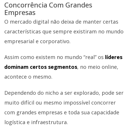
Concorrência Com Grandes
Empresas
O mercado digital não deixa de manter certas
características que sempre existiram no mundo
empresarial e corporativo.
Assim como existem no mundo “real” os
líderes
dominam certos segmentos
, no meio online,
acontece o mesmo.
Dependendo do nicho a ser explorado, pode ser
muito difícil ou mesmo impossível concorrer
com grandes empresas e toda sua capacidade
logística e infraestrutura.