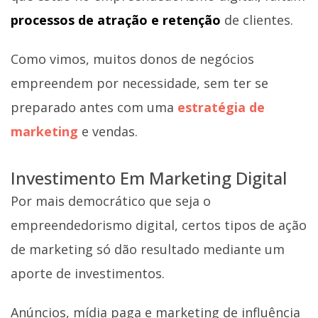
processos de atração e retenção
de clientes.
Como vimos, muitos donos de negócios
empreendem por necessidade, sem ter se
preparado antes com uma
estratégia de
marketing
e vendas.
Investimento Em Marketing Digital
Por mais democrático que seja o
empreendedorismo digital, certos tipos de ação
de marketing só dão resultado mediante um
aporte de investimentos.
Anúncios, mídia paga e marketing de influência