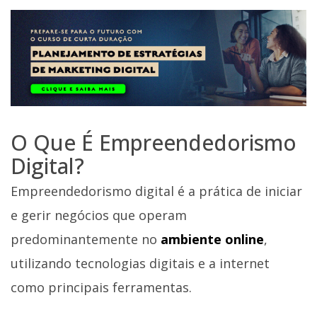
O Que É Empreendedorismo
Digital?
Empreendedorismo digital é a prática de iniciar
e gerir negócios que operam
predominantemente no
ambiente online
,
utilizando tecnologias digitais e a internet
como principais ferramentas.