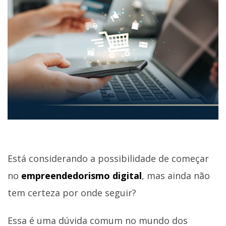
Está considerando a possibilidade de começar
no
empreendedorismo digital
, mas ainda não
tem certeza por onde seguir?
Essa é uma dúvida comum no mundo dos