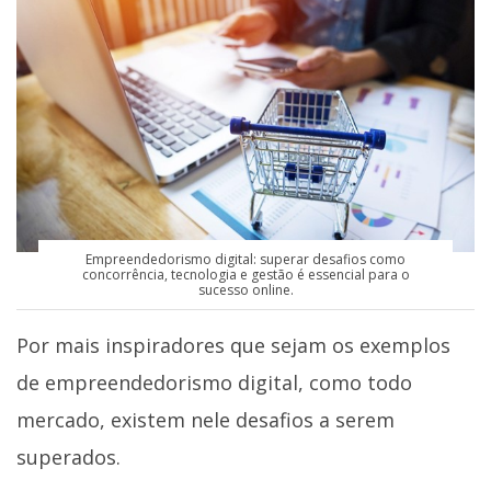
Empreendedorismo digital: superar desafios como
concorrência, tecnologia e gestão é essencial para o
sucesso online.
Por mais inspiradores que sejam os exemplos
de empreendedorismo digital, como todo
mercado, existem nele desafios a serem
superados.