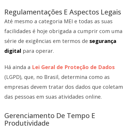
Regulamentações E Aspectos Legais
Até mesmo a categoria MEI e todas as suas
facilidades é hoje obrigada a cumprir com uma
série de exigências em termos de
segurança
digital
para operar.
Há ainda a
Lei Geral de Proteção de Dados
(LGPD), que, no Brasil, determina como as
empresas devem tratar dos dados que coletam
das pessoas em suas atividades online.
Gerenciamento De Tempo E
Produtividade