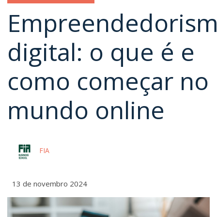
Empreendedoris
digital: o que é e
como começar no
mundo online
FIA
13 de novembro 2024