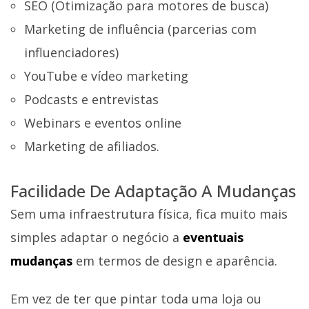
SEO (Otimização para motores de busca)
Marketing de influência (parcerias com
influenciadores)
YouTube e vídeo marketing
Podcasts e entrevistas
Webinars e eventos online
Marketing de afiliados.
Facilidade De Adaptação A Mudanças
Sem uma infraestrutura física, fica muito mais
simples adaptar o negócio a
eventuais
mudanças
em termos de design e aparência.
Em vez de ter que pintar toda uma loja ou