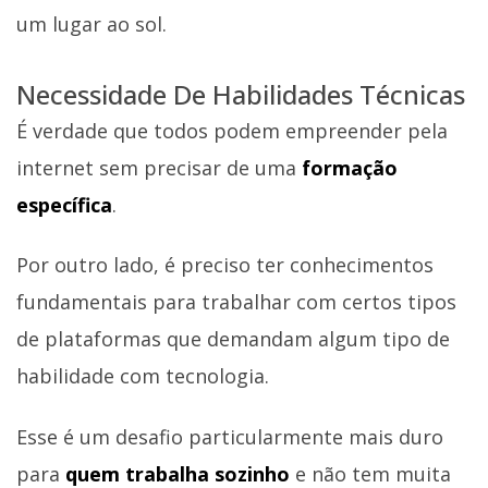
um lugar ao sol.
Necessidade De Habilidades Técnicas
É verdade que todos podem empreender pela
internet sem precisar de uma
formação
específica
.
Por outro lado, é preciso ter conhecimentos
fundamentais para trabalhar com certos tipos
de plataformas que demandam algum tipo de
habilidade com tecnologia.
Esse é um desafio particularmente mais duro
para
quem trabalha sozinho
e não tem muita