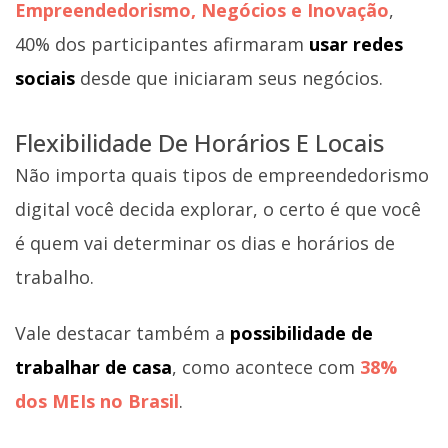
Empreendedorismo, Negócios e Inovação
,
40% dos participantes afirmaram
usar redes
sociais
desde que iniciaram seus negócios.
Flexibilidade De Horários E Locais
Não importa quais tipos de empreendedorismo
digital você decida explorar, o certo é que você
é quem vai determinar os dias e horários de
trabalho.
Vale destacar também a
possibilidade de
trabalhar de casa
, como acontece com
38%
dos MEIs no Brasil
.