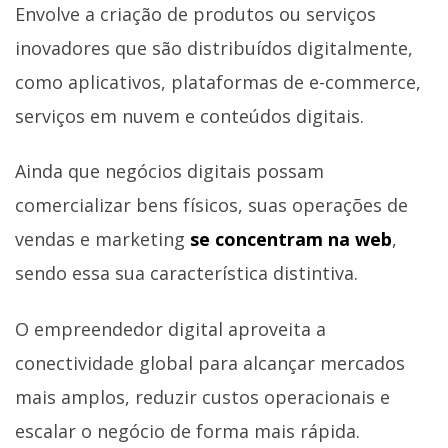
Envolve a criação de produtos ou serviços
inovadores que são distribuídos digitalmente,
como aplicativos, plataformas de e-commerce,
serviços em nuvem e conteúdos digitais.
Ainda que negócios digitais possam
comercializar bens físicos, suas operações de
vendas e marketing
se concentram na web
,
sendo essa sua característica distintiva.
O empreendedor digital aproveita a
conectividade global para alcançar mercados
mais amplos, reduzir custos operacionais e
escalar o negócio de forma mais rápida.