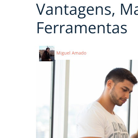
Vantagens, Ma
Ferramentas
Miguel Amado