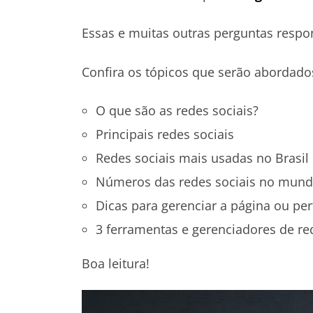
Essas e muitas outras perguntas respo
Confira os tópicos que serão abordado
O que são as redes sociais?
Principais redes sociais
Redes sociais mais usadas no Brasil
Números das redes sociais no mun
Dicas para gerenciar a página ou per
3 ferramentas e gerenciadores de red
Boa leitura!