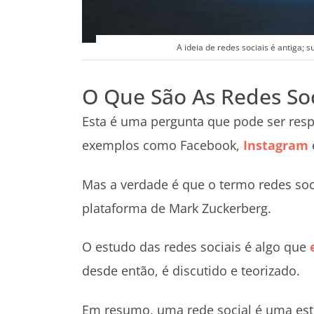
A ideia de redes sociais é antiga; 
O Que São As Redes Soc
Esta é uma pergunta que pode ser resp
exemplos como Facebook,
Instagram
Mas a verdade é que o termo redes so
plataforma de Mark Zuckerberg.
O estudo das redes sociais é algo que
desde então, é discutido e teorizado.
Em resumo, uma rede social é uma es