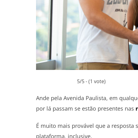
5/5 - (1 vote)
Ande pela Avenida Paulista, em qualqu
por lá passam se estão presentes nas
É muito mais provável que a resposta 
plataforma, inclusive.