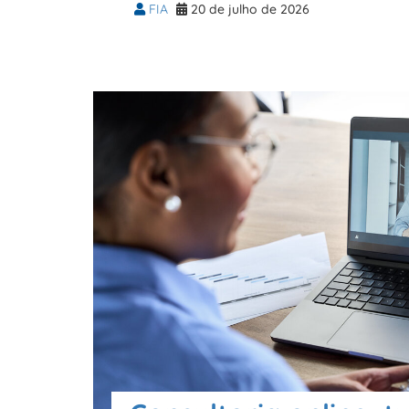
FIA
20 de julho de 2026