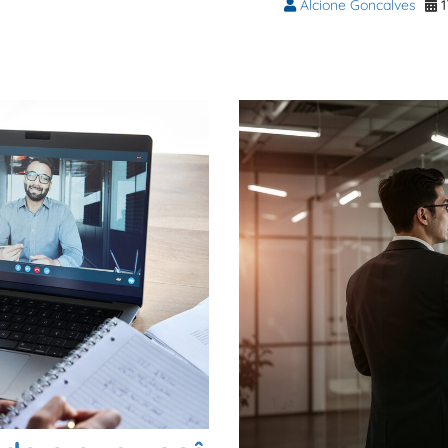
Alcione Goncalves
1