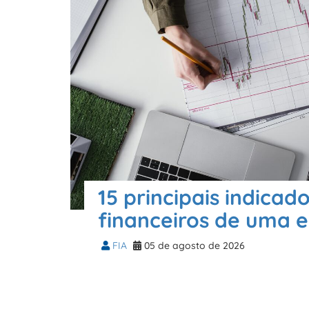
15 principais indicad
financeiros de uma 
FIA
05 de agosto de 2026