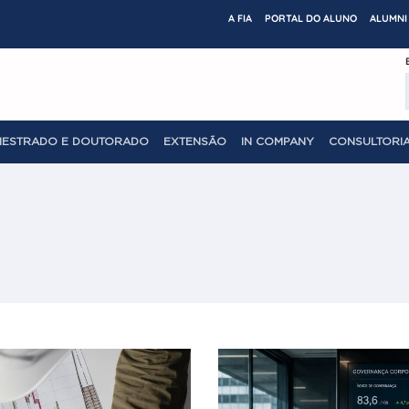
A FIA
PORTAL DO ALUNO
ALUMNI 
MESTRADO E DOUTORADO
EXTENSÃO
IN COMPANY
CONSULTORIA