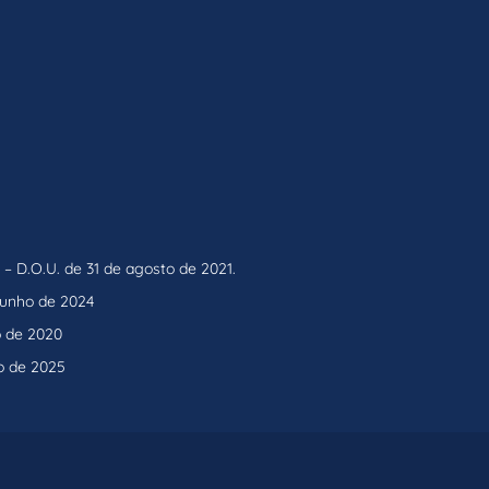
– D.O.U. de 31 de agosto de 2021.
 junho de 2024
o de 2020
o de 2025