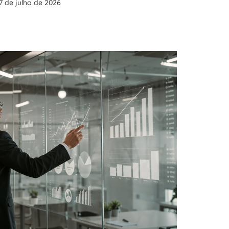
7 de julho de 2026