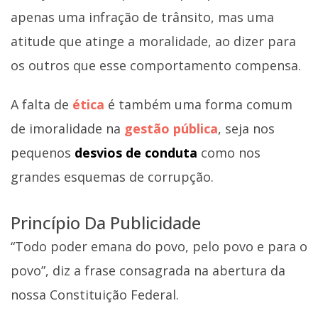
apenas uma infração de trânsito, mas uma
atitude que atinge a moralidade, ao dizer para
os outros que esse comportamento compensa.
A falta de
ética
é também uma forma comum
de imoralidade na
gestão pública
, seja nos
pequenos
desvios de conduta
como nos
grandes esquemas de corrupção.
Princípio Da Publicidade
“Todo poder emana do povo, pelo povo e para o
povo”, diz a frase consagrada na abertura da
nossa Constituição Federal.