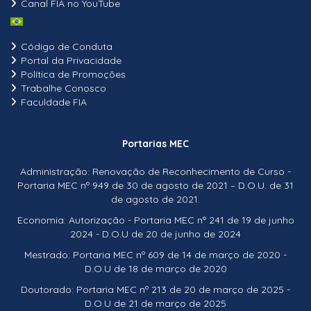
Canal FIA no YouTube
Código de Conduta
Portal da Privacidade
Política de Promoções
Trabalhe Conosco
Faculdade FIA
Portarias MEC
Administração: Renovação de Reconhecimento de Curso -
Portaria MEC nº 949 de 30 de agosto de 2021 – D.O.U. de 31
de agosto de 2021.
Economia: Autorização - Portaria MEC nº 241 de 19 de junho
2024 - D.O.U de 20 de junho de 2024
Mestrado: Portaria MEC nº 609 de 14 de março de 2020 -
D.O.U de 18 de março de 2020
Doutorado: Portaria MEC nº 213 de 20 de março de 2025 -
D.O.U de 21 de março de 2025