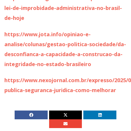
lei-de-improbidade-administrativa-no-brasil-
de-hoje
https://www.jota.info/opiniao-e-
analise/colunas/gestao-politica-sociedade/da-
desconfianca-a-capacidade-a-construcao-da-
integridade-no-estado-brasileiro
https://www.nexojornal.com.br/expresso/2025/0
publica-seguranca-juridica-como-melhorar