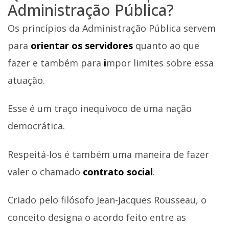
Administração Pública?
Os princípios da Administração Pública servem
para
orientar os servidores
quanto ao que
fazer e também para
i
mpor limites sobre essa
atuação.
Esse é um traço inequívoco de uma nação
democrática.
Respeitá-los é também uma maneira de fazer
valer o chamado
contrato social
.
Criado pelo filósofo Jean-Jacques Rousseau, o
conceito designa o acordo feito entre as