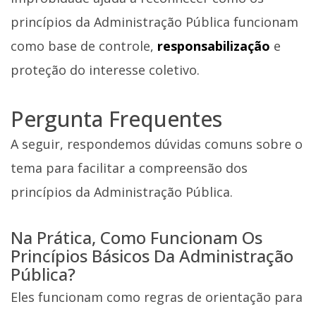
princípios da Administração Pública funcionam
como base de controle,
responsabilização
e
proteção do interesse coletivo.
Pergunta Frequentes
A seguir, respondemos dúvidas comuns sobre o
tema para facilitar a compreensão dos
princípios da Administração Pública.
Na Prática, Como Funcionam Os
Princípios Básicos Da Administração
Pública?
Eles funcionam como regras de orientação para