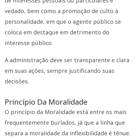
de interesses pessoais ou particulares é
vedado, bem como a promoção de culto à
personalidade, em que o agente público se
coloca em destaque em detrimento do
interesse público.
A administração deve ser transparente e clara
em suas ações, sempre justificando suas
decisões.
Princípio Da Moralidade
O princípio da Moralidade está entre os mais
frequentemente burlados, já que a linha que
separa a moralidade da inflexibilidade é tênue.