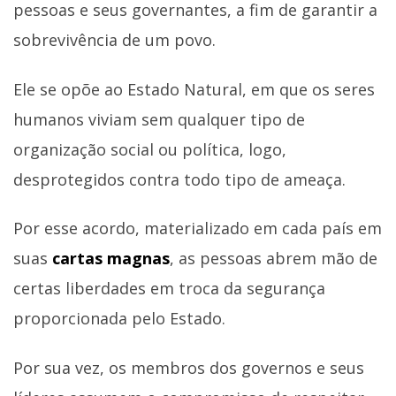
pessoas e seus governantes, a fim de garantir a
sobrevivência de um povo.
Ele se opõe ao Estado Natural, em que os seres
humanos viviam sem qualquer tipo de
organização social ou política, logo,
desprotegidos contra todo tipo de ameaça.
Por esse acordo, materializado em cada país em
suas
cartas magnas
, as pessoas abrem mão de
certas liberdades em troca da segurança
proporcionada pelo Estado.
Por sua vez, os membros dos governos e seus