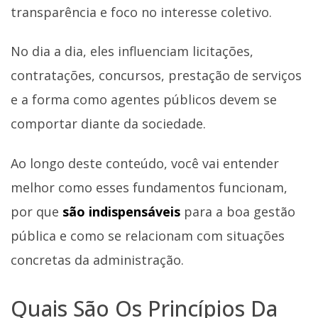
transparência e foco no interesse coletivo.
No dia a dia, eles influenciam licitações,
contratações, concursos, prestação de serviços
e a forma como agentes públicos devem se
comportar diante da sociedade.
Ao longo deste conteúdo, você vai entender
melhor como esses fundamentos funcionam,
por que
são indispensáveis
para a boa gestão
pública e como se relacionam com situações
concretas da administração.
Quais São Os Princípios Da