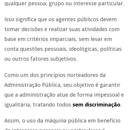
qualquer pessoa, grupo ou interesse particular.
Isso significa que os agentes públicos devem
tomar decisões e realizar suas atividades com
base em critérios imparciais, sem levar em
conta questões pessoais, ideológicas, políticas
ou outros fatores subjetivos.
Como um dos princípios norteadores da
Administração Pública, seu objetivo é garantir
que a administração atue de forma impessoal e
igualitária, tratando todos
sem discriminação
.
Assim, o uso da máquina pública em benefício