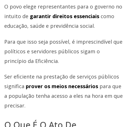
O povo elege representantes para o governo no
intuito de
garantir direitos essenciais
como
educação, saúde e previdência social.
Para que isso seja possível, é imprescindível que
políticos e servidores públicos sigam o
princípio da Eficiência.
Ser eficiente na prestação de serviços públicos
significa
prover os meios necessários
para que
a população tenha acesso a eles na hora em que
precisar.
O Que É O Ato De