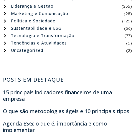
Liderança e Gestão
(255)
Marketing e Comunicação
(28)
Política e Sociedade
(125)
Sustentabilidade e ESG
(56)
Tecnologia e Transformação
(77)
Tendências e Atualidades
(5)
Uncategorized
(2)
POSTS EM DESTAQUE
15 principais indicadores financeiros de uma
empresa
O que são metodologias ágeis e 10 principais tipos
Agenda ESG: o que é, importância e como
implementar