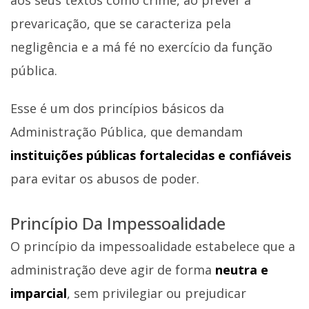
prevaricação, que se caracteriza pela
negligência e a má fé no exercício da função
pública.
Esse é um dos princípios básicos da
Administração Pública, que demandam
instituições públicas fortalecidas e confiáveis
para evitar os abusos de poder.
Princípio Da Impessoalidade
O princípio da impessoalidade estabelece que a
administração deve agir de forma
neutra e
imparcial
, sem privilegiar ou prejudicar