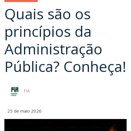
Quais são os
princípios da
Administração
Pública? Conheça!
FIA
25 de maio 2026