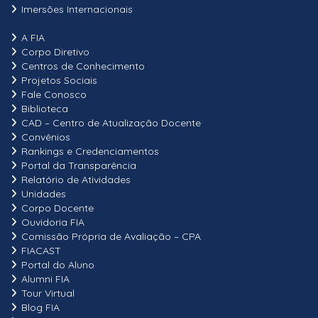
Imersões Internacionais
A FIA
Corpo Diretivo
Centros de Conhecimento
Projetos Sociais
Fale Conosco
Biblioteca
CAD – Centro de Atualização Docente
Convênios
Rankings e Credenciamentos
Portal da Transparência
Relatório de Atividades
Unidades
Corpo Docente
Ouvidoria FIA
Comissão Própria de Avaliação – CPA
FIACAST
Portal do Aluno
Alumni FIA
Tour Virtual
Blog FIA