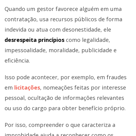
Quando um gestor favorece alguém em uma
contratação, usa recursos públicos de forma
indevida ou atua com desonestidade, ele
desrespeita princípios
como legalidade,
impessoalidade, moralidade, publicidade e
eficiência.
Isso pode acontecer, por exemplo, em fraudes
em
licitações
, nomeações feitas por interesse
pessoal, ocultação de informações relevantes
ou uso do cargo para obter benefício próprio.
Por isso, compreender o que caracteriza a
improbidade ajuda a reconhecer como os