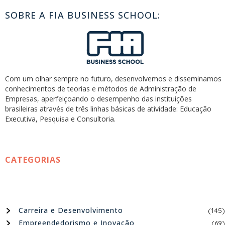
SOBRE A FIA BUSINESS SCHOOL:
Com um olhar sempre no futuro, desenvolvemos e disseminamos
conhecimentos de teorias e métodos de Administração de
Empresas, aperfeiçoando o desempenho das instituições
brasileiras através de três linhas básicas de atividade: Educação
Executiva, Pesquisa e Consultoria.
CATEGORIAS
Carreira e Desenvolvimento
(145)
Empreendedorismo e Inovação
(69)