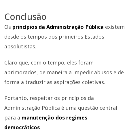
Conclusão
Os
princípios da Administração Pública
existem
desde os tempos dos primeiros Estados
absolutistas.
Claro que, com o tempo, eles foram
aprimorados, de maneira a impedir abusos e de
forma a traduzir as aspirações coletivas.
Portanto, respeitar os princípios da
Administração Pública é uma questão central
para a
manutenção dos regimes
democráticos
.