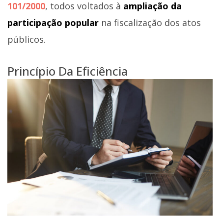
101/2000
, todos voltados à
ampliação da
participação popular
na fiscalização dos atos
públicos.
Princípio Da Eficiência