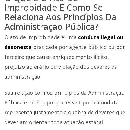
Improbidade E Como Se
Relaciona Aos Princípios Da
Administração Pública?
O ato de improbidade é uma
conduta ilegal ou
desonesta
praticada por agente público ou por
terceiro que cause enriquecimento ilícito,
prejuízo ao erário ou violação dos deveres da
administração.
Sua relação com os princípios da Administração
Pública é direta, porque esse tipo de conduta
representa justamente a quebra de deveres que
deveriam orientar toda atuação estatal.