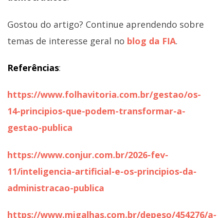
Gostou do artigo? Continue aprendendo sobre
temas de interesse geral no
blog da FIA
.
Referências
:
https://www.folhavitoria.com.br/gestao/os-
14-principios-que-podem-transformar-a-
gestao-publica
https://www.conjur.com.br/2026-fev-
11/inteligencia-artificial-e-os-principios-da-
administracao-publica
https://www.migalhas.com.br/depeso/454276/a-