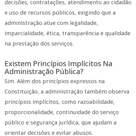
decisões, contratações, atendimento ao cidadão
e uso de recursos públicos, exigindo que a
administração atue com legalidade,
imparcialidade, ética, transparência e qualidade
na prestação dos serviços.
Existem Princípios Implícitos Na
Administração Pública?
Sim. Além dos princípios expressos na
Constituição, a administração também observa
princípios implícitos, como razoabilidade,
proporcionalidade, continuidade do serviço
público e segurança jurídica, que ajudam a
orientar decisões e evitar abusos.