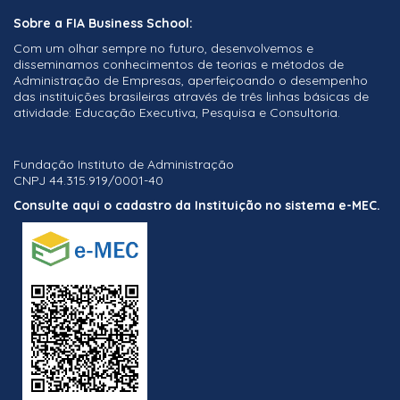
Sobre a FIA Business School:
Com um olhar sempre no futuro, desenvolvemos e
disseminamos conhecimentos de teorias e métodos de
Administração de Empresas, aperfeiçoando o desempenho
das instituições brasileiras através de três linhas básicas de
atividade: Educação Executiva, Pesquisa e Consultoria.
Fundação Instituto de Administração
CNPJ 44.315.919/0001-40
Consulte aqui o cadastro da Instituição no sistema e-MEC.