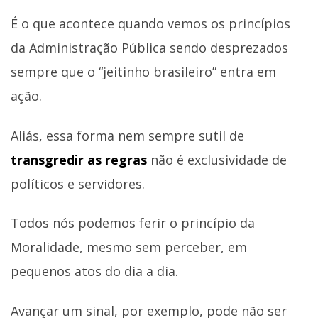
É o que acontece quando vemos os princípios
da Administração Pública sendo desprezados
sempre que o “jeitinho brasileiro” entra em
ação.
Aliás, essa forma nem sempre sutil de
transgredir as regras
não é exclusividade de
políticos e servidores.
Todos nós podemos ferir o princípio da
Moralidade, mesmo sem perceber, em
pequenos atos do dia a dia.
Avançar um sinal, por exemplo, pode não ser