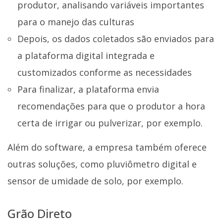
produtor, analisando variáveis importantes
para o manejo das culturas
Depois, os dados coletados são enviados para
a plataforma digital integrada e
customizados conforme as necessidades
Para finalizar, a plataforma envia
recomendações para que o produtor a hora
certa de irrigar ou pulverizar, por exemplo.
Além do software, a empresa também oferece
outras soluções, como pluviômetro digital e
sensor de umidade de solo, por exemplo.
Grão Direto