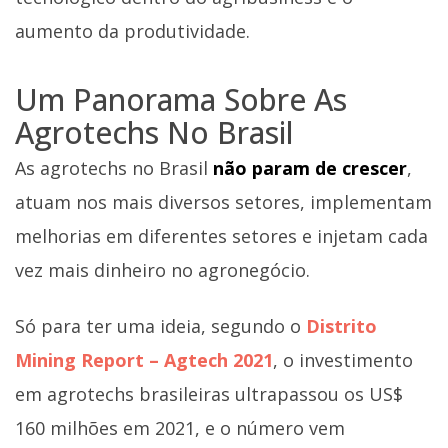
aumento da produtividade.
Um Panorama Sobre As
Agrotechs No Brasil
As agrotechs no Brasil
não param de crescer
,
atuam nos mais diversos setores, implementam
melhorias em diferentes setores e injetam cada
vez mais dinheiro no agronegócio.
Só para ter uma ideia, segundo o
Distrito
Mining Report – Agtech 2021
, o investimento
em agrotechs brasileiras ultrapassou os US$
160 milhões em 2021, e o número vem