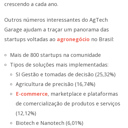
crescendo a cada ano.
Outros números interessantes do AgTech
Garage ajudam a traçar um panorama das
startups voltadas ao
agronegócio
no Brasil:
Mais de 800 startups na comunidade
Tipos de soluções mais implementadas:
SI Gestão e tomadas de decisão (25,32%)
Agricultura de precisão (16,74%)
E-commerce
, marketplace e plataformas
de comercialização de produtos e serviços
(12,12%)
Biotech e Nanotech (6,01%)