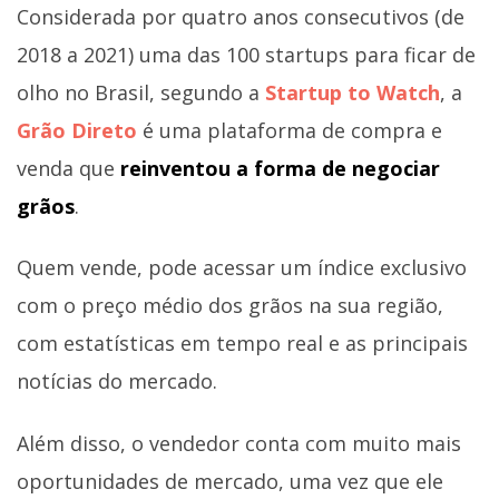
Considerada por quatro anos consecutivos (de
2018 a 2021) uma das 100 startups para ficar de
olho no Brasil, segundo a
Startup to Watch
, a
Grão Direto
é uma plataforma de compra e
venda que
reinventou a forma de negociar
grãos
.
Quem vende, pode acessar um índice exclusivo
com o preço médio dos grãos na sua região,
com estatísticas em tempo real e as principais
notícias do mercado.
Além disso, o vendedor conta com muito mais
oportunidades de mercado, uma vez que ele