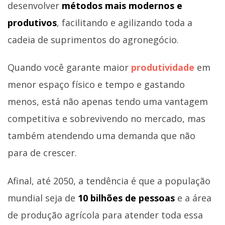
desenvolver
métodos mais modernos e
produtivos
, facilitando e agilizando toda a
cadeia de suprimentos do agronegócio.
Quando você garante maior
produtividade
em
menor espaço físico e tempo e gastando
menos, está não apenas tendo uma vantagem
competitiva e sobrevivendo no mercado, mas
também atendendo uma demanda que não
para de crescer.
Afinal, até 2050, a tendência é que a população
mundial seja de
10 bilhões de pessoas
e a área
de produção agrícola para atender toda essa