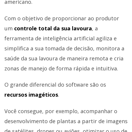
americano.
Com o objetivo de proporcionar ao produtor
um
controle total da sua lavoura
, a
ferramenta de inteligência artificial agiliza e
simplifica a sua tomada de decisão, monitora a
saúde da sua lavoura de maneira remota e cria
zonas de manejo de forma rápida e intuitiva.
O grande diferencial do software são os
recursos imagéticos
.
Você consegue, por exemplo, acompanhar o
desenvolvimento de plantas a partir de imagens
de satélites, drones ou aviões, otimizar o uso de