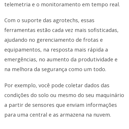
telemetria e o monitoramento em tempo real.
Com o suporte das agrotechs, essas
ferramentas estão cada vez mais sofisticadas,
ajudando no gerenciamento de frotas e
equipamentos, na resposta mais rápida a
emergências, no aumento da produtividade e
na melhora da segurança como um todo.
Por exemplo, você pode coletar dados das
condições do solo ou mesmo do seu maquinário
a partir de sensores que enviam informações
para uma central e as armazena na nuvem.