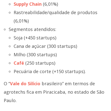
Supply Chain
(6,01%)
Rastreabilidade/qualidade de produtos
(6,01%)
Segmentos atendidos:
Soja (+450 startups)
Cana de açúcar (300 startups)
Milho (300 startups)
Café
(250 startups)
Pecuária de corte (+150 startups).
O “
Vale
do Silício
brasileiro” em termos de
agrotechs fica em Piracicaba, no estado de São
Paulo.