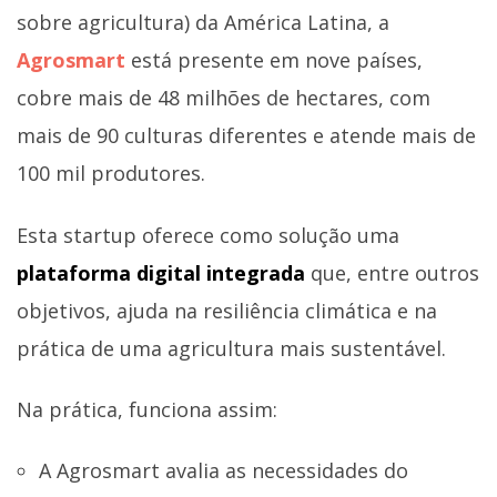
sobre agricultura) da América Latina, a
Agrosmart
está presente em nove países,
cobre mais de 48 milhões de hectares, com
mais de 90 culturas diferentes e atende mais de
100 mil produtores.
Esta startup oferece como solução uma
plataforma digital integrada
que, entre outros
objetivos, ajuda na resiliência climática e na
prática de uma agricultura mais sustentável.
Na prática, funciona assim:
A Agrosmart avalia as necessidades do