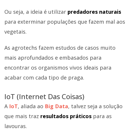
Ou seja, a ideia é utilizar
predadores naturais
para exterminar populações que fazem mal aos
vegetais.
As agrotechs fazem estudos de casos muito
mais aprofundados e embasados para
encontrar os organismos vivos ideais para
acabar com cada tipo de praga.
IoT (Internet Das Coisas)
A
IoT
, aliada ao
Big Data
, talvez seja a solução
que mais traz
resultados práticos
para as
lavouras.