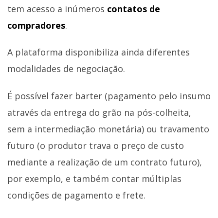
tem acesso a inúmeros
contatos de
compradores
.
A plataforma disponibiliza ainda diferentes
modalidades de negociação.
É possível fazer barter (pagamento pelo insumo
através da entrega do grão na pós-colheita,
sem a intermediação monetária) ou travamento
futuro (o produtor trava o preço de custo
mediante a realização de um contrato futuro),
por exemplo, e também contar múltiplas
condições de pagamento e frete.