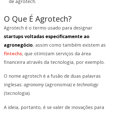
de agrotech.
O Que É Agrotech?
Agrotech é o termo usado para designar
startups voltadas especificamente ao
agronegócio
, assim como também existem as
fintechs
, que otimizam serviços da área
financeira através da tecnologia, por exemplo.
O nome agrotech é a fusão de duas palavras
inglesas:
agronomy
(agronomia) e
technology
(tecnologia).
A ideia, portanto, é se valer de inovações para