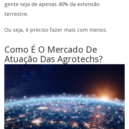
gente seja de apenas 40% da extensão
terrestre.
Ou seja, é preciso fazer mais com menos.
Como É O Mercado De
Atuação Das Agrotechs?