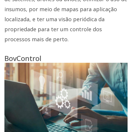
insumos, por meio de mapas para aplicação
localizada, e ter uma visão periódica da
propriedade para ter um controle dos
processos mais de perto.
BovControl