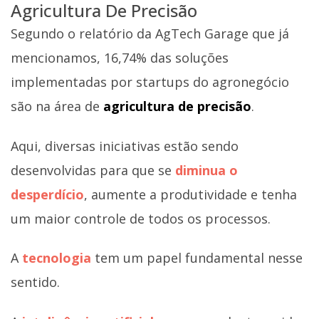
Agricultura De Precisão
Segundo o relatório da AgTech Garage que já
mencionamos, 16,74% das soluções
implementadas por startups do agronegócio
são na área de
agricultura de precisão
.
Aqui, diversas iniciativas estão sendo
desenvolvidas para que se
diminua o
desperdício
, aumente a produtividade e tenha
um maior controle de todos os processos.
A
tecnologia
tem um papel fundamental nesse
sentido.