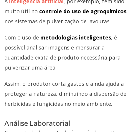
A
inteligência artificial
, por exemplo, tem sido
muito útil no
controle do uso de agroquímicos
nos sistemas de pulverização de lavouras.
Com o uso de
metodologias inteligentes
, é
possível analisar imagens e mensurar a
quantidade exata de produto necessária para
pulverizar uma área.
Assim, o produtor corta gastos e ainda ajuda a
proteger a natureza, diminuindo a dispersão de
herbicidas e fungicidas no meio ambiente.
Análise Laboratorial