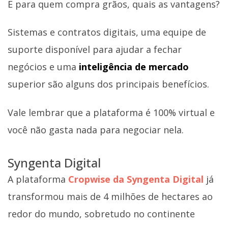
E para quem compra grãos, quais as vantagens?
Sistemas e contratos digitais, uma equipe de
suporte disponível para ajudar a fechar
negócios e uma
inteligência de mercado
superior são alguns dos principais benefícios.
Vale lembrar que a plataforma é 100% virtual e
você não gasta nada para negociar nela.
Syngenta Digital
A plataforma
Cropwise
da Syngenta Digital
já
transformou mais de 4 milhões de hectares ao
redor do mundo, sobretudo no continente