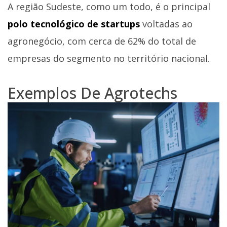
A região Sudeste, como um todo, é o principal
polo tecnológico de startups
voltadas ao
agronegócio, com cerca de 62% do total de
empresas do segmento no território nacional.
Exemplos De Agrotechs