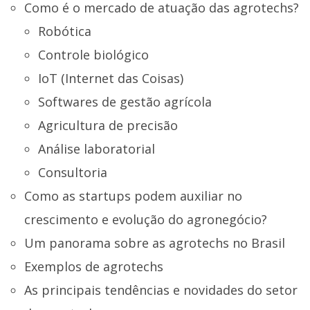
Como é o mercado de atuação das agrotechs?
Robótica
Controle biológico
IoT (Internet das Coisas)
Softwares de gestão agrícola
Agricultura de precisão
Análise laboratorial
Consultoria
Como as startups podem auxiliar no
crescimento e evolução do agronegócio?
Um panorama sobre as agrotechs no Brasil
Exemplos de agrotechs
As principais tendências e novidades do setor