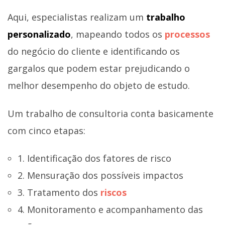
Aqui, especialistas realizam um
trabalho
personalizado
, mapeando todos os
processos
do negócio do cliente e identificando os
gargalos que podem estar prejudicando o
melhor desempenho do objeto de estudo.
Um trabalho de consultoria conta basicamente
com cinco etapas:
1. Identificação dos fatores de risco
2. Mensuração dos possíveis impactos
3. Tratamento dos
riscos
4. Monitoramento e acompanhamento das