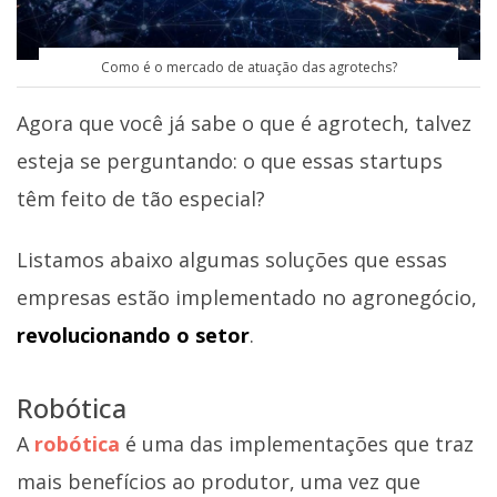
Como é o mercado de atuação das agrotechs?
Agora que você já sabe o que é agrotech, talvez
esteja se perguntando: o que essas startups
têm feito de tão especial?
Listamos abaixo algumas soluções que essas
empresas estão implementado no agronegócio,
revolucionando o setor
.
Robótica
A
robótica
é uma das implementações que traz
mais benefícios ao produtor, uma vez que