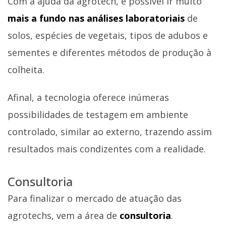
Com a ajuda da agrotech, é possível ir muito
mais a fundo nas análises laboratoriais
de
solos, espécies de vegetais, tipos de adubos e
sementes e diferentes métodos de produção à
colheita.
Afinal, a tecnologia oferece inúmeras
possibilidades de testagem em ambiente
controlado, similar ao externo, trazendo assim
resultados mais condizentes com a realidade.
Consultoria
Para finalizar o mercado de atuação das
agrotechs, vem a área de
consultoria
.