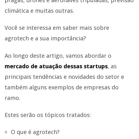
climática e muitas outras.
Você se interessa em saber mais sobre
agrotech e a sua importância?
Ao longo deste artigo, vamos abordar o
mercado de atuação dessas startups
, as
principais tendências e novidades do setor e
também alguns exemplos de empresas do
ramo.
Estes serão os tópicos tratados:
O que é agrotech?