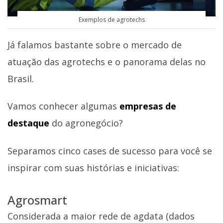
Exemplos de agrotechs
Já falamos bastante sobre o mercado de
atuação das agrotechs e o panorama delas no
Brasil.
Vamos conhecer algumas
empresas de
destaque
do agronegócio?
Separamos cinco cases de sucesso para você se
inspirar com suas histórias e iniciativas:
Agrosmart
Considerada a maior rede de agdata (dados