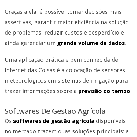
Graças a ela, é possível tomar decisões mais
assertivas, garantir maior eficiência na solução
de problemas, reduzir custos e desperdício e
ainda gerenciar um
grande volume de dados
.
Uma aplicação prática e bem conhecida de
Internet das Coisas é a colocação de sensores
meteorológicos em sistemas de irrigação para
trazer informações sobre a
previsão do tempo
.
Softwares De Gestão Agrícola
Os
softwares de gestão agrícola
disponíveis
no mercado trazem duas soluções principais: a