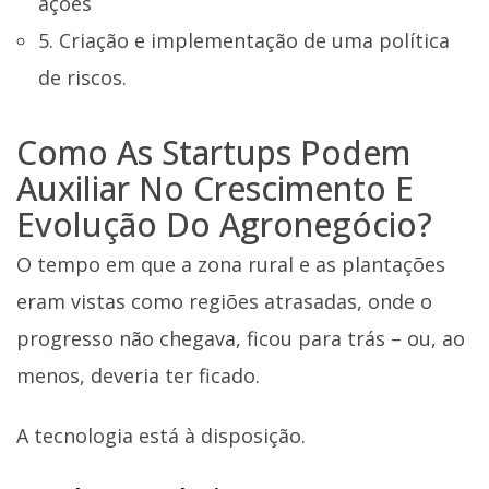
ações
5. Criação e implementação de uma política
de riscos.
Como As Startups Podem
Auxiliar No Crescimento E
Evolução Do Agronegócio?
O tempo em que a zona rural e as plantações
eram vistas como regiões atrasadas, onde o
progresso não chegava, ficou para trás – ou, ao
menos, deveria ter ficado.
A tecnologia está à disposição.