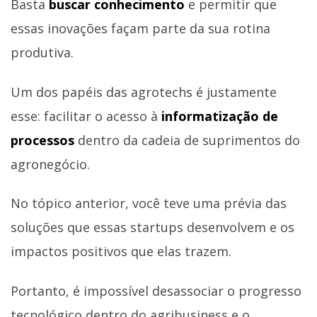
Basta
buscar conhecimento
e permitir que
essas inovações façam parte da sua rotina
produtiva.
Um dos papéis das agrotechs é justamente
esse: facilitar o acesso à
informatização de
processos
dentro da cadeia de suprimentos do
agronegócio.
No tópico anterior, você teve uma prévia das
soluções que essas startups desenvolvem e os
impactos positivos que elas trazem.
Portanto, é impossível desassociar o progresso
tecnológico dentro do agribusiness e o