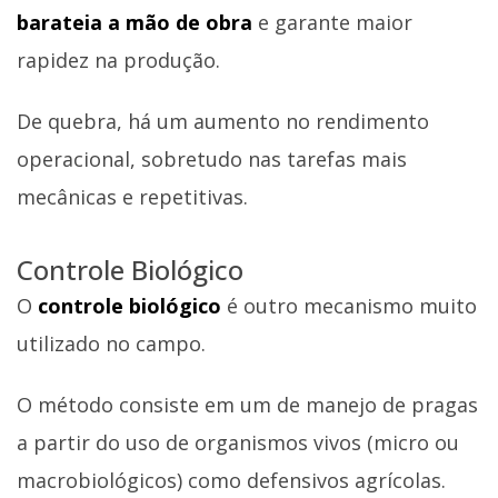
barateia a mão de obra
e garante maior
rapidez na produção.
De quebra, há um aumento no rendimento
operacional, sobretudo nas tarefas mais
mecânicas e repetitivas.
Controle Biológico
O
controle biológico
é outro mecanismo muito
utilizado no campo.
O método consiste em um de manejo de pragas
a partir do uso de organismos vivos (micro ou
macrobiológicos) como defensivos agrícolas.