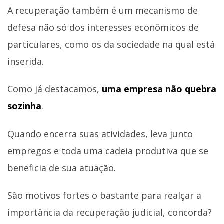
A recuperação também é um mecanismo de
defesa não só dos interesses econômicos de
particulares, como os da sociedade na qual está
inserida.
Como já destacamos,
uma empresa não quebra
sozinha
.
Quando encerra suas atividades, leva junto
empregos e toda uma cadeia produtiva que se
beneficia de sua atuação.
São motivos fortes o bastante para realçar a
importância da recuperação judicial, concorda?