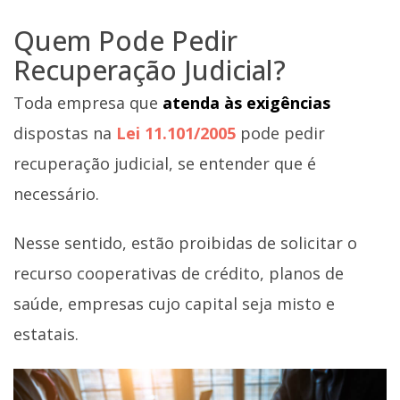
Quem Pode Pedir
Recuperação Judicial?
Toda empresa que
atenda às exigências
dispostas na
Lei 11.101/2005
pode pedir
recuperação judicial, se entender que é
necessário.
Nesse sentido, estão proibidas de solicitar o
recurso cooperativas de crédito, planos de
saúde, empresas cujo capital seja misto e
estatais.