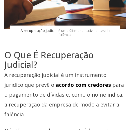
A recuperação judicial é uma última tentativa antes da
falência
O Que É Recuperação
Judicial?
A recuperação judicial é um instrumento
jurídico que prevê o
acordo com credores
para
o pagamento de dívidas e, como o nome indica,
a recuperação da empresa de modo a evitar a
falência.