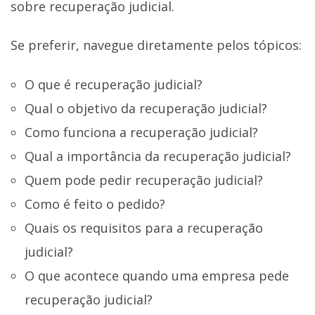
sobre recuperação judicial.
Se preferir, navegue diretamente pelos tópicos:
O que é recuperação judicial?
Qual o objetivo da recuperação judicial?
Como funciona a recuperação judicial?
Qual a importância da recuperação judicial?
Quem pode pedir recuperação judicial?
Como é feito o pedido?
Quais os requisitos para a recuperação
judicial?
O que acontece quando uma empresa pede
recuperação judicial?