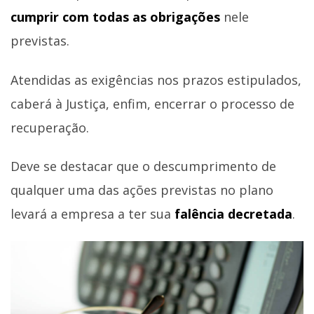
cumprir com todas as obrigações
nele
previstas.
Atendidas as exigências nos prazos estipulados,
caberá à Justiça, enfim, encerrar o processo de
recuperação.
Deve se destacar que o descumprimento de
qualquer uma das ações previstas no plano
levará a empresa a ter sua
falência decretada
.