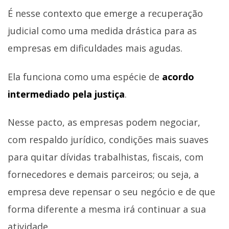
É nesse contexto que emerge a recuperação
judicial como uma medida drástica para as
empresas em dificuldades mais agudas.
Ela funciona como uma espécie de
acordo
intermediado pela justiça
.
Nesse pacto, as empresas podem negociar,
com respaldo jurídico, condições mais suaves
para quitar dívidas trabalhistas, fiscais, com
fornecedores e demais parceiros; ou seja, a
empresa deve repensar o seu negócio e de que
forma diferente a mesma irá continuar a sua
atividade.