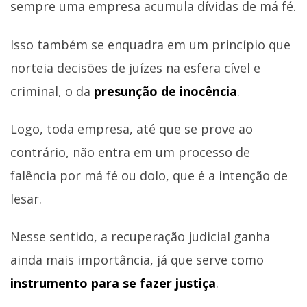
sempre uma empresa acumula dívidas de má fé.
Isso também se enquadra em um princípio que
norteia decisões de juízes na esfera cível e
criminal, o da
presunção de inocência
.
Logo, toda empresa, até que se prove ao
contrário, não entra em um processo de
falência por má fé ou dolo, que é a intenção de
lesar.
Nesse sentido, a recuperação judicial ganha
ainda mais importância, já que serve como
instrumento para se fazer justiça
.