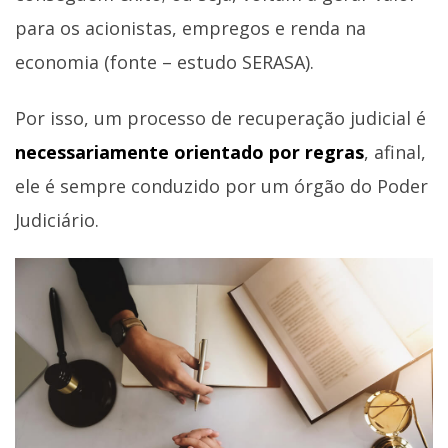
para os acionistas, empregos e renda na
economia (fonte – estudo SERASA).
Por isso, um processo de recuperação judicial é
necessariamente orientado por regras
, afinal,
ele é sempre conduzido por um órgão do Poder
Judiciário.