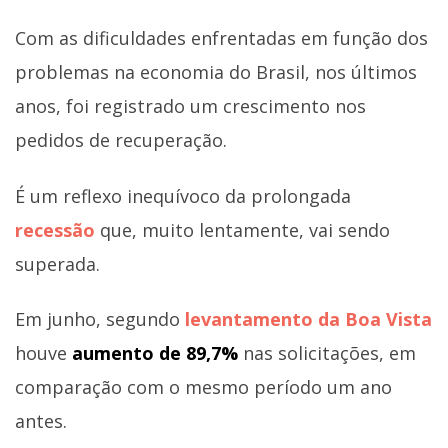
Com as dificuldades enfrentadas em função dos
problemas na economia do Brasil, nos últimos
anos, foi registrado um crescimento nos
pedidos de recuperação.
É um reflexo inequívoco da prolongada
recessão
que, muito lentamente, vai sendo
superada.
Em junho, segundo
levantamento da Boa Vista
houve
aumento de 89,7%
nas solicitações, em
comparação com o mesmo período um ano
antes.