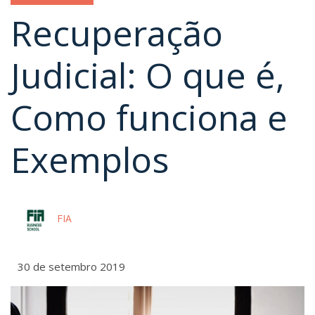
Recuperação
Judicial: O que é,
Como funciona e
Exemplos
FIA
30 de setembro 2019