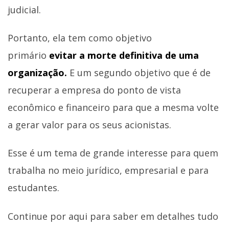
judicial.
Portanto, ela tem como objetivo
primário
evitar a morte definitiva de uma
organização.
E um segundo objetivo que é de
recuperar a empresa do ponto de vista
econômico e financeiro para que a mesma volte
a gerar valor para os seus acionistas.
Esse é um tema de grande interesse para quem
trabalha no meio jurídico, empresarial e para
estudantes.
Continue por aqui para saber em detalhes tudo