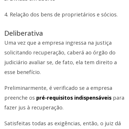
4. Relação dos bens de proprietários e sócios.
Deliberativa
Uma vez que a empresa ingressa na justiça
solicitando recuperação, caberá ao órgão do
judiciário avaliar se, de fato, ela tem direito a
esse benefício.
Preliminarmente, é verificado se a empresa
preenche os
pré-requisitos indispensáveis
para
fazer jus à recuperação.
Satisfeitas todas as exigências, então, o juiz dá