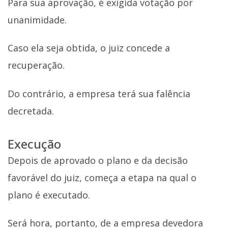
Para sua aprovação, é exigida votação por
unanimidade.
Caso ela seja obtida, o juiz concede a
recuperação.
Do contrário, a empresa terá sua falência
decretada.
Execução
Depois de aprovado o plano e da decisão
favorável do juiz, começa a etapa na qual o
plano é executado.
Será hora, portanto, de a empresa devedora