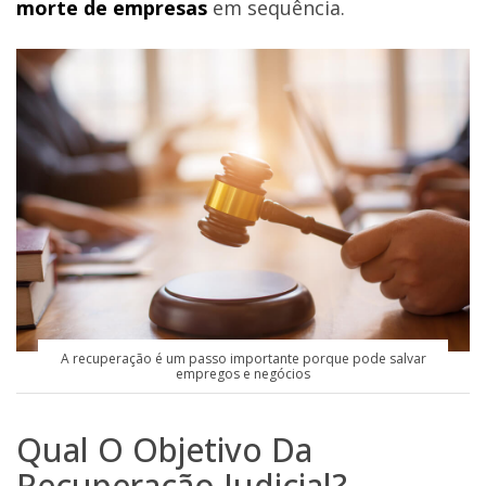
morte de empresas
em sequência.
A recuperação é um passo importante porque pode salvar
empregos e negócios
Qual O Objetivo Da
Recuperação Judicial?