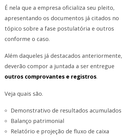
É nela que a empresa oficializa seu pleito,
apresentando os documentos já citados no
tópico sobre a fase postulatória e outros
conforme o caso.
Além daqueles já destacados anteriormente,
deverão compor a juntada a ser entregue
outros comprovantes e registros
.
Veja quais são.
Demonstrativo de resultados acumulados
Balanço patrimonial
Relatório e projeção de fluxo de caixa