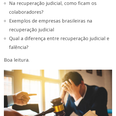
Na recuperação judicial, como ficam os
colaboradores?
Exemplos de empresas brasileiras na
recuperação judicial
Qual a diferença entre recuperação judicial e
falência?
Boa leitura.