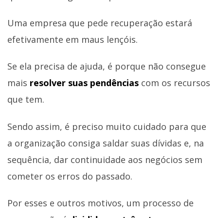
Uma empresa que pede recuperação estará
efetivamente em maus lençóis.
Se ela precisa de ajuda, é porque não consegue
mais
resolver suas pendências
com os recursos
que tem.
Sendo assim, é preciso muito cuidado para que
a organização consiga saldar suas dívidas e, na
sequência, dar continuidade aos negócios sem
cometer os erros do passado.
Por esses e outros motivos, um processo de