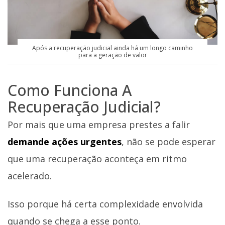
Após a recuperação judicial ainda há um longo caminho
para a geração de valor
Como Funciona A
Recuperação Judicial?
Por mais que uma empresa prestes a falir
demande ações urgentes
, não se pode esperar
que uma recuperação aconteça em ritmo
acelerado.
Isso porque há certa complexidade envolvida
quando se chega a esse ponto.