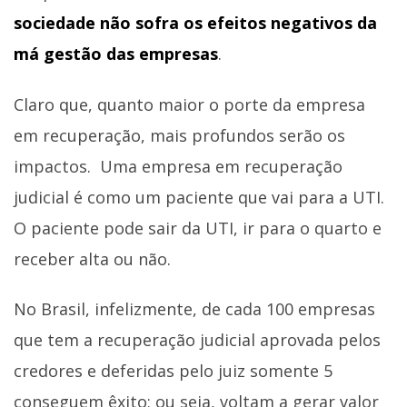
sociedade não sofra os efeitos negativos da
má gestão das empresas
.
Claro que, quanto maior o porte da empresa
em recuperação, mais profundos serão os
impactos. Uma empresa em recuperação
judicial é como um paciente que vai para a UTI.
O paciente pode sair da UTI, ir para o quarto e
receber alta ou não.
No Brasil, infelizmente, de cada 100 empresas
que tem a recuperação judicial aprovada pelos
credores e deferidas pelo juiz somente 5
conseguem êxito; ou seja, voltam a gerar valor