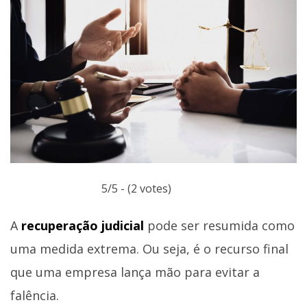
5/5 - (2 votes)
A
recuperação judicial
pode ser resumida como
uma medida extrema. Ou seja, é o recurso final
que uma empresa lança mão para evitar a
falência.