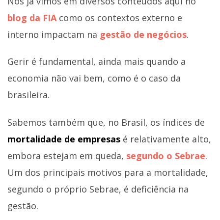
Nós já vimos em diversos conteúdos aqui no
blog da FIA
como os contextos externo e
interno impactam na
gestão de negócios
.
Gerir é fundamental, ainda mais quando a
economia não vai bem, como é o caso da
brasileira.
Sabemos também que, no Brasil, os índices de
mortalidade de empresas
é relativamente alto,
embora estejam em queda,
segundo o Sebrae
.
Um dos principais motivos para a mortalidade,
segundo o próprio Sebrae, é deficiência na
gestão.