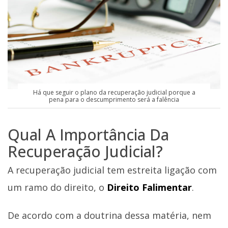
Há que seguir o plano da recuperação judicial porque a
pena para o descumprimento será a falência
Qual A Importância Da
Recuperação Judicial?
A recuperação judicial tem estreita ligação com
um ramo do direito, o
Direito Falimentar
.
De acordo com a doutrina dessa matéria, nem