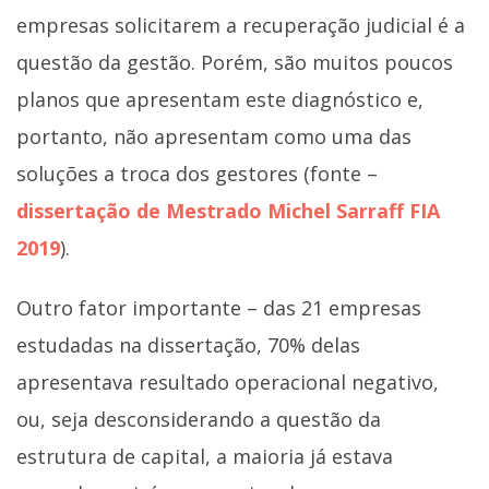
empresas solicitarem a recuperação judicial é a
questão da gestão. Porém, são muitos poucos
planos que apresentam este diagnóstico e,
portanto, não apresentam como uma das
soluções a troca dos gestores (fonte –
dissertação de Mestrado Michel Sarraff FIA
2019
).
Outro fator importante – das 21 empresas
estudadas na dissertação, 70% delas
apresentava resultado operacional negativo,
ou, seja desconsiderando a questão da
estrutura de capital, a maioria já estava