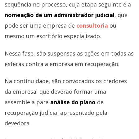
sequência no processo, cuja etapa seguinte é a
nomeação de um administrador judicial
, que
pode ser uma empresa de
consultoria
ou
mesmo um escritório especializado.
Nessa fase, são suspensas as ações em todas as
esferas contra a empresa em recuperação.
Na continuidade, são convocados os credores
da empresa, que deverão formar uma
assembleia para
análise do plano
de
recuperação judicial apresentado pela
devedora.