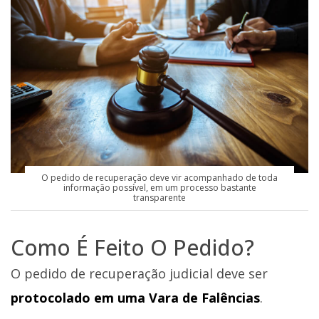
O pedido de recuperação deve vir acompanhado de toda
informação possível, em um processo bastante
transparente
Como É Feito O Pedido?
O pedido de recuperação judicial deve ser
protocolado em uma Vara de Falências
.