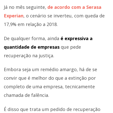
Já no mês seguinte,
de acordo com a Serasa
Experian
, o cenário se inverteu, com queda de
17,9% em relação a 2018.
De qualquer forma, ainda
é expressiva a
quantidade de empresas
que pede
recuperação na justiça.
Embora seja um remédio amargo, há de se
convir que é melhor do que a extinção por
completo de uma empresa, tecnicamente
chamada de falência.
É disso que trata um pedido de recuperação