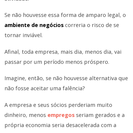
Se não houvesse essa forma de amparo legal, o
ambiente de negócios
correria o risco de se
tornar inviável.
Afinal, toda empresa, mais dia, menos dia, vai
passar por um período menos próspero.
Imagine, então, se não houvesse alternativa que
não fosse aceitar uma falência?
A empresa e seus sócios perderiam muito
dinheiro, menos
empregos
seriam gerados e a
própria economia seria desacelerada com a