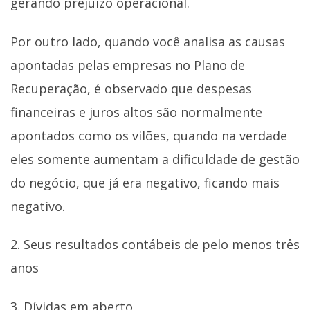
gerando prejuízo operacional.
Por outro lado, quando você analisa as causas
apontadas pelas empresas no Plano de
Recuperação, é observado que despesas
financeiras e juros altos são normalmente
apontados como os vilões, quando na verdade
eles somente aumentam a dificuldade de gestão
do negócio, que já era negativo, ficando mais
negativo.
2. Seus resultados contábeis de pelo menos três
anos
3. Dívidas em aberto