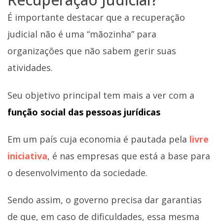
É importante destacar que a recuperação
judicial não é uma “mãozinha” para
organizações que não sabem gerir suas
atividades.
Seu objetivo principal tem mais a ver com a
função social das pessoas jurídicas
Em um país cuja economia é pautada pela
livre
iniciativa
, é nas empresas que está a base para
o desenvolvimento da sociedade.
Sendo assim, o governo precisa dar garantias
de que, em caso de dificuldades, essa mesma