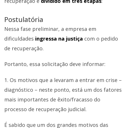
recuperação é
dividido em três etapas
:
Postulatória
Nessa fase preliminar, a empresa em
dificuldades
ingressa na justiça
com o pedido
de recuperação.
Portanto, essa solicitação deve informar:
1. Os motivos que a levaram a entrar em crise –
diagnóstico – neste ponto, está um dos fatores
mais importantes de êxito/fracasso do
processo de recuperação judicial.
É sabido que um dos grandes motivos das