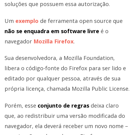
soluções que possuem essa autorização.
Um
exemplo
de ferramenta open source que
não se enquadra em software livre
é o
navegador
Mozilla Firefox
.
Sua desenvolvedora, a Mozilla Foundation,
libera o código-fonte do Firefox para ser lido e
editado por qualquer pessoa, através de sua
própria licença, chamada Mozilla Public License.
Porém, esse
conjunto de regras
deixa claro
que, ao redistribuir uma versão modificada do
navegador, ela deverá receber um novo nome –