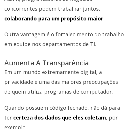
concorrentes podem trabalhar juntos,
colaborando para um propósito maior
.
Outra vantagem é o fortalecimento do trabalho
em equipe nos departamentos de TI.
Aumenta A Transparência
Em um mundo extremamente digital, a
privacidade é uma das maiores preocupações
de quem utiliza programas de computador.
Quando possuem código fechado, não dá para
ter
certeza dos dados que eles coletam
, por
exemplo.