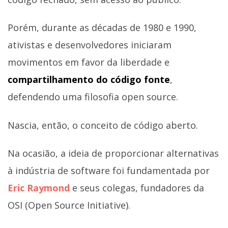
Porém, durante as décadas de 1980 e 1990,
ativistas e desenvolvedores iniciaram
movimentos em favor da liberdade e
compartilhamento do código fonte
,
defendendo uma filosofia open source.
Nascia, então, o conceito de código aberto.
Na ocasião, a ideia de proporcionar alternativas
à indústria de software foi fundamentada por
Eric Raymond
e seus colegas, fundadores da
OSI (Open Source Initiative).