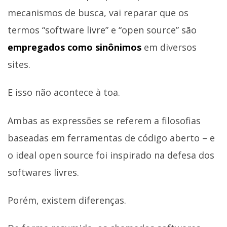
mecanismos de busca, vai reparar que os
termos “software livre” e “open source” são
empregados como sinônimos
em diversos
sites.
E isso não acontece à toa.
Ambas as expressões se referem a filosofias
baseadas em ferramentas de código aberto – e
o ideal open source foi inspirado na defesa dos
softwares livres.
Porém, existem diferenças.