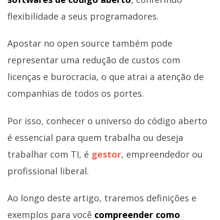
flexibilidade a seus programadores.
Apostar no open source também pode
representar uma redução de custos com
licenças e burocracia, o que atrai a atenção de
companhias de todos os portes.
Por isso, conhecer o universo do código aberto
é essencial para quem trabalha ou deseja
trabalhar com TI, é
gestor
, empreendedor ou
profissional liberal.
Ao longo deste artigo, traremos definições e
exemplos para você
compreender como