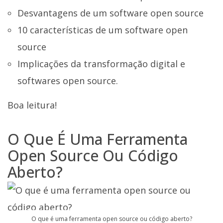
Desvantagens de um software open source
10 características de um software open
source
Implicações da transformação digital e
softwares open source.
Boa leitura!
O Que É Uma Ferramenta
Open Source Ou Código
Aberto?
O que é uma ferramenta open source ou código aberto?