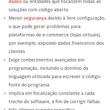
dados
ou entidades que fiscalizem todas as
soluções com código aberto
Menor
segurança
devido à livre configuração,
o que pode gerar problemas para
plataformas de e-commerce (lojas virtuais),
por exemplo, expondo dados financeiros dos
clientes
Exige conhecimentos avançados em
programação, incluindo o domínio da
linguagem utilizada para escrever o código-
fonte do programa
Implica em fiscalização constante a cada
trecho do software, a fim de corrigir falhas
Não oferece suporte específico