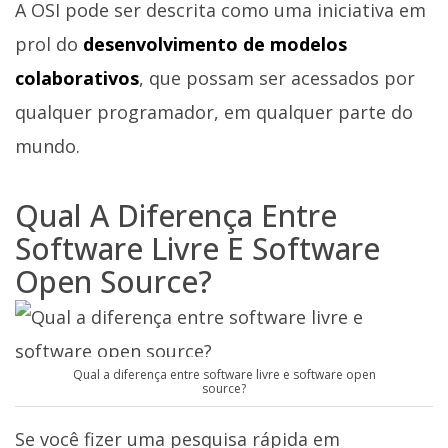
A OSI pode ser descrita como uma iniciativa em
prol do
desenvolvimento de modelos
colaborativos
, que possam ser acessados por
qualquer programador, em qualquer parte do
mundo.
Qual A Diferença Entre
Software Livre E Software
Open Source?
Qual a diferença entre software livre e software open
source?
Se você fizer uma pesquisa rápida em