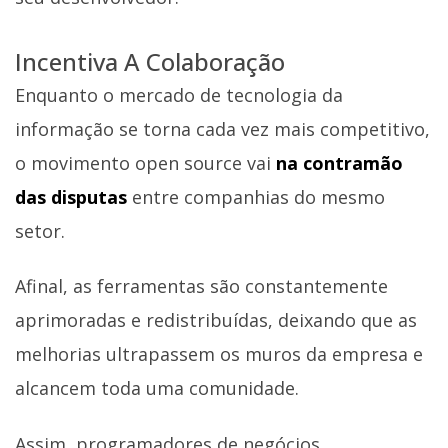
Incentiva A Colaboração
Enquanto o mercado de tecnologia da
informação se torna cada vez mais competitivo,
o movimento open source vai
na contramão
das disputas
entre companhias do mesmo
setor.
Afinal, as ferramentas são constantemente
aprimoradas e redistribuídas, deixando que as
melhorias ultrapassem os muros da empresa e
alcancem toda uma comunidade.
Assim, programadores de negócios