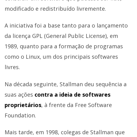
modificado e redistribuído livremente.
A iniciativa foi a base tanto para o lançamento
da licença GPL (General Public License), em
1989, quanto para a formação de programas
como o Linux, um dos principais softwares
livres.
Na década seguinte, Stallman deu sequência a
suas ações
contra a ideia de softwares
proprietários
, à frente da Free Software
Foundation.
Mais tarde, em 1998, colegas de Stallman que