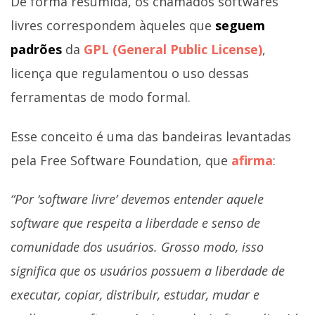
De forma resumida, os chamados softwares
livres correspondem àqueles que
seguem
padrões
da
GPL (General Public License)
,
licença que regulamentou o uso dessas
ferramentas de modo formal.
Esse conceito é uma das bandeiras levantadas
pela Free Software Foundation, que
afirma
:
“Por ‘software livre’ devemos entender aquele
software que respeita a liberdade e senso de
comunidade dos usuários. Grosso modo, isso
significa que os usuários possuem a liberdade de
executar, copiar, distribuir, estudar, mudar e