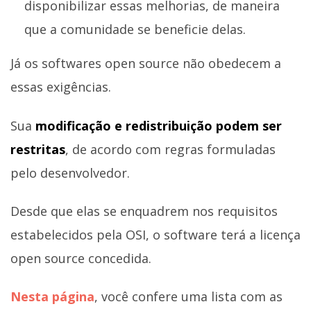
disponibilizar essas melhorias, de maneira
que a comunidade se beneficie delas.
Já os softwares open source não obedecem a
essas exigências.
Sua
modificação e redistribuição podem ser
restritas
, de acordo com regras formuladas
pelo desenvolvedor.
Desde que elas se enquadrem nos requisitos
estabelecidos pela OSI, o software terá a licença
open source concedida.
Nesta página
, você confere uma lista com as