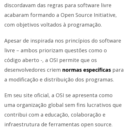
discordavam das regras para software livre
acabaram formando a Open Source Initiative,
com objetivos voltados à programação.
Apesar de inspirada nos princípios do software
livre – ambos priorizam questões como o
código aberto -, a OSI permite que os
desenvolvedores criem
normas específicas
para
a modificação e distribuição dos programas.
Em seu site oficial, a OSI se apresenta como
uma organização global sem fins lucrativos que
contribui com a educação, colaboração e
infraestrutura de ferramentas open source.