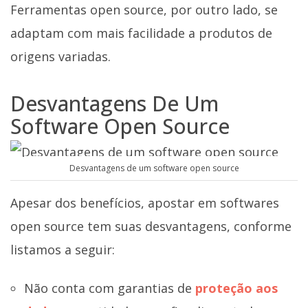
Ferramentas open source, por outro lado, se
adaptam com mais facilidade a produtos de
origens variadas.
Desvantagens De Um
Software Open Source
Desvantagens de um software open source
Apesar dos benefícios, apostar em softwares
open source tem suas desvantagens, conforme
listamos a seguir:
Não conta com garantias de
proteção aos