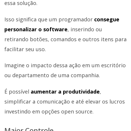
essa solução.
Isso significa que um programador
consegue
personalizar o software
, inserindo ou
retirando botões, comandos e outros itens para
facilitar seu uso.
Imagine o impacto dessa ação em um escritório
ou departamento de uma companhia.
É possível
aumentar a produtividade
,
simplificar a comunicação e até elevar os lucros
investindo em opções open source.
Maior Controle