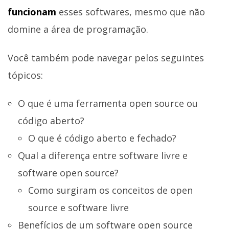
funcionam
esses softwares, mesmo que não
domine a área de programação.
Você também pode navegar pelos seguintes
tópicos:
O que é uma ferramenta open source ou
código aberto?
O que é código aberto e fechado?
Qual a diferença entre software livre e
software open source?
Como surgiram os conceitos de open
source e software livre
Benefícios de um software open source