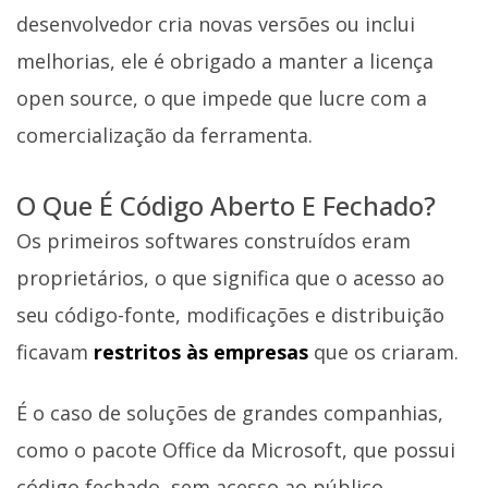
desenvolvedor cria novas versões ou inclui
melhorias, ele é obrigado a manter a licença
open source, o que impede que lucre com a
comercialização da ferramenta.
O Que É Código Aberto E Fechado?
Os primeiros softwares construídos eram
proprietários, o que significa que o acesso ao
seu código-fonte, modificações e distribuição
ficavam
restritos às empresas
que os criaram.
É o caso de soluções de grandes companhias,
como o pacote Office da Microsoft, que possui
código fechado, sem acesso ao público.