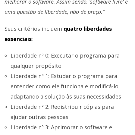
melhorar o software. Assim sendo, ‘software livre’ é
uma questão de liberdade, não de preço.”
Seus critérios incluem
quatro liberdades
essenciais
:
Liberdade nº 0: Executar o programa para
qualquer propósito
Liberdade nº 1: Estudar o programa para
entender como ele funciona e modificá-lo,
adaptando a solução às suas necessidades
Liberdade nº 2: Redistribuir cópias para
ajudar outras pessoas
Liberdade nº 3: Aprimorar o software e