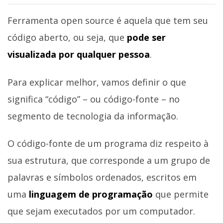
Ferramenta open source é aquela que tem seu
código aberto, ou seja, que
pode ser
visualizada por qualquer pessoa
.
Para explicar melhor, vamos definir o que
significa “código” – ou código-fonte – no
segmento de tecnologia da informação.
O código-fonte de um programa diz respeito à
sua estrutura, que corresponde a um grupo de
palavras e símbolos ordenados, escritos em
uma
linguagem de programação
que permite
que sejam executados por um computador.