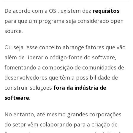
De acordo com a OSI, existem dez
requisitos
para que um programa seja considerado open
source.
Ou seja, esse conceito abrange fatores que vão
além de liberar o código-fonte do software,
fomentando a composição de comunidades de
desenvolvedores que têm a possibilidade de
construir soluções
fora da indústria de
software
.
No entanto, até mesmo grandes corporações
do setor vêm colaborando para a criação de