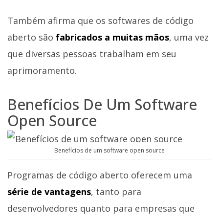
Também afirma que os softwares de código
aberto são
fabricados a muitas mãos
, uma vez
que diversas pessoas trabalham em seu
aprimoramento.
Benefícios De Um Software
Open Source
Benefícios de um software open source
Programas de código aberto oferecem uma
série de vantagens
, tanto para
desenvolvedores quanto para empresas que