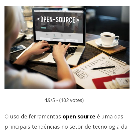
4.9/5 - (102 votes)
O uso de ferramentas
open source
é uma das
principais tendências no setor de tecnologia da