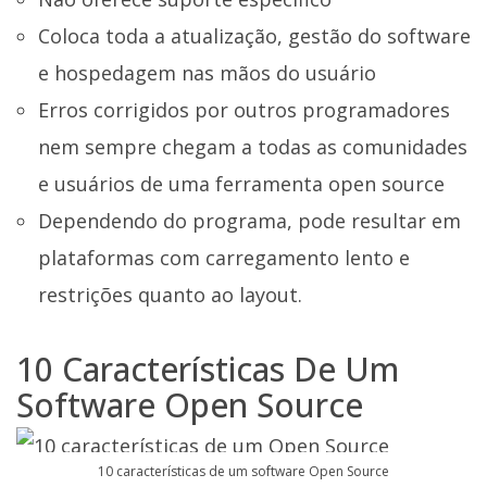
Coloca toda a atualização, gestão do software
e hospedagem nas mãos do usuário
Erros corrigidos por outros programadores
nem sempre chegam a todas as comunidades
e usuários de uma ferramenta open source
Dependendo do programa, pode resultar em
plataformas com carregamento lento e
restrições quanto ao layout.
10 Características De Um
Software Open Source
10 características de um software Open Source