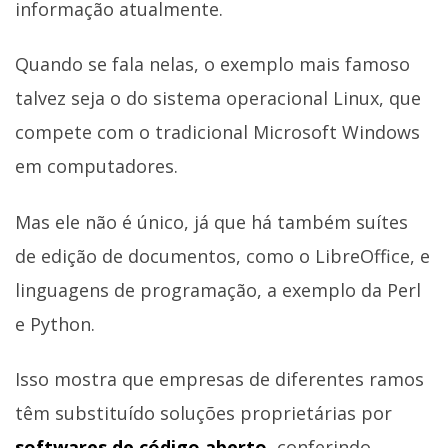
informação atualmente.
Quando se fala nelas, o exemplo mais famoso
talvez seja o do sistema operacional Linux, que
compete com o tradicional Microsoft Windows
em computadores.
Mas ele não é único, já que há também suítes
de edição de documentos, como o LibreOffice, e
linguagens de programação, a exemplo da Perl
e Python.
Isso mostra que empresas de diferentes ramos
têm substituído soluções proprietárias por
softwares de código aberto
, conferindo