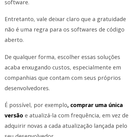
software.
Entretanto, vale deixar claro que a gratuidade
não é uma regra para os softwares de código
aberto.
De qualquer forma, escolher essas soluções
acaba enxugando custos, especialmente em
companhias que contam com seus próprios
desenvolvedores.
É possível, por exemplo
, comprar uma única
versão
e atualizá-la com frequência, em vez de
adquirir novas a cada atualização lançada pelo
seu desenvolvedor.