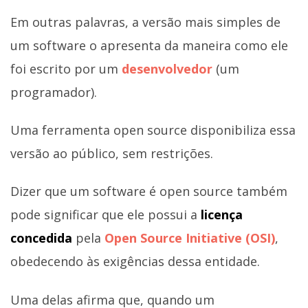
Em outras palavras, a versão mais simples de
um software o apresenta da maneira como ele
foi escrito por um
desenvolvedor
(um
programador).
Uma ferramenta open source disponibiliza essa
versão ao público, sem restrições.
Dizer que um software é open source também
pode significar que ele possui a
licença
concedida
pela
Open Source Initiative (OSI)
,
obedecendo às exigências dessa entidade.
Uma delas afirma que, quando um