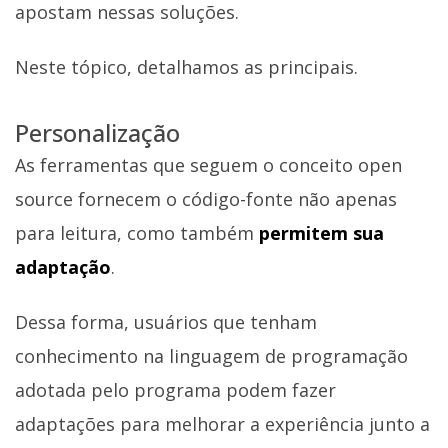
apostam nessas soluções.
Neste tópico, detalhamos as principais.
Personalização
As ferramentas que seguem o conceito open
source fornecem o código-fonte não apenas
para leitura, como também
permitem sua
adaptação
.
Dessa forma, usuários que tenham
conhecimento na linguagem de programação
adotada pelo programa podem fazer
adaptações para melhorar a experiência junto a