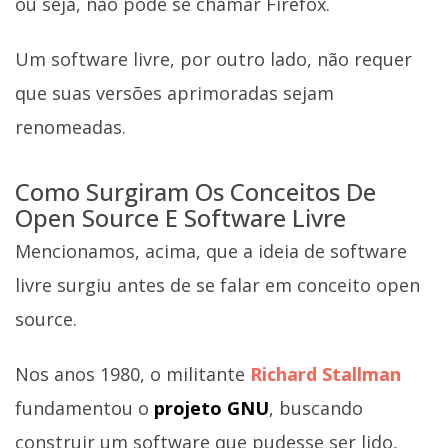
ou seja, não pode se chamar Firefox.
Um software livre, por outro lado, não requer
que suas versões aprimoradas sejam
renomeadas.
Como Surgiram Os Conceitos De
Open Source E Software Livre
Mencionamos, acima, que a ideia de software
livre surgiu antes de se falar em conceito open
source.
Nos anos 1980, o militante
Richard Stallman
fundamentou o
projeto GNU
, buscando
construir um software que pudesse ser lido,