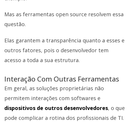
Mas as ferramentas open source resolvem essa
questão.
Elas garantem a transparência quanto a esses e
outros fatores, pois o desenvolvedor tem
acesso a toda a sua estrutura.
Interação Com Outras Ferramentas
Em geral, as soluções proprietárias não
permitem interações com softwares e
dispositivos de outros desenvolvedores
, o que
pode complicar a rotina dos profissionais de TI.