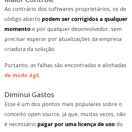
Ao contrário dos softwares proprietários, os de
código aberto
podem ser corrigidos a qualquer
momento
e por qualquer desenvolvedor, sem
precisar esperar por atualizações da empresa
criadora da solução.
Portanto, as falhas são encontradas e alinhadas
de modo ágil
.
Diminui Gastos
Esse é um dos pontos mais populares sobre o
conceito open source, já que, muitas vezes, não
é necessário
pagar por uma licença de uso
do