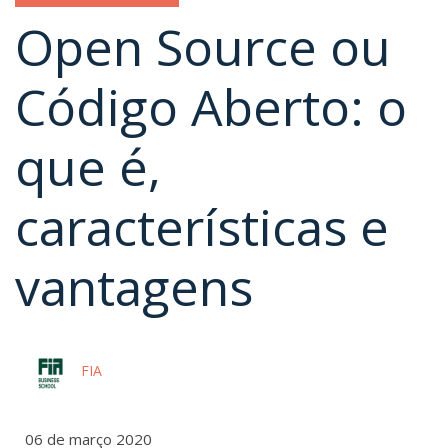
Open Source ou
Código Aberto: o
que é,
características e
vantagens
FIA
06 de março 2020