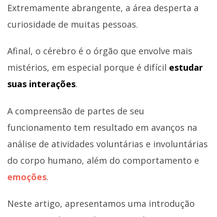
Extremamente abrangente, a área desperta a
curiosidade de muitas pessoas.
Afinal, o cérebro é o órgão que envolve mais
mistérios, em especial porque é difícil
estudar
suas interações
.
A compreensão de partes de seu
funcionamento tem resultado em avanços na
análise de atividades voluntárias e involuntárias
do corpo humano, além do comportamento e
emoções
.
Neste artigo, apresentamos uma introdução