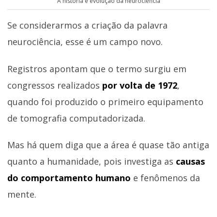
A história e evolução da neurociência
Se considerarmos a criação da palavra
neurociência, esse é um campo novo.
Registros apontam que o termo surgiu em
congressos realizados
por volta de 1972
,
quando foi produzido o primeiro equipamento
de tomografia computadorizada.
Mas há quem diga que a área é quase tão antiga
quanto a humanidade, pois investiga as
causas
do comportamento humano
e fenômenos da
mente.