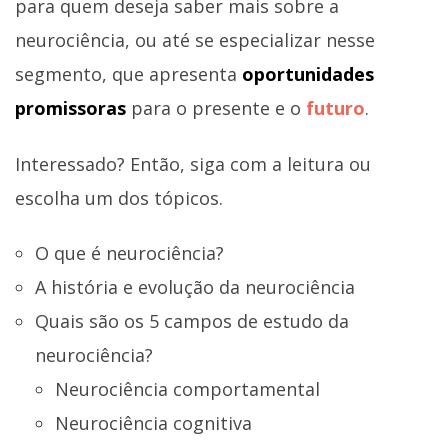
para quem deseja saber mais sobre a
neurociência, ou até se especializar nesse
segmento, que apresenta
oportunidades
promissoras
para o presente e o
futuro
.
Interessado? Então, siga com a leitura ou
escolha um dos tópicos.
O que é neurociência?
A história e evolução da neurociência
Quais são os 5 campos de estudo da
neurociência?
Neurociência comportamental
Neurociência cognitiva