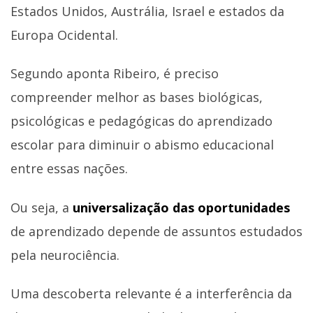
Estados Unidos, Austrália, Israel e estados da
Europa Ocidental.
Segundo aponta Ribeiro, é preciso
compreender melhor as bases biológicas,
psicológicas e pedagógicas do aprendizado
escolar para diminuir o abismo educacional
entre essas nações.
Ou seja, a
universalização das oportunidades
de aprendizado depende de assuntos estudados
pela neurociência.
Uma descoberta relevante é a interferência da