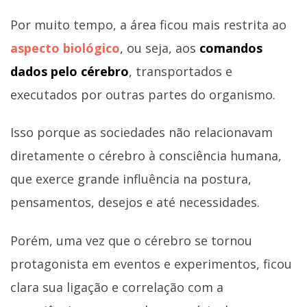
Por muito tempo, a área ficou mais restrita ao
aspecto biológico
, ou seja, aos
comandos
dados pelo cérebro
, transportados e
executados por outras partes do organismo.
Isso porque as sociedades não relacionavam
diretamente o cérebro à consciência humana,
que exerce grande influência na postura,
pensamentos, desejos e até necessidades.
Porém, uma vez que o cérebro se tornou
protagonista em eventos e experimentos, ficou
clara sua ligação e correlação com a