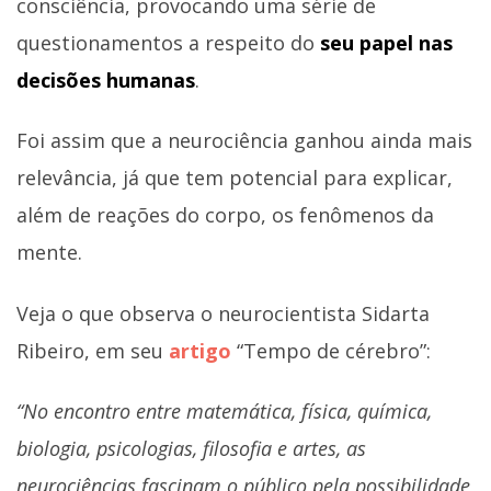
consciência, provocando uma série de
questionamentos a respeito do
seu papel nas
decisões humanas
.
Foi assim que a neurociência ganhou ainda mais
relevância, já que tem potencial para explicar,
além de reações do corpo, os fenômenos da
mente.
Veja o que observa o neurocientista Sidarta
Ribeiro, em seu
artigo
“Tempo de cérebro”:
“No encontro entre matemática, física, química,
biologia, psicologias, filosofia e artes, as
neurociências fascinam o público pela possibilidade