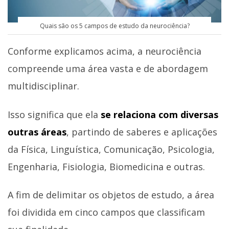
Quais são os 5 campos de estudo da neurociência?
Conforme explicamos acima, a neurociência
compreende uma área vasta e de abordagem
multidisciplinar.
Isso significa que ela
se relaciona com diversas
outras áreas
, partindo de saberes e aplicações
da Física, Linguística, Comunicação, Psicologia,
Engenharia, Fisiologia, Biomedicina e outras.
A fim de delimitar os objetos de estudo, a área
foi dividida em cinco campos que classificam