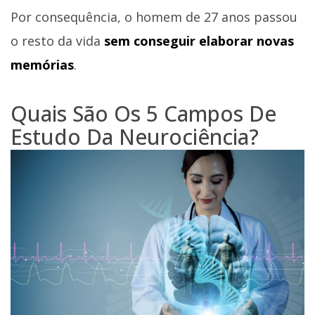
Por consequência, o homem de 27 anos passou
o resto da vida
sem conseguir elaborar novas
memórias
.
Quais São Os 5 Campos De
Estudo Da Neurociência?