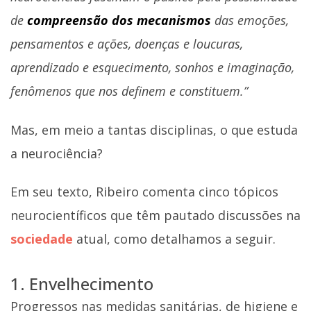
de
compreensão dos mecanismos
das emoções,
pensamentos e ações, doenças e loucuras,
aprendizado e esquecimento, sonhos e imaginação,
fenômenos que nos definem e constituem.”
Mas, em meio a tantas disciplinas, o que estuda
a neurociência?
Em seu texto, Ribeiro comenta cinco tópicos
neurocientíficos que têm pautado discussões na
sociedade
atual, como detalhamos a seguir.
1. Envelhecimento
Progressos nas medidas sanitárias, de higiene e