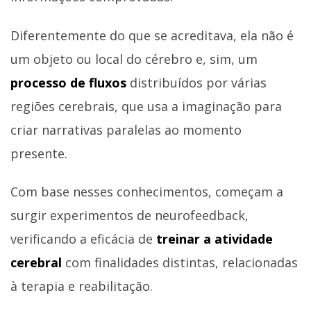
Diferentemente do que se acreditava, ela não é
um objeto ou local do cérebro e, sim, um
processo de fluxos
distribuídos por várias
regiões cerebrais, que usa a imaginação para
criar narrativas paralelas ao momento
presente.
Com base nesses conhecimentos, começam a
surgir experimentos de neurofeedback,
verificando a eficácia de
treinar a atividade
cerebral
com finalidades distintas, relacionadas
à terapia e reabilitação.