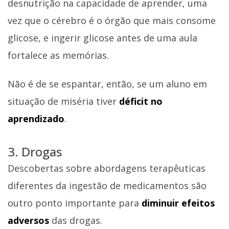
desnutrição na capacidade de aprender, uma
vez que o cérebro é o órgão que mais consome
glicose, e ingerir glicose antes de uma aula
fortalece as memórias.
Não é de se espantar, então, se um aluno em
situação de miséria tiver
déficit no
aprendizado
.
3. Drogas
Descobertas sobre abordagens terapêuticas
diferentes da ingestão de medicamentos são
outro ponto importante para
diminuir efeitos
adversos
das drogas.