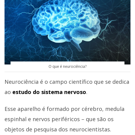
O que é neurociência?
Neurociência é o campo científico que se dedica
ao
estudo do sistema nervoso
.
Esse aparelho é formado por cérebro, medula
espinhal e nervos periféricos – que são os
objetos de pesquisa dos neurocientistas.