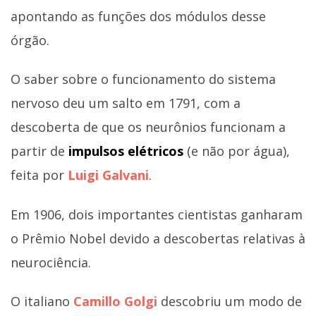
apontando as funções dos módulos desse
órgão.
O saber sobre o funcionamento do sistema
nervoso deu um salto em 1791, com a
descoberta de que os neurônios funcionam a
partir de
impulsos elétricos
(e não por água),
feita por
Luigi Galvani
.
Em 1906, dois importantes cientistas ganharam
o Prêmio Nobel devido a descobertas relativas à
neurociência.
O italiano
Camillo Golgi
descobriu um modo de