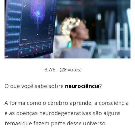
3.7/5 - (28 votes)
O que você sabe sobre
neurociência
?
A forma como o cérebro aprende, a consciência
e as doenças neurodegenerativas são alguns
temas que fazem parte desse universo.