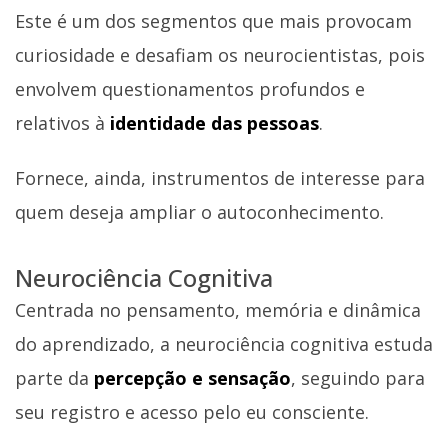
Este é um dos segmentos que mais provocam
curiosidade e desafiam os neurocientistas, pois
envolvem questionamentos profundos e
relativos à
identidade das pessoas
.
Fornece, ainda, instrumentos de interesse para
quem deseja ampliar o autoconhecimento.
Neurociência Cognitiva
Centrada no pensamento, memória e dinâmica
do aprendizado, a neurociência cognitiva estuda
parte da
percepção e sensação
, seguindo para
seu registro e acesso pelo eu consciente.