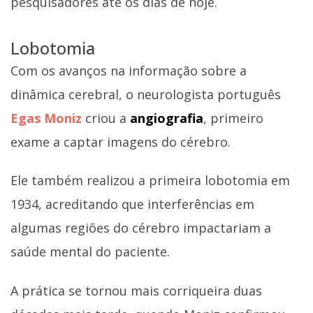
pesquisadores até os dias de hoje.
Lobotomia
Com os avanços na informação sobre a
dinâmica cerebral, o neurologista português
Egas Moniz
criou a
angiografia
, primeiro
exame a captar imagens do cérebro.
Ele também realizou a primeira lobotomia em
1934, acreditando que interferências em
algumas regiões do cérebro impactariam a
saúde mental do paciente.
A prática se tornou mais corriqueira duas