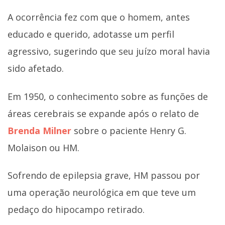
A ocorrência fez com que o homem, antes
educado e querido, adotasse um perfil
agressivo, sugerindo que seu juízo moral havia
sido afetado.
Em 1950, o conhecimento sobre as funções de
áreas cerebrais se expande após o relato de
Brenda Milner
sobre o paciente Henry G.
Molaison ou HM.
Sofrendo de epilepsia grave, HM passou por
uma operação neurológica em que teve um
pedaço do hipocampo retirado.