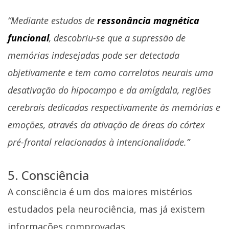
“Mediante estudos de
ressonância magnética
funcional
, descobriu-se que a supressão de
memórias indesejadas pode ser detectada
objetivamente e tem como correlatos neurais uma
desativação do hipocampo e da amígdala, regiões
cerebrais dedicadas respectivamente às memórias e
emoções, através da ativação de áreas do córtex
pré-frontal relacionadas à intencionalidade.”
5. Consciência
A consciência é um dos maiores mistérios
estudados pela neurociência, mas já existem
informações comprovadas.