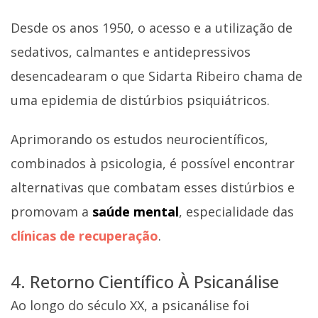
Desde os anos 1950, o acesso e a utilização de
sedativos, calmantes e antidepressivos
desencadearam o que Sidarta Ribeiro chama de
uma epidemia de distúrbios psiquiátricos.
Aprimorando os estudos neurocientíficos,
combinados à psicologia, é possível encontrar
alternativas que combatam esses distúrbios e
promovam a
saúde mental
, especialidade das
clínicas de recuperação
.
4. Retorno Científico À Psicanálise
Ao longo do século XX, a psicanálise foi