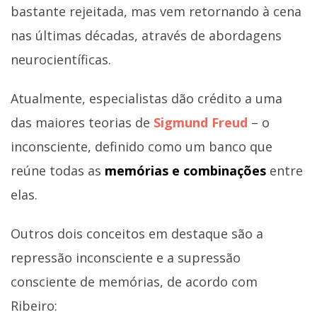
bastante rejeitada, mas vem retornando à cena
nas últimas décadas, através de abordagens
neurocientíficas.
Atualmente, especialistas dão crédito a uma
das maiores teorias de
Sigmund Freud
– o
inconsciente, definido como um banco que
reúne todas as
memórias e combinações
entre
elas.
Outros dois conceitos em destaque são a
repressão inconsciente e a supressão
consciente de memórias, de acordo com
Ribeiro: