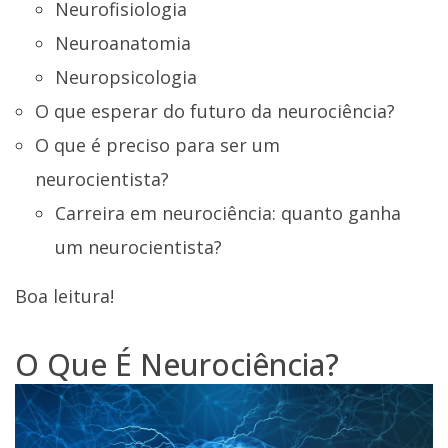
Neurofisiologia
Neuroanatomia
Neuropsicologia
O que esperar do futuro da neurociência?
O que é preciso para ser um
neurocientista?
Carreira em neurociência: quanto ganha
um neurocientista?
Boa leitura!
O Que É Neurociência?