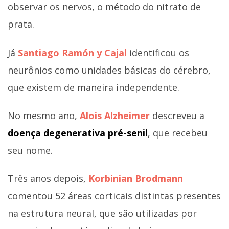
observar os nervos, o método do nitrato de
prata.
Já
Santiago Ramón y Cajal
identificou os
neurônios como unidades básicas do cérebro,
que existem de maneira independente.
No mesmo ano,
Alois Alzheimer
descreveu a
doença degenerativa pré-senil
, que recebeu
seu nome.
Três anos depois,
Korbinian Brodmann
comentou 52 áreas corticais distintas presentes
na estrutura neural, que são utilizadas por