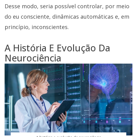
Desse modo, seria possível controlar, por meio
do eu consciente, dinâmicas automáticas e, em
princípio, inconscientes.
A História E Evolução Da
Neurociência