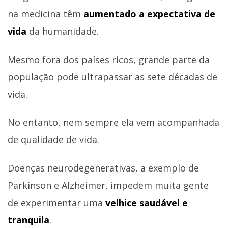
na medicina têm
aumentado a expectativa de
vida
da humanidade.
Mesmo fora dos países ricos, grande parte da
população pode ultrapassar as sete décadas de
vida.
No entanto, nem sempre ela vem acompanhada
de qualidade de vida.
Doenças neurodegenerativas, a exemplo de
Parkinson e Alzheimer, impedem muita gente
de experimentar uma
velhice saudável e
tranquila
.