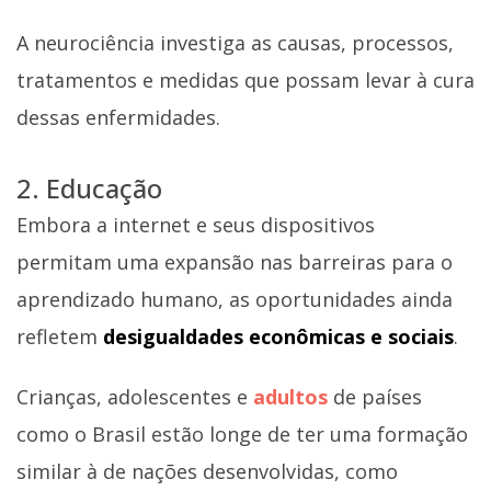
A neurociência investiga as causas, processos,
tratamentos e medidas que possam levar à cura
dessas enfermidades.
2. Educação
Embora a internet e seus dispositivos
permitam uma expansão nas barreiras para o
aprendizado humano, as oportunidades ainda
refletem
desigualdades econômicas e sociais
.
Crianças, adolescentes e
adultos
de países
como o Brasil estão longe de ter uma formação
similar à de nações desenvolvidas, como