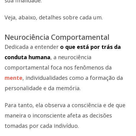
sua finalidade.
Veja, abaixo, detalhes sobre cada um.
Neurociência Comportamental
Dedicada a entender
o que está por trás da
conduta humana
, a neurociência
comportamental foca nos fenômenos da
mente
, individualidades como a formação da
personalidade e da memória.
Para tanto, ela observa a consciência e de que
maneira o inconsciente afeta as decisões
tomadas por cada indivíduo.