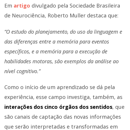
Em
artigo
divulgado pela Sociedade Brasileira
de Neurociência, Roberto Muller destaca que:
“O estudo do planejamento, do uso da linguagem e
das diferenças entre a memória para eventos
específicos, e a memória para a execução de
habilidades motoras, são exemplos da análise ao
nível cognitivo.”
Como o início de um aprendizado se dá pela
experiência, esse campo investiga, também, as
interações dos cinco órgãos dos sentidos
, que
são canais de captação das novas informações
que serão interpretadas e transformadas em