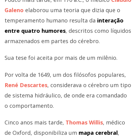
Galeno
elaborou uma teoria que dizia que o
temperamento humano resulta da
interação
entre quatro humores
, descritos como líquidos
armazenados em partes do cérebro.
Sua tese foi aceita por mais de um milênio.
Por volta de 1649, um dos filósofos populares,
René Descartes
, considerava o cérebro um tipo
de sistema hidráulico, de onde era comandado
o comportamento.
Cinco anos mais tarde,
Thomas Willis
, médico
de Oxford, disponibiliza um
mapa cerebral
,