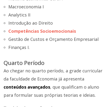
Macroeconomia I
Analytics II
Introdução ao Direito
Competências Socioemocionais
Gestão de Custos e Orçamento Empresarial
Finanças I.
Quarto Período
Ao chegar no quarto período, a grade curricular
da faculdade de Economia já apresenta
conteúdos avançados
, que qualificam o aluno
para formular suas próprias teorias e ideias.