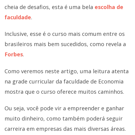
cheia de desafios, esta é uma bela
escolha de
faculdade
.
Inclusive, esse é o curso mais comum entre os
brasileiros mais bem sucedidos, como revela a
Forbes
.
Como veremos neste artigo, uma leitura atenta
na grade curricular da faculdade de Economia
mostra que o curso oferece muitos caminhos.
Ou seja, você pode vir a empreender e ganhar
muito dinheiro, como também poderá seguir
carreira em empresas das mais diversas áreas.