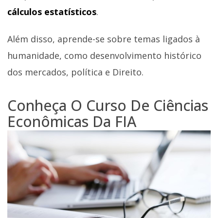
cálculos estatísticos
.
Além disso, aprende-se sobre temas ligados à
humanidade, como desenvolvimento histórico
dos mercados, política e Direito.
Conheça O Curso De Ciências
Econômicas Da FIA