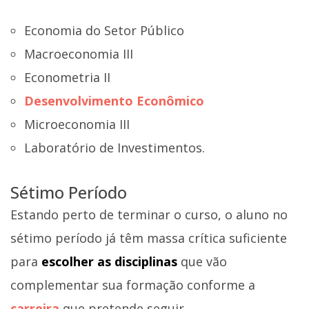
Economia do Setor Público
Macroeconomia III
Econometria II
Desenvolvimento Econômico
Microeconomia III
Laboratório de Investimentos.
Sétimo Período
Estando perto de terminar o curso, o aluno no
sétimo período já têm massa crítica suficiente
para
escolher as disciplinas
que vão
complementar sua formação conforme a
carreira
que pretende seguir.