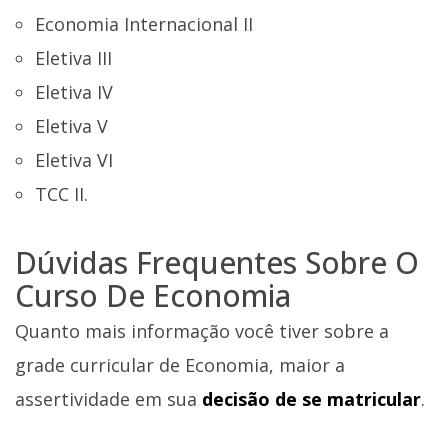
Economia Internacional II
Eletiva III
Eletiva IV
Eletiva V
Eletiva VI
TCC II.
Dúvidas Frequentes Sobre O
Curso De Economia
Quanto mais informação você tiver sobre a
grade curricular de Economia, maior a
assertividade em sua
decisão de se matricular
.