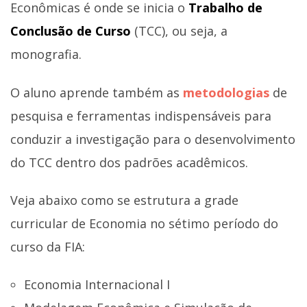
Econômicas é onde se inicia o
Trabalho de
Conclusão de Curso
(TCC), ou seja, a
monografia.
O aluno aprende também as
metodologias
de
pesquisa e ferramentas indispensáveis para
conduzir a investigação para o desenvolvimento
do TCC dentro dos padrões acadêmicos.
Veja abaixo como se estrutura a grade
curricular de Economia no sétimo período do
curso da FIA:
Economia Internacional I