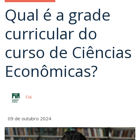
Qual é a grade
curricular do
curso de Ciências
Econômicas?
FIA
09 de outubro 2024