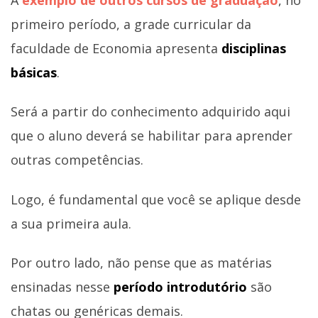
primeiro período, a grade curricular da
faculdade de Economia apresenta
disciplinas
básicas
.
Será a partir do conhecimento adquirido aqui
que o aluno deverá se habilitar para aprender
outras competências.
Logo, é fundamental que você se aplique desde
a sua primeira aula.
Por outro lado, não pense que as matérias
ensinadas nesse
período introdutório
são
chatas ou genéricas demais.