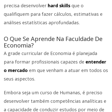
precisa desenvolver
hard skills
que o
qualifiquem para fazer cálculos, estimativas e
análises estatísticas aprofundadas.
O Que Se Aprende Na Faculdade De
Economia?
A grade curricular de Economia é planejada
para formar profissionais capazes de
entender
o mercado
em que venham a atuar em todos os
seus aspectos.
Embora seja um curso de Humanas, é preciso
desenvolver também competências analíticas e
a capacidade de conduzir estudos por meio de