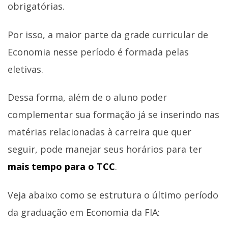
obrigatórias.
Por isso, a maior parte da grade curricular de
Economia nesse período é formada pelas
eletivas.
Dessa forma, além de o aluno poder
complementar sua formação já se inserindo nas
matérias relacionadas à carreira que quer
seguir, pode manejar seus horários para ter
mais tempo para o TCC
.
Veja abaixo como se estrutura o último período
da graduação em Economia da FIA: