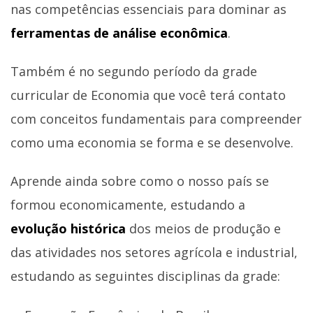
nas competências essenciais para dominar as
ferramentas de análise econômica
.
Também é no segundo período da grade
curricular de Economia que você terá contato
com conceitos fundamentais para compreender
como uma economia se forma e se desenvolve.
Aprende ainda sobre como o nosso país se
formou economicamente, estudando a
evolução histórica
dos meios de produção e
das atividades nos setores agrícola e industrial,
estudando as seguintes disciplinas da grade: