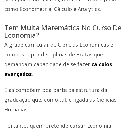
como Econometria, Cálculo e Analytics.
Tem Muita Matemática No Curso De
Economia?
A grade curricular de Ciências Econômicas é
composta por disciplinas de Exatas que
demandam capacidade de se fazer
cálculos
avançados
.
Elas compõem boa parte da estrutura da
graduação que, como tal, é ligada às Ciências
Humanas.
Portanto, quem pretende cursar Economia