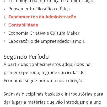
Tecnologia da Informação e Comunicação
Pensamento Filosófico e Ética
Fundamentos da Administração
Contabilidade
Economia Criativa e Cultura Maker
Laboratório de Empreendedorismo I.
Segundo Período
A partir dos conhecimentos adquiridos no
primeiro período, a grade curricular de
Economia segue por uma nova direção.
Saem as disciplinas básicas e introdutórias para
dar lugar a matérias que vão introduzir o aluno