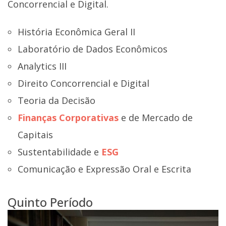
Concorrencial e Digital.
História Econômica Geral II
Laboratório de Dados Econômicos
Analytics III
Direito Concorrencial e Digital
Teoria da Decisão
Finanças Corporativas
e de Mercado de
Capitais
Sustentabilidade e
ESG
Comunicação e Expressão Oral e Escrita
Quinto Período