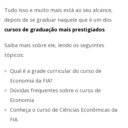
Tudo isso e muito mais está ao seu alcance,
depois de se graduar naquele que é um dos
cursos de graduação mais prestigiados
.
Saiba mais sobre ele, lendo os seguintes
tópicos:
Qual é a grade curricular do curso de
Economia da FIA?
Dúvidas frequentes sobre o curso de
Economia
Conheça o curso de Ciências Econômicas da
FIA.