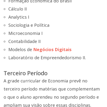
Formação Econômica do Brasil
Cálculo II
Analytics I
Sociologia e Política
Microeconomia I
Contabilidade II
Modelos de
Negócios Digitais
Laboratório de Empreendedorismo II.
Terceiro Período
A grade curricular de Economia prevê no
terceiro período matérias que complementam
o que o aluno aprendeu no segundo período e
ampliam sua visão sobre essas disciplinas.