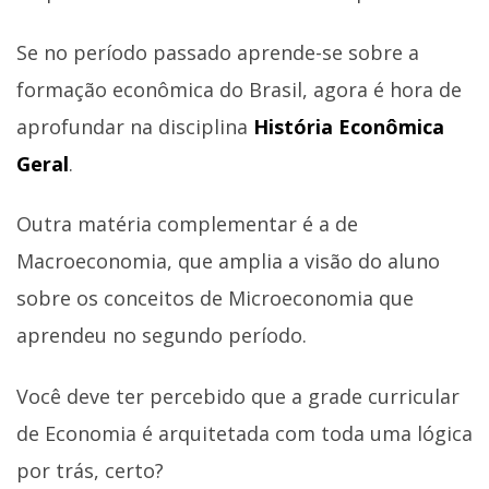
Se no período passado aprende-se sobre a
formação econômica do Brasil, agora é hora de
aprofundar na disciplina
História Econômica
Geral
.
Outra matéria complementar é a de
Macroeconomia, que amplia a visão do aluno
sobre os conceitos de Microeconomia que
aprendeu no segundo período.
Você deve ter percebido que a grade curricular
de Economia é arquitetada com toda uma lógica
por trás, certo?