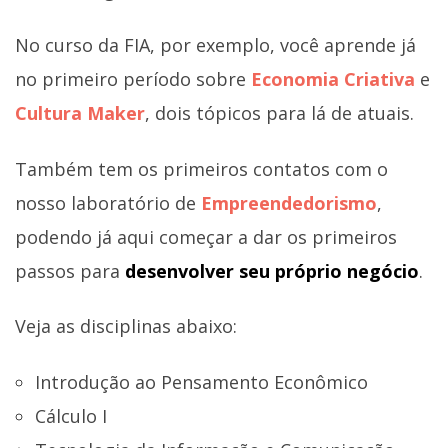
No curso da FIA, por exemplo, você aprende já
no primeiro período sobre
Economia Criativa
e
Cultura Maker
, dois tópicos para lá de atuais.
Também tem os primeiros contatos com o
nosso laboratório de
Empreendedorismo
,
podendo já aqui começar a dar os primeiros
passos para
desenvolver seu próprio negócio
.
Veja as disciplinas abaixo:
Introdução ao Pensamento Econômico
Cálculo I