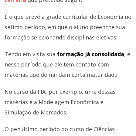
É o que prevê a grade curricular de Economia no
sétimo período, em que o aluno preenche sua
formação selecionando disciplinas eletivas.
Tendo em vista sua
formação já consolidada
, é
nesse período que ele tem contato com
matérias que demandam certa maturidade.
No curso da FIA, por exemplo, uma dessas
matérias é a Modelagem Econômica e
Simulação de Mercados.
O penúltimo período do curso de Ciências