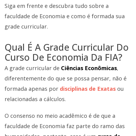
Siga em frente e descubra tudo sobre a
faculdade de Economia e como é formada sua
grade curricular.
Qual É A Grade Curricular Do
Curso De Economia Da FIA?
A grade curricular de
Ciências Econômicas
,
diferentemente do que se possa pensar, não é
formada apenas por
disciplinas de Exatas
ou
relacionadas a cálculos.
O consenso no meio acadêmico é de que a
faculdade de Economia faz parte do ramo das