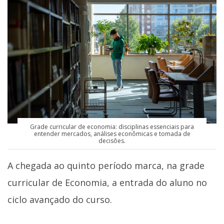
Grade curricular de economia: disciplinas essenciais para
entender mercados, análises econômicas e tomada de
decisões.
A chegada ao quinto período marca, na grade
curricular de Economia, a entrada do aluno no
ciclo avançado do curso.