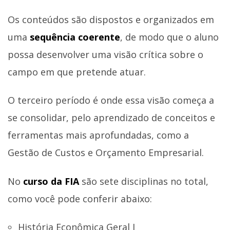
Os conteúdos são dispostos e organizados em
uma
sequência coerente
, de modo que o aluno
possa desenvolver uma visão crítica sobre o
campo em que pretende atuar.
O terceiro período é onde essa visão começa a
se consolidar, pelo aprendizado de conceitos e
ferramentas mais aprofundadas, como a
Gestão de Custos e Orçamento Empresarial.
No
curso da FIA
são sete disciplinas no total,
como você pode conferir abaixo:
História Econômica Geral I