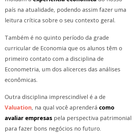
país na atualidade, podendo assim fazer uma
leitura crítica sobre o seu contexto geral.
Também é no quinto período da grade
curricular de Economia que os alunos têm o
primeiro contato com a disciplina de
Econometria, um dos alicerces das análises
econômicas.
Outra disciplina imprescindível é a de
Valuation
, na qual você aprenderá
como
avaliar empresas
pela perspectiva patrimonial
para fazer bons negócios no futuro.