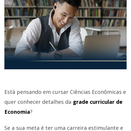
Está pensando em cursar Ciências Econômicas e
quer conhecer detalhes da
grade curricular de
Economia
?
Se a sua meta é ter uma carreira estimulante e