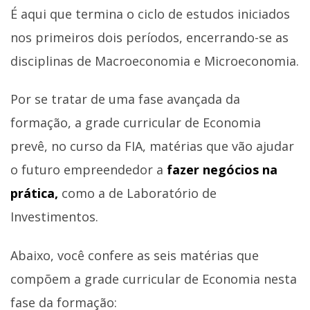
É aqui que termina o ciclo de estudos iniciados
nos primeiros dois períodos, encerrando-se as
disciplinas de Macroeconomia e Microeconomia.
Por se tratar de uma fase avançada da
formação, a grade curricular de Economia
prevê, no curso da FIA, matérias que vão ajudar
o futuro empreendedor a
fazer negócios na
prática,
como a de Laboratório de
Investimentos.
Abaixo, você confere as seis matérias que
compõem a grade curricular de Economia nesta
fase da formação: