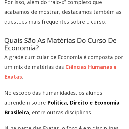
Por isso, além do “raio-x” completo que
acabamos de mostrar, destacamos também as
questões mais frequentes sobre o curso.
Quais São As Matérias Do Curso De
Economia?
A grade curricular de Economia é composta por
um mix de matérias das
Ciências Humanas e
Exatas
.
No escopo das humanidades, os alunos
aprendem sobre
Política, Direito e Economia
Brasileira
, entre outras disciplinas.
Já na parte das Exatas, o foco é em disciplinas