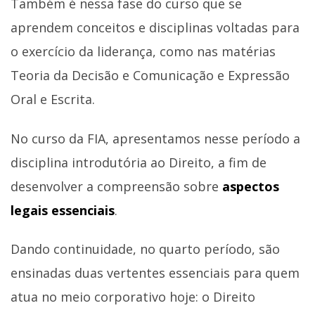
Também é nessa fase do curso que se
aprendem conceitos e disciplinas voltadas para
o exercício da liderança, como nas matérias
Teoria da Decisão e Comunicação e Expressão
Oral e Escrita.
No curso da FIA, apresentamos nesse período a
disciplina introdutória ao Direito, a fim de
desenvolver a compreensão sobre
aspectos
legais essenciais
.
Dando continuidade, no quarto período, são
ensinadas duas vertentes essenciais para quem
atua no meio corporativo hoje: o Direito