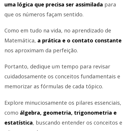
uma lógica que precisa ser assimilada
para
que os números façam sentido.
Como em tudo na vida, no aprendizado de
Matemática,
a prática e o contato constante
nos aproximam da perfeição.
Portanto, dedique um tempo para revisar
cuidadosamente os conceitos fundamentais e
memorizar as fórmulas de cada tópico.
Explore minuciosamente os pilares essenciais,
como
álgebra, geometria, trigonometria e
estatística
, buscando entender os conceitos e