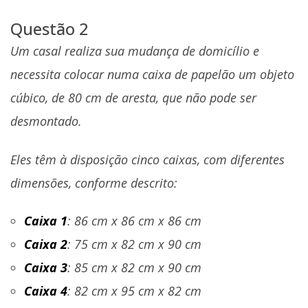
Questão 2
Um casal realiza sua mudança de domicílio e
necessita colocar numa caixa de papelão um objeto
cúbico, de 80 cm de aresta, que não pode ser
desmontado.
Eles têm à disposição cinco caixas, com diferentes
dimensões, conforme descrito:
Caixa 1
: 86 cm x 86 cm x 86 cm
Caixa 2
: 75 cm x 82 cm x 90 cm
Caixa 3
: 85 cm x 82 cm x 90 cm
Caixa 4
: 82 cm x 95 cm x 82 cm