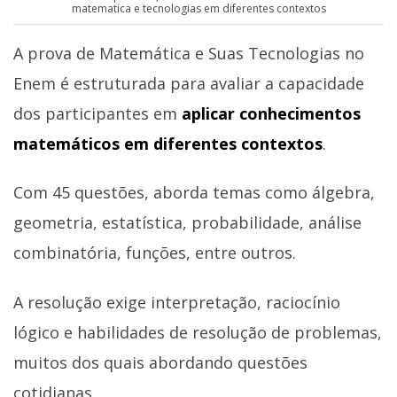
matematica e tecnologias em diferentes contextos
A prova de Matemática e Suas Tecnologias no
Enem é estruturada para avaliar a capacidade
dos participantes em
aplicar conhecimentos
matemáticos em diferentes contextos
.
Com 45 questões, aborda temas como álgebra,
geometria, estatística, probabilidade, análise
combinatória, funções, entre outros.
A resolução exige interpretação, raciocínio
lógico e habilidades de resolução de problemas,
muitos dos quais abordando questões
cotidianas.