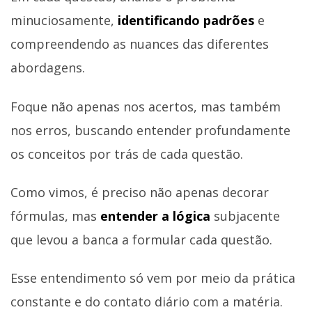
minuciosamente,
identificando padrões
e
compreendendo as nuances das diferentes
abordagens.
Foque não apenas nos acertos, mas também
nos erros, buscando entender profundamente
os conceitos por trás de cada questão.
Como vimos, é preciso não apenas decorar
fórmulas, mas
entender a lógica
subjacente
que levou a banca a formular cada questão.
Esse entendimento só vem por meio da prática
constante e do contato diário com a matéria.