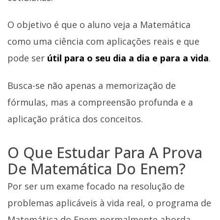
O objetivo é que o aluno veja a Matemática
como uma ciência com aplicações reais e que
pode ser
útil para o seu dia a dia e para a vida
.
Busca-se não apenas a memorização de
fórmulas, mas a compreensão profunda e a
aplicação prática dos conceitos.
O Que Estudar Para A Prova
De Matemática Do Enem?
Por ser um exame focado na resolução de
problemas aplicáveis à vida real, o programa de
Matemática do Enem normalmente aborda