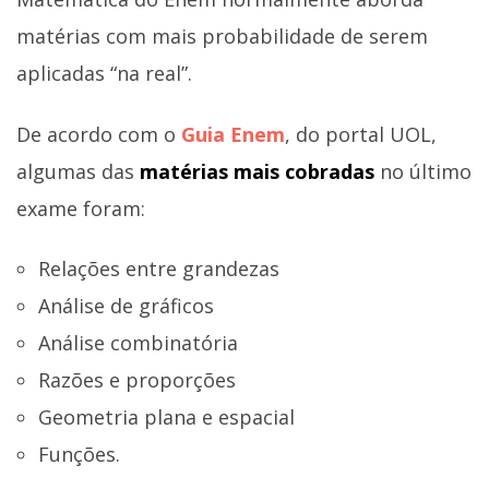
matérias com mais probabilidade de serem
aplicadas “na real”.
De acordo com o
Guia Enem
, do portal UOL,
algumas das
matérias mais cobradas
no último
exame foram:
Relações entre grandezas
Análise de gráficos
Análise combinatória
Razões e proporções
Geometria plana e espacial
Funções.