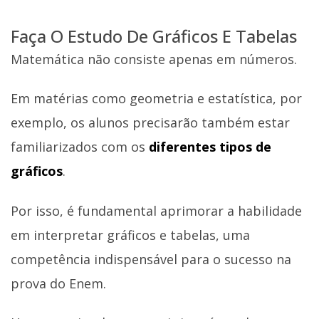
Faça O Estudo De Gráficos E Tabelas
Matemática não consiste apenas em números.
Em matérias como geometria e estatística, por
exemplo, os alunos precisarão também estar
familiarizados com os
diferentes tipos de
gráficos
.
Por isso, é fundamental aprimorar a habilidade
em interpretar gráficos e tabelas, uma
competência indispensável para o sucesso na
prova do Enem.