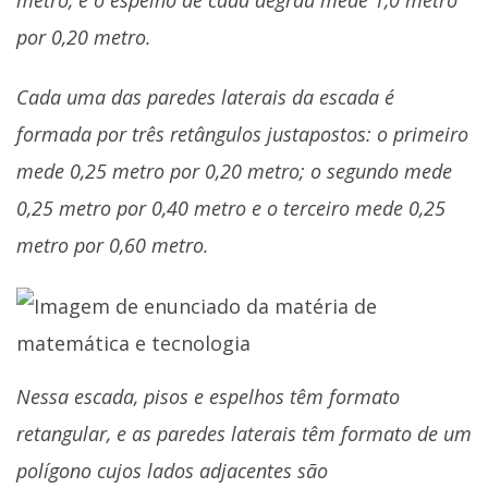
por 0,20 metro.
Cada uma das paredes laterais da escada é
formada por três retângulos justapostos: o primeiro
mede 0,25 metro por 0,20 metro; o segundo mede
0,25 metro por 0,40 metro e o terceiro mede 0,25
metro por 0,60 metro.
Nessa escada, pisos e espelhos têm formato
retangular, e as paredes laterais têm formato de um
polígono cujos lados adjacentes são