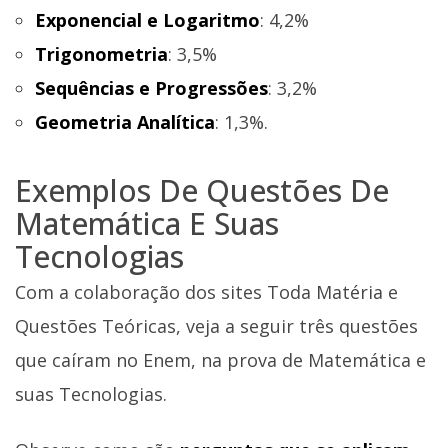
Exponencial e Logaritmo
: 4,2%
Trigonometria
: 3,5%
Sequências e Progressões
: 3,2%
Geometria Analítica
: 1,3%.
Exemplos De Questões De
Matemática E Suas
Tecnologias
Com a colaboração dos sites Toda Matéria e
Questões Teóricas, veja a seguir três questões
que caíram no Enem, na prova de Matemática e
suas Tecnologias.