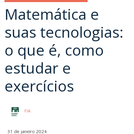
Matemática e
suas tecnologias:
o que é, como
estudar e
exercícios
FIA
31 de janeiro 2024