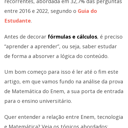
recorrentes, abordada em 32,7% das perguntas
entre 2016 e 2022, segundo o
Guia do
Estudante
.
Antes de decorar
fórmulas e cálculos
, é preciso
“aprender a aprender”, ou seja, saber estudar
de forma a absorver a lógica do conteúdo.
Um bom começo para isso é ler até o fim este
artigo, em que vamos fundo na análise da prova
de Matemática do Enem, a sua porta de entrada
para o ensino universitário.
Quer entender a relação entre Enem, tecnologia
e Matemática? Veja os tópicos abordados: