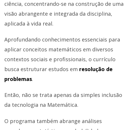
ciência, concentrando-se na construção de uma
visão abrangente e integrada da disciplina,
aplicada à vida real.
Aprofundando conhecimentos essenciais para
aplicar conceitos matemáticos em diversos
contextos sociais e profissionais, o currículo
busca estruturar estudos em
resolução de
problemas
.
Então, não se trata apenas da simples inclusão
da tecnologia na Matemática.
O programa também abrange análises