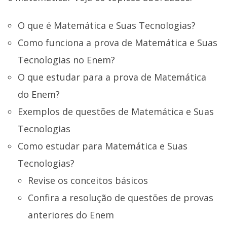
O que é Matemática e Suas Tecnologias?
Como funciona a prova de Matemática e Suas
Tecnologias no Enem?
O que estudar para a prova de Matemática
do Enem?
Exemplos de questões de Matemática e Suas
Tecnologias
Como estudar para Matemática e Suas
Tecnologias?
Revise os conceitos básicos
Confira a resolução de questões de provas
anteriores do Enem