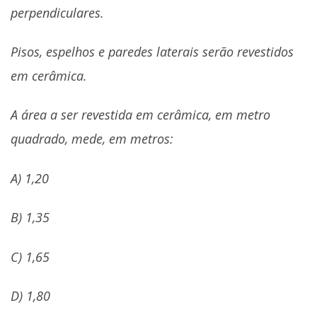
perpendiculares.
Pisos, espelhos e paredes laterais serão revestidos
em cerâmica.
A área a ser revestida em cerâmica, em metro
quadrado, mede, em metros:
A) 1,20
B) 1,35
C) 1,65
D) 1,80