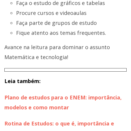
Faça o estudo de gráficos e tabelas
Procure cursos e videoaulas
Faça parte de grupos de estudo
Fique atento aos temas frequentes.
Avance na leitura para dominar o assunto
Matemática e tecnologia!
Leia também:
Plano de estudos para o ENEM: importância,
modelos e como montar
Rotina de Estudos: o que é, importância e