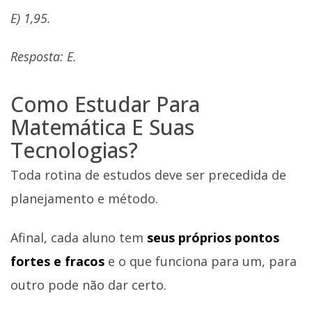
E) 1,95.
Resposta: E.
Como Estudar Para
Matemática E Suas
Tecnologias?
Toda rotina de estudos deve ser precedida de
planejamento e método.
Afinal, cada aluno tem
seus próprios pontos
fortes e fracos
e o que funciona para um, para
outro pode não dar certo.