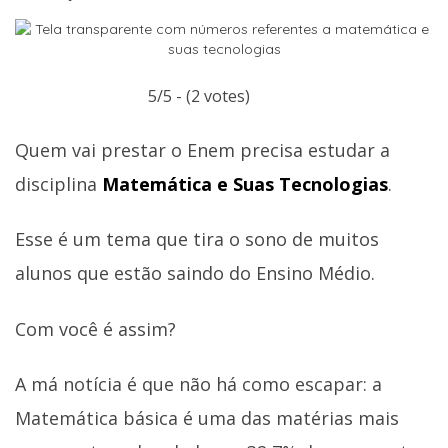
5/5 - (2 votes)
Quem vai prestar o Enem precisa estudar a
disciplina
Matemática e Suas Tecnologias
.
Esse é um tema que tira o sono de muitos
alunos que estão saindo do Ensino Médio.
Com você é assim?
A má notícia é que não há como escapar: a
Matemática básica é uma das matérias mais