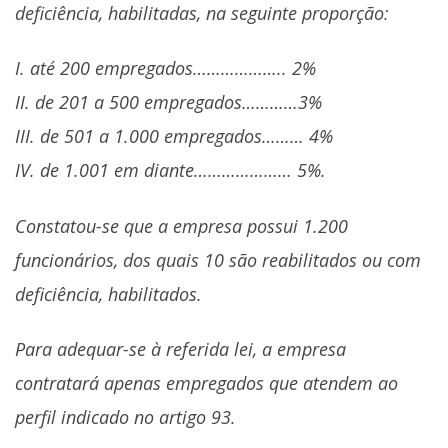
deficiência, habilitadas, na seguinte proporção:
I. até 200 empregados……………….. 2%
II. de 201 a 500 empregados…………3%
III. de 501 a 1.000 empregados……… 4%
IV. de 1.001 em diante………………… 5%.
Constatou-se que a empresa possui 1.200
funcionários, dos quais 10 são reabilitados ou com
deficiência, habilitados.
Para adequar-se à referida lei, a empresa
contratará apenas empregados que atendem ao
perfil indicado no artigo 93.