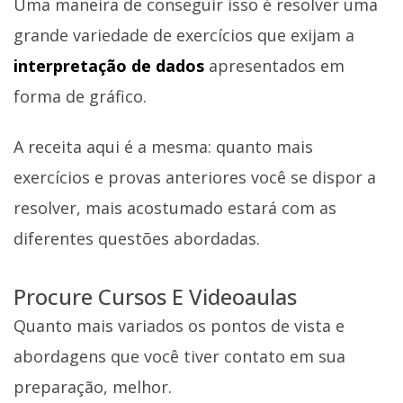
Uma maneira de conseguir isso é resolver uma
grande variedade de exercícios que exijam a
interpretação de dados
apresentados em
forma de gráfico.
A receita aqui é a mesma: quanto mais
exercícios e provas anteriores você se dispor a
resolver, mais acostumado estará com as
diferentes questões abordadas.
Procure Cursos E Videoaulas
Quanto mais variados os pontos de vista e
abordagens que você tiver contato em sua
preparação, melhor.