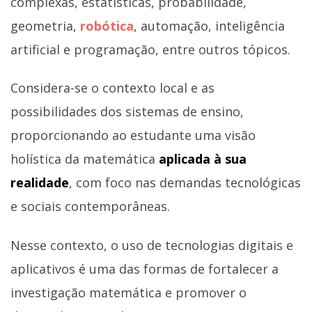
complexas, estatísticas, probabilidade,
geometria,
robótica
, automação, inteligência
artificial e programação, entre outros tópicos.
Considera-se o contexto local e as
possibilidades dos sistemas de ensino,
proporcionando ao estudante uma visão
holística da matemática
aplicada à sua
realidade
, com foco nas demandas tecnológicas
e sociais contemporâneas.
Nesse contexto, o uso de tecnologias digitais e
aplicativos é uma das formas de fortalecer a
investigação matemática e promover o