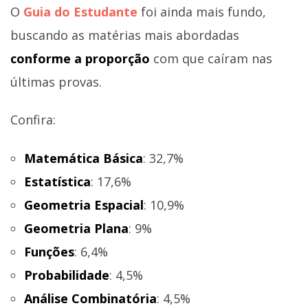
O
Guia do Estudante
foi ainda mais fundo,
buscando as matérias mais abordadas
conforme a proporção
com que caíram nas
últimas provas.
Confira:
Matemática Básica
: 32,7%
Estatística
: 17,6%
Geometria Espacial
: 10,9%
Geometria Plana
: 9%
Funções
: 6,4%
Probabilidade
: 4,5%
Análise Combinatória
: 4,5%