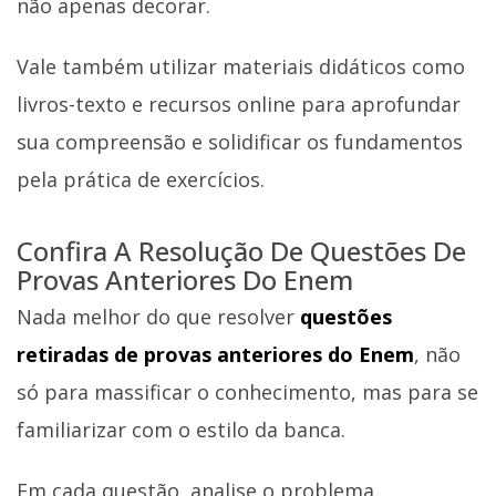
não apenas decorar.
Vale também utilizar materiais didáticos como
livros-texto e recursos online para aprofundar
sua compreensão e solidificar os fundamentos
pela prática de exercícios.
Confira A Resolução De Questões De
Provas Anteriores Do Enem
Nada melhor do que resolver
questões
retiradas de provas anteriores do Enem
, não
só para massificar o conhecimento, mas para se
familiarizar com o estilo da banca.
Em cada questão, analise o problema