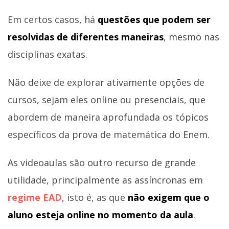
Em certos casos, há
questões que podem ser
resolvidas de diferentes maneiras
, mesmo nas
disciplinas exatas.
Não deixe de explorar ativamente opções de
cursos, sejam eles online ou presenciais, que
abordem de maneira aprofundada os tópicos
específicos da prova de matemática do Enem.
As videoaulas são outro recurso de grande
utilidade, principalmente as assíncronas em
regime EAD
, isto é, as que
não exigem que o
aluno esteja online no momento da aula
.