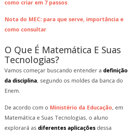
como criar em 7 passos
Nota do MEC: para que serve, importância e
como consultar
O Que É Matemática E Suas
Tecnologias?
Vamos começar buscando entender a
definição
da disciplina
, segundo os moldes da banca do
Enem.
De acordo com o
Ministério da Educação
, em
Matemática e Suas Tecnologias, o aluno
explorará as
diferentes aplicações
dessa