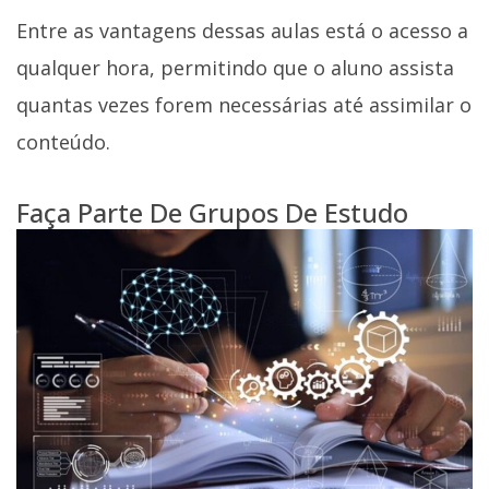
Entre as vantagens dessas aulas está o acesso a
qualquer hora, permitindo que o aluno assista
quantas vezes forem necessárias até assimilar o
conteúdo.
Faça Parte De Grupos De Estudo