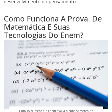
desenvolvimento do pensamento.
Como Funciona A Prova De
Matemática E Suas
Tecnologias Do Enem?
Com 45 questões, o Enem avalia o conhecimento da