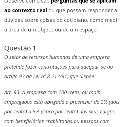
Observe como são
perguntas que se aplicam
ao contexto real
ou que possam responder a
dúvidas sobre coisas do cotidiano, como medir
a área de um objeto ou de um espaço.
Questão 1
O setor de recursos humanos de uma empresa
pretende fazer contratações para adequar-se ao
artigo 93 da Lei nº 8.213/91, que dispõe:
Art. 93. A empresa com 100 (cem) ou mais
empregados está obrigada a preencher de 2% (dois
por cento) a 5% (cinco por cento) dos seus cargos
com beneficiários reabilitados ou pessoas com