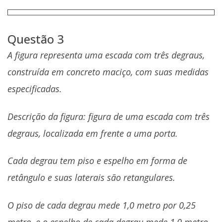
Questão 3
A figura representa uma escada com três degraus,
construída em concreto maciço, com suas medidas
especificadas.
Descrição da figura: figura de uma escada com três
degraus, localizada em frente a uma porta.
Cada degrau tem piso e espelho em forma de
retângulo e suas laterais são retangulares.
O piso de cada degrau mede 1,0 metro por 0,25
metro, e o espelho de cada degrau mede 1,0 metro