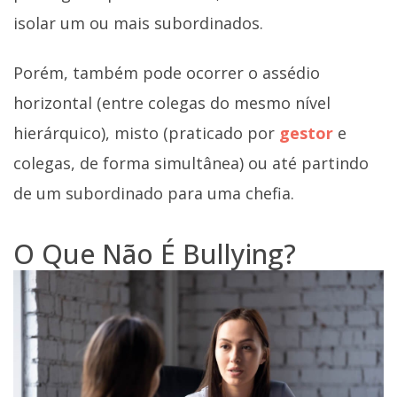
isolar um ou mais subordinados.
Porém, também pode ocorrer o assédio
horizontal (entre colegas do mesmo nível
hierárquico), misto (praticado por
gestor
e
colegas, de forma simultânea) ou até partindo
de um subordinado para uma chefia.
O Que Não É Bullying?