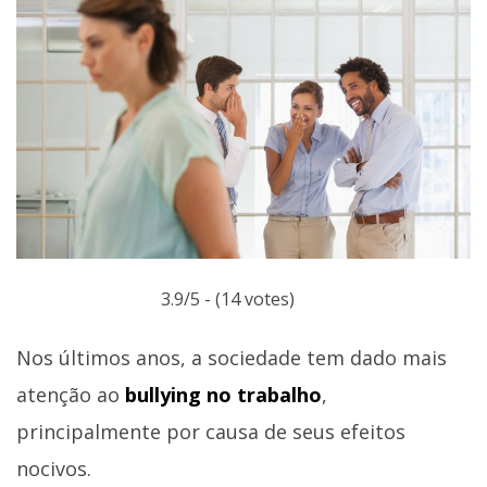
3.9/5 - (14 votes)
Nos últimos anos, a sociedade tem dado mais
atenção ao
bullying no trabalho
,
principalmente por causa de seus efeitos
nocivos.