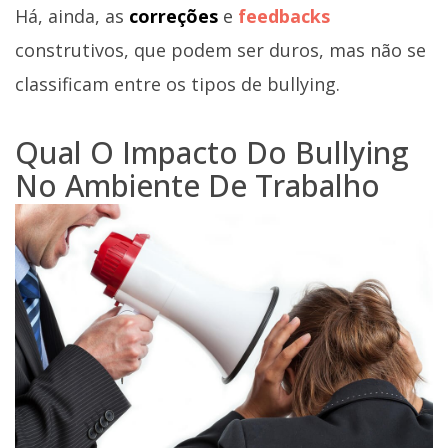
Há, ainda, as
correções
e
feedbacks
construtivos, que podem ser duros, mas não se
classificam entre os tipos de bullying.
Qual O Impacto Do Bullying
No Ambiente De Trabalho