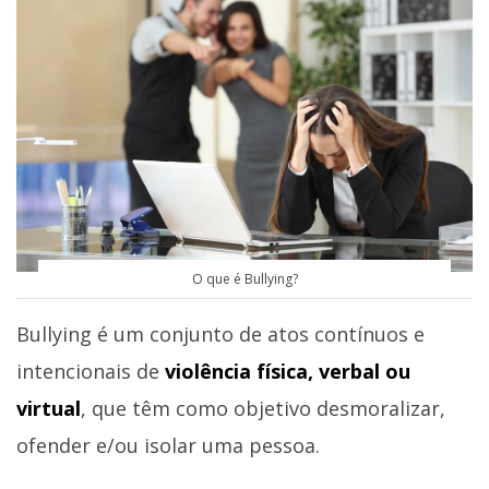
O que é Bullying?
Bullying é um conjunto de atos contínuos e
intencionais de
violência física, verbal ou
virtual
, que têm como objetivo desmoralizar,
ofender e/ou isolar uma pessoa.