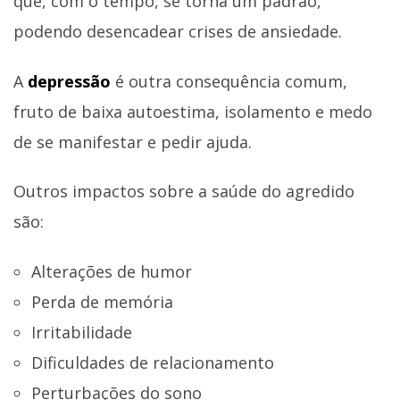
que, com o tempo, se torna um padrão,
podendo desencadear crises de ansiedade.
A
depressão
é outra consequência comum,
fruto de baixa autoestima, isolamento e medo
de se manifestar e pedir ajuda.
Outros impactos sobre a saúde do agredido
são:
Alterações de humor
Perda de memória
Irritabilidade
Dificuldades de relacionamento
Perturbações do sono