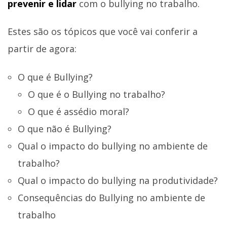
prevenir e lidar
com o bullying no trabalho.
Estes são os tópicos que você vai conferir a
partir de agora:
O que é Bullying?
O que é o Bullying no trabalho?
O que é assédio moral?
O que não é Bullying?
Qual o impacto do bullying no ambiente de
trabalho?
Qual o impacto do bullying na produtividade?
Consequências do Bullying no ambiente de
trabalho