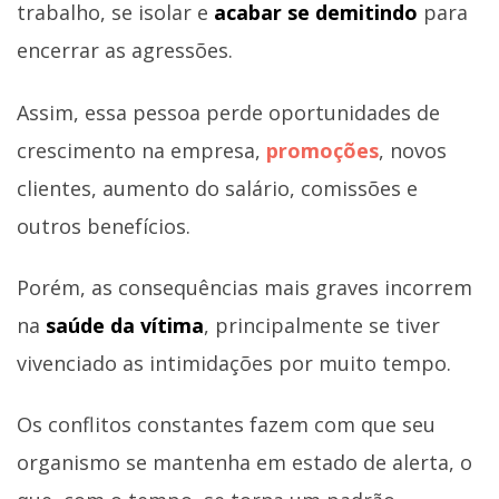
trabalho, se isolar e
acabar se demitindo
para
encerrar as agressões.
Assim, essa pessoa perde oportunidades de
crescimento na empresa,
promoções
, novos
clientes, aumento do salário, comissões e
outros benefícios.
Porém, as consequências mais graves incorrem
na
saúde da vítima
, principalmente se tiver
vivenciado as intimidações por muito tempo.
Os conflitos constantes fazem com que seu
organismo se mantenha em estado de alerta, o