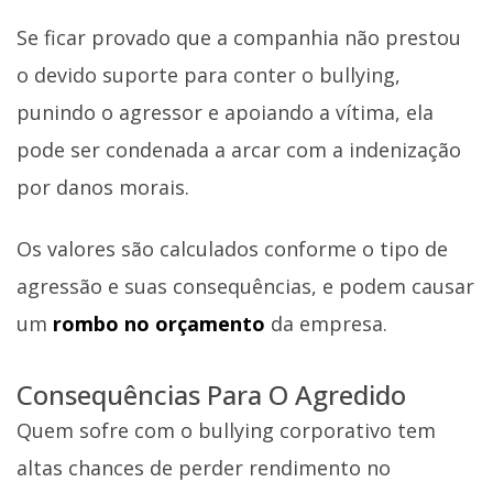
Se ficar provado que a companhia não prestou
o devido suporte para conter o bullying,
punindo o agressor e apoiando a vítima, ela
pode ser condenada a arcar com a indenização
por danos morais.
Os valores são calculados conforme o tipo de
agressão e suas consequências, e podem causar
um
rombo no orçamento
da empresa.
Consequências Para O Agredido
Quem sofre com o bullying corporativo tem
altas chances de perder rendimento no