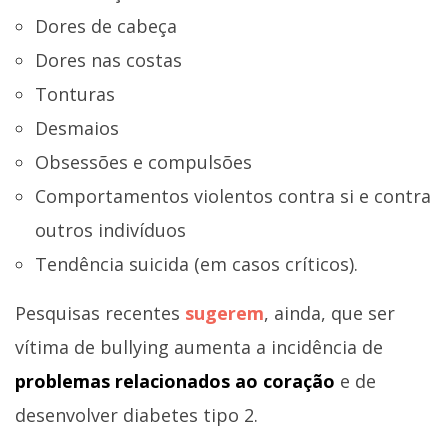
Dores de cabeça
Dores nas costas
Tonturas
Desmaios
Obsessões e compulsões
Comportamentos violentos contra si e contra
outros indivíduos
Tendência suicida (em casos críticos).
Pesquisas recentes
sugerem
, ainda, que ser
vítima de bullying aumenta a incidência de
problemas relacionados ao coração
e de
desenvolver diabetes tipo 2.