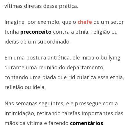
vítimas diretas dessa prática.
Imagine, por exemplo, que o
chefe
de um setor
tenha
preconceito
contra a etnia, religião ou
ideias de um subordinado.
Em uma postura antiética, ele inicia o bullying
durante uma reunião do departamento,
contando uma piada que ridiculariza essa etnia,
religião ou ideia.
Nas semanas seguintes, ele prossegue com a
intimidação, retirando tarefas importantes das
mãos da vítima e fazendo
comentários