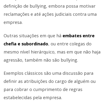
definição de bullying, embora possa motivar
reclamações e até ações judiciais contra uma
empresa.
Outras situações em que há
embates entre
chefia e subordinado
, ou entre colegas do
mesmo nível hierárquico, mas em que não haja
agressão, também não são bullying.
Exemplos clássicos são uma discussão para
definir as atribuições do cargo de alguém ou
para cobrar o cumprimento de regras
estabelecidas pela empresa.