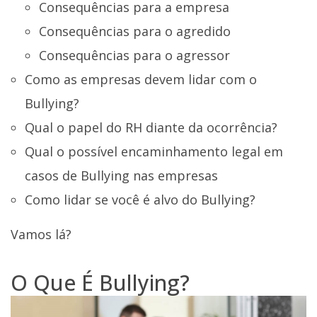
Consequências para a empresa
Consequências para o agredido
Consequências para o agressor
Como as empresas devem lidar com o
Bullying?
Qual o papel do RH diante da ocorrência?
Qual o possível encaminhamento legal em
casos de Bullying nas empresas
Como lidar se você é alvo do Bullying?
Vamos lá?
O Que É Bullying?