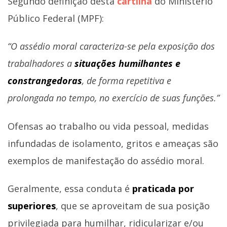
Segundo definição desta
cartilha
do Ministério
Público Federal (MPF):
“O assédio moral caracteriza-se pela exposição dos
trabalhadores a
situações humilhantes e
constrangedoras
, de forma repetitiva e
prolongada no tempo, no exercício de suas funções.”
Ofensas ao trabalho ou vida pessoal, medidas
infundadas de isolamento, gritos e ameaças são
exemplos de manifestação do assédio moral.
Geralmente, essa conduta é
praticada por
superiores
, que se aproveitam de sua posição
privilegiada para humilhar, ridicularizar e/ou