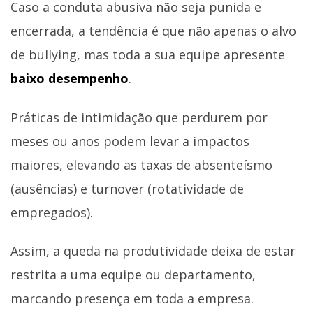
Caso a conduta abusiva não seja punida e
encerrada, a tendência é que não apenas o alvo
de bullying, mas toda a sua equipe apresente
baixo desempenho
.
Práticas de intimidação que perdurem por
meses ou anos podem levar a impactos
maiores, elevando as taxas de absenteísmo
(ausências) e turnover (rotatividade de
empregados).
Assim, a queda na produtividade deixa de estar
restrita a uma equipe ou departamento,
marcando presença em toda a empresa.