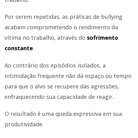
Por serem repetidas, as práticas de bullying
acabam comprometendo o rendimento da
vítima no trabalho, através do
sofrimento
constante
.
Ao contrário dos episódios isolados, a
intimidação frequente não dá espaço ou tempo
para que o alvo se recupere das agressões,
enfraquecendo sua capacidade de reagir.
O resultado é uma queda expressiva em sua
produtividade.