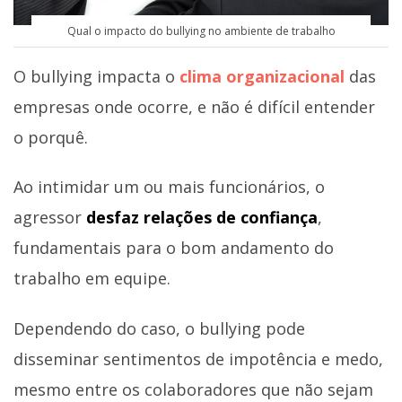
Qual o impacto do bullying no ambiente de trabalho
O bullying impacta o
clima organizacional
das
empresas onde ocorre, e não é difícil entender
o porquê.
Ao intimidar um ou mais funcionários, o
agressor
desfaz relações de confiança
,
fundamentais para o bom andamento do
trabalho em equipe.
Dependendo do caso, o bullying pode
disseminar sentimentos de impotência e medo,
mesmo entre os colaboradores que não sejam