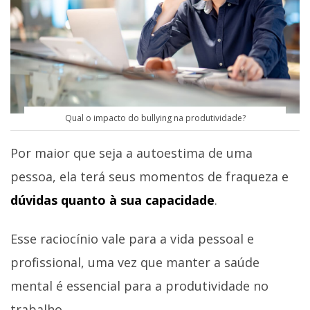
Qual o impacto do bullying na produtividade?
Por maior que seja a autoestima de uma
pessoa, ela terá seus momentos de fraqueza e
dúvidas quanto à sua capacidade
.
Esse raciocínio vale para a vida pessoal e
profissional, uma vez que manter a saúde
mental é essencial para a produtividade no
trabalho.