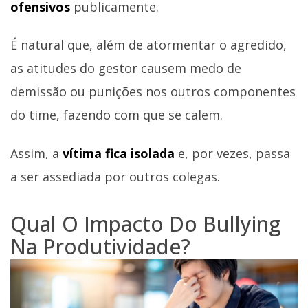
ofensivos
publicamente.
É natural que, além de atormentar o agredido,
as atitudes do gestor causem medo de
demissão ou punições nos outros componentes
do time, fazendo com que se calem.
Assim, a
vítima fica isolada
e, por vezes, passa
a ser assediada por outros colegas.
Qual O Impacto Do Bullying
Na Produtividade?