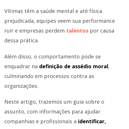
Vítimas têm a saúde mental e até física
prejudicada, equipes veem sua performance
ruir e empresas perdem
talentos
por causa
dessa prática.
Além disso, o comportamento pode se
enquadrar na
definição de assédio moral
,
culminando em processos contra as
organizações.
Neste artigo, trazemos um guia sobre o
assunto, com informações para ajudar
companhias e profissionais a
identificar,