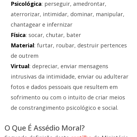
Psicológica
: perseguir, amedrontar,
aterrorizar, intimidar, dominar, manipular,
chantagear e infernizar
Física
: socar, chutar, bater
Material
: furtar, roubar, destruir pertences
de outrem
Virtual
: depreciar, enviar mensagens
intrusivas da intimidade, enviar ou adulterar
fotos e dados pessoais que resultem em
sofrimento ou com o intuito de criar meios
de constrangimento psicológico e social.
O Que É Assédio Moral?