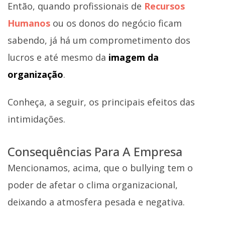
Então, quando profissionais de
Recursos
Humanos
ou os donos do negócio ficam
sabendo, já há um comprometimento dos
lucros e até mesmo da
imagem da
organização
.
Conheça, a seguir, os principais efeitos das
intimidações.
Consequências Para A Empresa
Mencionamos, acima, que o bullying tem o
poder de afetar o clima organizacional,
deixando a atmosfera pesada e negativa.