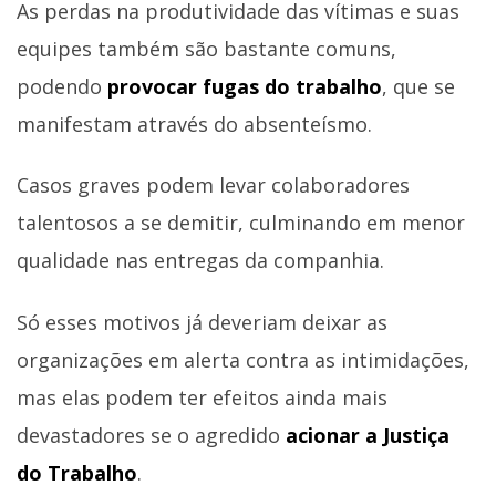
As perdas na produtividade das vítimas e suas
equipes também são bastante comuns,
podendo
provocar fugas do trabalho
, que se
manifestam através do absenteísmo.
Casos graves podem levar colaboradores
talentosos a se demitir, culminando em menor
qualidade nas entregas da companhia.
Só esses motivos já deveriam deixar as
organizações em alerta contra as intimidações,
mas elas podem ter efeitos ainda mais
devastadores se o agredido
acionar a Justiça
do Trabalho
.