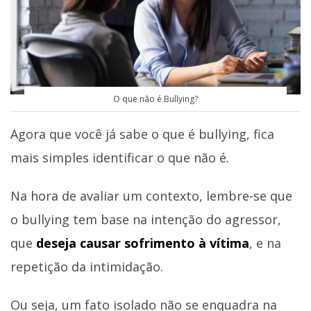
O que não é Bullying?
Agora que você já sabe o que é bullying, fica
mais simples identificar o que não é.
Na hora de avaliar um contexto, lembre-se que
o bullying tem base na intenção do agressor,
que
deseja causar sofrimento à vítima
, e na
repetição da intimidação.
Ou seja, um fato isolado não se enquadra na