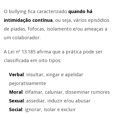
O bullying fica caracterizado
quando há
intimidação contínua
, ou seja, vários episódios
de piadas, fofocas, isolamento e/ou ameaças a
um colaborador.
A Lei nº 13.185 afirma que a prática pode ser
classificada em oito tipos:
Verbal
: insultar, xingar e apelidar
pejorativamente
Moral
: difamar, caluniar, disseminar rumores
Sexual
: assediar, induzir e/ou abusar
Social
: ignorar, isolar e excluir