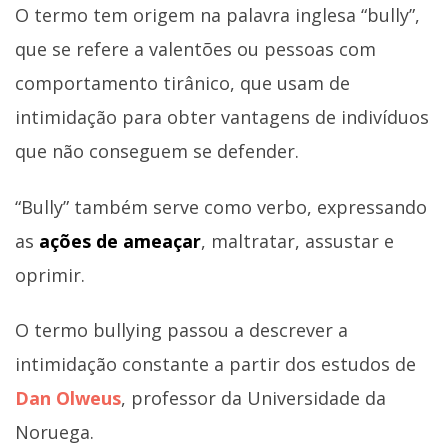
O termo tem origem na palavra inglesa “bully”,
que se refere a valentões ou pessoas com
comportamento tirânico, que usam de
intimidação para obter vantagens de indivíduos
que não conseguem se defender.
“Bully” também serve como verbo, expressando
as
ações de ameaçar
, maltratar, assustar e
oprimir.
O termo bullying passou a descrever a
intimidação constante a partir dos estudos de
Dan Olweus
, professor da Universidade da
Noruega.