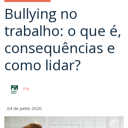
Bullying no
trabalho: o que é,
consequências e
como lidar?
FIA
04 de junho 2020