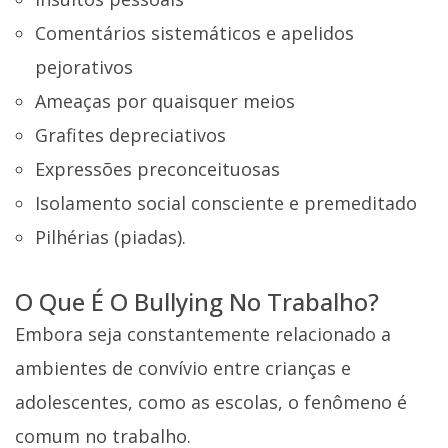
Comentários sistemáticos e apelidos
pejorativos
Ameaças por quaisquer meios
Grafites depreciativos
Expressões preconceituosas
Isolamento social consciente e premeditado
Pilhérias (piadas).
O Que É O Bullying No Trabalho?
Embora seja constantemente relacionado a
ambientes de convívio entre crianças e
adolescentes, como as escolas, o fenômeno é
comum no trabalho.