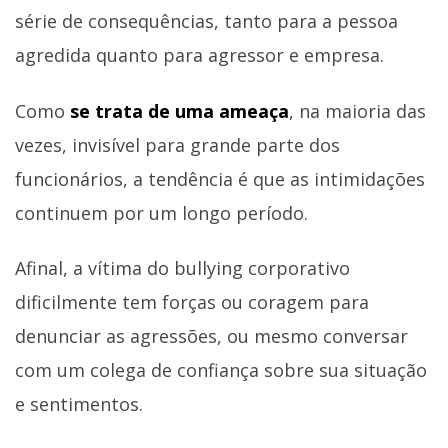
série de consequências, tanto para a pessoa
agredida quanto para agressor e empresa.
Como
se trata de uma ameaça
, na maioria das
vezes, invisível para grande parte dos
funcionários, a tendência é que as intimidações
continuem por um longo período.
Afinal, a vítima do bullying corporativo
dificilmente tem forças ou coragem para
denunciar as agressões, ou mesmo conversar
com um colega de confiança sobre sua situação
e sentimentos.