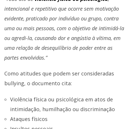
intencional e repetitivo que ocorre sem motivação
evidente, praticado por indivíduo ou grupo, contra
uma ou mais pessoas, com o objetivo de intimidá-la
ou agredi-la, causando dor e angústia à vítima, em
uma relação de desequilíbrio de poder entre as
partes envolvidas.”
Como atitudes que podem ser consideradas
bullying, o documento cita:
Violência física ou psicológica em atos de
intimidação, humilhação ou discriminação
Ataques físicos
Insultos pessoais