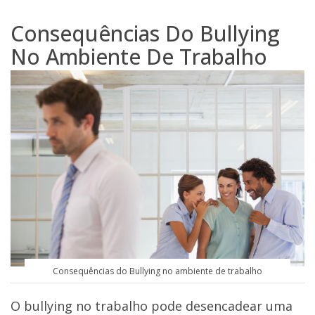
Consequências Do Bullying
No Ambiente De Trabalho
Consequências do Bullying no ambiente de trabalho
O bullying no trabalho pode desencadear uma