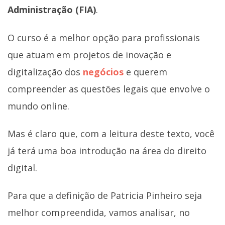
Administração (FIA)
.
O curso é a melhor opção para profissionais
que atuam em projetos de inovação e
digitalização dos
negócios
e querem
compreender as questões legais que envolve o
mundo online.
Mas é claro que, com a leitura deste texto, você
já terá uma boa introdução na área do direito
digital.
Para que a definição de Patricia Pinheiro seja
melhor compreendida, vamos analisar, no