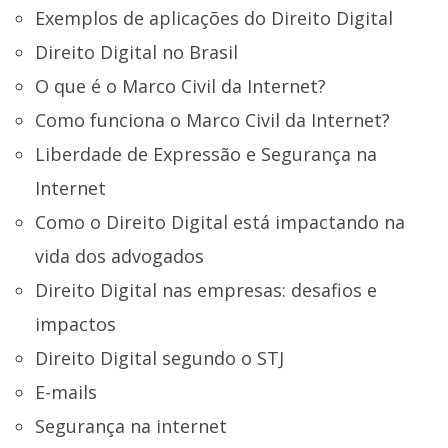
Exemplos de aplicações do Direito Digital
Direito Digital no Brasil
O que é o Marco Civil da Internet?
Como funciona o Marco Civil da Internet?
Liberdade de Expressão e Segurança na
Internet
Como o Direito Digital está impactando na
vida dos advogados
Direito Digital nas empresas: desafios e
impactos
Direito Digital segundo o STJ
E-mails
Segurança na internet