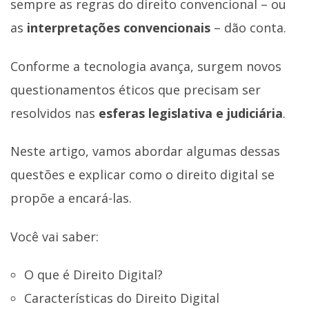
sempre as regras do direito convencional – ou
as
interpretações convencionais
– dão conta.
Conforme a tecnologia avança, surgem novos
questionamentos éticos que precisam ser
resolvidos nas
esferas legislativa e judiciária
.
Neste artigo, vamos abordar algumas dessas
questões e explicar como o direito digital se
propõe a encará-las.
Você vai saber:
O que é Direito Digital?
Características do Direito Digital