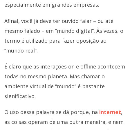
especialmente em grandes empresas.
Afinal, você já deve ter ouvido falar – ou até
mesmo falado – em “mundo digital”. Às vezes, o
termo é utilizado para fazer oposição ao
“mundo real”.
É claro que as interações on e offline acontecem
todas no mesmo planeta. Mas chamar o
ambiente virtual de “mundo” é bastante
significativo.
O uso dessa palavra se dá porque, na
internet
,
as coisas operam de uma outra maneira, e nem