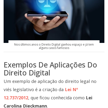
Nos últimos anos o Direito Digital ganhou espaço e já tem
alguns casos famosos
Exemplos De Aplicações Do
Direito Digital
Um exemplo de aplicação do direito legal no
viés legislativo é a criação da
Lei Nº
12.737/2012
, que ficou conhecida como
Lei
Carolina Dieckmann
.