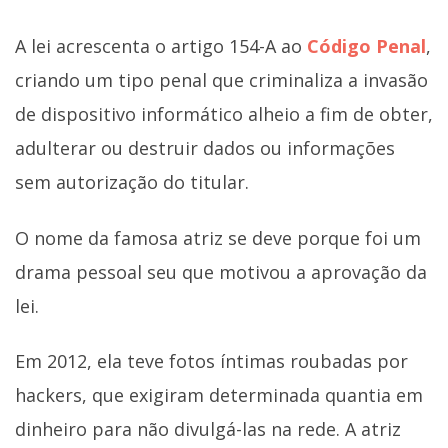
A lei acrescenta o artigo 154-A ao
Código Penal
,
criando um tipo penal que criminaliza a invasão
de dispositivo informático alheio a fim de obter,
adulterar ou destruir dados ou informações
sem autorização do titular.
O nome da famosa atriz se deve porque foi um
drama pessoal seu que motivou a aprovação da
lei.
Em 2012, ela teve fotos íntimas roubadas por
hackers, que exigiram determinada quantia em
dinheiro para não divulgá-las na rede. A atriz