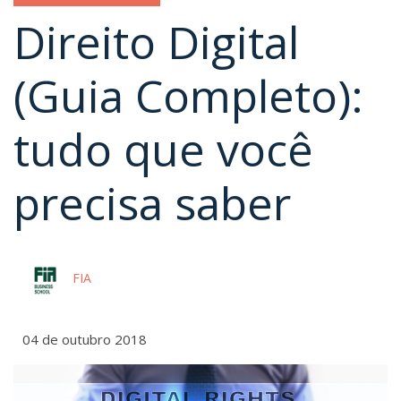
Direito Digital
(Guia Completo):
tudo que você
precisa saber
FIA
04 de outubro 2018