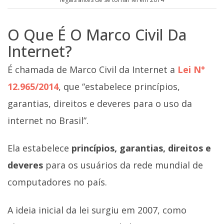
O Que É O Marco Civil Da
Internet?
É chamada de Marco Civil da Internet a
Lei N°
12.965/2014
, que “estabelece princípios,
garantias, direitos e deveres para o uso da
internet no Brasil”.
Ela estabelece
princípios, garantias, direitos e
deveres
para os usuários da rede mundial de
computadores no país.
A ideia inicial da lei surgiu em 2007, como