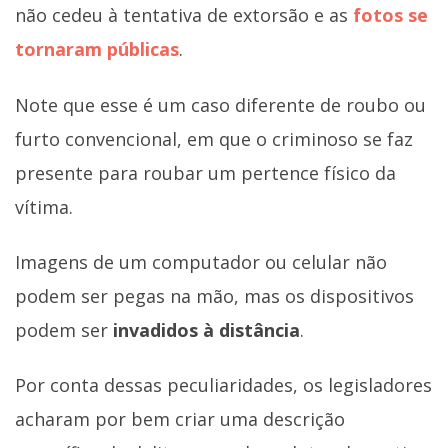
não cedeu à tentativa de extorsão e as
fotos se
tornaram públicas
.
Note que esse é um caso diferente de roubo ou
furto convencional, em que o criminoso se faz
presente para roubar um pertence físico da
vítima.
Imagens de um computador ou celular não
podem ser pegas na mão, mas os dispositivos
podem ser
invadidos à distância
.
Por conta dessas peculiaridades, os legisladores
acharam por bem criar uma descrição