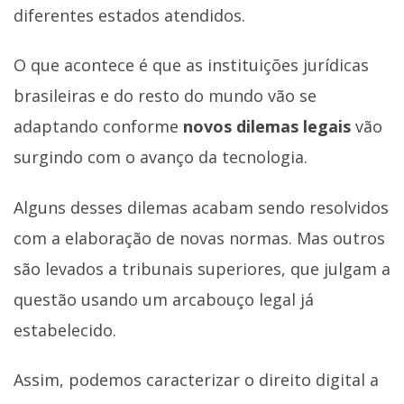
diferentes estados atendidos.
O que acontece é que as instituições jurídicas
brasileiras e do resto do mundo vão se
adaptando conforme
novos dilemas legais
vão
surgindo com o avanço da tecnologia.
Alguns desses dilemas acabam sendo resolvidos
com a elaboração de novas normas. Mas outros
são levados a tribunais superiores, que julgam a
questão usando um arcabouço legal já
estabelecido.
Assim, podemos caracterizar o direito digital a