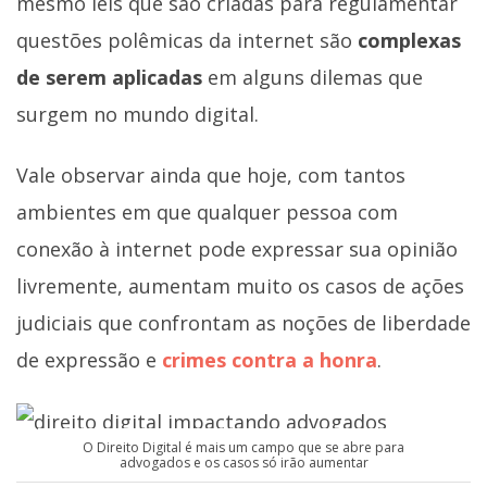
mesmo leis que são criadas para regulamentar
questões polêmicas da internet são
complexas
de serem aplicadas
em alguns dilemas que
surgem no mundo digital.
Vale observar ainda que hoje, com tantos
ambientes em que qualquer pessoa com
conexão à internet pode expressar sua opinião
livremente, aumentam muito os casos de ações
judiciais que confrontam as noções de liberdade
de expressão e
crimes contra a honra
.
O Direito Digital é mais um campo que se abre para
advogados e os casos só irão aumentar