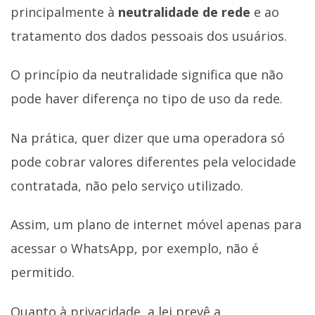
principalmente à
neutralidade de rede
e ao
tratamento dos dados pessoais dos usuários.
O princípio da neutralidade significa que não
pode haver diferença no tipo de uso da rede.
Na prática, quer dizer que uma operadora só
pode cobrar valores diferentes pela velocidade
contratada, não pelo serviço utilizado.
Assim, um plano de internet móvel apenas para
acessar o WhatsApp, por exemplo, não é
permitido.
Quanto à privacidade, a lei prevê a