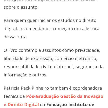
sobre o assunto.
Para quem quer iniciar os estudos no direito
digital, recomendamos começar com a leitura
dessa obra.
O livro contempla assuntos como privacidade,
liberdade de expressão, comércio eletrônico,
responsabilidade civil na internet, segurança da
informação e outros.
Patricia Peck Pinheiro também é coordenadora
técnica da
Pós-Graduação Gestão da Inovação
e Direito Digital
da
Fundação Instituto de