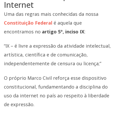
Internet
Uma das regras mais conhecidas da nossa
Constituição Federal
é aquela que
encontramos no
artigo 5º, inciso IX
:
“IX – é livre a expressão da atividade intelectual,
artística, científica e de comunicação,
independentemente de censura ou licença;”
O próprio Marco Civil reforça esse dispositivo
constitucional, fundamentando a disciplina do
uso da internet no país ao respeito à liberdade
de expressão.