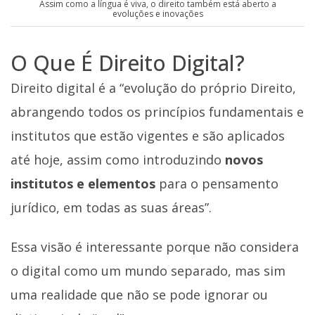
Assim como a língua é viva, o direito também está aberto a
evoluções e inovações
O Que É Direito Digital?
Direito digital é a “evolução do próprio Direito,
abrangendo todos os princípios fundamentais e
institutos que estão vigentes e são aplicados
até hoje, assim como introduzindo
novos
institutos e elementos
para o pensamento
jurídico, em todas as suas áreas”.
Essa visão é interessante porque não considera
o digital como um mundo separado, mas sim
uma realidade que não se pode ignorar ou