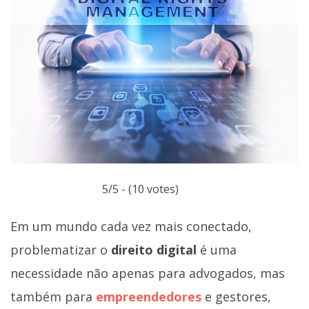
5/5 - (10 votes)
Em um mundo cada vez mais conectado,
problematizar o
direito digital
é uma
necessidade não apenas para advogados, mas
também para
empreendedores
e gestores,