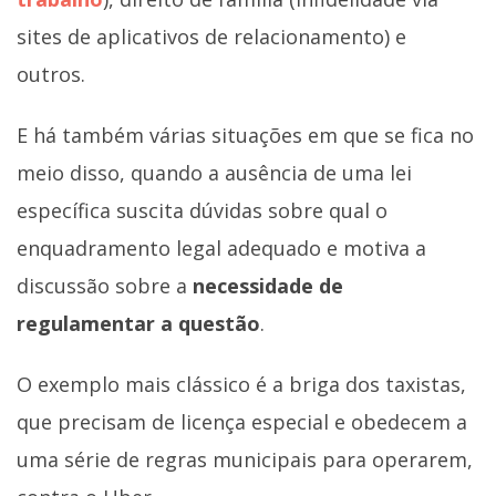
sites de aplicativos de relacionamento) e
outros.
E há também várias situações em que se fica no
meio disso, quando a ausência de uma lei
específica suscita dúvidas sobre qual o
enquadramento legal adequado e motiva a
discussão sobre a
necessidade de
regulamentar a questão
.
O exemplo mais clássico é a briga dos taxistas,
que precisam de licença especial e obedecem a
uma série de regras municipais para operarem,