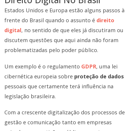
Estados Unidos e Europa estão alguns passos à
frente do Brasil quando o assunto é
direito
digital
, no sentido de que eles já discutiram ou
discutem questões que aqui ainda não foram
problematizadas pelo poder público.
Um exemplo é o regulamento
GDPR
, uma lei
cibernética europeia sobre
proteção de dados
pessoais que certamente terá influência na
legislação brasileira.
Com a crescente digitalização dos processos de
gestão e comunicação tanto em empresas