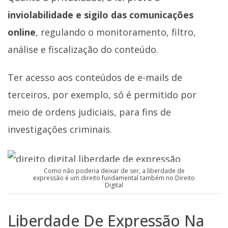
inviolabilidade e sigilo das comunicações
online
, regulando o monitoramento, filtro,
análise e fiscalização do conteúdo.
Ter acesso aos conteúdos de e-mails de
terceiros, por exemplo, só é permitido por
meio de ordens judiciais, para fins de
investigações criminais.
Como não poderia deixar de ser, a liberdade de
expressão é um direito fundamental também no Direito
Digital
Liberdade De Expressão Na