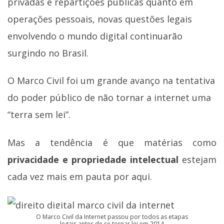
privadas e repartições públicas quanto em
operações pessoais, novas questões legais
envolvendo o mundo digital continuarão
surgindo no Brasil.
O Marco Civil foi um grande avanço na tentativa
do poder público de não tornar a internet uma
“terra sem lei”.
Mas a tendência é que matérias como
privacidade e propriedade intelectual
estejam
cada vez mais em pauta por aqui.
O Marco Civil da Internet passou por todos as etapas
legais antes de se tornar lei em 2014