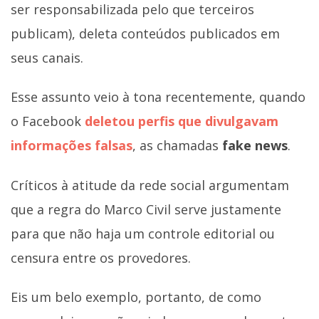
ser responsabilizada pelo que terceiros
publicam), deleta conteúdos publicados em
seus canais.
Esse assunto veio à tona recentemente, quando
o Facebook
deletou perfis que divulgavam
informações falsas
, as chamadas
fake news
.
Críticos à atitude da rede social argumentam
que a regra do Marco Civil serve justamente
para que não haja um controle editorial ou
censura entre os provedores.
Eis um belo exemplo, portanto, de como