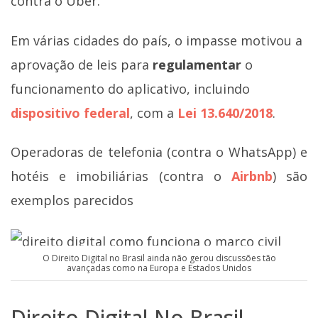
contra o Uber.
Em várias cidades do país, o impasse motivou a
aprovação de leis para
regulamentar
o
funcionamento do aplicativo, incluindo
dispositivo federal
, com a
Lei 13.640/2018
.
Operadoras de telefonia (contra o WhatsApp) e
hotéis e imobiliárias (contra o
Airbnb
) são
exemplos parecidos
O Direito Digital no Brasil ainda não gerou discussões tão
avançadas como na Europa e Estados Unidos
Direito Digital No Brasil