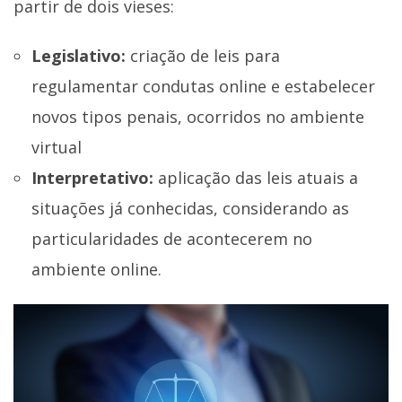
partir de dois vieses:
Legislativo:
criação de leis para
regulamentar condutas online e estabelecer
novos tipos penais, ocorridos no ambiente
virtual
Interpretativo:
aplicação das leis atuais a
situações já conhecidas, considerando as
particularidades de acontecerem no
ambiente online.