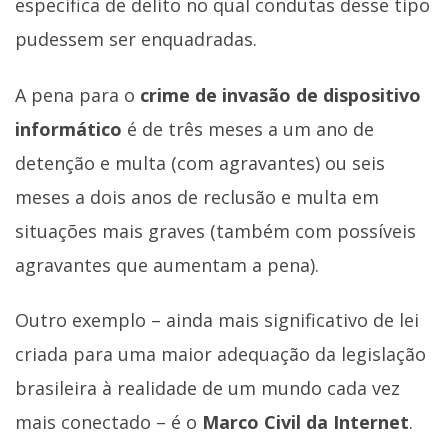
específica de delito no qual condutas desse tipo
pudessem ser enquadradas.
A pena para o
crime de invasão de dispositivo
informático
é de três meses a um ano de
detenção e multa (com agravantes) ou seis
meses a dois anos de reclusão e multa em
situações mais graves (também com possíveis
agravantes que aumentam a pena).
Outro exemplo – ainda mais significativo de lei
criada para uma maior adequação da legislação
brasileira à realidade de um mundo cada vez
mais conectado – é o
Marco Civil da Internet
.