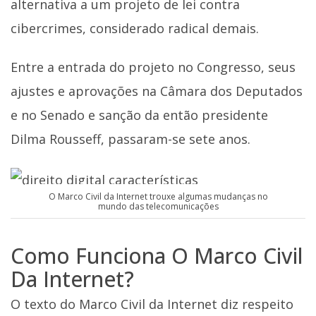
alternativa a um projeto de lei contra
cibercrimes, considerado radical demais.
Entre a entrada do projeto no Congresso, seus
ajustes e aprovações na Câmara dos Deputados
e no Senado e sanção da então presidente
Dilma Rousseff, passaram-se sete anos.
O Marco Civil da Internet trouxe algumas mudanças no
mundo das telecomunicações
Como Funciona O Marco Civil
Da Internet?
O texto do Marco Civil da Internet diz respeito