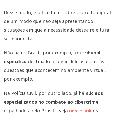
Desse modo, é difícil falar sobre o direito digital
de um modo que não seja apresentando
situações em que a necessidade dessa releitura
se manifesta.
Não há no Brasil, por exemplo, um
tribunal
específico
destinado a julgar delitos e outras
questões que acontecem no ambiente virtual,
por exemplo.
Na Polícia Civil, por outro lado, já há
núcleos
especializados no combate ao cibercrime
espalhados pelo Brasil – veja
neste link
os