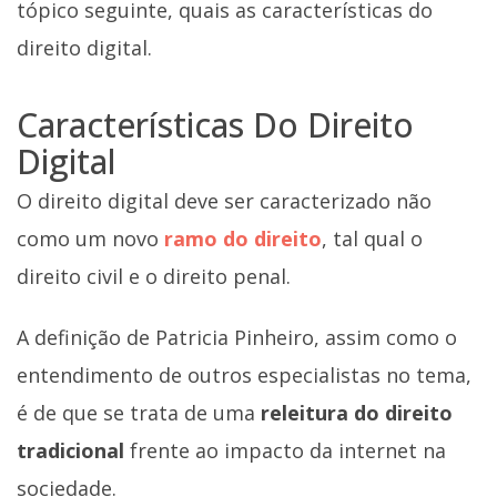
tópico seguinte, quais as características do
direito digital.
Características Do Direito
Digital
O direito digital deve ser caracterizado não
como um novo
ramo do direito
, tal qual o
direito civil e o direito penal.
A definição de Patricia Pinheiro, assim como o
entendimento de outros especialistas no tema,
é de que se trata de uma
releitura do direito
tradicional
frente ao impacto da internet na
sociedade.