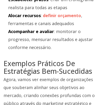
realista para todas as etapas
Alocar recursos
:
definir orçamento
,
ferramentas e canais adequados
Acompanhar e avaliar
: monitorar o
progresso, mensurar resultados e ajustar
conforme necessário.
Exemplos Práticos De
Estratégias Bem-Sucedidas
Agora, vamos ver exemplos de organizações
que souberam alinhar seus objetivos ao
mercado, criando conexões profundas com o
público através do marketing estratégico e