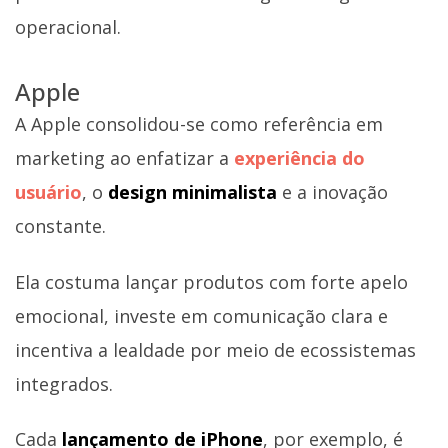
operacional.
Apple
A Apple consolidou-se como referência em
marketing ao enfatizar a
experiência do
usuário
, o
design minimalista
e a inovação
constante.
Ela costuma lançar produtos com forte apelo
emocional, investe em comunicação clara e
incentiva a lealdade por meio de ecossistemas
integrados.
Cada
lançamento de iPhone
, por exemplo, é