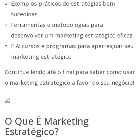
Exemplos práticos de estratégias bem-
sucedidas
Ferramentas e metodologias para
desenvolver um marketing estratégico eficaz
FIA: cursos e programas para aperfeiçoar seu
marketing estratégico.
Continue lendo até o final para saber como usar
o marketing estratégico a favor do seu negócio!
O Que É Marketing
Estratégico?