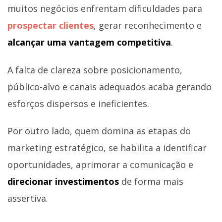
muitos negócios enfrentam dificuldades para
prospectar clientes
, gerar reconhecimento e
alcançar uma vantagem competitiva
.
A falta de clareza sobre posicionamento,
público-alvo e canais adequados acaba gerando
esforços dispersos e ineficientes.
Por outro lado, quem domina as etapas do
marketing estratégico, se habilita a identificar
oportunidades, aprimorar a comunicação e
direcionar investimentos
de forma mais
assertiva.