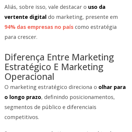
Aliás, sobre isso, vale destacar o
uso da
vertente digital
do marketing, presente em
94% das empresas no país
como estratégia
para crescer.
Diferença Entre Marketing
Estratégico E Marketing
Operacional
O marketing estratégico direciona o
olhar para
o longo prazo
, definindo posicionamentos,
segmentos de público e diferenciais
competitivos.