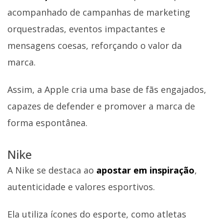
acompanhado de campanhas de marketing
orquestradas, eventos impactantes e
mensagens coesas, reforçando o valor da
marca.
Assim, a Apple cria uma base de fãs engajados,
capazes de defender e promover a marca de
forma espontânea.
Nike
A Nike se destaca ao
apostar em inspiração
,
autenticidade e valores esportivos.
Ela utiliza ícones do esporte, como atletas