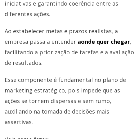
iniciativas e garantindo coerência entre as
diferentes ações.
Ao estabelecer metas e prazos realistas, a
empresa passa a entender
aonde quer chegar
,
facilitando a priorização de tarefas e a avaliação
de resultados.
Esse componente é fundamental no plano de
marketing estratégico, pois impede que as
ações se tornem dispersas e sem rumo,
auxiliando na tomada de decisões mais
assertivas.