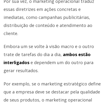
Por sua vez, o marketing operacional traduz
essas diretrizes em ações concretas e
imediatas, como campanhas publicitárias,
distribuição de conteúdo e atendimento ao
cliente.
Embora um se volte à visão macro e o outro
trate de tarefas do dia a dia,
ambos estão
interligados
e dependem um do outro para
gerar resultados.
Por exemplo, se o marketing estratégico define
que a empresa deve se destacar pela qualidade
de seus produtos, o marketing operacional