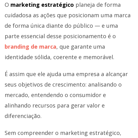
O
marketing estratégico
planeja de forma
cuidadosa as ações que posicionam uma marca
de forma única diante do público — e uma
parte essencial desse posicionamento é o
branding de marca
, que garante uma
identidade sólida, coerente e memorável.
É assim que ele ajuda uma empresa a alcançar
seus objetivos de crescimento: analisando o
mercado, entendendo o consumidor e
alinhando recursos para gerar valor e
diferenciação.
Sem compreender o marketing estratégico,