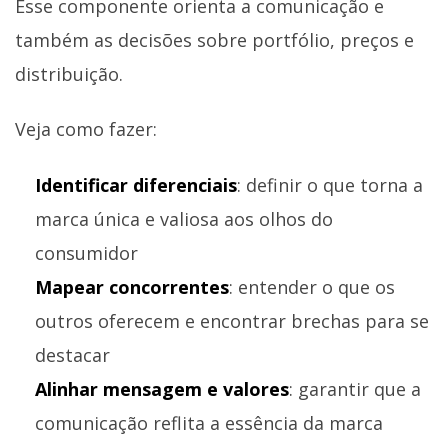
Esse componente orienta a comunicação e
também as decisões sobre portfólio, preços e
distribuição.
Veja como fazer:
Identificar diferenciais
: definir o que torna a
marca única e valiosa aos olhos do
consumidor
Mapear concorrentes
: entender o que os
outros oferecem e encontrar brechas para se
destacar
Alinhar mensagem e valores
: garantir que a
comunicação reflita a essência da marca