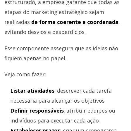
estruturado, a empresa garante que todas as
etapas do marketing estratégico sejam
realizadas
de forma coerente e coordenada
,
evitando desvios e desperdícios.
Esse componente assegura que as ideias não
fiquem apenas no papel.
Veja como fazer:
Listar atividades
: descrever cada tarefa
necessária para alcançar os objetivos
Definir responsáveis
: atribuir equipes ou
indivíduos para executar cada ação
Estabelecer prazos
: criar um cronograma