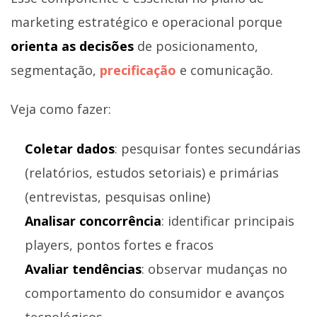
marketing estratégico e operacional porque
orienta as decisões
de posicionamento,
segmentação,
precificação
e comunicação.
Veja como fazer:
Coletar dados
: pesquisar fontes secundárias
(relatórios, estudos setoriais) e primárias
(entrevistas, pesquisas online)
Analisar concorrência
: identificar principais
players, pontos fortes e fracos
Avaliar tendências
: observar mudanças no
comportamento do consumidor e avanços
tecnológicos