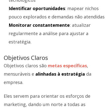
Identificar oportunidades
: mapear nichos
pouco explorados e demandas não atendidas
Monitorar constantemente
: atualizar
regularmente a análise para ajustar a
estratégia.
Objetivos Claros
Objetivos claros são
metas específicas
,
mensuráveis e
alinhadas à estratégia
da
empresa.
Eles servem para orientar os esforços de
marketing, dando um norte a todas as