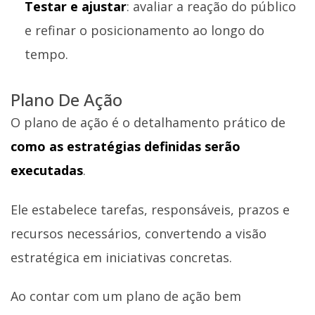
Testar e ajustar
: avaliar a reação do público
e refinar o posicionamento ao longo do
tempo.
Plano De Ação
O plano de ação é o detalhamento prático de
como as estratégias definidas serão
executadas
.
Ele estabelece tarefas, responsáveis, prazos e
recursos necessários, convertendo a visão
estratégica em iniciativas concretas.
Ao contar com um plano de ação bem