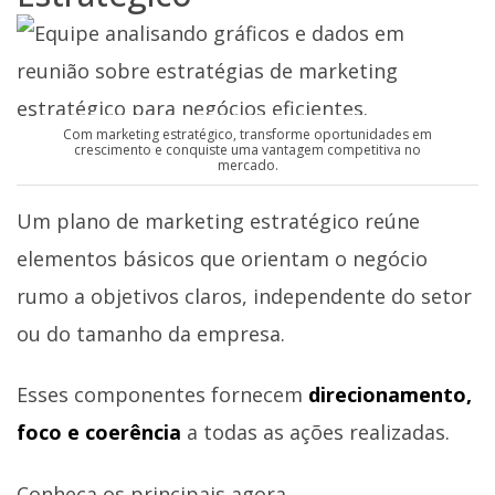
Com marketing estratégico, transforme oportunidades em
crescimento e conquiste uma vantagem competitiva no
mercado.
Um plano de marketing estratégico reúne
elementos básicos que orientam o negócio
rumo a objetivos claros, independente do setor
ou do tamanho da empresa.
Esses componentes fornecem
direcionamento,
foco e coerência
a todas as ações realizadas.
Conheça os principais agora.