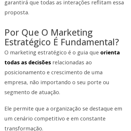
garantirá que todas as interações reflitam essa
proposta.
Por Que O Marketing
Estratégico É Fundamental?
O marketing estratégico é o guia que
orienta
todas as decisões
relacionadas ao
posicionamento e crescimento de uma
empresa, não importando o seu porte ou
segmento de atuação.
Ele permite que a organização se destaque em
um cenário competitivo e em constante
transformação.