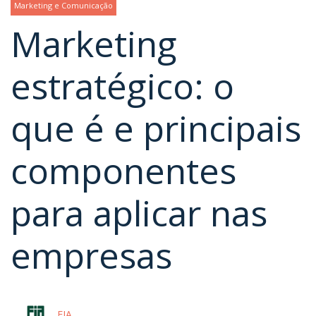
Marketing e Comunicação
Marketing
estratégico: o
que é e principais
componentes
para aplicar nas
empresas
FIA