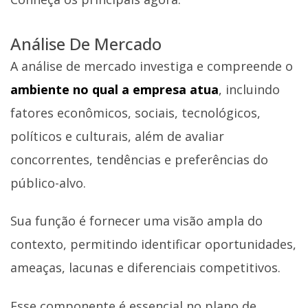
Análise De Mercado
A análise de mercado investiga e compreende o
ambiente no qual a empresa atua
, incluindo
fatores econômicos, sociais, tecnológicos,
políticos e culturais, além de avaliar
concorrentes, tendências e preferências do
público-alvo.
Sua função é fornecer uma visão ampla do
contexto, permitindo identificar oportunidades,
ameaças, lacunas e diferenciais competitivos.
Esse componente é essencial no plano de