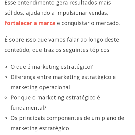
Esse entendimento gera resultados mais
sólidos, ajudando a impulsionar vendas,
fortalecer a marca
e conquistar o mercado.
É sobre isso que vamos falar ao longo deste
conteúdo, que traz os seguintes tópicos:
O que é marketing estratégico?
Diferença entre marketing estratégico e
marketing operacional
Por que o marketing estratégico é
fundamental?
Os principais componentes de um plano de
marketing estratégico