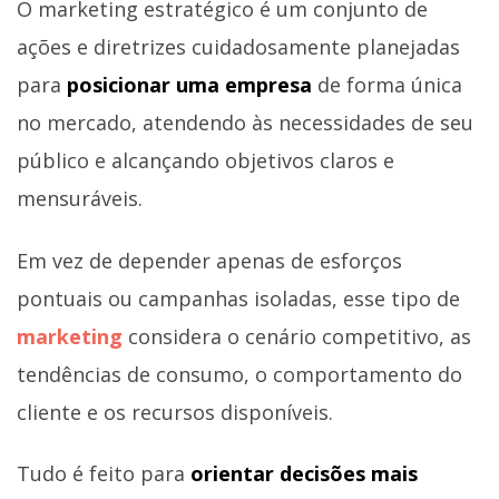
O marketing estratégico é um conjunto de
ações e diretrizes cuidadosamente planejadas
para
posicionar uma empresa
de forma única
no mercado, atendendo às necessidades de seu
público e alcançando objetivos claros e
mensuráveis.
Em vez de depender apenas de esforços
pontuais ou campanhas isoladas, esse tipo de
marketing
considera o cenário competitivo, as
tendências de consumo, o comportamento do
cliente e os recursos disponíveis.
Tudo é feito para
orientar decisões mais