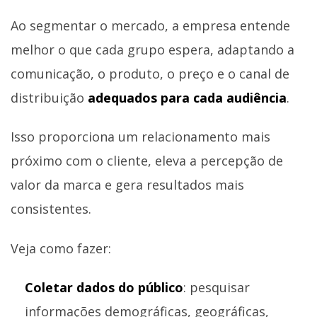
Ao segmentar o mercado, a empresa entende
melhor o que cada grupo espera, adaptando a
comunicação, o produto, o preço e o canal de
distribuição
adequados para cada audiência
.
Isso proporciona um relacionamento mais
próximo com o cliente, eleva a percepção de
valor da marca e gera resultados mais
consistentes.
Veja como fazer:
Coletar dados do público
: pesquisar
informações demográficas, geográficas,