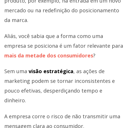
produto, por exemplo, na entrada em um novo
mercado ou na redefinição do posicionamento
da marca.
Aliás, você sabia que a forma como uma
empresa se posiciona é um fator relevante para
mais da metade dos consumidores
?
Sem uma
visão estratégica
, as ações de
marketing podem se tornar inconsistentes e
pouco efetivas, desperdiçando tempo e
dinheiro.
A empresa corre o risco de não transmitir uma
mensagem clara ao consumidor.