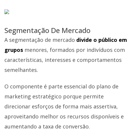
Segmentação De Mercado
A segmentação de mercado
divide o público em
grupos
menores, formados por indivíduos com
características, interesses e comportamentos
semelhantes.
O componente é parte essencial do plano de
marketing estratégico porque permite
direcionar esforços de forma mais assertiva,
aproveitando melhor os recursos disponíveis e
aumentando a taxa de conversão.