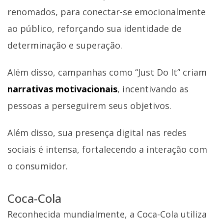
renomados, para conectar-se emocionalmente
ao público, reforçando sua identidade de
determinação e superação.
Além disso, campanhas como “Just Do It” criam
narrativas motivacionais
, incentivando as
pessoas a perseguirem seus objetivos.
Além disso, sua presença digital nas redes
sociais é intensa, fortalecendo a interação com
o consumidor.
Coca-Cola
Reconhecida mundialmente, a Coca-Cola utiliza