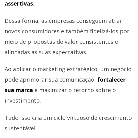
assertivas
.
Dessa forma, as empresas conseguem atrair
novos consumidores e também fidelizá-los por
meio de propostas de valor consistentes e
alinhadas às suas expectativas.
Ao aplicar o marketing estratégico, um negócio
pode aprimorar sua comunicação,
fortalecer
sua marca
e maximizar o retorno sobre o
investimento.
Tudo isso cria um ciclo virtuoso de crescimento
sustentável.