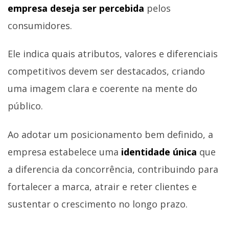
empresa deseja ser percebida
pelos
consumidores.
Ele indica quais atributos, valores e diferenciais
competitivos devem ser destacados, criando
uma imagem clara e coerente na mente do
público.
Ao adotar um posicionamento bem definido, a
empresa estabelece uma
identidade única
que
a diferencia da concorrência, contribuindo para
fortalecer a marca, atrair e reter clientes e
sustentar o crescimento no longo prazo.