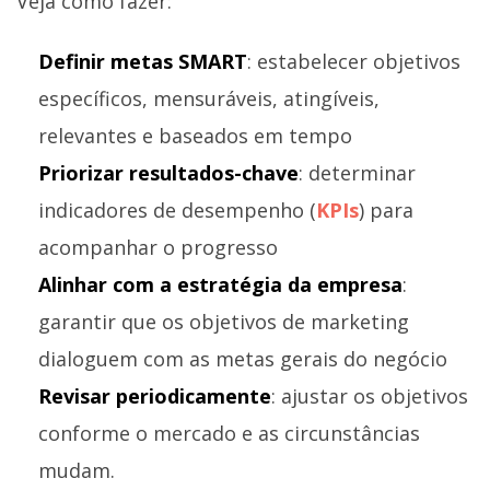
Veja como fazer:
Definir metas SMART
: estabelecer objetivos
específicos, mensuráveis, atingíveis,
relevantes e baseados em tempo
Priorizar resultados-chave
: determinar
indicadores de desempenho (
KPIs
) para
acompanhar o progresso
Alinhar com a estratégia da empresa
:
garantir que os objetivos de marketing
dialoguem com as metas gerais do negócio
Revisar periodicamente
: ajustar os objetivos
conforme o mercado e as circunstâncias
mudam.