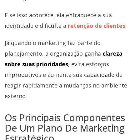
E se isso acontece, ela enfraquece a sua
identidade e dificulta a
retenção de clientes
.
Já quando o marketing faz parte do
planejamento, a organização ganha
clareza
sobre suas prioridades
, evita esforços
improdutivos e aumenta sua capacidade de
reagir rapidamente a mudanças no ambiente
externo.
Os Principais Componentes
De Um Plano De Marketing
Estratégico