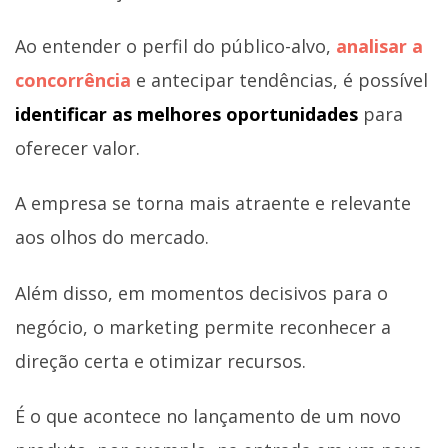
Ao entender o perfil do público-alvo,
analisar a
concorrência
e antecipar tendências, é possível
identificar as melhores oportunidades
para
oferecer valor.
A empresa se torna mais atraente e relevante
aos olhos do mercado.
Além disso, em momentos decisivos para o
negócio, o marketing permite reconhecer a
direção certa e otimizar recursos.
É o que acontece no lançamento de um novo