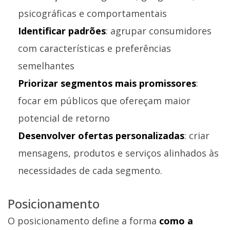
psicográficas e comportamentais
Identificar padrões
: agrupar consumidores
com características e preferências
semelhantes
Priorizar segmentos mais promissores
:
focar em públicos que ofereçam maior
potencial de retorno
Desenvolver ofertas personalizadas
: criar
mensagens, produtos e serviços alinhados às
necessidades de cada segmento.
Posicionamento
O posicionamento define a forma
como a