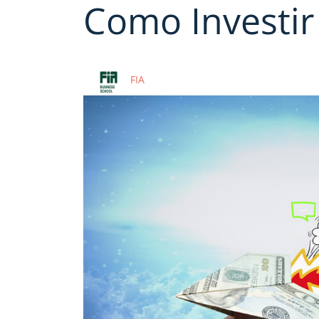
Como Investir
FIA