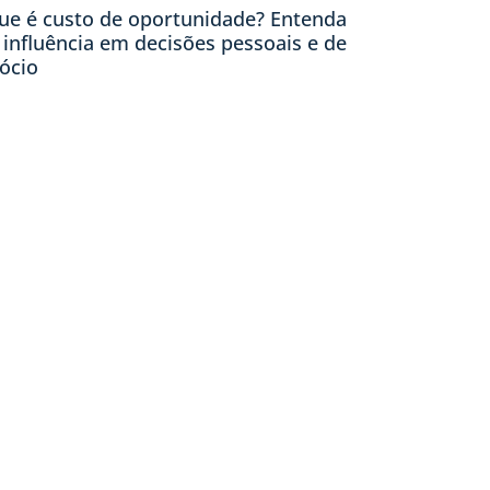
ue é custo de oportunidade? Entenda
 influência em decisões pessoais e de
ócio