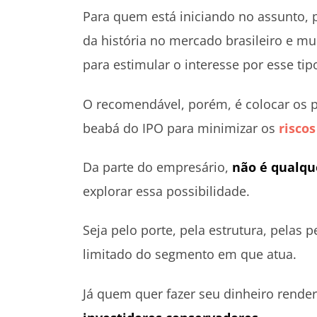
Para quem está iniciando no assunto, 
da história no mercado brasileiro e m
para estimular o interesse por esse tip
O recomendável, porém, é colocar os pé
beabá do IPO para minimizar os
riscos
Da parte do empresário,
não é qualq
explorar essa possibilidade.
Seja pelo porte, pela estrutura, pelas
limitado do segmento em que atua.
Já quem quer fazer seu dinheiro render