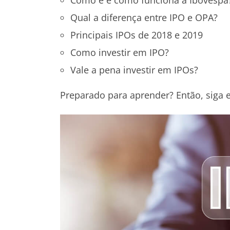
Qual a diferença entre IPO e OPA?
Principais IPOs de 2018 e 2019
Como investir em IPO?
Vale a pena investir em IPOs?
Preparado para aprender? Então, siga 