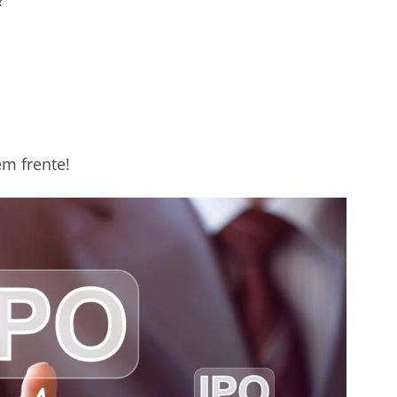
em frente!