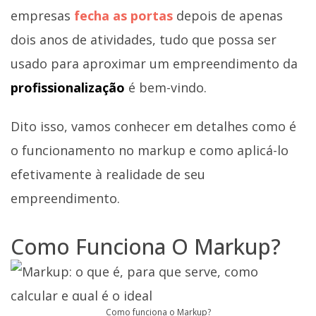
empresas
fecha as portas
depois de apenas
dois anos de atividades, tudo que possa ser
usado para aproximar um empreendimento da
profissionalização
é bem-vindo.
Dito isso, vamos conhecer em detalhes como é
o funcionamento no markup e como aplicá-lo
efetivamente à realidade de seu
empreendimento.
Como Funciona O Markup?
Como funciona o Markup?