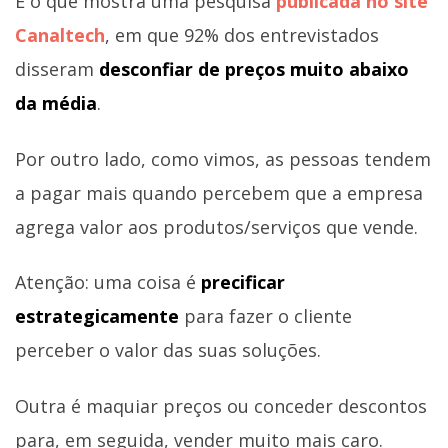
É o que mostra uma pesquisa
publicada no site
Canaltech
, em que 92% dos entrevistados
disseram
desconfiar de preços muito abaixo
da média
.
Por outro lado, como vimos, as pessoas tendem
a pagar mais quando percebem que a empresa
agrega valor aos produtos/serviços que vende.
Atenção: uma coisa é
precificar
estrategicamente
para fazer o cliente
perceber o valor das suas soluções.
Outra é maquiar preços ou conceder descontos
para, em seguida, vender muito mais caro.