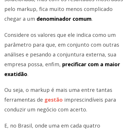
pelo markup, fica muito menos complicado
chegar a um
denominador comum
.
Considere os valores que ele indica como um
parâmetro para que, em conjunto com outras
análises e pesando a conjuntura externa, sua
empresa possa, enfim,
precificar com a maior
exatidão
.
Ou seja, o markup é mais uma entre tantas
ferramentas de
gestão
imprescindíveis para
conduzir um negócio com acerto.
E, no Brasil, onde uma em cada quatro