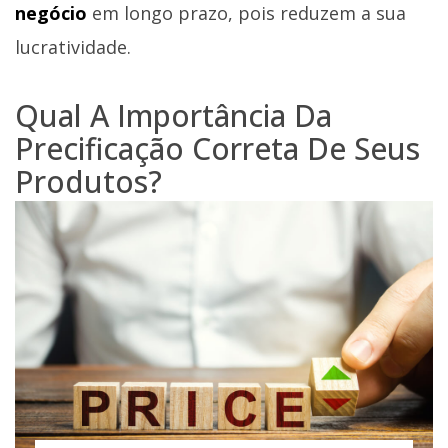
negócio
em longo prazo, pois reduzem a sua
lucratividade.
Qual A Importância Da
Precificação Correta De Seus
Produtos?