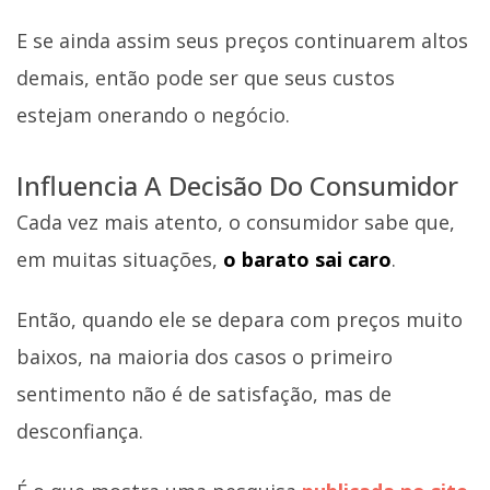
E se ainda assim seus preços continuarem altos
demais, então pode ser que seus custos
estejam onerando o negócio.
Influencia A Decisão Do Consumidor
Cada vez mais atento, o consumidor sabe que,
em muitas situações,
o barato sai caro
.
Então, quando ele se depara com preços muito
baixos, na maioria dos casos o primeiro
sentimento não é de satisfação, mas de
desconfiança.