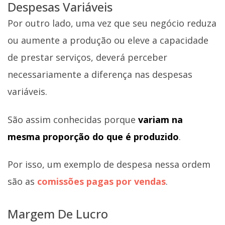
Despesas Variáveis
Por outro lado, uma vez que seu negócio reduza
ou aumente a produção ou eleve a capacidade
de prestar serviços, deverá perceber
necessariamente a diferença nas despesas
variáveis.
São assim conhecidas porque
variam na
mesma proporção do que é produzido
.
Por isso, um exemplo de despesa nessa ordem
são as
comissões pagas por vendas
.
Margem De Lucro