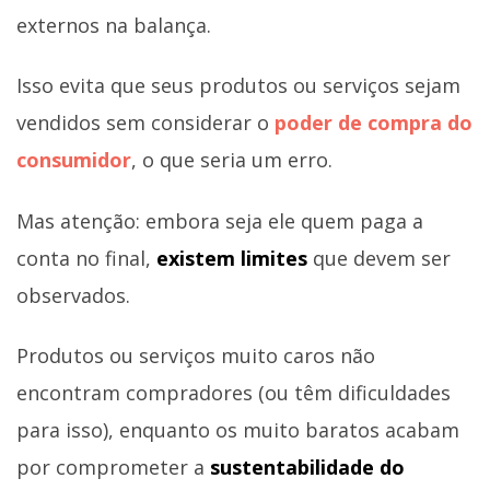
externos na balança.
Isso evita que seus produtos ou serviços sejam
vendidos sem considerar o
poder de compra do
consumidor
, o que seria um erro.
Mas atenção: embora seja ele quem paga a
conta no final,
existem limites
que devem ser
observados.
Produtos ou serviços muito caros não
encontram compradores (ou têm dificuldades
para isso), enquanto os muito baratos acabam
por comprometer a
sustentabilidade do