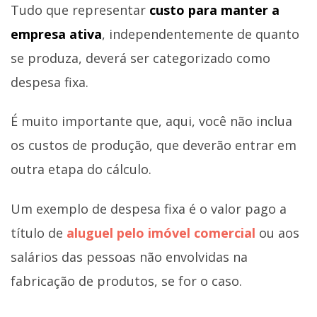
Tudo que representar
custo para manter a
empresa ativa
, independentemente de quanto
se produza, deverá ser categorizado como
despesa fixa.
É muito importante que, aqui, você não inclua
os custos de produção, que deverão entrar em
outra etapa do cálculo.
Um exemplo de despesa fixa é o valor pago a
título de
aluguel pelo imóvel comercial
ou aos
salários das pessoas não envolvidas na
fabricação de produtos, se for o caso.