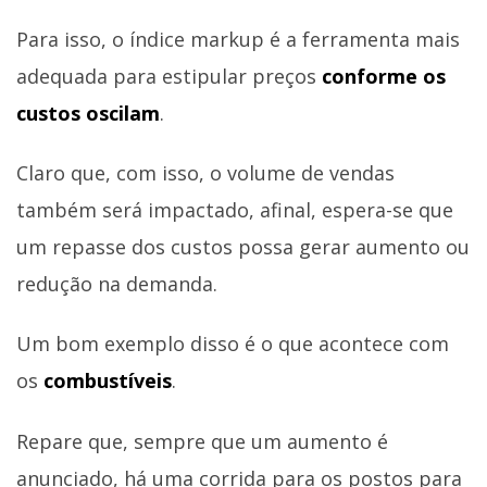
Para isso, o índice markup é a ferramenta mais
adequada para estipular preços
conforme os
custos oscilam
.
Claro que, com isso, o volume de vendas
também será impactado, afinal, espera-se que
um repasse dos custos possa gerar aumento ou
redução na demanda.
Um bom exemplo disso é o que acontece com
os
combustíveis
.
Repare que, sempre que um aumento é
anunciado, há uma corrida para os postos para