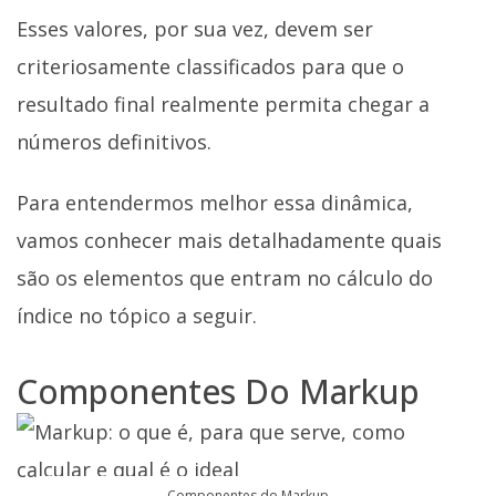
Esses valores, por sua vez, devem ser
criteriosamente classificados para que o
resultado final realmente permita chegar a
números definitivos.
Para entendermos melhor essa dinâmica,
vamos conhecer mais detalhadamente quais
são os elementos que entram no cálculo do
índice no tópico a seguir.
Componentes Do Markup
Componentes do Markup