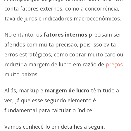
conta fatores externos, como a concorrência,
taxa de juros e indicadores macroeconômicos.
No entanto, os
fatores internos
precisam ser
aferidos com muita precisão, pois isso evita
erros estratégicos, como cobrar muito caro ou
reduzir a margem de lucro em razão de
preços
muito baixos.
Aliás, markup e
margem de lucro
têm tudo a
ver, já que esse segundo elemento é
fundamental para calcular o índice.
Vamos conhecê-lo em detalhes a seguir,