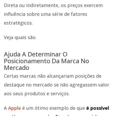
Direta ou indiretamente, os preços exercem
influência sobre uma série de fatores
estratégicos.
Veja quais são.
Ajuda A Determinar O
Posicionamento Da Marca No
Mercado
Certas marcas não alcançariam posições de
destaque no mercado se não agregassem valor
aos seus produtos e serviços.
A
Apple
é um ótimo exemplo de que
é possível