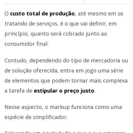
O
custo total de produção
, até mesmo em se
tratando de serviços, é o que vai definir, em
princípio, quanto será cobrado junto ao
consumidor final.
Contudo, dependendo do tipo de mercadoria ou
de solução oferecida, entra em jogo uma série
de elementos que podem tornar mais complexa
a tarefa de
estipular o preço justo
.
Nesse aspecto, o markup funciona como uma
espécie de simplificador.