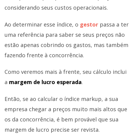
considerando seus custos operacionais.
Ao determinar esse índice, o
gestor
passa a ter
uma referência para saber se seus preços não
estão apenas cobrindo os gastos, mas também
fazendo frente à concorrência.
Como veremos mais à frente, seu cálculo inclui
a
margem de lucro esperada
.
Então, se ao calcular o índice markup, a sua
empresa chegar a preços muito mais altos que
os da concorrência, é bem provável que sua
margem de lucro precise ser revista.