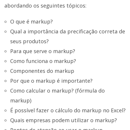
abordando os seguintes tópicos:
O que é markup?
Qual a importância da precificação correta de
seus produtos?
Para que serve o markup?
Como funciona o markup?
Componentes do markup
Por que o markup é importante?
Como calcular o markup? (fórmula do
markup)
É possível fazer o cálculo do markup no Excel?
Quais empresas podem utilizar o markup?