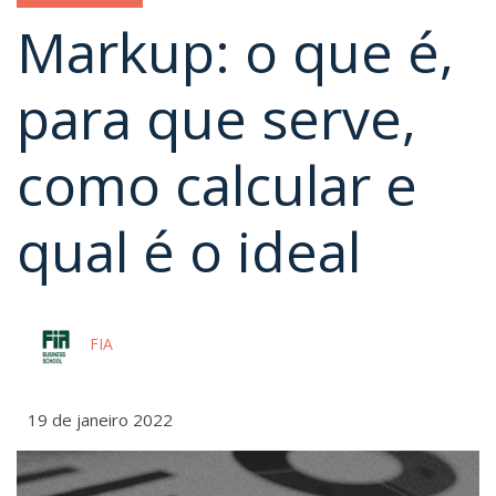
Markup: o que é,
para que serve,
como calcular e
qual é o ideal
FIA
19 de janeiro 2022