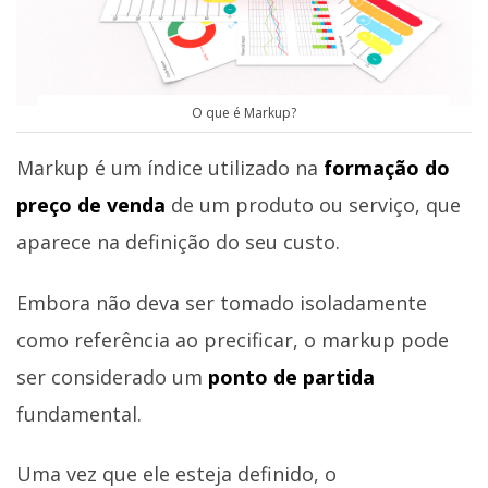
O que é Markup?
Markup é um índice utilizado na
formação do
preço de venda
de um produto ou serviço, que
aparece na definição do seu custo.
Embora não deva ser tomado isoladamente
como referência ao precificar, o markup pode
ser considerado um
ponto de partida
fundamental.
Uma vez que ele esteja definido, o