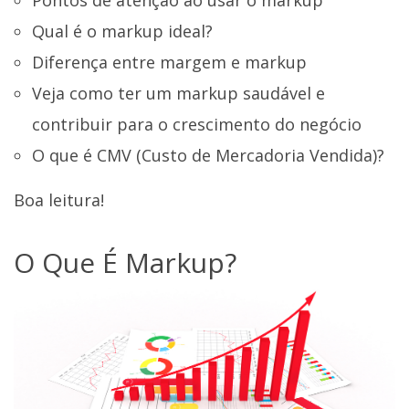
Pontos de atenção ao usar o markup
Qual é o markup ideal?
Diferença entre margem e markup
Veja como ter um markup saudável e
contribuir para o crescimento do negócio
O que é CMV (Custo de Mercadoria Vendida)?
Boa leitura!
O Que É Markup?