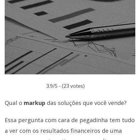
3.9/5 - (23 votes)
Qual o
markup
das soluções que você vende?
Essa pergunta com cara de pegadinha tem tudo
a ver com os resultados financeiros de uma