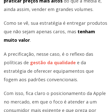
praticar preços mais altos
do que a média e,
ainda assim, vender em grandes volumes.
Como se vê, sua estratégia é entregar produtos
que não sejam apenas caros, mas
tenham
muito valor
.
A precificação, nesse caso, é o reflexo das
políticas de
gestão da qualidade
e da
estratégia de oferecer equipamentos que
fogem aos padrões convencionais.
Com isso, fica claro o posicionamento da Apple
no mercado, em que o foco é atender a um
consumidor mais exigente e que preza por