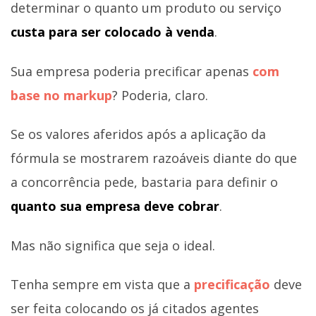
determinar o quanto um produto ou serviço
custa para ser colocado à venda
.
Sua empresa poderia precificar apenas
com
base no markup
? Poderia, claro.
Se os valores aferidos após a aplicação da
fórmula se mostrarem razoáveis diante do que
a concorrência pede, bastaria para definir o
quanto sua empresa deve cobrar
.
Mas não significa que seja o ideal.
Tenha sempre em vista que a
precificação
deve
ser feita colocando os já citados agentes