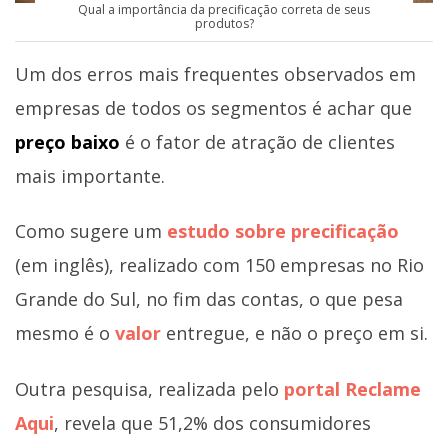
Qual a importância da precificação correta de seus
produtos?
Um dos erros mais frequentes observados em
empresas de todos os segmentos é achar que
preço baixo
é o fator de atração de clientes
mais importante.
Como sugere um
estudo sobre precificação
(em inglês), realizado com 150 empresas no Rio
Grande do Sul, no fim das contas, o que pesa
mesmo é o
valor
entregue, e não o preço em si.
Outra pesquisa, realizada pelo
portal Reclame
Aqui
, revela que 51,2% dos consumidores