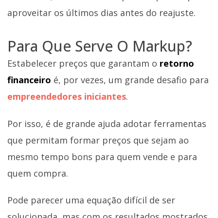
aproveitar os últimos dias antes do reajuste.
Para Que Serve O Markup?
Estabelecer preços que garantam o
retorno
financeiro
é, por vezes, um grande desafio para
empreendedores iniciantes
.
Por isso, é de grande ajuda adotar ferramentas
que permitam formar preços que sejam ao
mesmo tempo bons para quem vende e para
quem compra.
Pode parecer uma equação difícil de ser
solucionada, mas com os resultados mostrados