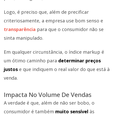
Logo, é preciso que, além de precificar
criteriosamente, a empresa use bom senso e
transparência
para que o consumidor não se
sinta manipulado.
Em qualquer circunstância, o índice markup é
um ótimo caminho para
determinar preços
justos
e que indiquem o real valor do que está à
venda.
Impacta No Volume De Vendas
A verdade é que, além de não ser bobo, o
consumidor é também
muito sensível
às