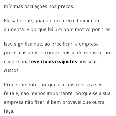
mínimas oscilações nos preços.
Ele sabe que, quando um preço diminui ou
aumenta, é porque há um bom motivo por trás.
Isso significa que, ao precificar, a empresa
precisa assumir o compromisso de repassar ao
cliente final
eventuais reajustes
nos seus
custos.
Primeiramente, porque é a coisa certa a ser
feita e, não menos importante, porque se a sua
empresa não fizer, é bem provável que outra
faça.