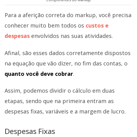
Para a aferição correta do markup, você precisa
conhecer muito bem todos os
custos e
despesas
envolvidos nas suas atividades.
Afinal, são esses dados corretamente dispostos
na equação que vão dizer, no fim das contas, o
quanto você deve cobrar
.
Assim, podemos dividir o cálculo em duas
etapas, sendo que na primeira entram as
despesas fixas, variáveis e a margem de lucro.
Despesas Fixas