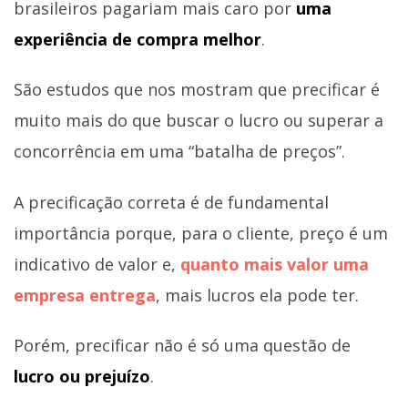
brasileiros pagariam mais caro por
uma
experiência de compra melhor
.
São estudos que nos mostram que precificar é
muito mais do que buscar o lucro ou superar a
concorrência em uma “batalha de preços”.
A precificação correta é de fundamental
importância porque, para o cliente, preço é um
indicativo de valor e,
quanto mais valor uma
empresa entrega
, mais lucros ela pode ter.
Porém, precificar não é só uma questão de
lucro ou prejuízo
.