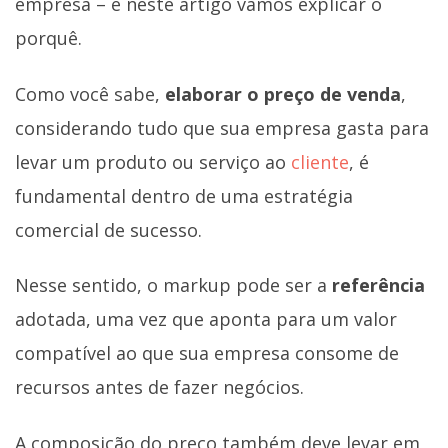
empresa – e neste artigo vamos explicar o
porquê.
Como você sabe,
elaborar o preço de venda
,
considerando tudo que sua empresa gasta para
levar um produto ou serviço ao
cliente
, é
fundamental dentro de uma estratégia
comercial de sucesso.
Nesse sentido, o markup pode ser a
referência
adotada, uma vez que aponta para um valor
compatível ao que sua empresa consome de
recursos antes de fazer negócios.
A composição do preço também deve levar em