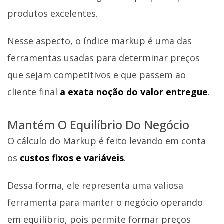
produtos excelentes.
Nesse aspecto, o índice markup é uma das
ferramentas usadas para determinar preços
que sejam competitivos e que passem ao
cliente final
a exata noção do valor entregue
.
Mantém O Equilíbrio Do Negócio
O cálculo do Markup é feito levando em conta
os
custos fixos e variáveis
.
Dessa forma, ele representa uma valiosa
ferramenta para manter o negócio operando
em equilíbrio, pois permite formar preços