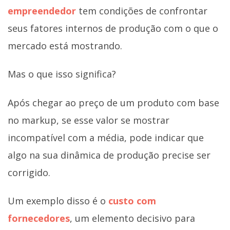
empreendedor
tem condições de confrontar
seus fatores internos de produção com o que o
mercado está mostrando.
Mas o que isso significa?
Após chegar ao preço de um produto com base
no markup, se esse valor se mostrar
incompatível com a média, pode indicar que
algo na sua dinâmica de produção precise ser
corrigido.
Um exemplo disso é o
custo com
fornecedores
, um elemento decisivo para