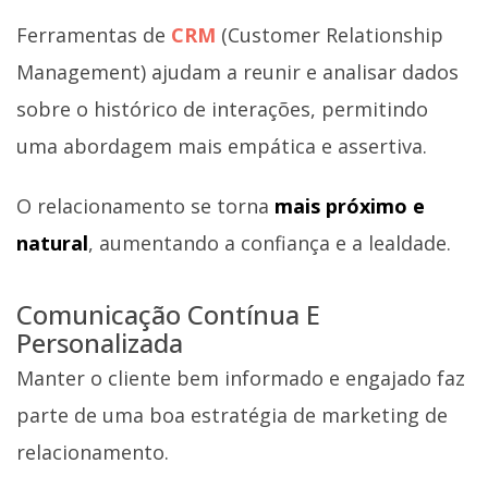
Ferramentas de
CRM
(Customer Relationship
Management) ajudam a reunir e analisar dados
sobre o histórico de interações, permitindo
uma abordagem mais empática e assertiva.
O relacionamento se torna
mais próximo e
natural
, aumentando a confiança e a lealdade.
Comunicação Contínua E
Personalizada
Manter o cliente bem informado e engajado faz
parte de uma boa estratégia de marketing de
relacionamento.