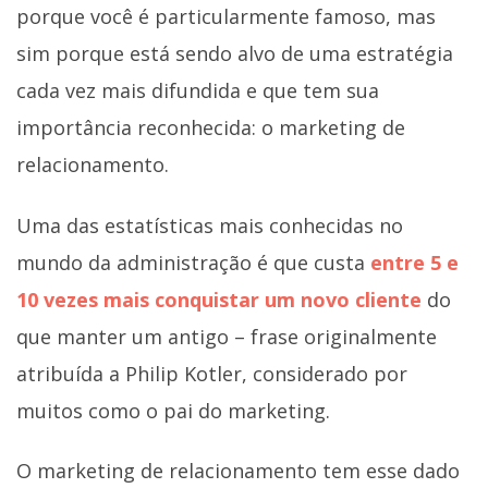
porque você é particularmente famoso, mas
sim porque está sendo alvo de uma estratégia
cada vez mais difundida e que tem sua
importância reconhecida: o marketing de
relacionamento.
Uma das estatísticas mais conhecidas no
mundo da administração é que custa
entre 5 e
10 vezes mais conquistar um novo cliente
do
que manter um antigo – frase originalmente
atribuída a Philip Kotler, considerado por
muitos como o pai do marketing.
O marketing de relacionamento tem esse dado