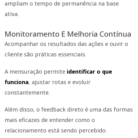
ampliam o tempo de permanência na base
ativa.
Monitoramento E Melhoria Contínua
Acompanhar os resultados das ações e ouvir o
cliente são práticas essenciais.
A mensuração permite
identificar o que
funciona
, ajustar rotas e evoluir
constantemente.
Além disso, o feedback direto é uma das formas
mais eficazes de entender como o
relacionamento está sendo percebido.