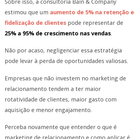
Sobre isso, a consultoria Bain & Company
estimou que um
aumento de 5% na retenção e
fidelização de clientes
pode representar de
25% a 95% de crescimento nas vendas
.
Não por acaso, negligenciar essa estratégia
pode levar à perda de oportunidades valiosas.
Empresas que não investem no marketing de
relacionamento tendem a ter maior
rotatividade de clientes, maior gasto com
aquisição e menor engajamento.
Perceba novamente que entender o que é
marketing de relacionamento e como aplicar é