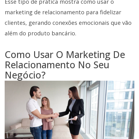
Esse tipo de prática mostra como usar o
marketing de relacionamento para fidelizar
clientes, gerando conexões emocionais que vão
além do produto bancário.
Como Usar O Marketing De
Relacionamento No Seu
Negócio?