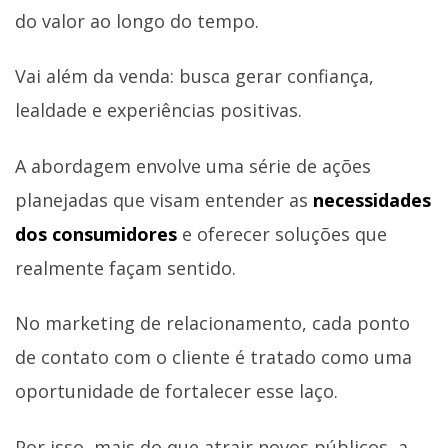
do valor ao longo do tempo.
Vai além da venda: busca gerar confiança,
lealdade e experiências positivas.
A abordagem envolve uma série de ações
planejadas que visam entender as
necessidades
dos consumidores
e oferecer soluções que
realmente façam sentido.
No marketing de relacionamento, cada ponto
de contato com o cliente é tratado como uma
oportunidade de fortalecer esse laço.
Por isso, mais do que atrair novos públicos, a