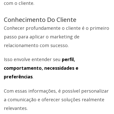
com o cliente.
Conhecimento Do Cliente
Conhecer profundamente o cliente é o primeiro
passo para aplicar o marketing de
relacionamento com sucesso.
Isso envolve entender seu
perfil,
comportamento, necessidades e
preferências
.
Com essas informações, é possível personalizar
a comunicação e oferecer soluções realmente
relevantes.