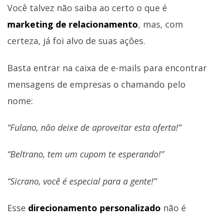
Você talvez não saiba ao certo o que é
marketing de relacionamento
, mas, com
certeza, já foi alvo de suas ações.
Basta entrar na caixa de e-mails para encontrar
mensagens de empresas o chamando pelo
nome:
“Fulano, não deixe de aproveitar esta oferta!”
“Beltrano, tem um cupom te esperando!”
“Sicrano, você é especial para a gente!”
Esse
direcionamento personalizado
não é