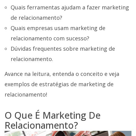
Quais ferramentas ajudam a fazer marketing
de relacionamento?
Quais empresas usam marketing de
relacionamento com sucesso?
Dúvidas frequentes sobre marketing de
relacionamento.
Avance na leitura, entenda o conceito e veja
exemplos de estratégias de marketing de
relacionamento!
O Que É Marketing De
Relacionamento?