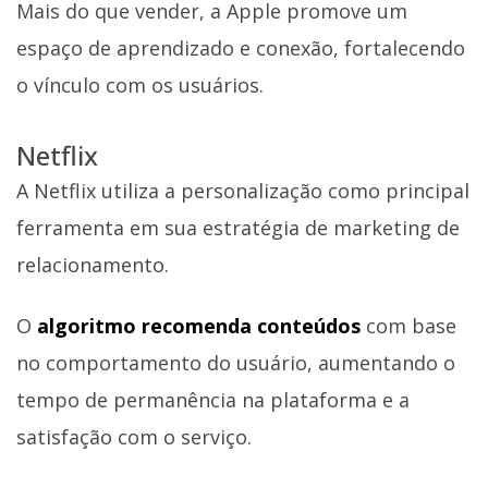
Mais do que vender, a Apple promove um
espaço de aprendizado e conexão, fortalecendo
o vínculo com os usuários.
Netflix
A Netflix utiliza a personalização como principal
ferramenta em sua estratégia de marketing de
relacionamento.
O
algoritmo recomenda conteúdos
com base
no comportamento do usuário, aumentando o
tempo de permanência na plataforma e a
satisfação com o serviço.