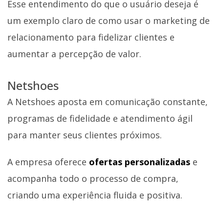
Esse entendimento do que o usuário deseja é
um exemplo claro de como usar o marketing de
relacionamento para fidelizar clientes e
aumentar a percepção de valor.
Netshoes
A Netshoes aposta em comunicação constante,
programas de fidelidade e atendimento ágil
para manter seus clientes próximos.
A empresa oferece
ofertas personalizadas
e
acompanha todo o processo de compra,
criando uma experiência fluida e positiva.