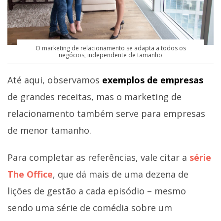
O marketing de relacionamento se adapta a todos os
negócios, independente de tamanho
Até aqui, observamos
exemplos de empresas
de grandes receitas, mas o marketing de
relacionamento também serve para empresas
de menor tamanho.
Para completar as referências, vale citar a
série
The Office
, que dá mais de uma dezena de
lições de gestão a cada episódio – mesmo
sendo uma série de comédia sobre um