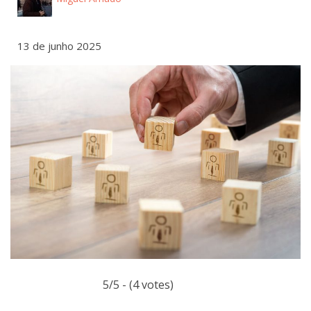
13 de junho 2025
5/5 - (4 votes)