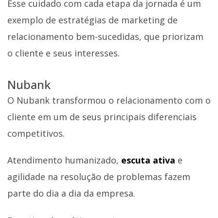
Esse cuidado com cada etapa da jornada é um
exemplo de estratégias de marketing de
relacionamento bem-sucedidas, que priorizam
o cliente e seus interesses.
Nubank
O Nubank transformou o relacionamento com o
cliente em um de seus principais diferenciais
competitivos.
Atendimento humanizado,
escuta ativa
e
agilidade na resolução de problemas fazem
parte do dia a dia da empresa.