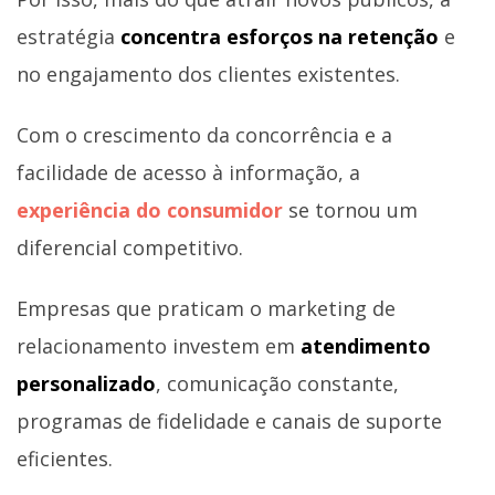
estratégia
concentra esforços na retenção
e
no engajamento dos clientes existentes.
Com o crescimento da concorrência e a
facilidade de acesso à informação, a
experiência do consumidor
se tornou um
diferencial competitivo.
Empresas que praticam o marketing de
relacionamento investem em
atendimento
personalizado
, comunicação constante,
programas de fidelidade e canais de suporte
eficientes.