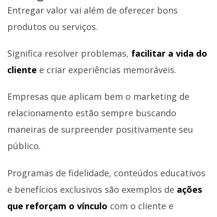
Entregar valor vai além de oferecer bons
produtos ou serviços.
Significa resolver problemas,
facilitar a vida do
cliente
e criar experiências memoráveis.
Empresas que aplicam bem o marketing de
relacionamento estão sempre buscando
maneiras de surpreender positivamente seu
público.
Programas de fidelidade, conteúdos educativos
e benefícios exclusivos são exemplos de
ações
que reforçam o vínculo
com o cliente e