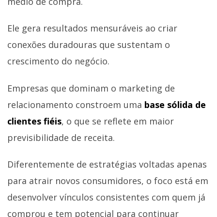
médio de compra.
Ele gera resultados mensuráveis ao criar
conexões duradouras que sustentam o
crescimento do negócio.
Empresas que dominam o marketing de
relacionamento constroem uma
base sólida de
clientes fiéis
, o que se reflete em maior
previsibilidade de receita.
Diferentemente de estratégias voltadas apenas
para atrair novos consumidores, o foco está em
desenvolver vínculos consistentes com quem já
comprou e tem potencial para continuar