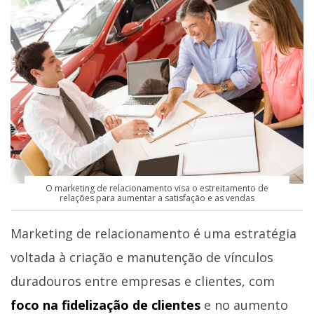
O marketing de relacionamento visa o estreitamento de
relações para aumentar a satisfação e as vendas
Marketing de relacionamento é uma estratégia
voltada à criação e manutenção de vínculos
duradouros entre empresas e clientes, com
foco na fidelização de clientes
e no aumento