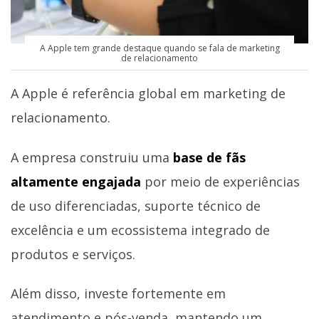
A Apple tem grande destaque quando se fala de marketing
de relacionamento
A Apple é referência global em marketing de
relacionamento.
A empresa construiu uma
base de fãs
altamente engajada
por meio de experiências
de uso diferenciadas, suporte técnico de
excelência e um ecossistema integrado de
produtos e serviços.
Além disso, investe fortemente em
atendimento e pós-venda, mantendo um