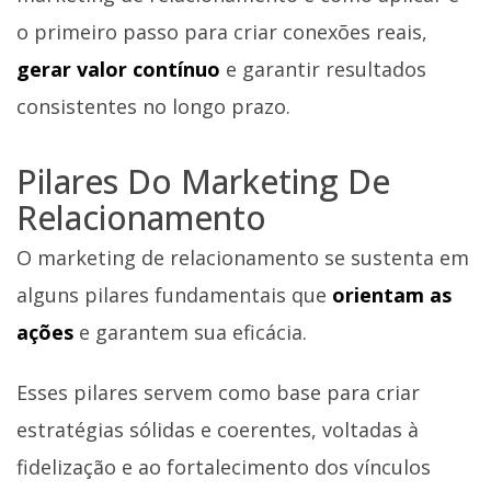
o primeiro passo para criar conexões reais,
gerar valor contínuo
e garantir resultados
consistentes no longo prazo.
Pilares Do Marketing De
Relacionamento
O marketing de relacionamento se sustenta em
alguns pilares fundamentais que
orientam as
ações
e garantem sua eficácia.
Esses pilares servem como base para criar
estratégias sólidas e coerentes, voltadas à
fidelização e ao fortalecimento dos vínculos