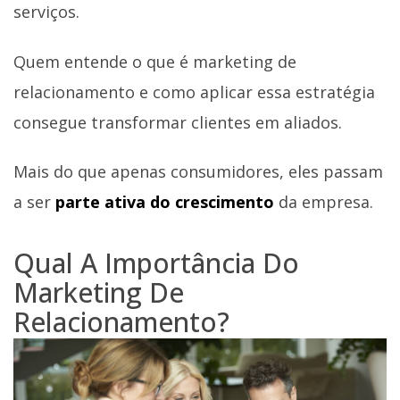
serviços.
Quem entende o que é marketing de
relacionamento e como aplicar essa estratégia
consegue transformar clientes em aliados.
Mais do que apenas consumidores, eles passam
a ser
parte ativa do crescimento
da empresa.
Qual A Importância Do
Marketing De
Relacionamento?