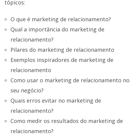
tópicos:
O que é marketing de relacionamento?
Qual a importância do marketing de
relacionamento?
Pilares do marketing de relacionamento
Exemplos inspiradores de marketing de
relacionamento
Como usar o marketing de relacionamento no
seu negócio?
Quais erros evitar no marketing de
relacionamento?
Como medir os resultados do marketing de
relacionamento?