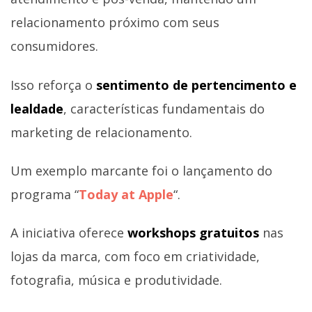
relacionamento próximo com seus
consumidores.
Isso reforça o
sentimento de pertencimento e
lealdade
, características fundamentais do
marketing de relacionamento.
Um exemplo marcante foi o lançamento do
programa “
Today at Apple
“.
A iniciativa oferece
workshops gratuitos
nas
lojas da marca, com foco em criatividade,
fotografia, música e produtividade.