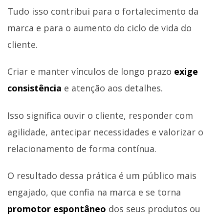
Tudo isso contribui para o fortalecimento da
marca e para o aumento do ciclo de vida do
cliente.
Criar e manter vínculos de longo prazo
exige
consistência
e atenção aos detalhes.
Isso significa ouvir o cliente, responder com
agilidade, antecipar necessidades e valorizar o
relacionamento de forma contínua.
O resultado dessa prática é um público mais
engajado, que confia na marca e se torna
promotor espontâneo
dos seus produtos ou