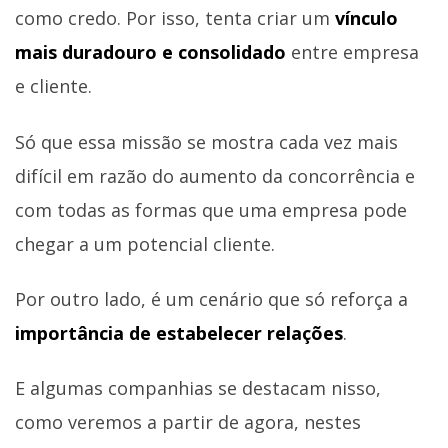
como credo. Por isso, tenta criar um
vínculo
mais duradouro e consolidado
entre empresa
e cliente.
Só que essa missão se mostra cada vez mais
difícil em razão do aumento da concorrência e
com todas as formas que uma empresa pode
chegar a um potencial cliente.
Por outro lado, é um cenário que só reforça a
importância de estabelecer relações
.
E algumas companhias se destacam nisso,
como veremos a partir de agora, nestes