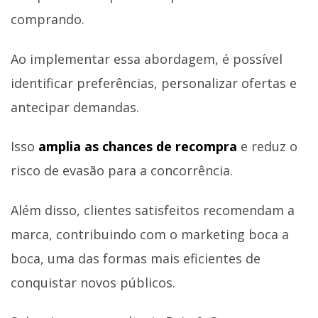
comprando.
Ao implementar essa abordagem, é possível
identificar preferências, personalizar ofertas e
antecipar demandas.
Isso
amplia as chances de recompra
e reduz o
risco de evasão para a concorrência.
Além disso, clientes satisfeitos recomendam a
marca, contribuindo com o marketing boca a
boca, uma das formas mais eficientes de
conquistar novos públicos.