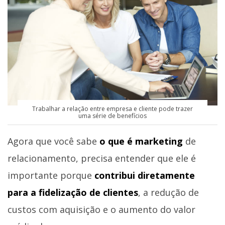
Trabalhar a relação entre empresa e cliente pode trazer
uma série de benefícios
Agora que você sabe
o que é marketing
de
relacionamento, precisa entender que ele é
importante porque
contribui diretamente
para a fidelização de clientes
, a redução de
custos com aquisição e o aumento do valor