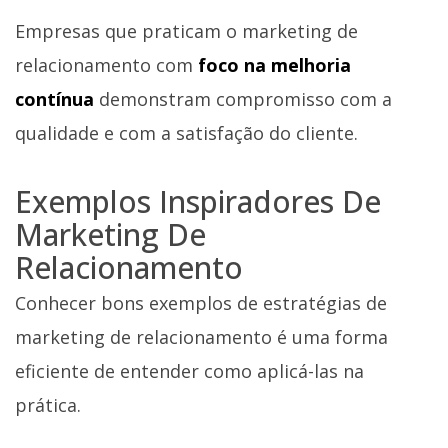
Empresas que praticam o marketing de
relacionamento com
foco na melhoria
contínua
demonstram compromisso com a
qualidade e com a satisfação do cliente.
Exemplos Inspiradores De
Marketing De
Relacionamento
Conhecer bons exemplos de estratégias de
marketing de relacionamento é uma forma
eficiente de entender como aplicá-las na
prática.