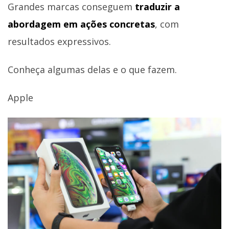
Grandes marcas conseguem
traduzir a
abordagem em ações concretas
, com
resultados expressivos.
Conheça algumas delas e o que fazem.
Apple