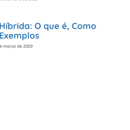
Híbrida: O que é, Como
 Exemplos
e março de 2020