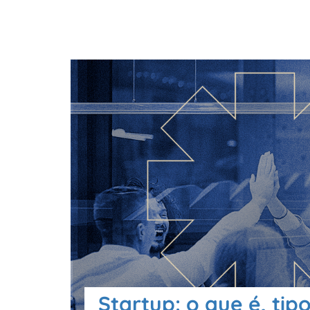
Startup: o que é, tipo