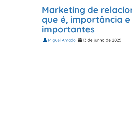
Marketing de relaci
que é, importância 
importantes
Miguel Amado
13 de junho de 2025