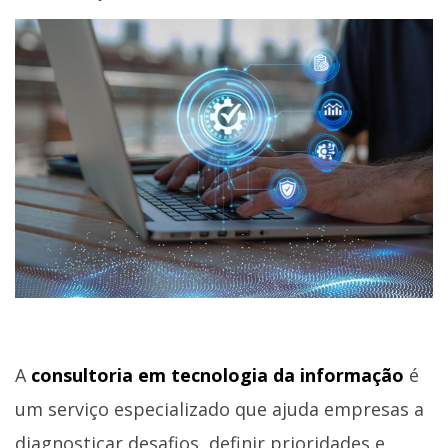
A
consultoria em tecnologia da informação
é
um serviço especializado que ajuda empresas a
diagnosticar desafios, definir prioridades e