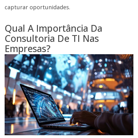
capturar oportunidades.
Qual A Importância Da
Consultoria De TI Nas
Empresas?