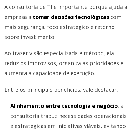
A consultoria de TI é importante porque ajuda a
empresa a
tomar decisões tecnológicas
com
mais segurança, foco estratégico e retorno
sobre investimento.
Ao trazer visão especializada e método, ela
reduz os improvisos, organiza as prioridades e
aumenta a capacidade de execução.
Entre os principais benefícios, vale destacar:
Alinhamento entre tecnologia e negócio
: a
consultoria traduz necessidades operacionais
e estratégicas em iniciativas viáveis, evitando