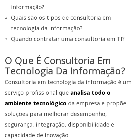
informação?
Quais são os tipos de consultoria em
tecnologia da informação?
Quando contratar uma consultoria em TI?
O Que É Consultoria Em
Tecnologia Da Informação?
Consultoria em tecnologia da informação é um
serviço profissional que
analisa todo o
ambiente tecnológico
da empresa e propõe
soluções para melhorar desempenho,
segurança, integração, disponibilidade e
capacidade de inovação.