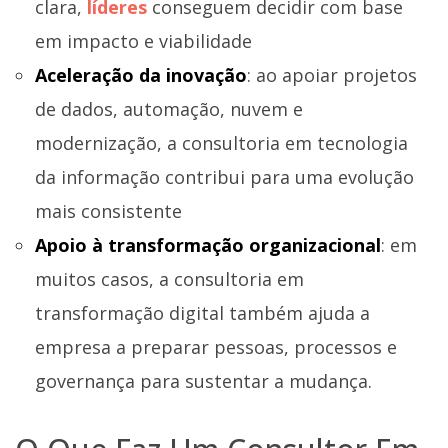
clara,
líderes
conseguem decidir com base
em impacto e viabilidade
Aceleração da inovação
: ao apoiar projetos
de dados, automação, nuvem e
modernização, a consultoria em tecnologia
da informação contribui para uma evolução
mais consistente
Apoio à transformação organizacional
: em
muitos casos, a consultoria em
transformação digital também ajuda a
empresa a preparar pessoas, processos e
governança para sustentar a mudança.