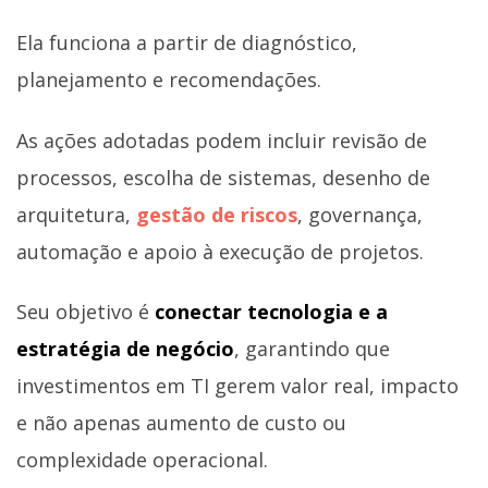
Ela funciona a partir de diagnóstico,
planejamento e recomendações.
As ações adotadas podem incluir revisão de
processos, escolha de sistemas, desenho de
arquitetura,
gestão de riscos
, governança,
automação e apoio à execução de projetos.
Seu objetivo é
conectar tecnologia e a
estratégia de negócio
, garantindo que
investimentos em TI gerem valor real, impacto
e não apenas aumento de custo ou
complexidade operacional.