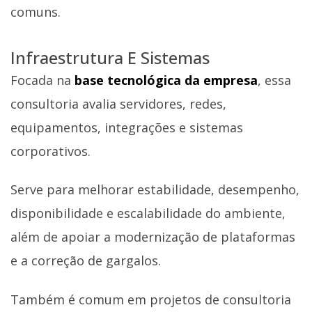
comuns.
Infraestrutura E Sistemas
Focada na
base tecnológica da empresa
, essa
consultoria avalia servidores, redes,
equipamentos, integrações e sistemas
corporativos.
Serve para melhorar estabilidade, desempenho,
disponibilidade e escalabilidade do ambiente,
além de apoiar a modernização de plataformas
e a correção de gargalos.
Também é comum em projetos de consultoria