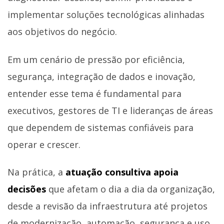
implementar soluções tecnológicas alinhadas
aos objetivos do negócio.
Em um cenário de pressão por eficiência,
segurança, integração de dados e inovação,
entender esse tema é fundamental para
executivos, gestores de TI e lideranças de áreas
que dependem de sistemas confiáveis para
operar e crescer.
Na prática, a
atuação consultiva apoia
decisões
que afetam o dia a dia da organização,
desde a revisão da infraestrutura até projetos
de modernização, automação, segurança e uso