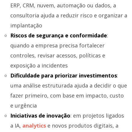
ERP, CRM, nuvem, automação ou dados, a
consultoria ajuda a reduzir risco e organizar a
implantação
Riscos de segurança e conformidade
:
quando a empresa precisa fortalecer
controles, revisar acessos, políticas e
exposição a incidentes
Dificuldade para priorizar investimentos
:
uma análise estruturada ajuda a decidir o que
fazer primeiro, com base em impacto, custo
e urgência
Iniciativas de inovação
: em projetos ligados
a IA,
analytics
e novos produtos digitais, a