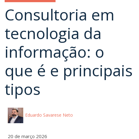
Consultoria em
tecnologia da
informação: o
que é e principais
tipos
Eduardo Savarese Neto
20 de março 2026