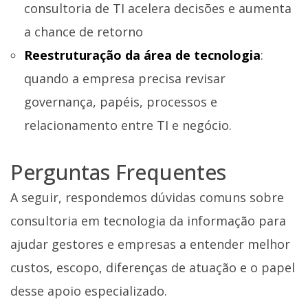
consultoria de TI acelera decisões e aumenta
a chance de retorno
Reestruturação da área de tecnologia
:
quando a empresa precisa revisar
governança, papéis, processos e
relacionamento entre TI e negócio.
Perguntas Frequentes
A seguir, respondemos dúvidas comuns sobre
consultoria em tecnologia da informação para
ajudar gestores e empresas a entender melhor
custos, escopo, diferenças de atuação e o papel
desse apoio especializado.