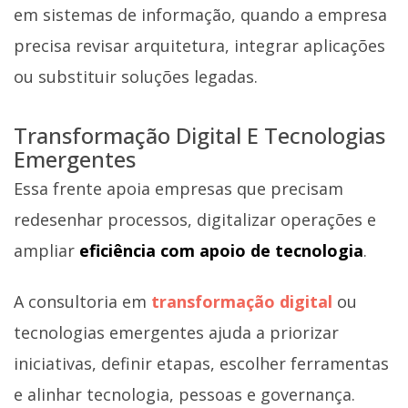
em sistemas de informação, quando a empresa
precisa revisar arquitetura, integrar aplicações
ou substituir soluções legadas.
Transformação Digital E Tecnologias
Emergentes
Essa frente apoia empresas que precisam
redesenhar processos, digitalizar operações e
ampliar
eficiência com apoio de tecnologia
.
A consultoria em
transformação digital
ou
tecnologias emergentes ajuda a priorizar
iniciativas, definir etapas, escolher ferramentas
e alinhar tecnologia, pessoas e governança.