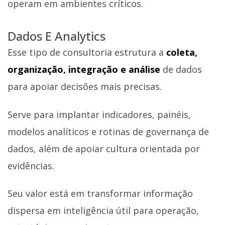
operam em ambientes críticos.
Dados E Analytics
Esse tipo de consultoria estrutura a
coleta,
organização, integração e análise
de dados
para apoiar decisões mais precisas.
Serve para implantar indicadores, painéis,
modelos analíticos e rotinas de governança de
dados, além de apoiar cultura orientada por
evidências.
Seu valor está em transformar informação
dispersa em inteligência útil para operação,