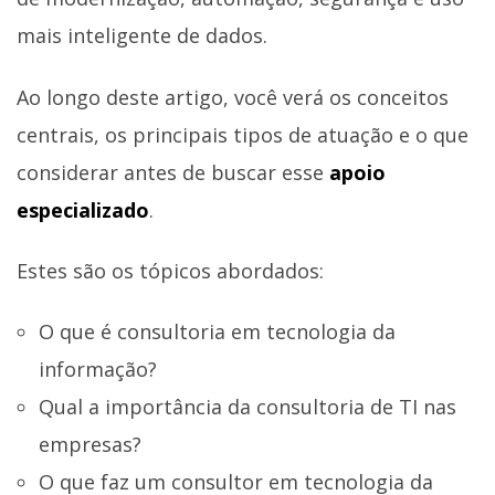
mais inteligente de dados.
Ao longo deste artigo, você verá os conceitos
centrais, os principais tipos de atuação e o que
considerar antes de buscar esse
apoio
especializado
.
Estes são os tópicos abordados:
O que é consultoria em tecnologia da
informação?
Qual a importância da consultoria de TI nas
empresas?
O que faz um consultor em tecnologia da