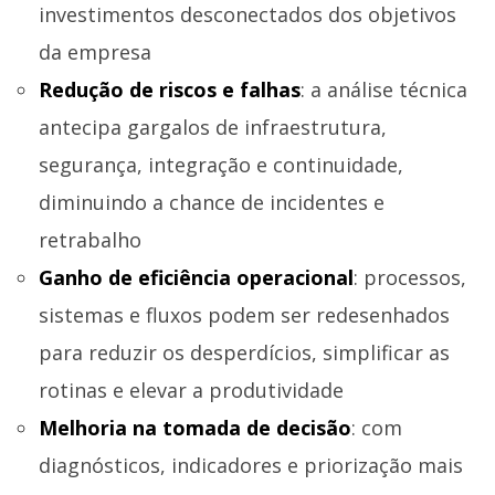
investimentos desconectados dos objetivos
da empresa
Redução de riscos e falhas
: a análise técnica
antecipa gargalos de infraestrutura,
segurança, integração e continuidade,
diminuindo a chance de incidentes e
retrabalho
Ganho de eficiência operacional
: processos,
sistemas e fluxos podem ser redesenhados
para reduzir os desperdícios, simplificar as
rotinas e elevar a produtividade
Melhoria na tomada de decisão
: com
diagnósticos, indicadores e priorização mais