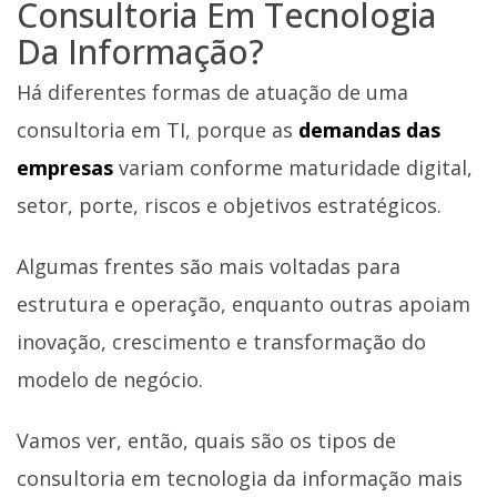
Consultoria Em Tecnologia
Da Informação?
Há diferentes formas de atuação de uma
consultoria em TI, porque as
demandas das
empresas
variam conforme maturidade digital,
setor, porte, riscos e objetivos estratégicos.
Algumas frentes são mais voltadas para
estrutura e operação, enquanto outras apoiam
inovação, crescimento e transformação do
modelo de negócio.
Vamos ver, então, quais são os tipos de
consultoria em tecnologia da informação mais