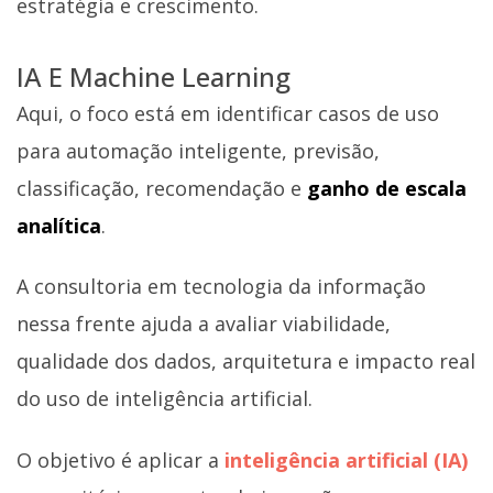
estratégia e crescimento.
IA E Machine Learning
Aqui, o foco está em identificar casos de uso
para automação inteligente, previsão,
classificação, recomendação e
ganho de escala
analítica
.
A consultoria em tecnologia da informação
nessa frente ajuda a avaliar viabilidade,
qualidade dos dados, arquitetura e impacto real
do uso de inteligência artificial.
O objetivo é aplicar a
inteligência artificial (IA)