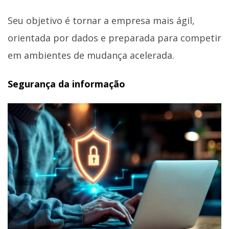
Seu objetivo é tornar a empresa mais ágil,
orientada por dados e preparada para competir
em ambientes de mudança acelerada.
Segurança da informação