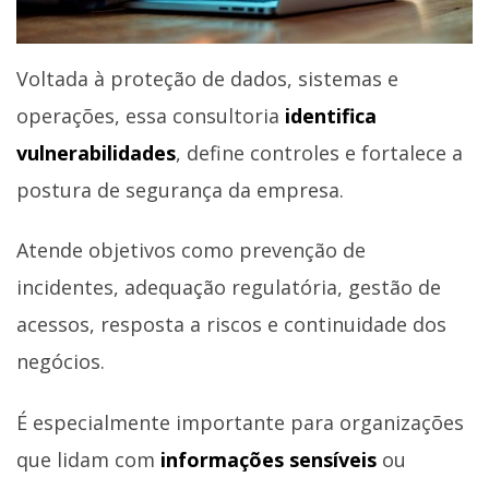
Voltada à proteção de dados, sistemas e
operações, essa consultoria
identifica
vulnerabilidades
, define controles e fortalece a
postura de segurança da empresa.
Atende objetivos como prevenção de
incidentes, adequação regulatória, gestão de
acessos, resposta a riscos e continuidade dos
negócios.
É especialmente importante para organizações
que lidam com
informações sensíveis
ou