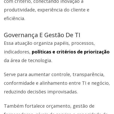
com critério, conectando inovação a
produtividade, experiência do cliente e
eficiência.
Governança E Gestão De TI
Essa atuação organiza papéis, processos,
indicadores,
políticas e critérios de priorização
da área de tecnologia.
Serve para aumentar controle, transparência,
conformidade e alinhamento entre TI e negócio,
reduzindo decisões improvisadas.
Também fortalece orçamento, gestão de