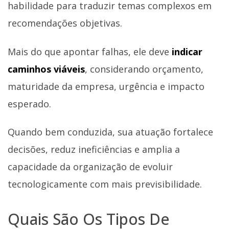
habilidade para traduzir temas complexos em
recomendações objetivas.
Mais do que apontar falhas, ele deve
indicar
caminhos viáveis
, considerando orçamento,
maturidade da empresa, urgência e impacto
esperado.
Quando bem conduzida, sua atuação fortalece
decisões, reduz ineficiências e amplia a
capacidade da organização de evoluir
tecnologicamente com mais previsibilidade.
Quais São Os Tipos De