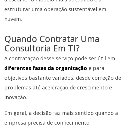
estruturar uma operação sustentável em
nuvem.
Quando Contratar Uma
Consultoria Em TI?
A contratação desse serviço pode ser útil em
diferentes fases da organização
e para
objetivos bastante variados, desde correção de
problemas até aceleração de crescimento e
inovação.
Em geral, a decisão faz mais sentido quando a
empresa precisa de conhecimento