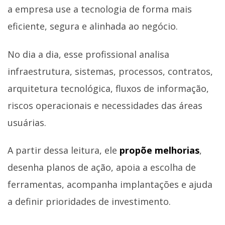
a empresa use a tecnologia de forma mais
eficiente, segura e alinhada ao negócio.
No dia a dia, esse profissional analisa
infraestrutura, sistemas, processos, contratos,
arquitetura tecnológica, fluxos de informação,
riscos operacionais e necessidades das áreas
usuárias.
A partir dessa leitura, ele
propõe melhorias
,
desenha planos de ação, apoia a escolha de
ferramentas, acompanha implantações e ajuda
a definir prioridades de investimento.