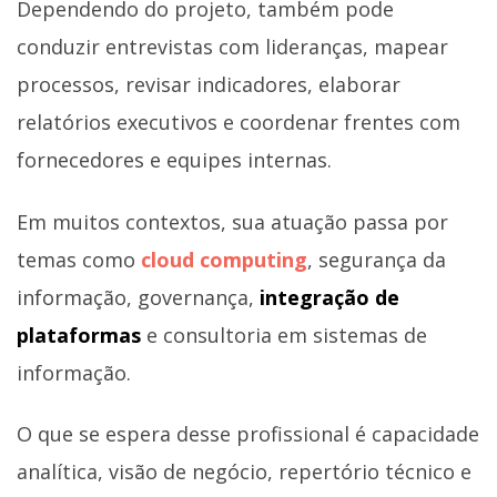
Dependendo do projeto, também pode
conduzir entrevistas com lideranças, mapear
processos, revisar indicadores, elaborar
relatórios executivos e coordenar frentes com
fornecedores e equipes internas.
Em muitos contextos, sua atuação passa por
temas como
cloud computing
, segurança da
informação, governança,
integração de
plataformas
e consultoria em sistemas de
informação.
O que se espera desse profissional é capacidade
analítica, visão de negócio, repertório técnico e