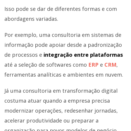
Isso pode se dar de diferentes formas e com
abordagens variadas.
Por exemplo, uma consultoria em sistemas de
informação pode apoiar desde a padronização
de processos e
integração entre plataformas
até a seleção de softwares como
ERP
e
CRM
,
ferramentas analíticas e ambientes em nuvem.
Já uma consultoria em transformação digital
costuma atuar quando a empresa precisa
modernizar operações, redesenhar jornadas,
acelerar produtividade ou preparar a
organização para novos modelos de negócio.