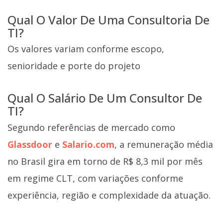
Qual O Valor De Uma Consultoria De
TI?
Os valores variam conforme escopo,
senioridade e porte do projeto
Qual O Salário De Um Consultor De
TI?
Segundo referências de mercado como
Glassdoor
e
Salario.com
, a remuneração média
no Brasil gira em torno de R$ 8,3 mil por mês
em regime CLT, com variações conforme
experiência, região e complexidade da atuação.