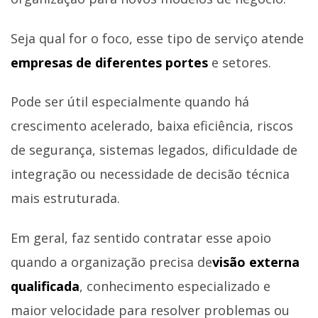
Seja qual for o foco, esse tipo de serviço atende
empresas de diferentes portes
e setores.
Pode ser útil especialmente quando há
crescimento acelerado, baixa eficiência, riscos
de segurança, sistemas legados, dificuldade de
integração ou necessidade de decisão técnica
mais estruturada.
Em geral, faz sentido contratar esse apoio
quando a organização precisa de
visão externa
qualificada
, conhecimento especializado e
maior velocidade para resolver problemas ou