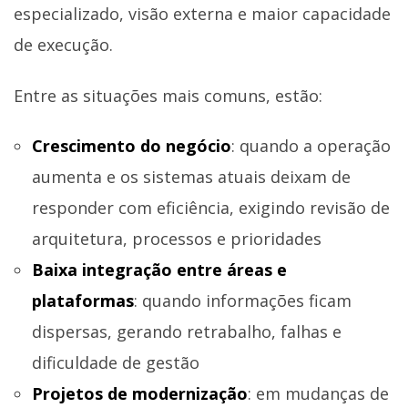
especializado, visão externa e maior capacidade
de execução.
Entre as situações mais comuns, estão:
Crescimento do negócio
: quando a operação
aumenta e os sistemas atuais deixam de
responder com eficiência, exigindo revisão de
arquitetura, processos e prioridades
Baixa integração entre áreas e
plataformas
: quando informações ficam
dispersas, gerando retrabalho, falhas e
dificuldade de gestão
Projetos de modernização
: em mudanças de