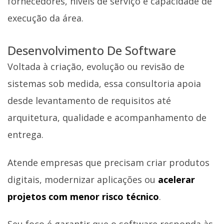
fornecedores, níveis de serviço e capacidade de
execução da área.
Desenvolvimento De Software
Voltada à criação, evolução ou revisão de
sistemas sob medida, essa consultoria apoia
desde levantamento de requisitos até
arquitetura, qualidade e acompanhamento de
entrega.
Atende empresas que precisam criar produtos
digitais, modernizar aplicações ou
acelerar
projetos com menor risco técnico
.