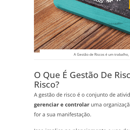
A Gestão de Riscos é um trabalho,
O Que É Gestão De Ris
Risco?
A gestão de risco é o conjunto de ativ
gerenciar e controlar
uma organização
for a sua manifestação.