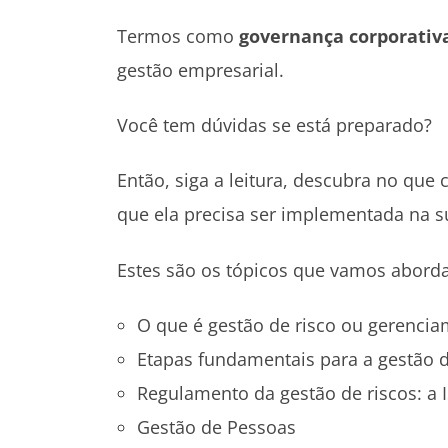
Termos como
governança corporativ
gestão empresarial.
Você tem dúvidas se está preparado?
Então, siga a leitura, descubra no que 
que ela precisa ser implementada na 
Estes são os tópicos que vamos aborda
O que é gestão de risco ou gerencia
Etapas fundamentais para a gestão d
Regulamento da gestão de riscos: a 
Gestão de Pessoas