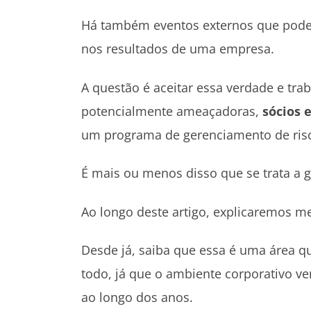
Há também eventos externos que pode
nos resultados de uma empresa.
A questão é aceitar essa verdade e tra
potencialmente ameaçadoras,
sócios 
um programa de gerenciamento de ris
É mais ou menos disso que se trata a g
Ao longo deste artigo, explicaremos mel
Desde já, saiba que essa é uma área 
todo, já que o ambiente corporativo 
ao longo dos anos.