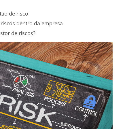
ão de risco
 riscos dentro da empresa
tor de riscos?