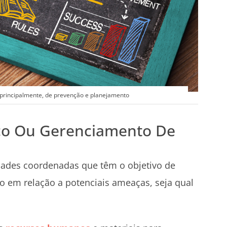
 principalmente, de prevenção e planejamento
co Ou Gerenciamento De
idades coordenadas que têm o objetivo de
 em relação a potenciais ameaças, seja qual