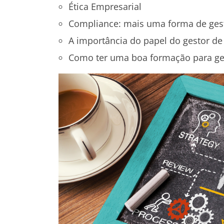
Ética Empresarial
Compliance: mais uma forma de gest
A importância do papel do gestor de
Como ter uma boa formação para ges