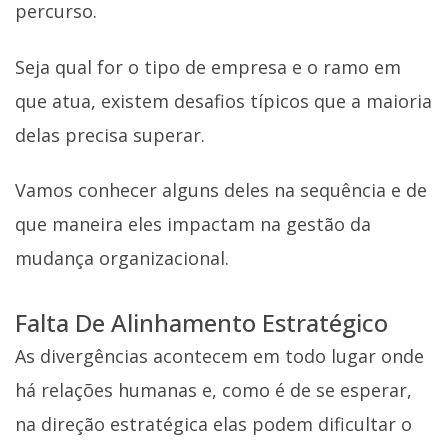
percurso.
Seja qual for o tipo de empresa e o ramo em
que atua, existem desafios típicos que a maioria
delas precisa superar.
Vamos conhecer alguns deles na sequência e de
que maneira eles impactam na gestão da
mudança organizacional.
Falta De Alinhamento Estratégico
As divergências acontecem em todo lugar onde
há relações humanas e, como é de se esperar,
na direção estratégica elas podem dificultar o