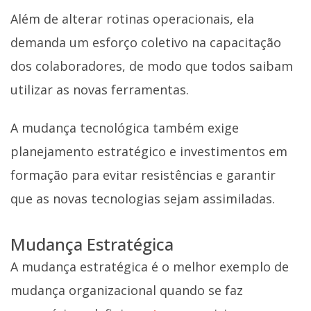
Além de alterar rotinas operacionais, ela
demanda um esforço coletivo na capacitação
dos colaboradores, de modo que todos saibam
utilizar as novas ferramentas.
A mudança tecnológica também exige
planejamento estratégico e investimentos em
formação para evitar resistências e garantir
que as novas tecnologias sejam assimiladas.
Mudança Estratégica
A mudança estratégica é o melhor exemplo de
mudança organizacional quando se faz