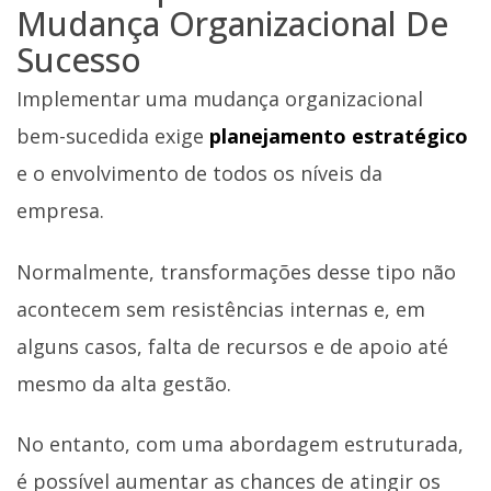
Mudança Organizacional De
Sucesso
Implementar uma mudança organizacional
bem-sucedida exige
planejamento estratégico
e o envolvimento de todos os níveis da
empresa.
Normalmente, transformações desse tipo não
acontecem sem resistências internas e, em
alguns casos, falta de recursos e de apoio até
mesmo da alta gestão.
No entanto, com uma abordagem estruturada,
é possível aumentar as chances de atingir os