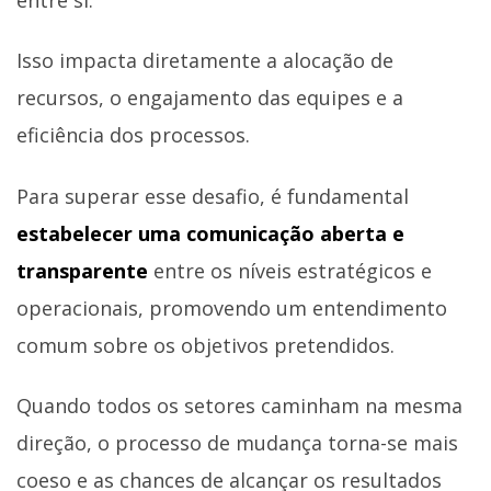
Isso impacta diretamente a alocação de
recursos, o engajamento das equipes e a
eficiência dos processos.
Para superar esse desafio, é fundamental
estabelecer uma comunicação aberta e
transparente
entre os níveis estratégicos e
operacionais, promovendo um entendimento
comum sobre os objetivos pretendidos.
Quando todos os setores caminham na mesma
direção, o processo de mudança torna-se mais
coeso e as chances de alcançar os resultados