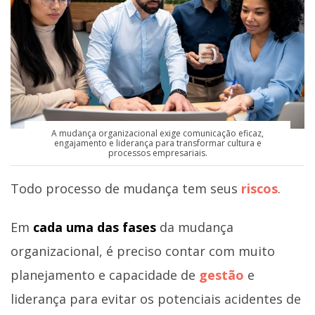
A mudança organizacional exige comunicação eficaz,
engajamento e liderança para transformar cultura e
processos empresariais.
Todo processo de mudança tem seus
riscos
.
Em
cada uma das fases
da mudança
organizacional, é preciso contar com muito
planejamento e capacidade de
gestão
e
liderança para evitar os potenciais acidentes de