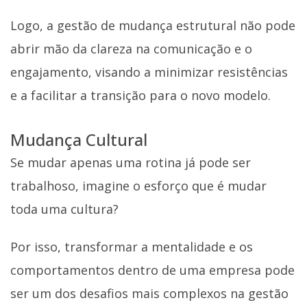
Logo, a gestão de mudança estrutural não pode
abrir mão da clareza na comunicação e o
engajamento, visando a minimizar resistências
e a facilitar a transição para o novo modelo.
Mudança Cultural
Se mudar apenas uma rotina já pode ser
trabalhoso, imagine o esforço que é mudar
toda uma cultura?
Por isso, transformar a mentalidade e os
comportamentos dentro de uma empresa pode
ser um dos desafios mais complexos na gestão