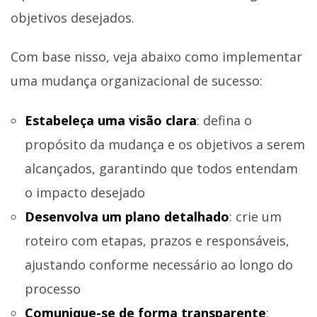
objetivos desejados.
Com base nisso, veja abaixo como implementar
uma mudança organizacional de sucesso:
Estabeleça uma visão clara
: defina o
propósito da mudança e os objetivos a serem
alcançados, garantindo que todos entendam
o impacto desejado
Desenvolva um plano detalhado
: crie um
roteiro com etapas, prazos e responsáveis,
ajustando conforme necessário ao longo do
processo
Comunique-se de forma transparente
: