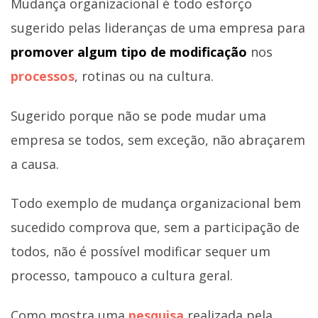
Mudança organizacional é todo esforço
sugerido pelas lideranças de uma empresa para
promover algum tipo de modificação
nos
processos
, rotinas ou na cultura.
Sugerido porque não se pode mudar uma
empresa se todos, sem exceção, não abraçarem
a causa.
Todo exemplo de mudança organizacional bem
sucedido comprova que, sem a participação de
todos, não é possível modificar sequer um
processo, tampouco a cultura geral.
Como mostra uma
pesquisa
realizada pela