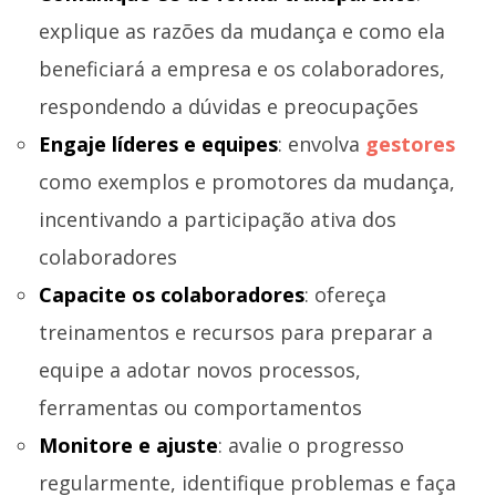
explique as razões da mudança e como ela
beneficiará a empresa e os colaboradores,
respondendo a dúvidas e preocupações
Engaje líderes e equipes
: envolva
gestores
como exemplos e promotores da mudança,
incentivando a participação ativa dos
colaboradores
Capacite os colaboradores
: ofereça
treinamentos e recursos para preparar a
equipe a adotar novos processos,
ferramentas ou comportamentos
Monitore e ajuste
: avalie o progresso
regularmente, identifique problemas e faça