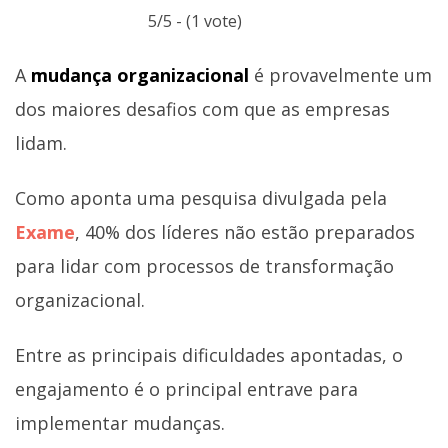
5/5 - (1 vote)
A
mudança organizacional
é provavelmente um
dos maiores desafios com que as empresas
lidam.
Como aponta uma pesquisa divulgada pela
Exame
, 40% dos líderes não estão preparados
para lidar com processos de transformação
organizacional.
Entre as principais dificuldades apontadas, o
engajamento é o principal entrave para
implementar mudanças.