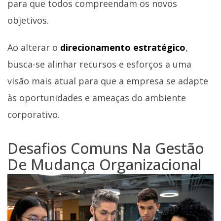
para que todos compreendam os novos
objetivos.
Ao alterar o
direcionamento estratégico
,
busca-se alinhar recursos e esforços a uma
visão mais atual para que a empresa se adapte
às oportunidades e ameaças do ambiente
corporativo.
Desafios Comuns Na Gestão
De Mudança Organizacional