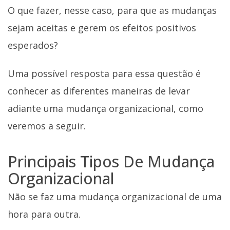
O que fazer, nesse caso, para que as mudanças
sejam aceitas e gerem os efeitos positivos
esperados?
Uma possível resposta para essa questão é
conhecer as diferentes maneiras de levar
adiante uma mudança organizacional, como
veremos a seguir.
Principais Tipos De Mudança
Organizacional
Não se faz uma mudança organizacional de uma
hora para outra.