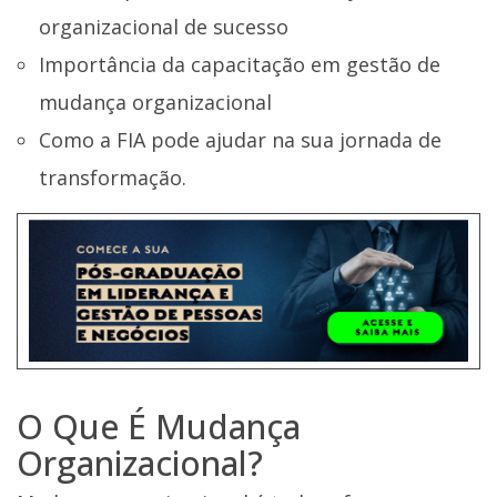
organizacional de sucesso
Importância da capacitação em gestão de
mudança organizacional
Como a FIA pode ajudar na sua jornada de
transformação.
O Que É Mudança
Organizacional?