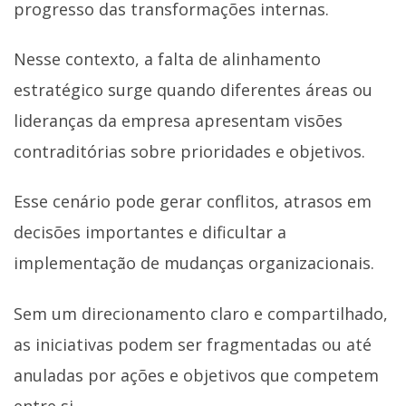
progresso das transformações internas.
Nesse contexto, a falta de alinhamento
estratégico surge quando diferentes áreas ou
lideranças da empresa apresentam visões
contraditórias sobre prioridades e objetivos.
Esse cenário pode gerar conflitos, atrasos em
decisões importantes e dificultar a
implementação de mudanças organizacionais.
Sem um direcionamento claro e compartilhado,
as iniciativas podem ser fragmentadas ou até
anuladas por ações e objetivos que competem
entre si.