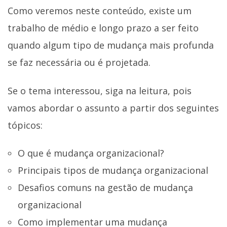
Como veremos neste conteúdo, existe um
trabalho de médio e longo prazo a ser feito
quando algum tipo de mudança mais profunda
se faz necessária ou é projetada.
Se o tema interessou, siga na leitura, pois
vamos abordar o assunto a partir dos seguintes
tópicos:
O que é mudança organizacional?
Principais tipos de mudança organizacional
Desafios comuns na gestão de mudança
organizacional
Como implementar uma mudança