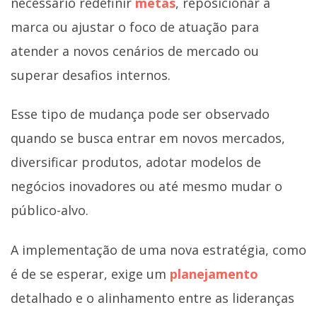
necessário redefinir
metas
, reposicionar a
marca ou ajustar o foco de atuação para
atender a novos cenários de mercado ou
superar desafios internos.
Esse tipo de mudança pode ser observado
quando se busca entrar em novos mercados,
diversificar produtos, adotar modelos de
negócios inovadores ou até mesmo mudar o
público-alvo.
A implementação de uma nova estratégia, como
é de se esperar, exige um
planejamento
detalhado e o alinhamento entre as lideranças