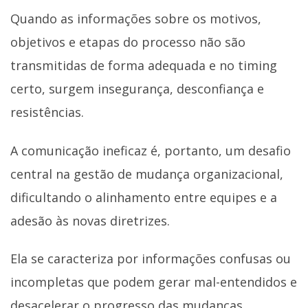
Quando as informações sobre os motivos,
objetivos e etapas do processo não são
transmitidas de forma adequada e no timing
certo, surgem insegurança, desconfiança e
resistências.
A comunicação ineficaz é, portanto, um desafio
central na gestão de mudança organizacional,
dificultando o alinhamento entre equipes e a
adesão às novas diretrizes.
Ela se caracteriza por informações confusas ou
incompletas que podem gerar mal-entendidos e
desacelerar o progresso das mudanças.