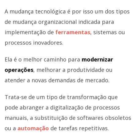
A mudança tecnológica é por isso um dos tipos
de mudança organizacional indicada para
implementação de
ferramentas
, sistemas ou
processos inovadores.
Ela é o melhor caminho para
modernizar
operações
, melhorar a produtividade ou
atender a novas demandas de mercado.
Trata-se de um tipo de transformação que
pode abranger a digitalização de processos
manuais, a substituição de softwares obsoletos
ou a
automação
de tarefas repetitivas.