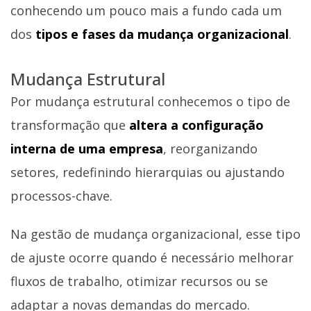
conhecendo um pouco mais a fundo cada um
dos
tipos e fases da mudança organizacional
.
Mudança Estrutural
Por mudança estrutural conhecemos o tipo de
transformação que
altera a configuração
interna de uma empresa
, reorganizando
setores, redefinindo hierarquias ou ajustando
processos-chave.
Na gestão de mudança organizacional, esse tipo
de ajuste ocorre quando é necessário melhorar
fluxos de trabalho, otimizar recursos ou se
adaptar a novas demandas do mercado.