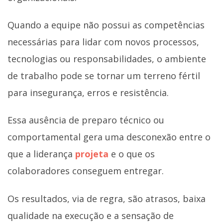
Quando a equipe não possui as competências
necessárias para lidar com novos processos,
tecnologias ou responsabilidades, o ambiente
de trabalho pode se tornar um terreno fértil
para insegurança, erros e resistência.
Essa ausência de preparo técnico ou
comportamental gera uma desconexão entre o
que a liderança
projeta
e o que os
colaboradores conseguem entregar.
Os resultados, via de regra, são atrasos, baixa
qualidade na execução e a sensação de