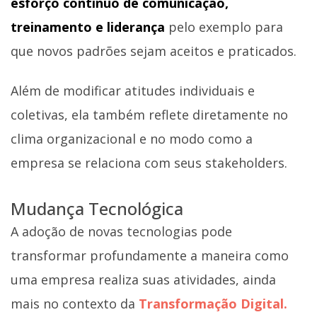
esforço contínuo de comunicação,
treinamento e liderança
pelo exemplo para
que novos padrões sejam aceitos e praticados.
Além de modificar atitudes individuais e
coletivas, ela também reflete diretamente no
clima organizacional e no modo como a
empresa se relaciona com seus stakeholders.
Mudança Tecnológica
A adoção de novas tecnologias pode
transformar profundamente a maneira como
uma empresa realiza suas atividades, ainda
mais no contexto da
Transformação Digital.