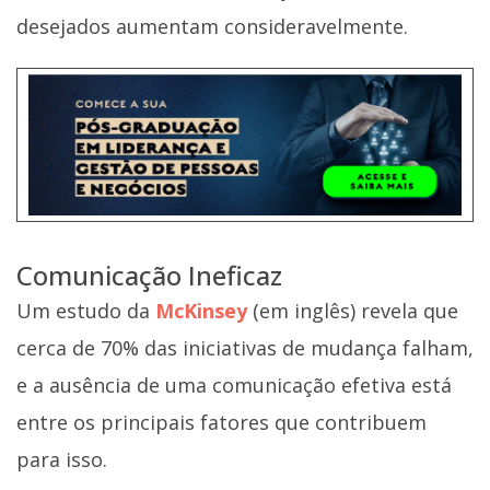
desejados aumentam consideravelmente.
Comunicação Ineficaz
Um estudo da
McKinsey
(em inglês) revela que
cerca de 70% das iniciativas de mudança falham,
e a ausência de uma comunicação efetiva está
entre os principais fatores que contribuem
para isso.