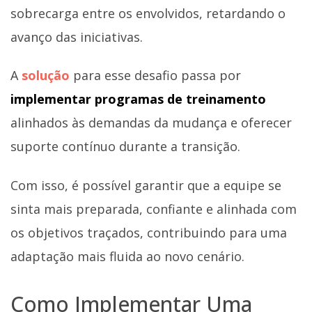
sobrecarga entre os envolvidos, retardando o
avanço das iniciativas.
A
solução
para esse desafio passa por
implementar programas de treinamento
alinhados às demandas da mudança e oferecer
suporte contínuo durante a transição.
Com isso, é possível garantir que a equipe se
sinta mais preparada, confiante e alinhada com
os objetivos traçados, contribuindo para uma
adaptação mais fluida ao novo cenário.
Como Implementar Uma