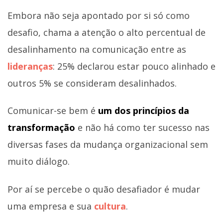
Embora não seja apontado por si só como
desafio, chama a atenção o alto percentual de
desalinhamento na comunicação entre as
lideranças
: 25% declarou estar pouco alinhado e
outros 5% se consideram desalinhados.
Comunicar-se bem é
um dos princípios da
transformação
e não há como ter sucesso nas
diversas fases da mudança organizacional sem
muito diálogo.
Por aí se percebe o quão desafiador é mudar
uma empresa e sua
cultura
.