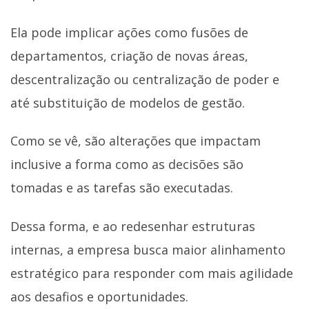
Ela pode implicar ações como fusões de
departamentos, criação de novas áreas,
descentralização ou centralização de poder e
até substituição de modelos de gestão.
Como se vê, são alterações que impactam
inclusive a forma como as decisões são
tomadas e as tarefas são executadas.
Dessa forma, e ao redesenhar estruturas
internas, a empresa busca maior alinhamento
estratégico para responder com mais agilidade
aos desafios e oportunidades.