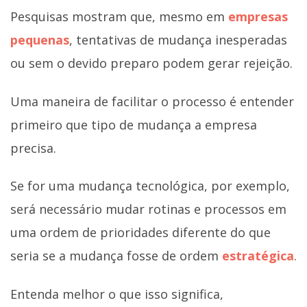
Pesquisas mostram que, mesmo em
empresas
pequenas
, tentativas de mudança inesperadas
ou sem o devido preparo podem gerar rejeição.
Uma maneira de facilitar o processo é entender
primeiro que tipo de mudança a empresa
precisa.
Se for uma mudança tecnológica, por exemplo,
será necessário mudar rotinas e processos em
uma ordem de prioridades diferente do que
seria se a mudança fosse de ordem
estratégica
.
Entenda melhor o que isso significa,