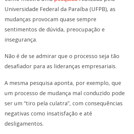
Universidade Federal da Paraíba (UFPB), as
mudanças provocam quase sempre
sentimentos de dúvida, preocupação e
insegurança.
Não é de se admirar que o processo seja tão
desafiador para as lideranças empresariais.
A mesma pesquisa aponta, por exemplo, que
um processo de mudança mal conduzido pode
ser um “tiro pela culatra”, com consequências
negativas como insatisfação e até
desligamentos.