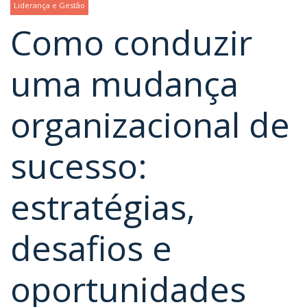
Liderança e Gestão
Como conduzir
uma mudança
organizacional de
sucesso:
estratégias,
desafios e
oportunidades