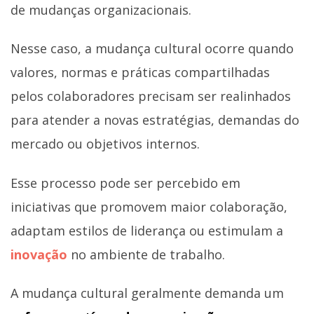
de mudanças organizacionais.
Nesse caso, a mudança cultural ocorre quando
valores, normas e práticas compartilhadas
pelos colaboradores precisam ser realinhados
para atender a novas estratégias, demandas do
mercado ou objetivos internos.
Esse processo pode ser percebido em
iniciativas que promovem maior colaboração,
adaptam estilos de liderança ou estimulam a
inovação
no ambiente de trabalho.
A mudança cultural geralmente demanda um