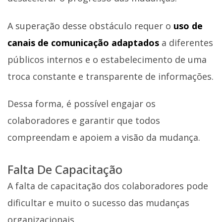
A superação desse obstáculo requer o
uso de
canais de comunicação adaptados
a diferentes
públicos internos e o estabelecimento de uma
troca constante e transparente de informações.
Dessa forma, é possível engajar os
colaboradores e garantir que todos
compreendam e apoiem a visão da mudança.
Falta De Capacitação
A falta de capacitação dos colaboradores pode
dificultar e muito o sucesso das mudanças
organizacionais.