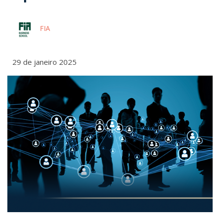
FIA
29 de janeiro 2025