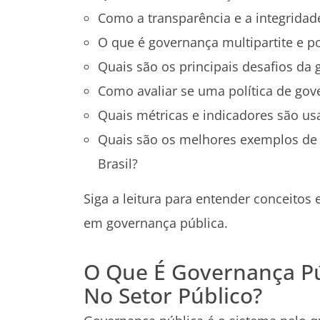
Como a transparência e a integridad
O que é governança multipartite e po
Quais são os principais desafios da
Como avaliar se uma política de gov
Quais métricas e indicadores são u
Quais são os melhores exemplos de 
Brasil?
Siga a leitura para entender conceitos
em governança pública.
O Que É Governança Pú
No Setor Público?