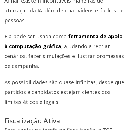
Afinal, existem incontáveis maneiras de
utilização da IA além de criar vídeos e áudios de
pessoas.
Ela pode ser usada como
ferramenta de apoio
à computação gráfica
, ajudando a recriar
cenários, fazer simulações e ilustrar promessas
de campanha.
As possibilidades são quase infinitas, desde que
partidos e candidatos estejam cientes dos
limites éticos e legais.
Fiscalização Ativa