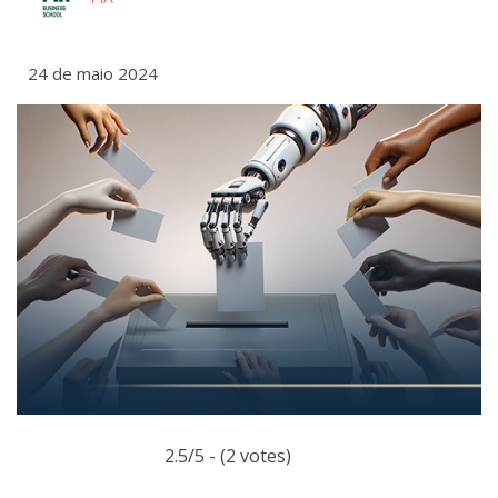
24 de maio 2024
2.5/5 - (2 votes)