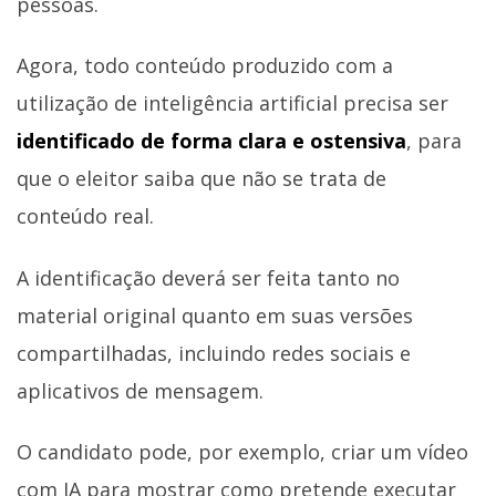
pessoas.
Agora, todo conteúdo produzido com a
utilização de inteligência artificial precisa ser
identificado de forma clara e ostensiva
, para
que o eleitor saiba que não se trata de
conteúdo real.
A identificação deverá ser feita tanto no
material original quanto em suas versões
compartilhadas, incluindo redes sociais e
aplicativos de mensagem.
O candidato pode, por exemplo, criar um vídeo
com IA para mostrar como pretende executar