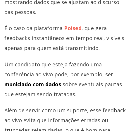
mostrando dados que se ajustam ao discurso
das pessoas.
É o caso da plataforma
Poised
, que gera
feedbacks instantâneos em tempo real, visíveis
apenas para quem está transmitindo.
Um candidato que esteja fazendo uma
conferência ao vivo pode, por exemplo, ser
municiado com dados
sobre eventuais pautas
que estejam sendo tratadas.
Além de servir como um suporte, esse feedback
ao vivo evita que informações erradas ou
truncadas sejam dadas, o que é bom para