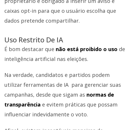
proprietário é obrigado a inserir um aviso e
caixas opt-in para que o usuário escolha que
dados pretende compartilhar.
Uso Restrito De IA
É bom destacar que
não está proibido o uso
de
inteligência artificial nas eleições.
Na verdade, candidatos e partidos podem
utilizar ferramentas de IA para gerenciar suas
campanhas, desde que sigam as
normas de
transparência
e evitem práticas que possam
influenciar indevidamente o voto.