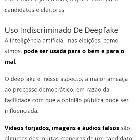
candidatos e eleitores.
Uso Indiscriminado De Deepfake
A inteligência artificial nas eleições, como
vimos,
pode ser usada para o bem e para o
mal
.
O deepfake é, nesse aspecto, a maior ameaça
ao processo democrático, em razão da
facilidade com que a opinião pública pode ser
influenciada.
Vídeos forjados, imagens e áudios falsos
são
algumas das muitas maneiras de um candidato