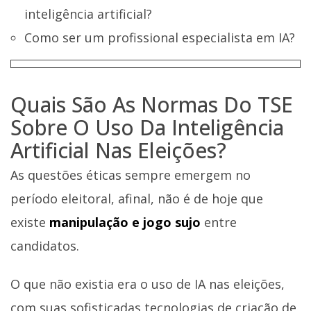
inteligência artificial?
Como ser um profissional especialista em IA?
Quais São As Normas Do TSE
Sobre O Uso Da Inteligência
Artificial Nas Eleições?
As questões éticas sempre emergem no
período eleitoral, afinal, não é de hoje que
existe
manipulação e jogo sujo
entre
candidatos.
O que não existia era o uso de IA nas eleições,
com suas sofisticadas tecnologias de criação de