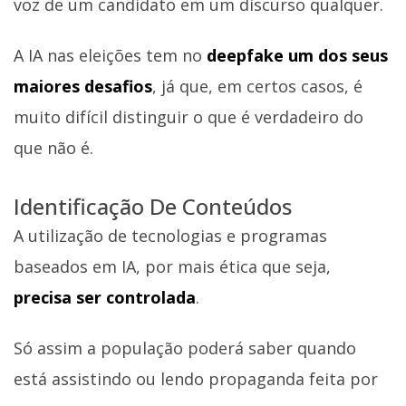
voz de um candidato em um discurso qualquer.
A IA nas eleições tem no
deepfake um dos seus
maiores desafios
, já que, em certos casos, é
muito difícil distinguir o que é verdadeiro do
que não é.
Identificação De Conteúdos
A utilização de tecnologias e programas
baseados em IA, por mais ética que seja,
precisa ser controlada
.
Só assim a população poderá saber quando
está assistindo ou lendo propaganda feita por