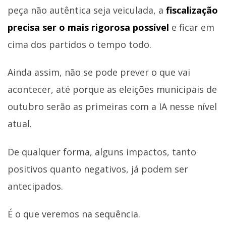
peça não autêntica seja veiculada, a
fiscalização
precisa ser o mais rigorosa possível
e ficar em
cima dos partidos o tempo todo.
Ainda assim, não se pode prever o que vai
acontecer, até porque as eleições municipais de
outubro serão as primeiras com a IA nesse nível
atual.
De qualquer forma, alguns impactos, tanto
positivos quanto negativos, já podem ser
antecipados.
É o que veremos na sequência.