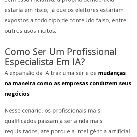
estaria em risco, já que os eleitores estariam
expostos a todo tipo de conteúdo falso, entre
outros usos ilícitos.
Como Ser Um Profissional
Especialista Em IA?
A expansão da IA traz uma série de
mudanças
na maneira como as empresas conduzem seus
negócios
.
Nesse cenário, os profissionais mais
qualificados passam a ser ainda mais
requisitados, até porque a inteligência artificial