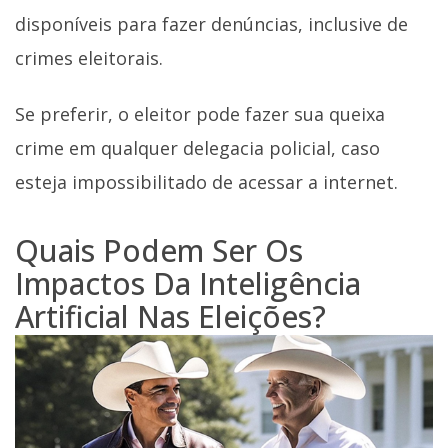
disponíveis para fazer denúncias, inclusive de
crimes eleitorais.
Se preferir, o eleitor pode fazer sua queixa
crime em qualquer delegacia policial, caso
esteja impossibilitado de acessar a internet.
Quais Podem Ser Os
Impactos Da Inteligência
Artificial Nas Eleições?