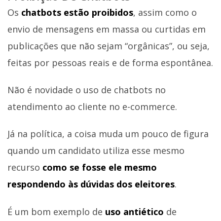
Os
chatbots estão proibidos
, assim como o
envio de mensagens em massa ou curtidas em
publicações que não sejam “orgânicas”, ou seja,
feitas por pessoas reais e de forma espontânea.
Não é novidade o uso de chatbots no
atendimento ao cliente no e-commerce.
Já na política, a coisa muda um pouco de figura
quando um candidato utiliza esse mesmo
recurso
como se fosse ele mesmo
respondendo às dúvidas dos eleitores
.
É um bom exemplo de
uso antiético
de