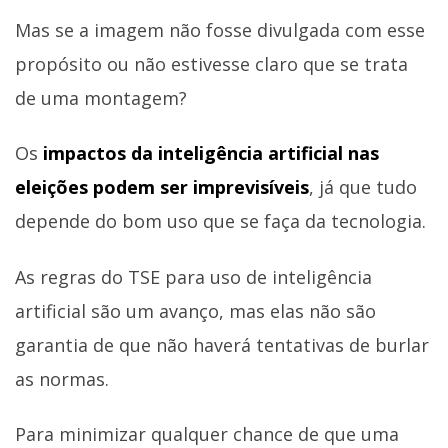
Mas se a imagem não fosse divulgada com esse
propósito ou não estivesse claro que se trata
de uma montagem?
Os
impactos da inteligência artificial nas
eleições podem ser imprevisíveis
, já que tudo
depende do bom uso que se faça da tecnologia.
As regras do TSE para uso de inteligência
artificial são um avanço, mas elas não são
garantia de que não haverá tentativas de burlar
as normas.
Para minimizar qualquer chance de que uma