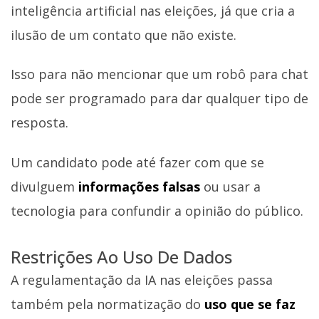
inteligência artificial nas eleições, já que cria a
ilusão de um contato que não existe.
Isso para não mencionar que um robô para chat
pode ser programado para dar qualquer tipo de
resposta.
Um candidato pode até fazer com que se
divulguem
informações falsas
ou usar a
tecnologia para confundir a opinião do público.
Restrições Ao Uso De Dados
A regulamentação da IA nas eleições passa
também pela normatização do
uso que se faz