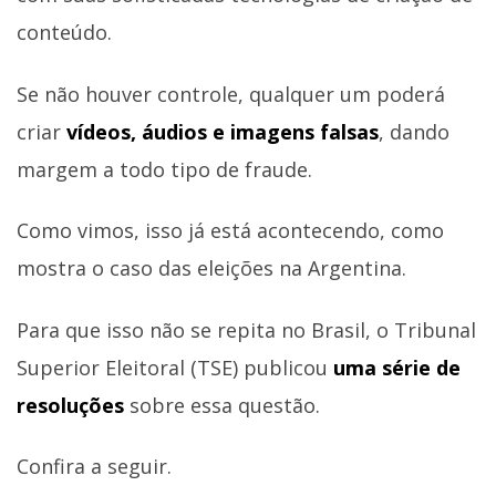
conteúdo.
Se não houver controle, qualquer um poderá
criar
vídeos, áudios e imagens falsas
, dando
margem a todo tipo de fraude.
Como vimos, isso já está acontecendo, como
mostra o caso das eleições na Argentina.
Para que isso não se repita no Brasil, o Tribunal
Superior Eleitoral (TSE) publicou
uma série de
resoluções
sobre essa questão.
Confira a seguir.