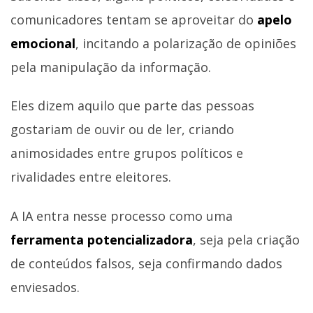
comunicadores tentam se aproveitar do
apelo
emocional
, incitando a polarização de opiniões
pela manipulação da informação.
Eles dizem aquilo que parte das pessoas
gostariam de ouvir ou de ler, criando
animosidades entre grupos políticos e
rivalidades entre eleitores.
A IA entra nesse processo como uma
ferramenta potencializadora
, seja pela criação
de conteúdos falsos, seja confirmando dados
enviesados.