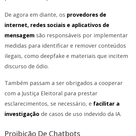
De agora em diante, os
provedores de
internet, redes sociais e aplicativos de
mensagem
são responsáveis por implementar
medidas para identificar e remover conteúdos
ilegais, como deepfake e materiais que incitem
discurso de ódio.
Também passam a ser obrigados a cooperar
com a Justiça Eleitoral para prestar
esclarecimentos, se necessário, e
facilitar a
investigação
de casos de uso indevido da IA.
Proibição De Chatbots