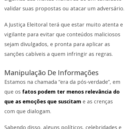
validar suas propostas ou atacar um adversário.
A Justiça Eleitoral terá que estar muito atenta e
vigilante para evitar que conteúdos maliciosos
sejam divulgados, e pronta para aplicar as
sanções cabíveis a quem infringir as regras.
Manipulação De Informações
Estamos na chamada “era da pós-verdade”, em
que os
fatos podem ter menos relevância do
que as emoções que suscitam
e as crenças
com que dialogam.
Sabendo disso, alguns políticos, celebridades e