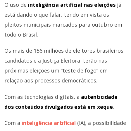
O uso de
inteligência artificial nas eleições
já
está dando o que falar, tendo em vista os
pleitos municipais marcados para outubro em
todo o Brasil.
Os mais de 156 milhões de eleitores brasileiros,
candidatos e a Justiça Eleitoral terão nas
próximas eleições um “teste de fogo” em
relação aos processos democráticos.
Com as tecnologias digitais, a
autenticidade
dos conteúdos divulgados está em xeque
.
Com a
inteligência artificial
(IA), a possibilidade