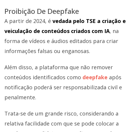
Proibição De Deepfake
A partir de 2024, é
vedada pelo TSE a criação e
veiculação de conteúdos criados com IA
, na
forma de vídeos e áudios editados para criar
informações falsas ou enganosas.
Além disso, a plataforma que não remover
conteúdos identificados como
deepfake
após
notificação poderá ser responsabilizada civil e
penalmente.
Trata-se de um grande risco, considerando a
relativa facilidade com que se pode colocar a