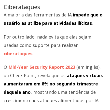
Ciberataques
A maioria das ferramentas de IA
impede que o
usuário as utilize para atividades ilícitas
.
Por outro lado, nada evita que elas sejam
usadas como suporte para realizar
ciberataques
.
O
Mid-Year Security Report 2023
(em inglês),
da Check Point, revela que os
ataques virtuais
aumentaram em 8% no segundo trimestre
daquele ano
, mostrando uma tendência de
crescimento nos ataques alimentados por IA.