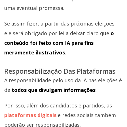
uma eventual promessa.
Se assim fizer, a partir das próximas eleições
ele será obrigado por lei a deixar claro que
o
conteúdo foi feito com IA para fins
meramente ilustrativos
.
Responsabilização Das Plataformas
A responsabilidade pelo uso da IA nas eleições é
de
todos que divulgam informações
.
Por isso, além dos candidatos e partidos, as
plataformas digitais
e redes sociais também
poderão ser responsabilizadas.