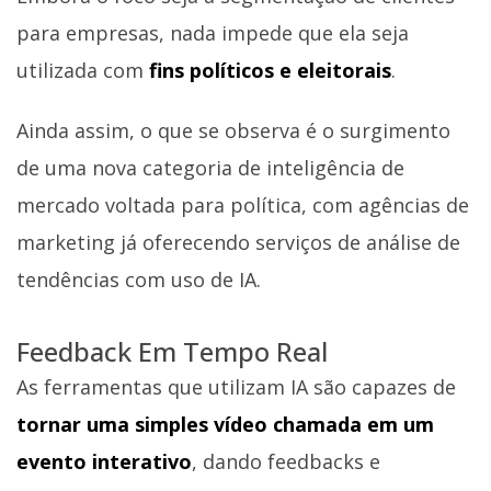
para empresas, nada impede que ela seja
utilizada com
fins políticos e eleitorais
.
Ainda assim, o que se observa é o surgimento
de uma nova categoria de inteligência de
mercado voltada para política, com agências de
marketing já oferecendo serviços de análise de
tendências com uso de IA.
Feedback Em Tempo Real
As ferramentas que utilizam IA são capazes de
tornar uma simples vídeo chamada em um
evento interativo
, dando feedbacks e