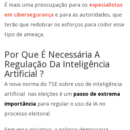
É mais uma preocupação para os
especialistas
em cibersegurança
e para as autoridades, que
terão que redobrar os esforços para coibir esse
tipo de ameaça.
Por Que É Necessária A
Regulação Da Inteligência
Artificial ?
A nova norma do TSE sobre uso de inteligência
artificial nas eleições é um
passo de extrema
importância
para regular o uso da IA no
processo eleitoral.
Sem essa iniciativa, a própria democracia