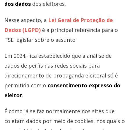
dos dados
dos eleitores.
Nesse aspecto, a
Lei Geral de Proteção de
Dados (LGPD)
é a principal referência para o
TSE legislar sobre o assunto.
Em 2024, fica estabelecido que a análise de
dados de perfis nas redes sociais para
direcionamento de propaganda eleitoral só é
permitida com o
consentimento expresso do
eleitor
.
É como já se faz normalmente nos sites que
coletam dados por meio de cookies, nos quais o