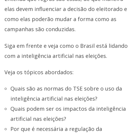
elas devem influenciar a decisão do eleitorado e
como elas poderão mudar a forma como as
campanhas são conduzidas.
Siga em frente e veja como o Brasil está lidando
com a inteligência artificial nas eleições.
Veja os tópicos abordados:
Quais são as normas do TSE sobre o uso da
inteligência artificial nas eleições?
Quais podem ser os impactos da inteligência
artificial nas eleições?
Por que é necessária a regulação da