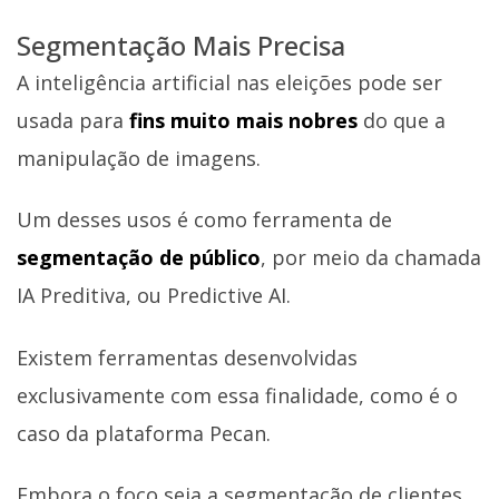
Segmentação Mais Precisa
A inteligência artificial nas eleições pode ser
usada para
fins muito mais nobres
do que a
manipulação de imagens.
Um desses usos é como ferramenta de
segmentação de público
, por meio da chamada
IA Preditiva, ou Predictive AI.
Existem ferramentas desenvolvidas
exclusivamente com essa finalidade, como é o
caso da plataforma Pecan.
Embora o foco seja a segmentação de clientes