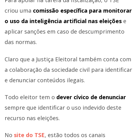
Para apoiar na tarefa da fiscalização, o TSE
criou uma
comissão específica para monitorar
o uso da inteligência artificial nas eleições
e
aplicar sanções em caso de descumprimento
das normas.
Claro que a Justiça Eleitoral também conta com
a colaboração da sociedade civil para identificar
e denunciar conteúdos ilegais.
Todo eleitor tem o
dever cívico de denunciar
sempre que identificar o uso indevido deste
recurso nas eleições.
No
site do TSE
, estão todos os canais