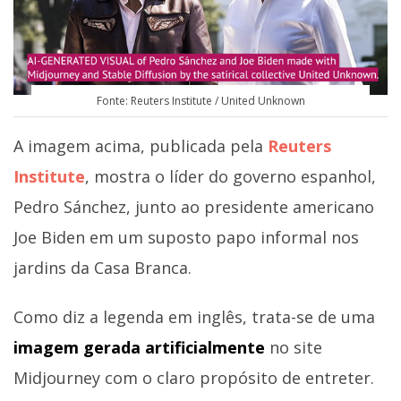
Fonte: Reuters Institute / United Unknown
A imagem acima, publicada pela
Reuters
Institute
, mostra o líder do governo espanhol,
Pedro Sánchez, junto ao presidente americano
Joe Biden em um suposto papo informal nos
jardins da Casa Branca.
Como diz a legenda em inglês, trata-se de uma
imagem gerada artificialmente
no site
Midjourney com o claro propósito de entreter.