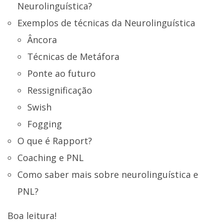
Neurolinguística?
Exemplos de técnicas da Neurolinguística
Âncora
Técnicas de Metáfora
Ponte ao futuro
Ressignificação
Swish
Fogging
O que é Rapport?
Coaching e PNL
Como saber mais sobre neurolinguística e
PNL?
Boa leitura!