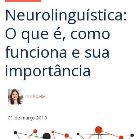
Neurolinguística:
O que é, como
funciona e sua
importância
Isis Koelle
01 de março 2019