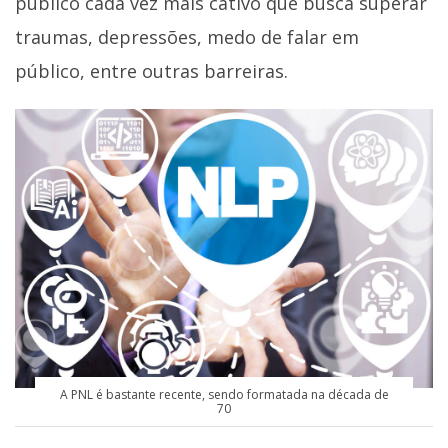
público cada vez mais cativo que busca superar
traumas, depressões, medo de falar em
público, entre outras barreiras.
A PNL é bastante recente, sendo formatada na década de
70