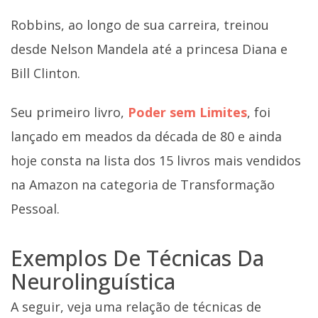
Robbins, ao longo de sua carreira, treinou
desde Nelson Mandela até a princesa Diana e
Bill Clinton.
Seu primeiro livro,
Poder sem Limites
, foi
lançado em meados da década de 80 e ainda
hoje consta na lista dos 15 livros mais vendidos
na Amazon na categoria de Transformação
Pessoal.
Exemplos De Técnicas Da
Neurolinguística
A seguir, veja uma relação de técnicas de