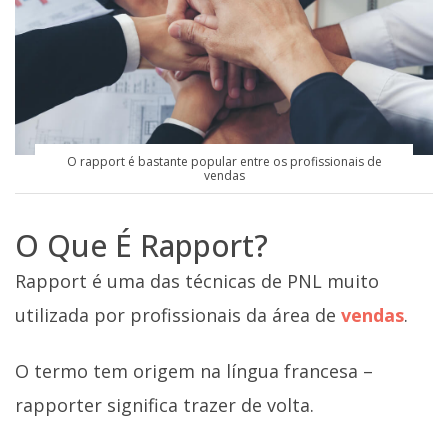
O rapport é bastante popular entre os profissionais de
vendas
O Que É Rapport?
Rapport é uma das técnicas de PNL muito
utilizada por profissionais da área de
vendas
.
O termo tem origem na língua francesa –
rapporter significa trazer de volta.