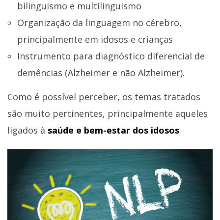
bilinguismo e multilinguismo
Organização da linguagem no cérebro,
principalmente em idosos e crianças
Instrumento para diagnóstico diferencial de
demências (Alzheimer e não Alzheimer).
Como é possível perceber, os temas tratados
são muito pertinentes, principalmente aqueles
ligados à
saúde e bem-estar dos idosos
.