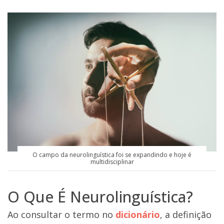
O campo da neurolinguística foi se expandindo e hoje é
multidisciplinar
O Que É Neurolinguística?
Ao consultar o termo no
dicionário
, a definição