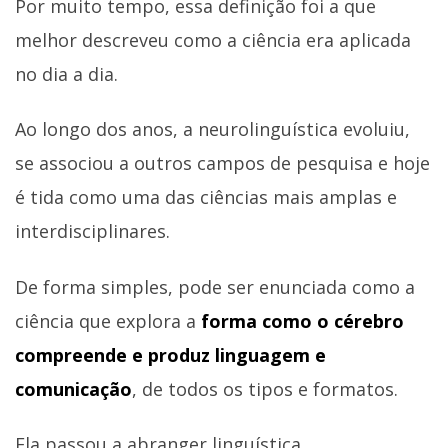
Por muito tempo, essa definição foi a que
melhor descreveu como a ciência era aplicada
no dia a dia.
Ao longo dos anos, a neurolinguística evoluiu,
se associou a outros campos de pesquisa e hoje
é tida como uma das ciências mais amplas e
interdisciplinares.
De forma simples, pode ser enunciada como a
ciência que explora a
forma como o cérebro
compreende e produz linguagem e
comunicação
, de todos os tipos e formatos.
Ela passou a abranger linguística,