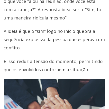
o que você falou na reunião, onde você está
com a cabeça?”. A resposta ideal seria: “Sim, foi
uma maneira ridícula mesmo”.
A ideia é que o “sim” logo no início quebra a
sequência explosiva da pessoa que esperava um
conflito.
E isso reduz a tensão do momento, permitindo
que os envolvidos contornem a situação.