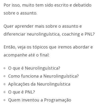
Por isso, muito tem sido escrito e debatido
sobre o assunto.
Quer aprender mais sobre o assunto e
diferenciar neurolinguística, coaching e PNL?
Então, veja os tópicos que iremos abordar e
acompanhe até o final:
O que é Neurolinguística?
Como funciona a Neurolinguística?
Aplicações da Neurolinguística
O que é PNL?
Quem inventou a Programação