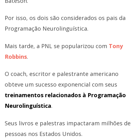
Bateson.
Por isso, os dois são considerados os pais da
Programação Neurolinguística.
Mais tarde, a PNL se popularizou com
Tony
Robbins
.
O coach, escritor e palestrante americano
obteve um sucesso exponencial com seus
treinamentos relacionados à Programação
Neurolinguística
.
Seus livros e palestras impactaram milhões de
pessoas nos Estados Unidos.