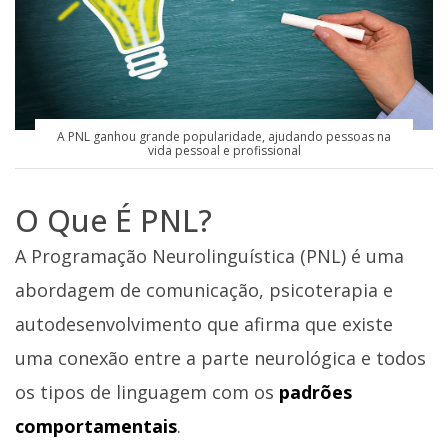
A PNL ganhou grande popularidade, ajudando pessoas na
vida pessoal e profissional
O Que É PNL?
A Programação Neurolinguística (PNL) é uma
abordagem de comunicação, psicoterapia e
autodesenvolvimento que afirma que existe
uma conexão entre a parte neurológica e todos
os tipos de linguagem com os
padrões
comportamentais
.