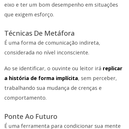
eixo e ter um bom desempenho em situações
que exigem esforço.
Técnicas De Metáfora
É uma forma de comunicação indireta,
considerada no nível inconsciente.
Ao se identificar, o ouvinte ou leitor irá
replicar
a história de forma implícita
, sem perceber,
trabalhando sua mudança de crenças e
comportamento.
Ponte Ao Futuro
É uma ferramenta para condicionar sua mente