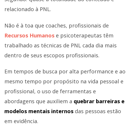
relacionado à PNL.
Não é à toa que coaches, profissionais de
Recursos Humanos
e psicoterapeutas têm
trabalhado as técnicas de PNL cada dia mais
dentro de seus escopos profissionais.
Em tempos de busca por alta performance e ao
mesmo tempo por propósito na vida pessoal e
profissional, o uso de ferramentas e
abordagens que auxiliem a
quebrar barreiras e
modelos mentais internos
das pessoas estão
em evidência.