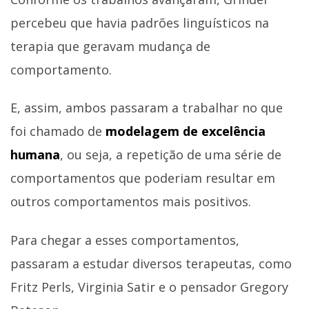
percebeu que havia padrões linguísticos na
terapia que geravam mudança de
comportamento.
E, assim, ambos passaram a trabalhar no que
foi chamado de
modelagem de excelência
humana
, ou seja, a repetição de uma série de
comportamentos que poderiam resultar em
outros comportamentos mais positivos.
Para chegar a esses comportamentos,
passaram a estudar diversos terapeutas, como
Fritz Perls, Virginia Satir e o pensador Gregory