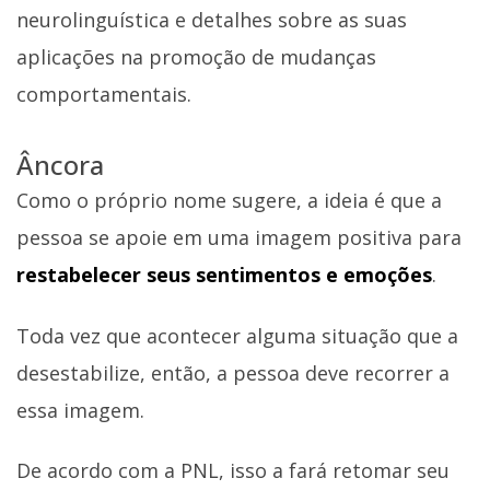
neurolinguística e detalhes sobre as suas
aplicações na promoção de mudanças
comportamentais.
Âncora
Como o próprio nome sugere, a ideia é que a
pessoa se apoie em uma imagem positiva para
restabelecer seus sentimentos e emoções
.
Toda vez que acontecer alguma situação que a
desestabilize, então, a pessoa deve recorrer a
essa imagem.
De acordo com a PNL, isso a fará retomar seu