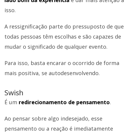
isso.
A ressignificação parte do pressuposto de que
todas pessoas têm escolhas e são capazes de
mudar o significado de qualquer evento.
Para isso, basta encarar o ocorrido de forma
mais positiva, se autodesenvolvendo.
Swish
É um
redirecionamento de pensamento
.
Ao pensar sobre algo indesejado, esse
pensamento ou a reação é imediatamente