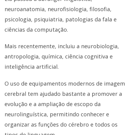
neuroanatomia, neurofisiologia, filosofia,
psicologia, psiquiatria, patologias da fala e
ciências da computação.
Mais recentemente, incluiu a neurobiologia,
antropologia, química, ciência cognitiva e
inteligência artificial.
O uso de equipamentos modernos de imagem
cerebral tem ajudado bastante a promover a
evolução e a ampliação de escopo da
neurolinguística, permitindo conhecer e
organizar as funções do cérebro e todos os
tipos de linguagem.