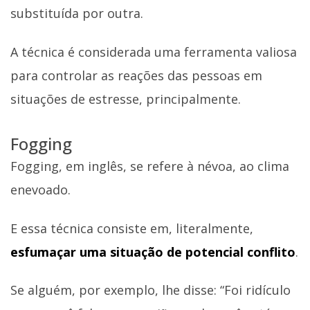
substituída por outra.
A técnica é considerada uma ferramenta valiosa
para controlar as reações das pessoas em
situações de estresse, principalmente.
Fogging
Fogging, em inglês, se refere à névoa, ao clima
enevoado.
E essa técnica consiste em, literalmente,
esfumaçar uma situação de potencial conflito
.
Se alguém, por exemplo, lhe disse: “Foi ridículo