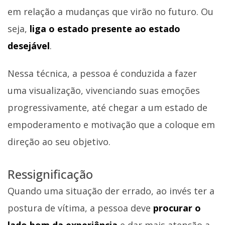
em relação a mudanças que virão no futuro. Ou
seja,
liga o estado presente ao estado
desejável
.
Nessa técnica, a pessoa é conduzida a fazer
uma visualização, vivenciando suas emoções
progressivamente, até chegar a um estado de
empoderamento e motivação que a coloque em
direção ao seu objetivo.
Ressignificação
Quando uma situação der errado, ao invés ter a
postura de vítima, a pessoa deve
procurar o
lado bom da experiência
e dar mais atenção a