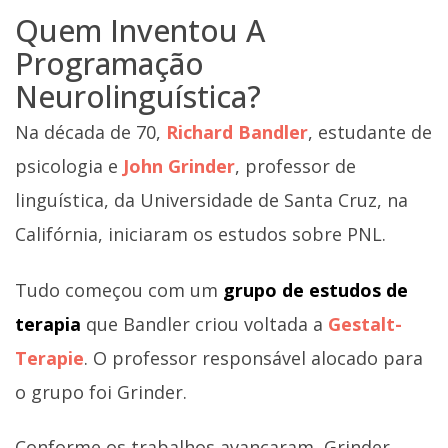
Quem Inventou A
Programação
Neurolinguística?
Na década de 70,
Richard Bandler
, estudante de
psicologia e
John Grinder
, professor de
linguística, da Universidade de Santa Cruz, na
Califórnia, iniciaram os estudos sobre PNL.
Tudo começou com um
grupo de estudos de
terapia
que Bandler criou voltada a
Gestalt-
Terapie
. O professor responsável alocado para
o grupo foi Grinder.
Conforme os trabalhos avançaram, Grinder