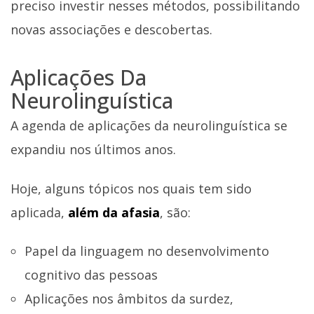
preciso investir nesses métodos, possibilitando
novas associações e descobertas.
Aplicações Da
Neurolinguística
A agenda de aplicações da neurolinguística se
expandiu nos últimos anos.
Hoje, alguns tópicos nos quais tem sido
aplicada,
além da afasia
, são:
Papel da linguagem no desenvolvimento
cognitivo das pessoas
Aplicações nos âmbitos da surdez,