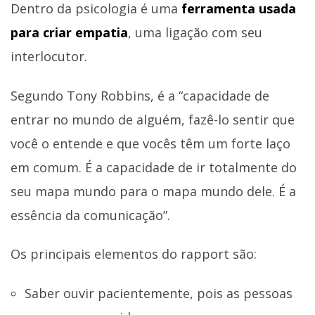
Dentro da psicologia é uma
ferramenta usada
para criar empatia
, uma ligação com seu
interlocutor.
Segundo Tony Robbins, é a “capacidade de
entrar no mundo de alguém, fazê-lo sentir que
você o entende e que vocês têm um forte laço
em comum. É a capacidade de ir totalmente do
seu mapa mundo para o mapa mundo dele. É a
essência da comunicação”.
Os principais elementos do rapport são:
Saber ouvir pacientemente, pois as pessoas