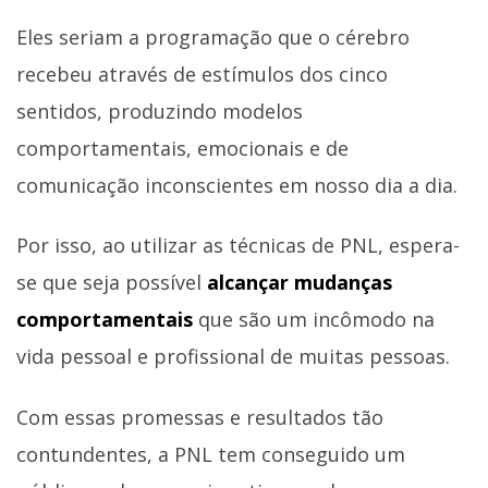
Eles seriam a programação que o cérebro
recebeu através de estímulos dos cinco
sentidos, produzindo modelos
comportamentais, emocionais e de
comunicação inconscientes em nosso dia a dia.
Por isso, ao utilizar as técnicas de PNL, espera-
se que seja possível
alcançar mudanças
comportamentais
que são um incômodo na
vida pessoal e profissional de muitas pessoas.
Com essas promessas e resultados tão
contundentes, a PNL tem conseguido um