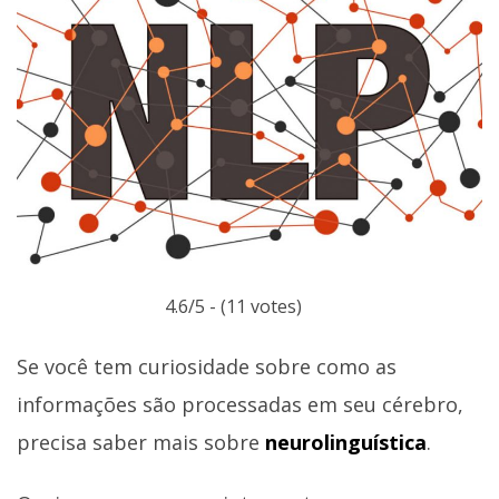
4.6/5 - (11 votes)
Se você tem curiosidade sobre como as
informações são processadas em seu cérebro,
precisa saber mais sobre
neurolinguística
.