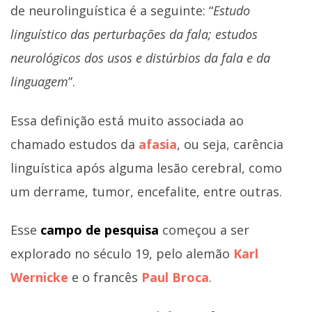
de neurolinguística é a seguinte: “
Estudo
linguístico das perturbações da fala; estudos
neurológicos dos usos e distúrbios da fala e da
linguagem
”.
Essa definição está muito associada ao
chamado estudos da
afasia
, ou seja, carência
linguística após alguma lesão cerebral, como
um derrame, tumor, encefalite, entre outras.
Esse
campo de pesquisa
começou a ser
explorado no século 19, pelo alemão
Karl
Wernicke
e o francês
Paul Broca
.