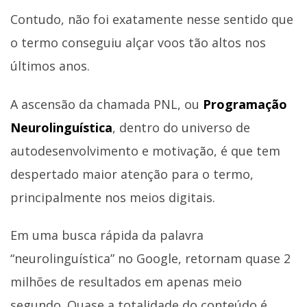
Contudo, não foi exatamente nesse sentido que
o termo conseguiu alçar voos tão altos nos
últimos anos.
A ascensão da chamada PNL, ou
Programação
Neurolinguística
, dentro do universo de
autodesenvolvimento e motivação, é que tem
despertado maior atenção para o termo,
principalmente nos meios digitais.
Em uma busca rápida da palavra
“neurolinguística” no Google, retornam quase 2
milhões de resultados em apenas meio
segundo. Quase a totalidade do conteúdo é