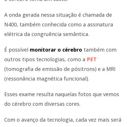
A onda gerada nessa situação é chamada de
N400, também conhecida como a assinatura
elétrica da congruência semântica.
É possível
monitorar o cérebro
também com
outros tipos tecnologias, como a
PET
(tomografia de emissão de pósitrons) e a MRI
(ressonância magnética funcional).
Esses exame resulta naquelas fotos que vemos
do cérebro com diversas cores.
Com o avanço da tecnologia, cada vez mais será