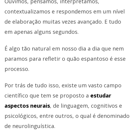
Ouvimos, pensamos, interpretamos,
contextualizamos e respondemos em um nível
de elaboração muitas vezes avançado. E tudo
em apenas alguns segundos.
É algo tão natural em nosso dia a dia que nem
paramos para refletir o quão espantoso é esse
processo.
Por trás de tudo isso, existe um vasto campo
científico que tem se proposto a
estudar
aspectos neurais
, de linguagem, cognitivos e
psicológicos, entre outros, o qual é denominado
de neurolinguística.