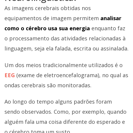
As imagens cerebrais obtidas nos
equipamentos de imagem permitem
analisar
como o cérebro usa sua energia
enquanto faz
o processamento das atividades relacionadas à
linguagem, seja ela falada, escrita ou assinalada.
Um dos meios tradicionalmente utilizados é o
EEG
(exame de eletroencefalograma), no qual as
ondas cerebrais são monitoradas.
Ao longo do tempo alguns padrões foram
sendo observados. Como, por exemplo, quando
alguém fala uma coisa diferente do esperado e
o cérebro toma um susto.