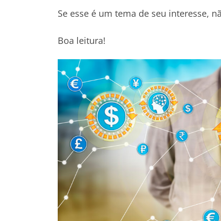
Se esse é um tema de seu interesse, nã
Boa leitura!