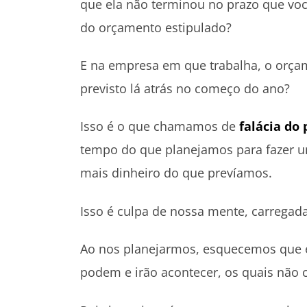
que ela não terminou no prazo que voc
do orçamento estipulado?
E na empresa em que trabalha, o orçam
previsto lá atrás no começo do ano?
Isso é o que chamamos de
falácia do
tempo do que planejamos para fazer u
mais dinheiro do que prevíamos.
Isso é culpa de nossa mente, carregada
Ao nos planejarmos, esquecemos que e
podem e irão acontecer, os quais não 