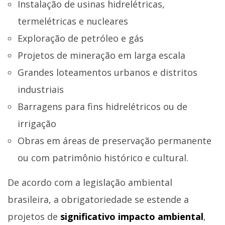
Instalação de usinas hidrelétricas,
termelétricas e nucleares
Exploração de petróleo e gás
Projetos de mineração em larga escala
Grandes loteamentos urbanos e distritos
industriais
Barragens para fins hidrelétricos ou de
irrigação
Obras em áreas de preservação permanente
ou com patrimônio histórico e cultural.
De acordo com a legislação ambiental
brasileira, a obrigatoriedade se estende a
projetos de
significativo impacto ambiental
,