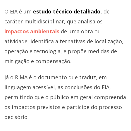
O EIA é um
estudo técnico detalhado
, de
caráter multidisciplinar, que analisa os
impactos ambientais
de uma obra ou
atividade, identifica alternativas de localização,
operação e tecnologia, e propõe medidas de
mitigação e compensação.
Já o RIMA é o documento que traduz, em
linguagem acessível, as conclusões do EIA,
permitindo que o público em geral compreenda
os impactos previstos e participe do processo
decisório.