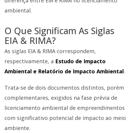
diferença entre EIA e RIMA no licenciamento
ambiental.
O Que Significam As Siglas
EIA & RIMA?
As siglas EIA & RIMA correspondem,
respectivamente, a
Estudo de Impacto
Ambiental e Relatório de Impacto Ambiental
.
Trata-se de dois documentos distintos, porém
complementares, exigidos na fase prévia de
licenciamento ambiental de empreendimentos
com significativo potencial de impacto ao meio
ambiente.