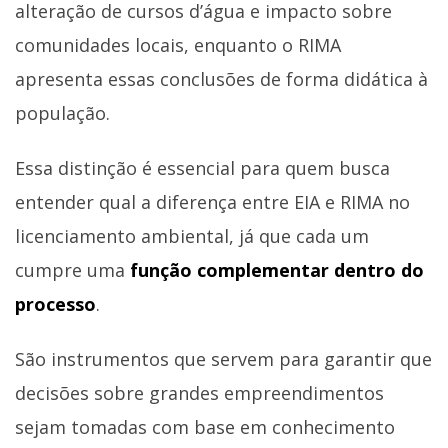
alteração de cursos d’água e impacto sobre
comunidades locais, enquanto o RIMA
apresenta essas conclusões de forma didática à
população.
Essa distinção é essencial para quem busca
entender qual a diferença entre EIA e RIMA no
licenciamento ambiental, já que cada um
cumpre uma
função complementar dentro do
processo
.
São instrumentos que servem para garantir que
decisões sobre grandes empreendimentos
sejam tomadas com base em conhecimento