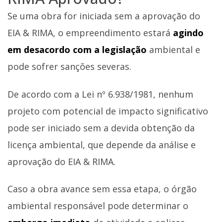
Se uma obra for iniciada sem a aprovação do
EIA & RIMA, o empreendimento estará
agindo
em desacordo com a legislação
ambiental e
pode sofrer sanções severas.
De acordo com a Lei nº 6.938/1981, nenhum
projeto com potencial de impacto significativo
pode ser iniciado sem a devida obtenção da
licença ambiental, que depende da análise e
aprovação do EIA & RIMA.
Caso a obra avance sem essa etapa, o órgão
ambiental responsável pode determinar o