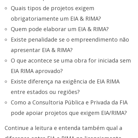
Quais tipos de projetos exigem
obrigatoriamente um EIA & RIMA?
Quem pode elaborar um EIA & RIMA?
Existe penalidade se o empreendimento não
apresentar EIA & RIMA?
O que acontece se uma obra for iniciada sem
EIA RIMA aprovado?
Existe diferença na exigência de EIA RIMA
entre estados ou regiões?
Como a Consultoria Pública e Privada da FIA
pode apoiar projetos que exigem EIA/RIMA?
Continue a leitura e entenda também qual a