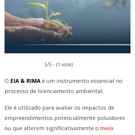
5/5 - (1 vote)
O
EIA & RIMA
é um instrumento essencial no
processo de licenciamento ambiental.
Ele é utilizado para avaliar os impactos de
empreendimentos potencialmente poluidores
ou que alterem significativamente o
meio