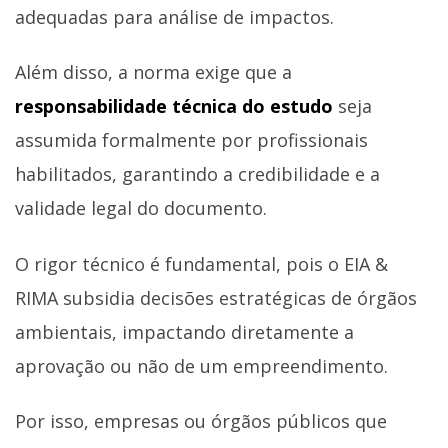
adequadas para análise de impactos.
Além disso, a norma exige que a
responsabilidade técnica do estudo
seja
assumida formalmente por profissionais
habilitados, garantindo a credibilidade e a
validade legal do documento.
O rigor técnico é fundamental, pois o EIA &
RIMA subsidia decisões estratégicas de órgãos
ambientais, impactando diretamente a
aprovação ou não de um empreendimento.
Por isso, empresas ou órgãos públicos que