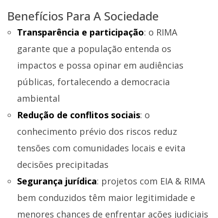
Benefícios Para A Sociedade
Transparência e participação
: o RIMA
garante que a população entenda os
impactos e possa opinar em audiências
públicas, fortalecendo a democracia
ambiental
Redução de conflitos sociais
: o
conhecimento prévio dos riscos reduz
tensões com comunidades locais e evita
decisões precipitadas
Segurança jurídica
: projetos com EIA & RIMA
bem conduzidos têm maior legitimidade e
menores chances de enfrentar ações judiciais