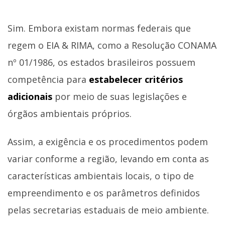
Sim. Embora existam normas federais que
regem o EIA & RIMA, como a Resolução CONAMA
nº 01/1986, os estados brasileiros possuem
competência para
estabelecer critérios
adicionais
por meio de suas legislações e
órgãos ambientais próprios.
Assim, a exigência e os procedimentos podem
variar conforme a região, levando em conta as
características ambientais locais, o tipo de
empreendimento e os parâmetros definidos
pelas secretarias estaduais de meio ambiente.