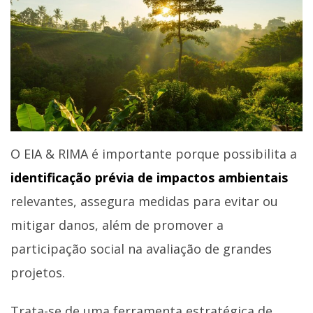
O EIA & RIMA é importante porque possibilita a
identificação prévia de impactos ambientais
relevantes, assegura medidas para evitar ou
mitigar danos, além de promover a
participação social na avaliação de grandes
projetos.
Trata-se de uma ferramenta estratégica de