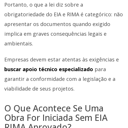
Portanto, o que a lei diz sobre a
obrigatoriedade do EIA e RIMA é categórico: não
apresentar os documentos quando exigido
implica em graves consequências legais e
ambientais.
Empresas devem estar atentas às exigências e
buscar apoio técnico especializado
para
garantir a conformidade com a legislação e a
viabilidade de seus projetos.
O Que Acontece Se Uma
Obra For Iniciada Sem EIA
RIMA Aprovado?