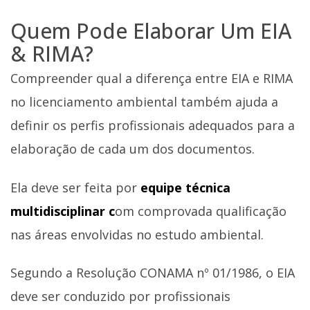
Quem Pode Elaborar Um EIA
& RIMA?
Compreender qual a diferença entre EIA e RIMA
no licenciamento ambiental também ajuda a
definir os perfis profissionais adequados para a
elaboração de cada um dos documentos.
Ela deve ser feita por
equipe técnica
multidisciplinar c
om comprovada qualificação
nas áreas envolvidas no estudo ambiental.
Segundo a Resolução CONAMA nº 01/1986, o EIA
deve ser conduzido por profissionais