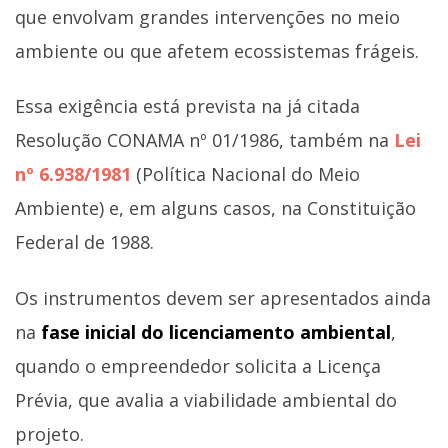
que envolvam grandes intervenções no meio
ambiente ou que afetem ecossistemas frágeis.
Essa exigência está prevista na já citada
Resolução CONAMA nº 01/1986, também na
Lei
nº 6.938/1981
(Política Nacional do Meio
Ambiente) e, em alguns casos, na Constituição
Federal de 1988.
Os instrumentos devem ser apresentados ainda
na
fase inicial do licenciamento ambiental
,
quando o empreendedor solicita a Licença
Prévia, que avalia a viabilidade ambiental do
projeto.