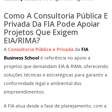
Como A Consultoria Pública E
Privada Da FIA Pode Apoiar
Projetos Que Exigem
EIA/RIMA?
A
Consultoria Pública e Privada
da
FIA
Business School
é referência no apoio a
projetos que demandam EIA & RIMA, oferecendo
soluções técnicas e estratégicas para garantir a
conformidade legal e ambiental dos
empreendimentos.
A FIA atua desde a fase de planejamento, com a