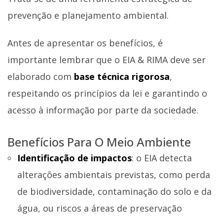
prevenção e planejamento ambiental.
Antes de apresentar os benefícios, é
importante lembrar que o EIA & RIMA deve ser
elaborado com
base técnica rigorosa
,
respeitando os princípios da lei e garantindo o
acesso à informação por parte da sociedade.
Benefícios Para O Meio Ambiente
Identificação de impactos
: o EIA detecta
alterações ambientais previstas, como perda
de biodiversidade, contaminação do solo e da
água, ou riscos a áreas de preservação