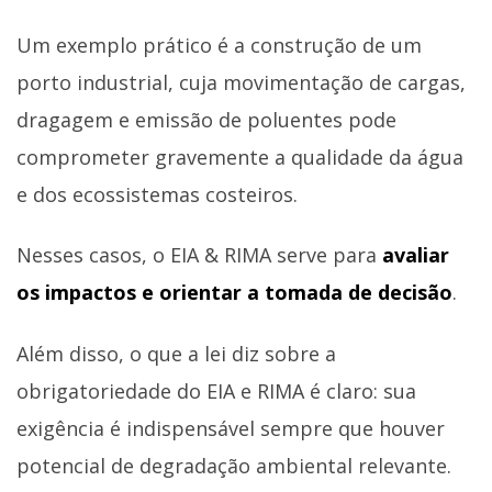
Um exemplo prático é a construção de um
porto industrial, cuja movimentação de cargas,
dragagem e emissão de poluentes pode
comprometer gravemente a qualidade da água
e dos ecossistemas costeiros.
Nesses casos, o EIA & RIMA serve para
avaliar
os impactos e orientar a tomada de decisão
.
Além disso, o que a lei diz sobre a
obrigatoriedade do EIA e RIMA é claro: sua
exigência é indispensável sempre que houver
potencial de degradação ambiental relevante.