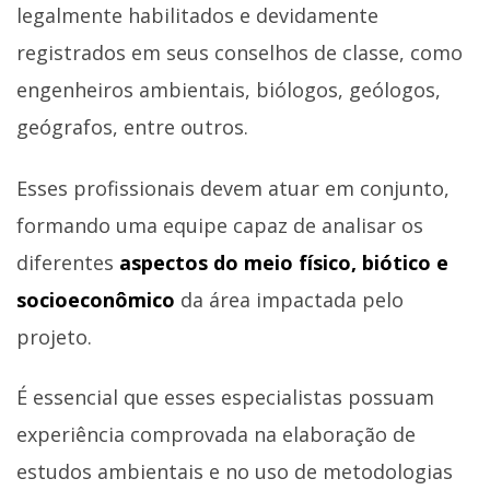
legalmente habilitados e devidamente
registrados em seus conselhos de classe, como
engenheiros ambientais, biólogos, geólogos,
geógrafos, entre outros.
Esses profissionais devem atuar em conjunto,
formando uma equipe capaz de analisar os
diferentes
aspectos do meio físico, biótico e
socioeconômico
da área impactada pelo
projeto.
É essencial que esses especialistas possuam
experiência comprovada na elaboração de
estudos ambientais e no uso de metodologias