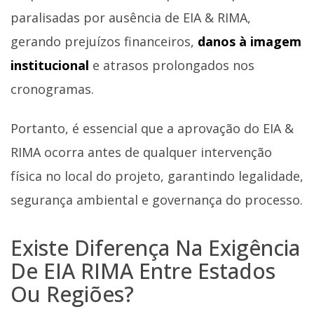
paralisadas por ausência de EIA & RIMA,
gerando prejuízos financeiros,
danos à imagem
institucional
e atrasos prolongados nos
cronogramas.
Portanto, é essencial que a aprovação do EIA &
RIMA ocorra antes de qualquer intervenção
física no local do projeto, garantindo legalidade,
segurança ambiental e governança do processo.
Existe Diferença Na Exigência
De EIA RIMA Entre Estados
Ou Regiões?