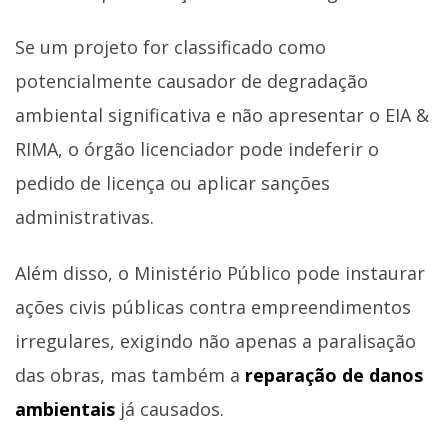
Se um projeto for classificado como
potencialmente causador de degradação
ambiental significativa e não apresentar o EIA &
RIMA, o órgão licenciador pode indeferir o
pedido de licença ou aplicar sanções
administrativas.
Além disso, o Ministério Público pode instaurar
ações civis públicas contra empreendimentos
irregulares, exigindo não apenas a paralisação
das obras, mas também a
reparação de danos
ambientais
já causados.