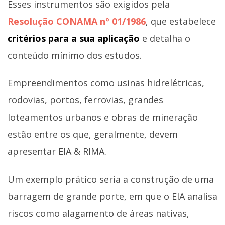
Esses instrumentos são exigidos pela
Resolução CONAMA nº 01/1986
, que estabelece
critérios para a sua aplicação
e detalha o
conteúdo mínimo dos estudos.
Empreendimentos como usinas hidrelétricas,
rodovias, portos, ferrovias, grandes
loteamentos urbanos e obras de mineração
estão entre os que, geralmente, devem
apresentar EIA & RIMA.
Um exemplo prático seria a construção de uma
barragem de grande porte, em que o EIA analisa
riscos como alagamento de áreas nativas,