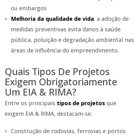
ou embargos
Melhoria da qualidade de vida
: a adoção de
medidas preventivas evita danos à saúde
pública, poluição e degradação ambiental nas
áreas de influência do empreendimento.
Quais Tipos De Projetos
Exigem Obrigatoriamente
Um EIA & RIMA?
Entre os principais
tipos de projetos
que
exigem EIA & RIMA, destacam-se:
Construção de rodovias, ferrovias e portos