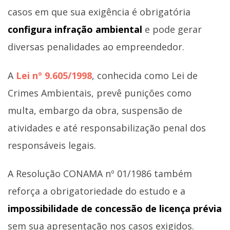
casos em que sua exigência é obrigatória
configura infração ambiental
e pode gerar
diversas penalidades ao empreendedor.
A
Lei nº 9.605/1998
, conhecida como Lei de
Crimes Ambientais, prevê punições como
multa, embargo da obra, suspensão de
atividades e até responsabilização penal dos
responsáveis legais.
A Resolução CONAMA nº 01/1986 também
reforça a obrigatoriedade do estudo e a
impossibilidade de concessão de licença prévia
sem sua apresentação nos casos exigidos.