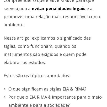
Compreender o que é EIA e RIMA e para que
serve ajuda a
evitar penalidades legais
e a
promover uma relação mais responsável com o
ambiente.
Neste artigo, explicamos o significado das
siglas, como funcionam, quando os
instrumentos são exigidos e quem pode
elaborar os estudos.
Estes são os tópicos abordados:
O que significam as siglas EIA & RIMA?
Por que o EIA RIMA é importante para o meio
ambiente e para a sociedade?