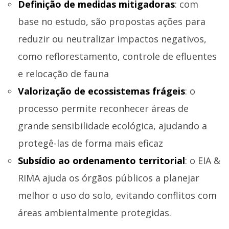
Definição de medidas mitigadoras
: com
base no estudo, são propostas ações para
reduzir ou neutralizar impactos negativos,
como reflorestamento, controle de efluentes
e relocação de fauna
Valorização de ecossistemas frágeis
: o
processo permite reconhecer áreas de
grande sensibilidade ecológica, ajudando a
protegê-las de forma mais eficaz
Subsídio ao ordenamento territorial
: o EIA &
RIMA ajuda os órgãos públicos a planejar
melhor o uso do solo, evitando conflitos com
áreas ambientalmente protegidas.