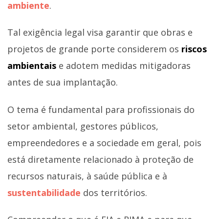
ambiente
.
Tal exigência legal visa garantir que obras e
projetos de grande porte considerem os
riscos
ambientais
e adotem medidas mitigadoras
antes de sua implantação.
O tema é fundamental para profissionais do
setor ambiental, gestores públicos,
empreendedores e a sociedade em geral, pois
está diretamente relacionado à proteção de
recursos naturais, à saúde pública e à
sustentabilidade
dos territórios.