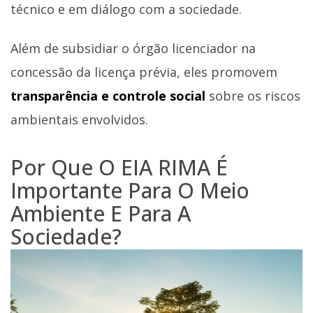
técnico e em diálogo com a sociedade.
Além de subsidiar o órgão licenciador na
concessão da licença prévia, eles promovem
transparência e controle social
sobre os riscos
ambientais envolvidos.
Por Que O EIA RIMA É
Importante Para O Meio
Ambiente E Para A
Sociedade?