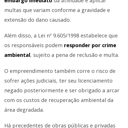
embargo imediato
da atividade e aplicar
multas que variam conforme a gravidade e
extensão do dano causado.
Além disso, a Lei nº 9.605/1998 estabelece que
os responsáveis podem
responder por crime
ambiental
, sujeito a pena de reclusão e multa.
O empreendimento também corre o risco de
sofrer ações judiciais, ter seu licenciamento
negado posteriormente e ser obrigado a arcar
com os custos de recuperação ambiental da
área degradada.
Há precedentes de obras públicas e privadas