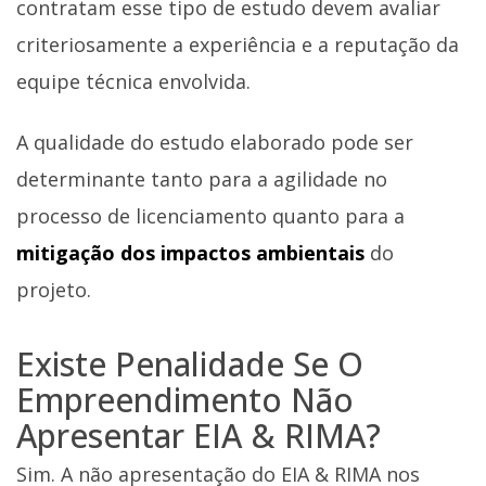
contratam esse tipo de estudo devem avaliar
criteriosamente a experiência e a reputação da
equipe técnica envolvida.
A qualidade do estudo elaborado pode ser
determinante tanto para a agilidade no
processo de licenciamento quanto para a
mitigação dos impactos ambientais
do
projeto.
Existe Penalidade Se O
Empreendimento Não
Apresentar EIA & RIMA?
Sim. A não apresentação do EIA & RIMA nos