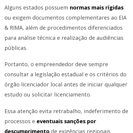
Alguns estados possuem
normas mais rígidas
ou exigem documentos complementares ao EIA
& RIMA, além de procedimentos diferenciados
para análise técnica e realização de audiências
públicas.
Portanto, o empreendedor deve sempre
consultar a legislação estadual e os critérios do
órgão licenciador local antes de iniciar qualquer
estudo ou solicitar licenciamento.
Essa atenção evita retrabalho, indeferimento de
processos e
eventuais sanções por
descumprimento
de exigências regionais.