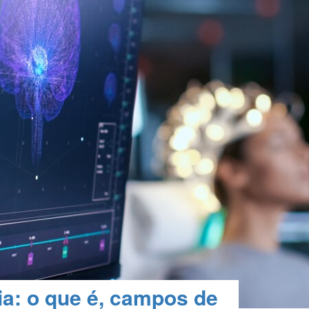
a: o que é, campos de