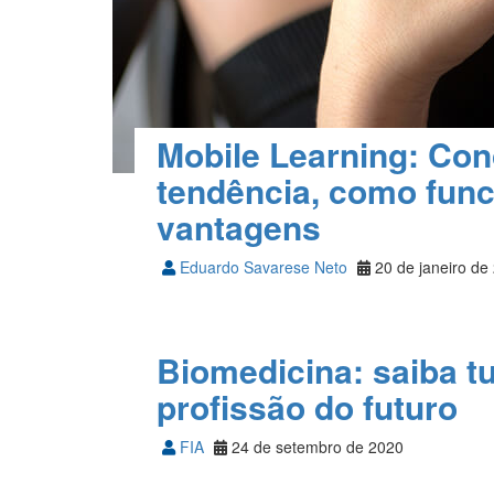
Mobile Learning: Con
tendência, como func
vantagens
Eduardo Savarese Neto
20 de janeiro de
Biomedicina: saiba t
profissão do futuro
FIA
24 de setembro de 2020