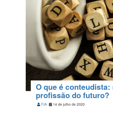
O que é conteudista: 
profissão do futuro?
FIA
14 de julho de 2020