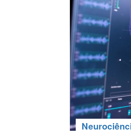
Neurociênci