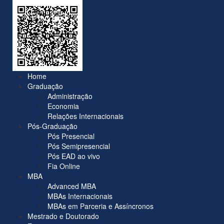
Home
Graduação
Administração
Economia
Relações Internacionais
Pós-Graduação
Pós Presencial
Pós Semipresencial
Pós EAD ao vivo
Fia Online
MBA
Advanced MBA
MBAs Internacionais
MBAs em Parceria e Assíncronos
Mestrado e Doutorado