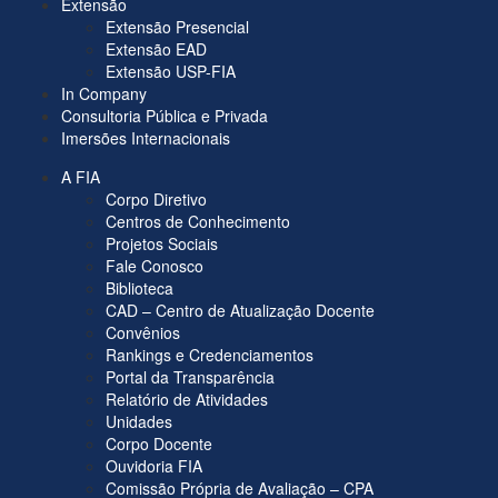
Extensão
Extensão Presencial
Extensão EAD
Extensão USP-FIA
In Company
Consultoria Pública e Privada
Imersões Internacionais
A FIA
Corpo Diretivo
Centros de Conhecimento
Projetos Sociais
Fale Conosco
Biblioteca
CAD – Centro de Atualização Docente
Convênios
Rankings e Credenciamentos
Portal da Transparência
Relatório de Atividades
Unidades
Corpo Docente
Ouvidoria FIA
Comissão Própria de Avaliação – CPA