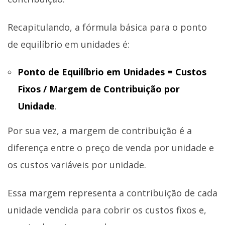
Recapitulando, a fórmula básica para o ponto
de equilíbrio em unidades é:
Ponto de Equilíbrio em Unidades = Custos
Fixos / Margem de Contribuição por
Unidade
.
Por sua vez, a margem de contribuição é a
diferença entre o preço de venda por unidade e
os custos variáveis por unidade.
Essa margem representa a contribuição de cada
unidade vendida para cobrir os custos fixos e,