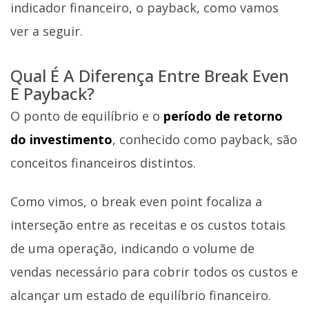
indicador financeiro, o payback, como vamos
ver a seguir.
Qual É A Diferença Entre Break Even
E Payback?
O ponto de equilíbrio e o
período de retorno
do investimento
, conhecido como payback, são
conceitos financeiros distintos.
Como vimos, o break even point focaliza a
interseção entre as receitas e os custos totais
de uma operação, indicando o volume de
vendas necessário para cobrir todos os custos e
alcançar um estado de equilíbrio financeiro.