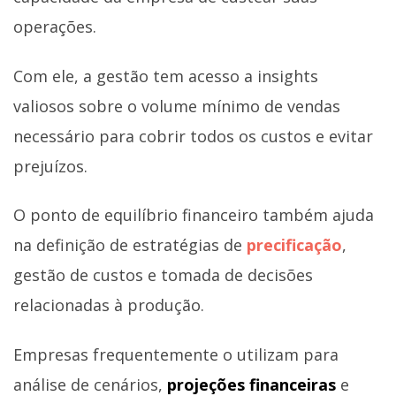
operações.
Com ele, a gestão tem acesso a insights
valiosos sobre o volume mínimo de vendas
necessário para cobrir todos os custos e evitar
prejuízos.
O ponto de equilíbrio financeiro também ajuda
na definição de estratégias de
precificação
,
gestão de custos e tomada de decisões
relacionadas à produção.
Empresas frequentemente o utilizam para
análise de cenários,
projeções financeiras
e