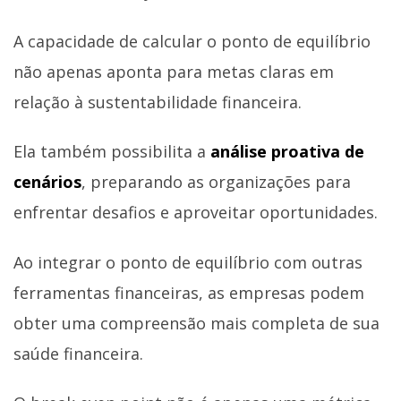
A capacidade de calcular o ponto de equilíbrio
não apenas aponta para metas claras em
relação à sustentabilidade financeira.
Ela também possibilita a
análise proativa de
cenários
, preparando as organizações para
enfrentar desafios e aproveitar oportunidades.
Ao integrar o ponto de equilíbrio com outras
ferramentas financeiras, as empresas podem
obter uma compreensão mais completa de sua
saúde financeira.