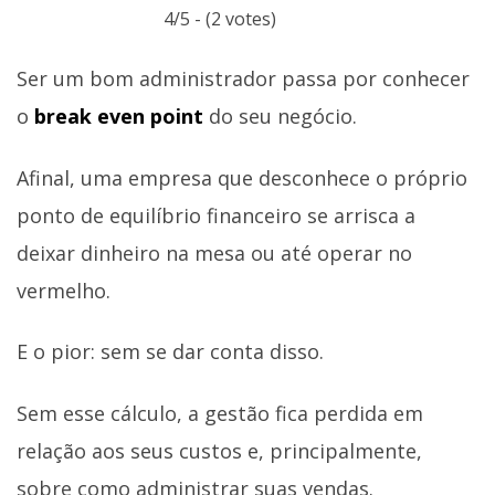
4/5 - (2 votes)
Ser um bom administrador passa por conhecer
o
break even point
do seu negócio.
Afinal, uma empresa que desconhece o próprio
ponto de equilíbrio financeiro se arrisca a
deixar dinheiro na mesa ou até operar no
vermelho.
E o pior: sem se dar conta disso.
Sem esse cálculo, a gestão fica perdida em
relação aos seus custos e, principalmente,
sobre como administrar suas vendas.