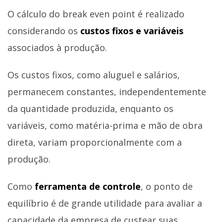
O cálculo do break even point é realizado
considerando os
custos fixos e variáveis
associados à produção.
Os custos fixos, como aluguel e salários,
permanecem constantes, independentemente
da quantidade produzida, enquanto os
variáveis, como matéria-prima e mão de obra
direta, variam proporcionalmente com a
produção.
Como
ferramenta de controle
, o ponto de
equilíbrio é de grande utilidade para avaliar a
capacidade da empresa de custear suas