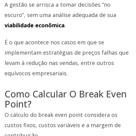
A gestão se arrisca a tomar decisões “no
escuro”, sem uma análise adequada de sua
viabilidade econômica
.
É o que acontece nos casos em que se
implementam estratégias de preços falhas que
levam à redução nas vendas, entre outros
equívocos empresariais.
Como Calcular O Break Even
Point?
O cálculo do break even point considera os
custos fixos, custos variáveis e a margem de
contribuição.