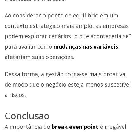
Ao considerar o ponto de equilíbrio em um
contexto estratégico mais amplo, as empresas
podem explorar cenários “o que aconteceria se”
para avaliar como
mudanças nas variáveis
afetariam suas operações.
Dessa forma, a gestão torna-se mais proativa,
de modo que o negócio esteja menos suscetível
a riscos.
Conclusão
A importância do
break even point
é inegável.