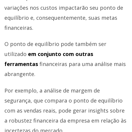
variações nos custos impactarão seu ponto de
equilíbrio e, consequentemente, suas metas
financeiras.
O ponto de equilíbrio pode também ser
utilizado
em conjunto com outras
ferramentas
financeiras para uma análise mais
abrangente.
Por exemplo, a análise de margem de
segurança, que compara o ponto de equilíbrio
com as vendas reais, pode gerar insights sobre
a robustez financeira da empresa em relação às
incertezas do mercado.