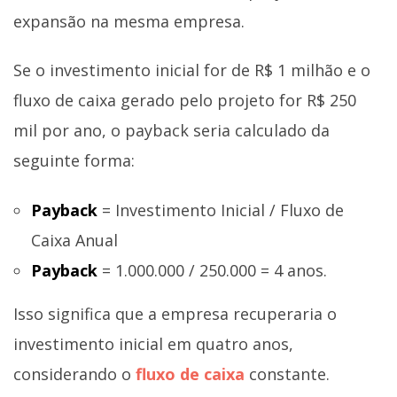
expansão na mesma empresa.
Se o investimento inicial for de R$ 1 milhão e o
fluxo de caixa gerado pelo projeto for R$ 250
mil por ano, o payback seria calculado da
seguinte forma:
Payback
= Investimento Inicial / Fluxo de
Caixa Anual
Payback
= 1.000.000 / 250.000 = 4 anos.
Isso significa que a empresa recuperaria o
investimento inicial em quatro anos,
considerando o
fluxo de caixa
constante.