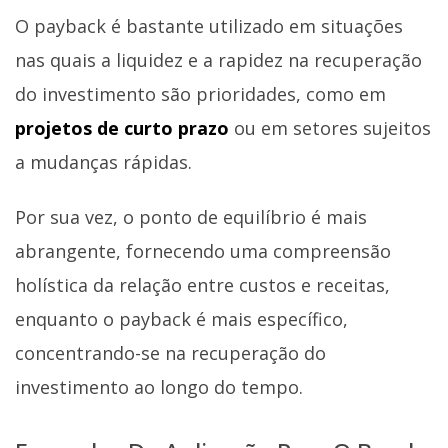
O payback é bastante utilizado em situações
nas quais a liquidez e a rapidez na recuperação
do investimento são prioridades, como em
projetos de curto prazo
ou em setores sujeitos
a mudanças rápidas.
Por sua vez, o ponto de equilíbrio é mais
abrangente, fornecendo uma compreensão
holística da relação entre custos e receitas,
enquanto o payback é mais específico,
concentrando-se na recuperação do
investimento ao longo do tempo.