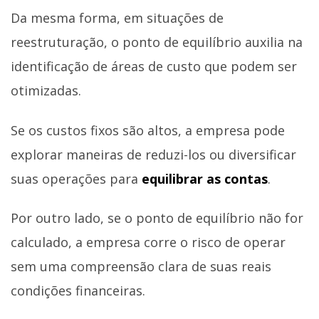
Da mesma forma, em situações de
reestruturação, o ponto de equilíbrio auxilia na
identificação de áreas de custo que podem ser
otimizadas.
Se os custos fixos são altos, a empresa pode
explorar maneiras de reduzi-los ou diversificar
suas operações para
equilibrar as contas
.
Por outro lado, se o ponto de equilíbrio não for
calculado, a empresa corre o risco de operar
sem uma compreensão clara de suas reais
condições financeiras.