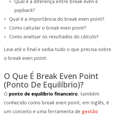
Qual é a diferença entre break even e
payback?
Qual é a importância do break even point?
Como calcular o break even point?
Como analisar os resultados do cálculo?
Leia até o final e saiba tudo o que precisa sobre
o break even point.
O Que É Break Even Point
(ponto De Equilíbrio)?
O
ponto de equilíbrio financeiro
, também
conhecido como break even point, em inglês, é
um conceito e uma ferramenta de
gestão