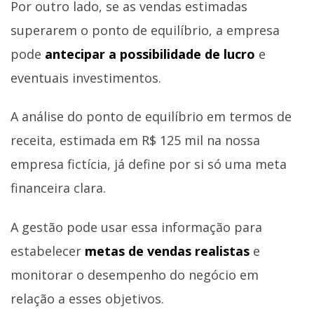
Por outro lado, se as vendas estimadas
superarem o ponto de equilíbrio, a empresa
pode
antecipar a possibilidade de lucro
e
eventuais investimentos.
A análise do ponto de equilíbrio em termos de
receita, estimada em R$ 125 mil na nossa
empresa fictícia, já define por si só uma meta
financeira clara.
A gestão pode usar essa informação para
estabelecer
metas de vendas realistas
e
monitorar o desempenho do negócio em
relação a esses objetivos.