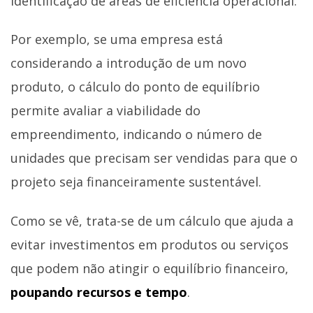
identificação de áreas de eficiência operacional.
Por exemplo, se uma empresa está
considerando a introdução de um novo
produto, o cálculo do ponto de equilíbrio
permite avaliar a viabilidade do
empreendimento, indicando o número de
unidades que precisam ser vendidas para que o
projeto seja financeiramente sustentável.
Como se vê, trata-se de um cálculo que ajuda a
evitar investimentos em produtos ou serviços
que podem não atingir o equilíbrio financeiro,
poupando recursos e tempo
.