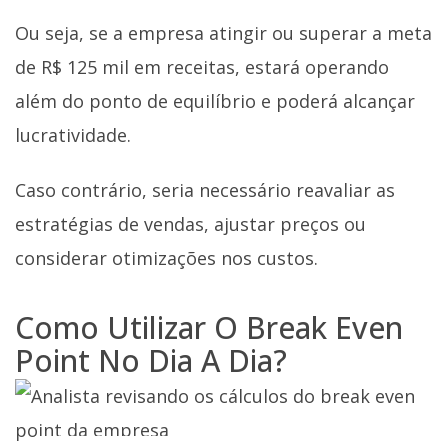
Ou seja, se a empresa atingir ou superar a meta
de R$ 125 mil em receitas, estará operando
além do ponto de equilíbrio e poderá alcançar
lucratividade.
Caso contrário, seria necessário reavaliar as
estratégias de vendas, ajustar preços ou
considerar otimizações nos custos.
Como Utilizar O Break Even
Point No Dia A Dia?