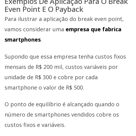
Exemplos De Aplicação Para O Break
Even Point E O Payback
Para ilustrar a aplicação do break even point,
vamos considerar uma
empresa que fabrica
smartphones
.
Supondo que essa empresa tenha custos fixos
mensais de R$ 200 mil, custos variáveis por
unidade de R$ 300 e cobre por cada
smartphone o valor de R$ 500.
O ponto de equilíbrio é alcançado quando o
número de smartphones vendidos cobre os
custos fixos e variáveis.