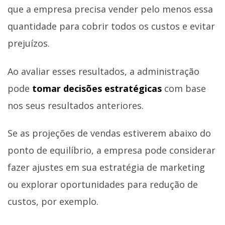
que a empresa precisa vender pelo menos essa
quantidade para cobrir todos os custos e evitar
prejuízos.
Ao avaliar esses resultados, a administração
pode
tomar decisões estratégicas
com base
nos seus resultados anteriores.
Se as projeções de vendas estiverem abaixo do
ponto de equilíbrio, a empresa pode considerar
fazer ajustes em sua estratégia de marketing
ou explorar oportunidades para redução de
custos, por exemplo.