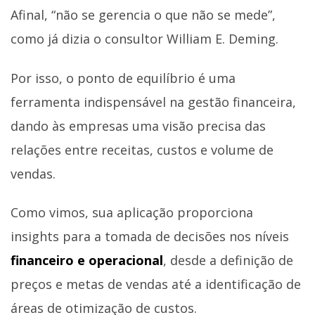
Afinal, “não se gerencia o que não se mede”,
como já dizia o consultor William E. Deming.
Por isso, o ponto de equilíbrio é uma
ferramenta indispensável na gestão financeira,
dando às empresas uma visão precisa das
relações entre receitas, custos e volume de
vendas.
Como vimos, sua aplicação proporciona
insights para a tomada de decisões nos níveis
financeiro e operacional
, desde a definição de
preços e metas de vendas até a identificação de
áreas de otimização de custos.