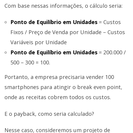
Com base nessas informações, o cálculo seria:
Ponto de Equilíbrio em Unidades
= Custos
Fixos / Preço de Venda por Unidade – Custos
Variáveis por Unidade
Ponto de Equilíbrio em Unidades
= 200.000 /
500 – 300 = 100.
Portanto, a empresa precisaria vender 100
smartphones para atingir o break even point,
onde as receitas cobrem todos os custos.
E o payback, como seria calculado?
Nesse caso, consideremos um projeto de