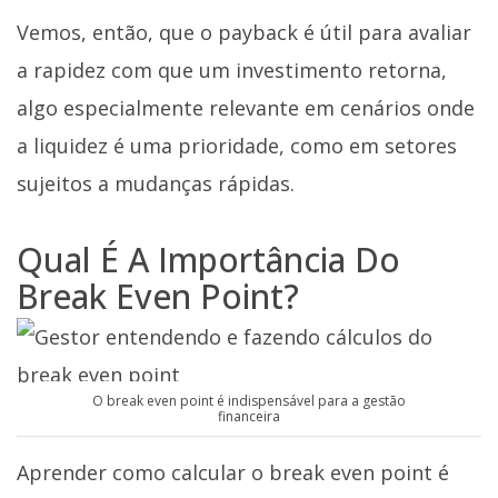
Vemos, então, que o payback é útil para avaliar
a rapidez com que um investimento retorna,
algo especialmente relevante em cenários onde
a liquidez é uma prioridade, como em setores
sujeitos a mudanças rápidas.
Qual É A Importância Do
Break Even Point?
O break even point é indispensável para a gestão
financeira
Aprender como calcular o break even point é