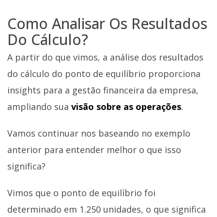
Como Analisar Os Resultados
Do Cálculo?
A partir do que vimos, a análise dos resultados
do cálculo do ponto de equilíbrio proporciona
insights para a gestão financeira da empresa,
ampliando sua
visão sobre as operações
.
Vamos continuar nos baseando no exemplo
anterior para entender melhor o que isso
significa?
Vimos que o ponto de equilíbrio foi
determinado em 1.250 unidades, o que significa