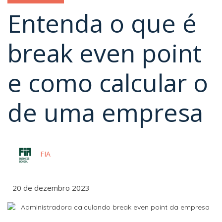
Entenda o que é
break even point
e como calcular o
de uma empresa
FIA
20 de dezembro 2023