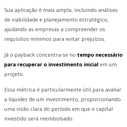
Sua aplicação é mais ampla, incluindo análises
de viabilidade e planejamento estratégico,
ajudando as empresas a compreender os
requisitos mínimos para evitar prejuízos.
Já o payback concentra-se no
tempo necessário
para recuperar o investimento inicial
em um
projeto.
Essa métrica é particularmente útil para avaliar
a liquidez de um investimento, proporcionando
uma visão clara do período em que o capital
investido será reembolsado.