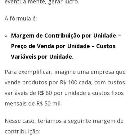
eventualmente, gerar lucro.
A fórmula é:
Margem de Contribuição por Unidade =
Preço de Venda por Unidade – Custos
Variáveis por Unidade
.
Para exemplificar, imagine uma empresa que
vende produtos por R$ 100 cada, com custos
variáveis de R$ 60 por unidade e custos fixos
mensais de R$ 50 mil.
Nesse caso, teríamos a seguinte margem de
contribuição: