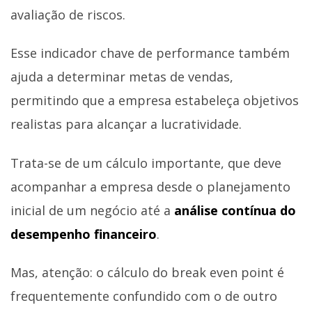
avaliação de riscos.
Esse indicador chave de performance também
ajuda a determinar metas de vendas,
permitindo que a empresa estabeleça objetivos
realistas para alcançar a lucratividade.
Trata-se de um cálculo importante, que deve
acompanhar a empresa desde o planejamento
inicial de um negócio até a
análise contínua do
desempenho financeiro
.
Mas, atenção: o cálculo do break even point é
frequentemente confundido com o de outro