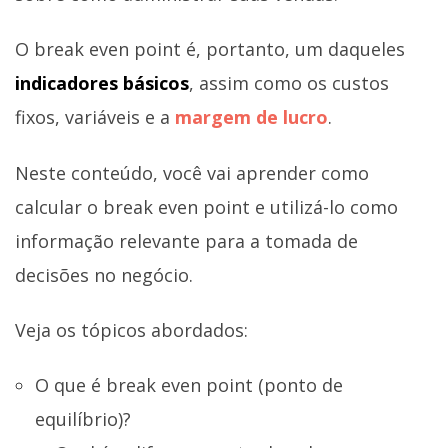
O break even point é, portanto, um daqueles
indicadores básicos
, assim como os custos
fixos, variáveis e a
margem de lucro
.
Neste conteúdo, você vai aprender como
calcular o break even point e utilizá-lo como
informação relevante para a tomada de
decisões no negócio.
Veja os tópicos abordados:
O que é break even point (ponto de
equilíbrio)?