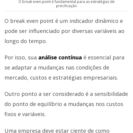
O break even point é fundamental para as estratégias de
precificação
O break even point é um indicador dinâmico e
pode ser influenciado por diversas variáveis ao
longo do tempo.
Por isso, sua
análise contínua
é essencial para
se adaptar a mudanças nas condições de
mercado, custos e estratégias empresariais.
Outro ponto a ser considerado é a sensibilidade
do ponto de equilíbrio a mudanças nos custos
fixos e variáveis.
Uma empresa deve estar ciente de como