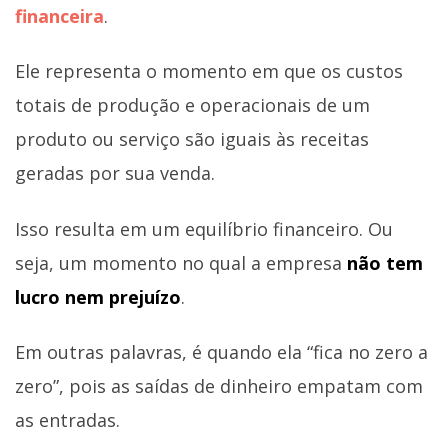
financeira
.
Ele representa o momento em que os custos
totais de produção e operacionais de um
produto ou serviço são iguais às receitas
geradas por sua venda.
Isso resulta em um equilíbrio financeiro. Ou
seja, um momento no qual a empresa
não tem
lucro nem prejuízo
.
Em outras palavras, é quando ela “fica no zero a
zero”, pois as saídas de dinheiro empatam com
as entradas.