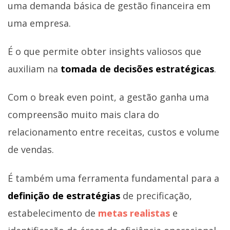
uma demanda básica de gestão financeira em
uma empresa.
É o que permite obter insights valiosos que
auxiliam na
tomada de decisões estratégicas
.
Com o break even point, a gestão ganha uma
compreensão muito mais clara do
relacionamento entre receitas, custos e volume
de vendas.
É também uma ferramenta fundamental para a
definição de estratégias
de precificação,
estabelecimento de
metas realistas
e