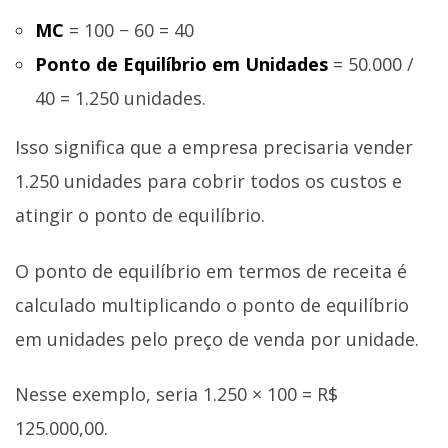
MC
= 100 − 60 = 40
Ponto de Equilíbrio em Unidades
= 50.000 /
40 = 1.250 unidades.
Isso significa que a empresa precisaria vender
1.250 unidades para cobrir todos os custos e
atingir o ponto de equilíbrio.
O ponto de equilíbrio em termos de receita é
calculado multiplicando o ponto de equilíbrio
em unidades pelo preço de venda por unidade.
Nesse exemplo, seria 1.250 × 100 = R$
125.000,00.