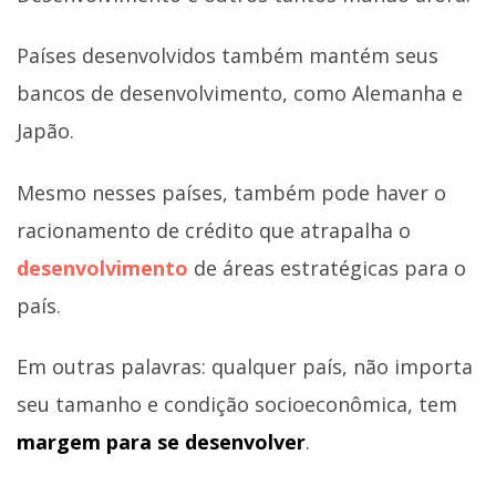
Países desenvolvidos também mantém seus
bancos de desenvolvimento, como Alemanha e
Japão.
Mesmo nesses países, também pode haver o
racionamento de crédito que atrapalha o
desenvolvimento
de áreas estratégicas para o
país.
Em outras palavras: qualquer país, não importa
seu tamanho e condição socioeconômica, tem
margem para se desenvolver
.