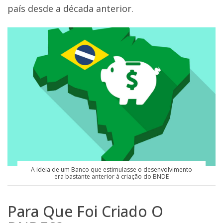
país desde a década anterior.
A ideia de um Banco que estimulasse o desenvolvimento
era bastante anterior à criação do BNDE
Para Que Foi Criado O