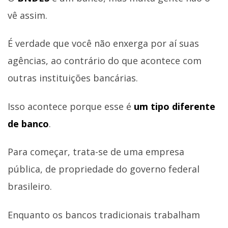
vê assim.
É verdade que você não enxerga por aí suas
agências, ao contrário do que acontece com
outras instituições bancárias.
Isso acontece porque esse é
um tipo diferente
de banco
.
Para começar, trata-se de uma empresa
pública, de propriedade do governo federal
brasileiro.
Enquanto os bancos tradicionais trabalham