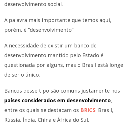
desenvolvimento social.
A palavra mais importante que temos aqui,
porém, é “desenvolvimento”.
A necessidade de existir um banco de
desenvolvimento mantido pelo Estado é
questionada por alguns, mas o Brasil está longe
de ser o único.
Bancos desse tipo são comuns justamente nos
países considerados em desenvolvimento
,
entre os quais se destacam os
BRICS
: Brasil,
Rússia, Índia, China e África do Sul.