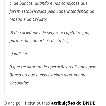
c) de bancos, quando e nas condições que
forem estabelecidas pela Superintendência da
Moeda e do Crédito;
d) de sociedades de seguro e capitalização,
para os fins do art. 7º desta Lei;
e) judiciais:
f) que resultarem de operações realizadas pelo
Banco ou que a elas estejam diretamente
vinculadas.
O artigo 11 cita outras
atribuições do BNDE
.