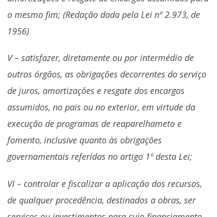
o mesmo fim; (Redação dada pela Lei nº 2.973, de
1956)
V – satisfazer, diretamente ou por intermédio de
outros órgãos, as obrigações decorrentes do serviço
de juros, amortizações e resgate dos encargos
assumidos, no pais ou no exterior, em virtude da
execução de programas de reaparelhameto e
fomento, inclusive quanto às obrigações
governamentais referidas no artigo 1º desta Lei;
VI – controlar e fiscalizar a aplicação dos recursos,
de qualquer procedência, destinados a obras, ser
serviços ou investimentos para cujo financiamento,