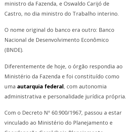
ministro da Fazenda, e Oswaldo Carijó de
Castro, no dia ministro do Trabalho interino.
O nome original do banco era outro: Banco
Nacional de Desenvolvimento Econômico
(BNDE).
Diferentemente de hoje, o órgão respondia ao
Ministério da Fazenda e foi constituído como
uma
autarquia federal
, com autonomia
administrativa e personalidade jurídica própria.
Com o Decreto Nº 60.900/1967, passou a estar
vinculado ao Ministério do Planejamento e