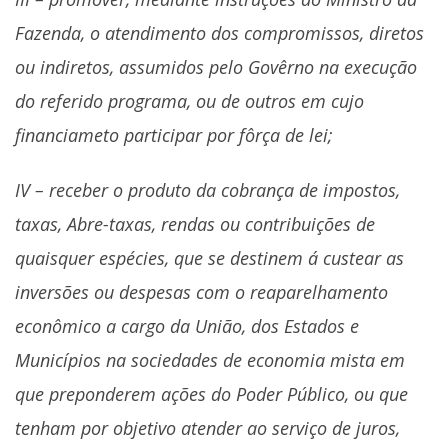
Fazenda, o atendimento dos compromissos, diretos
ou indiretos, assumidos pelo Govêrno na execução
do referido programa, ou de outros em cujo
financiameto participar por fôrça de lei;
IV – receber o produto da cobrança de impostos,
taxas, Abre-taxas, rendas ou contribuições de
quaisquer espécies, que se destinem á custear as
inversões ou despesas com o reaparelhamento
econômico a cargo da União, dos Estados e
Municípios na sociedades de economia mista em
que preponderem ações do Poder Público, ou que
tenham por objetivo atender ao serviço de juros,