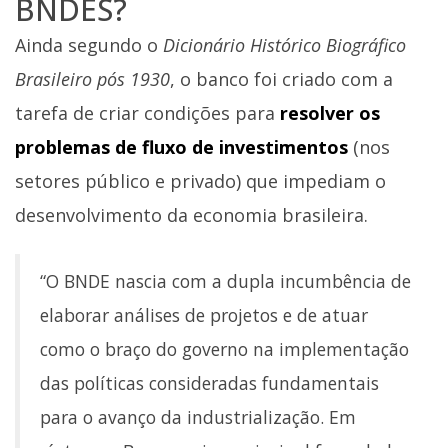
BNDES?
Ainda segundo o
Dicionário Histórico Biográfico
Brasileiro pós 1930
, o banco foi criado com a
tarefa de criar condições para
resolver os
problemas de fluxo de investimentos
(nos
setores público e privado) que impediam o
desenvolvimento da economia brasileira.
“O BNDE nascia com a dupla incumbência de
elaborar análises de projetos e de atuar
como o braço do governo na implementação
das políticas consideradas fundamentais
para o avanço da industrialização. Em