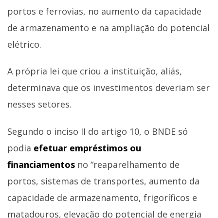
portos e ferrovias, no aumento da capacidade
de armazenamento e na ampliação do potencial
elétrico.
A própria lei que criou a instituição, aliás,
determinava que os investimentos deveriam ser
nesses setores.
Segundo o inciso II do artigo 10, o BNDE só
podia
efetuar empréstimos ou
financiamentos
no “reaparelhamento de
portos, sistemas de transportes, aumento da
capacidade de armazenamento, frigoríficos e
matadouros, elevação do potencial de energia