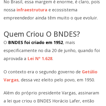
No Brasil, essa margem é enorme, é claro, pois
nossa
infraestrutura
e ecossistema
empreendedor ainda têm muito o que evoluir.
Quem Criou O BNDES?
O
BNDES foi criado em 1952
, mais
especificamente no dia 20 de junho, quando foi
aprovada a
Lei Nº 1.628
.
O contexto era o segundo governo de
Getúlio
Vargas
, dessa vez eleito pelo povo, em 1950.
Além do próprio presidente Vargas, assinaram
a lei que criou o BNDES Horácio Lafer, então