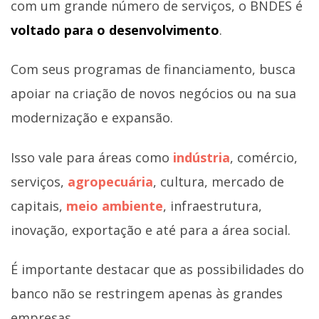
com um grande número de serviços, o BNDES é
voltado para o desenvolvimento
.
Com seus programas de financiamento, busca
apoiar na criação de novos negócios ou na sua
modernização e expansão.
Isso vale para áreas como
indústria
, comércio,
serviços,
agropecuária
, cultura, mercado de
capitais,
meio ambiente
, infraestrutura,
inovação, exportação e até para a área social.
É importante destacar que as possibilidades do
banco não se restringem apenas às grandes
empresas.