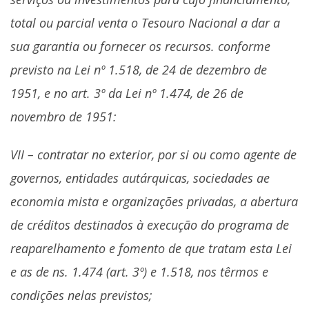
total ou parcial venta o Tesouro Nacional a dar a
sua garantia ou fornecer os recursos. conforme
previsto na Lei nº 1.518, de 24 de dezembro de
1951, e no art. 3º da Lei nº 1.474, de 26 de
novembro de 1951:
VII – contratar no exterior, por si ou como agente de
governos, entidades autárquicas, sociedades ae
economia mista e organizações privadas, a abertura
de créditos destinados à execução do programa de
reaparelhamento e fomento de que tratam esta Lei
e as de ns. 1.474 (art. 3º) e 1.518, nos têrmos e
condições nelas previstos;