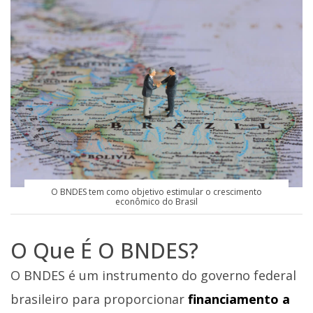
O BNDES tem como objetivo estimular o crescimento
econômico do Brasil
O Que É O BNDES?
O BNDES é um instrumento do governo federal
brasileiro para proporcionar
financiamento a