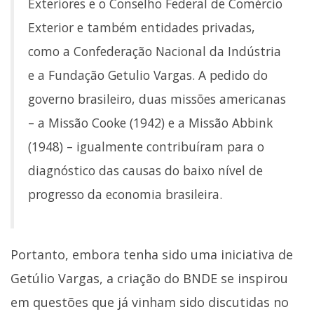
Exteriores e o Conselho Federal de Comércio
Exterior e também entidades privadas,
como a Confederação Nacional da Indústria
e a Fundação Getulio Vargas. A pedido do
governo brasileiro, duas missões americanas
– a Missão Cooke (1942) e a Missão Abbink
(1948) – igualmente contribuíram para o
diagnóstico das causas do baixo nível de
progresso da economia brasileira.
Portanto, embora tenha sido uma iniciativa de
Getúlio Vargas, a criação do BNDE se inspirou
em questões que já vinham sido discutidas no