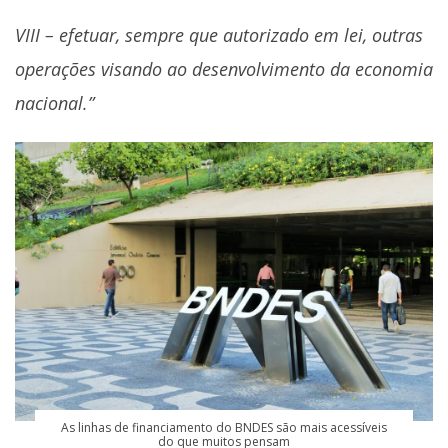
VIII – efetuar, sempre que autorizado em lei, outras
operações visando ao desenvolvimento da economia
nacional.”
As linhas de financiamento do BNDES são mais acessíveis
do que muitos pensam