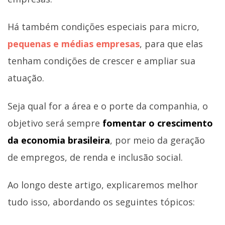
Há também condições especiais para micro,
pequenas e médias empresas
, para que elas
tenham condições de crescer e ampliar sua
atuação.
Seja qual for a área e o porte da companhia, o
objetivo será sempre
fomentar o crescimento
da economia brasileira
, por meio da geração
de empregos, de renda e inclusão social.
Ao longo deste artigo, explicaremos melhor
tudo isso, abordando os seguintes tópicos: