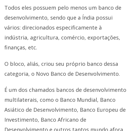
Todos eles possuem pelo menos um banco de
desenvolvimento, sendo que a Índia possui
vários: direcionados especificamente à
indústria, agricultura, comércio, exportações,
finanças, etc.
O bloco, aliás, criou seu próprio banco dessa
categoria, o Novo Banco de Desenvolvimento.
É um dos chamados bancos de desenvolvimento
multilaterais, como o Banco Mundial, Banco
Asiático de Desenvolvimento, Banco Europeu de
Investimento, Banco Africano de
Desenvolvimento e outros tantos mundo afora.