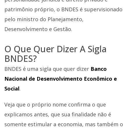
patrimônio próprio, o BNDES é supervisionado
pelo ministro do Planejamento,
Desenvolvimento e Gestão.
O Que Quer Dizer A Sigla
BNDES?
BNDES é uma sigla que quer dizer
Banco
Nacional de Desenvolvimento Econômico e
Social
.
Veja que o próprio nome confirma o que
explicamos antes, que sua finalidade não é
somente estimular a economia, mas também o