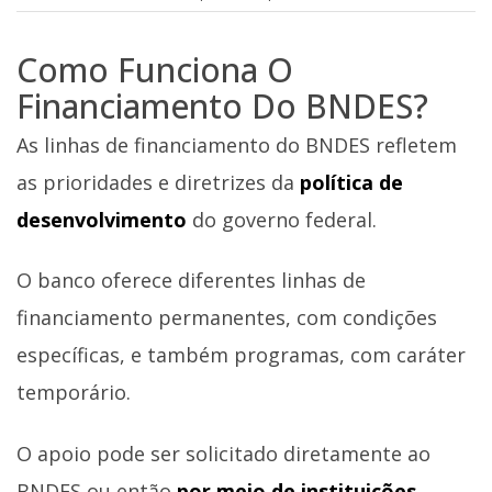
Como Funciona O
Financiamento Do BNDES?
As linhas de financiamento do BNDES refletem
as prioridades e diretrizes da
política de
desenvolvimento
do governo federal.
O banco oferece diferentes linhas de
financiamento permanentes, com condições
específicas, e também programas, com caráter
temporário.
O apoio pode ser solicitado diretamente ao
BNDES ou então
por meio de instituições