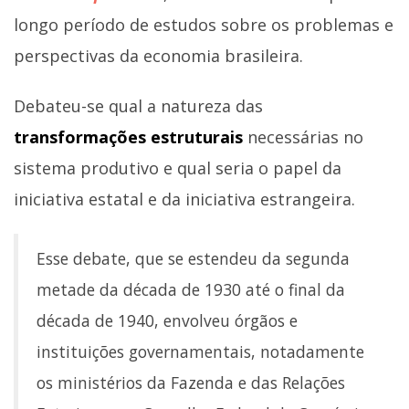
longo período de estudos sobre os problemas e
perspectivas da economia brasileira.
Debateu-se qual a natureza das
transformações estruturais
necessárias no
sistema produtivo e qual seria o papel da
iniciativa estatal e da iniciativa estrangeira.
Esse debate, que se estendeu da segunda
metade da década de 1930 até o final da
década de 1940, envolveu órgãos e
instituições governamentais, notadamente
os ministérios da Fazenda e das Relações