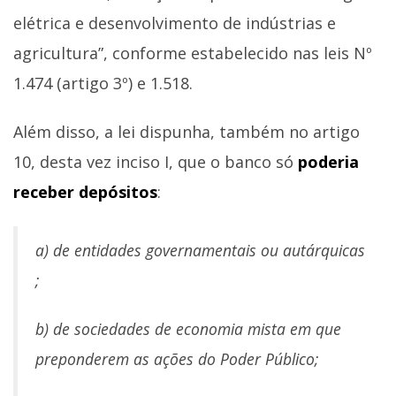
elétrica e desenvolvimento de indústrias e
agricultura”, conforme estabelecido nas leis Nº
1.474 (artigo 3º) e 1.518.
Além disso, a lei dispunha, também no artigo
10, desta vez inciso I, que o banco só
poderia
receber depósitos
:
a) de entidades governamentais ou autárquicas
;
b) de sociedades de economia mista em que
preponderem as ações do Poder Público;