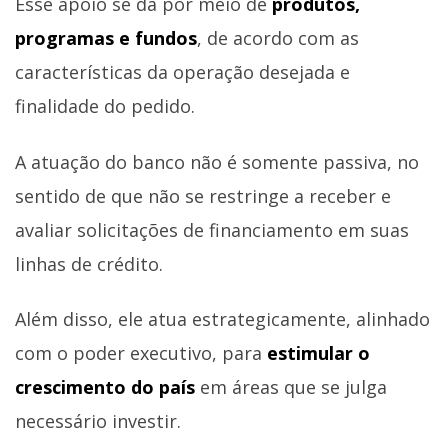
Esse apoio se dá por meio de
produtos,
programas e fundos
, de acordo com as
características da operação desejada e
finalidade do pedido.
A atuação do banco não é somente passiva, no
sentido de que não se restringe a receber e
avaliar solicitações de financiamento em suas
linhas de crédito.
Além disso, ele atua estrategicamente, alinhado
com o poder executivo, para
estimular o
crescimento do país
em áreas que se julga
necessário investir.