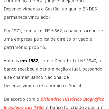
Coordenação Geral (hoje Planejamento,
Desenvolvimento e Gestão, ao qual o BNDES
permanece vinculado).
Em 1971, com a Lei Nº 5.662, o banco tornou-se
uma empresa pública de direito privado e
patrimônio próprio.
Apenas
em 1982
, com o Decreto-Lei Nº 1940, o
banco recebeu a denominação atual, passando
a se chamar Banco Nacional de
Desenvolvimento Econômico e Social.
De acordo com o
Dicionário Histórico Biográfico
Brasileiro pós 1930
, o banco foi criado após um