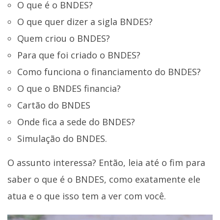
O que é o BNDES?
O que quer dizer a sigla BNDES?
Quem criou o BNDES?
Para que foi criado o BNDES?
Como funciona o financiamento do BNDES?
O que o BNDES financia?
Cartão do BNDES
Onde fica a sede do BNDES?
Simulação do BNDES.
O assunto interessa? Então, leia até o fim para
saber o que é o BNDES, como exatamente ele
atua e o que isso tem a ver com você.