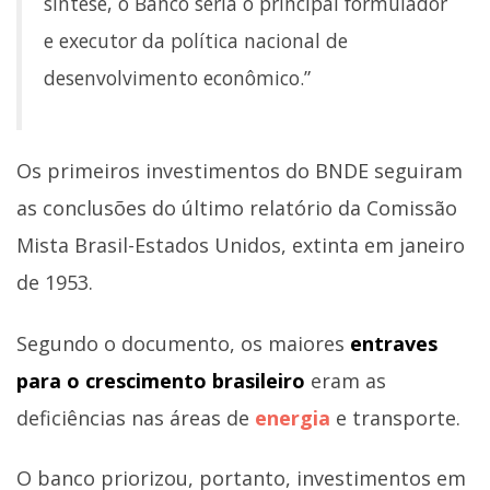
síntese, o Banco seria o principal formulador
e executor da política nacional de
desenvolvimento econômico.”
Os primeiros investimentos do BNDE seguiram
as conclusões do último relatório da Comissão
Mista Brasil-Estados Unidos, extinta em janeiro
de 1953.
Segundo o documento, os maiores
entraves
para o crescimento brasileiro
eram as
deficiências nas áreas de
energia
e transporte.
O banco priorizou, portanto, investimentos em