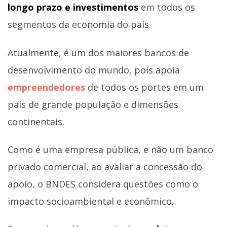
longo prazo e investimentos
em todos os
segmentos da economia do país.
Atualmente, é um dos maiores bancos de
desenvolvimento do mundo, pois apoia
empreendedores
de todos os portes em um
país de grande população e dimensões
continentais.
Como é uma empresa pública, e não um banco
privado comercial, ao avaliar a concessão do
apoio, o BNDES considera questões como o
impacto socioambiental e econômico.