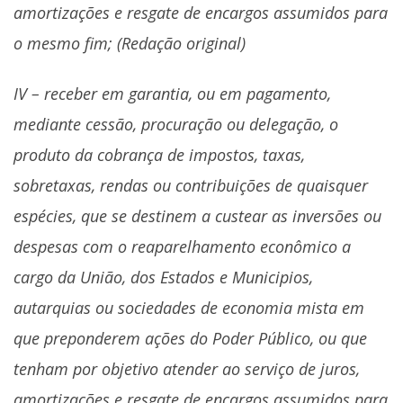
amortizações e resgate de encargos assumidos para
o mesmo fim; (Redação original)
IV – receber em garantia, ou em pagamento,
mediante cessão, procuração ou delegação, o
produto da cobrança de impostos, taxas,
sobretaxas, rendas ou contribuições de quaisquer
espécies, que se destinem a custear as inversões ou
despesas com o reaparelhamento econômico a
cargo da União, dos Estados e Municipios,
autarquias ou sociedades de economia mista em
que preponderem ações do Poder Público, ou que
tenham por objetivo atender ao serviço de juros,
amortizações e resgate de encargos assumidos para