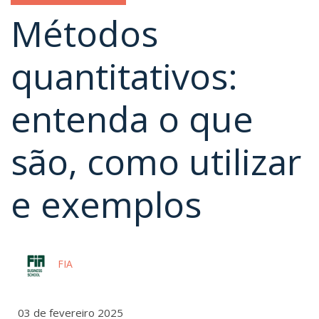
Métodos
quantitativos:
entenda o que
são, como utilizar
e exemplos
FIA
03 de fevereiro 2025