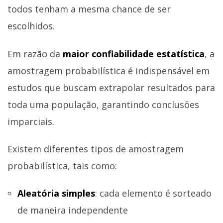
todos tenham a mesma chance de ser
escolhidos.
Em razão da
maior confiabilidade estatística
, a
amostragem probabilística é indispensável em
estudos que buscam extrapolar resultados para
toda uma população, garantindo conclusões
imparciais.
Existem diferentes tipos de amostragem
probabilística, tais como:
Aleatória simples
: cada elemento é sorteado
de maneira independente