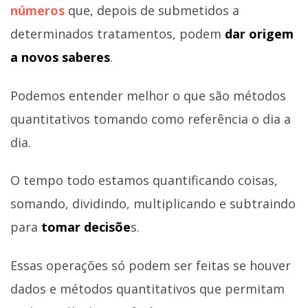
números
que, depois de submetidos a
determinados tratamentos, podem
dar origem
a novos saberes
.
Podemos entender melhor o que são métodos
quantitativos tomando como referência o dia a
dia.
O tempo todo estamos quantificando coisas,
somando, dividindo, multiplicando e subtraindo
para
tomar decisõe
s.
Essas operações só podem ser feitas se houver
dados e métodos quantitativos que permitam