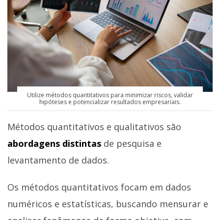
Utilize métodos quantitativos para minimizar riscos, validar
hipóteses e potencializar resultados empresariais.
Métodos quantitativos e qualitativos são
abordagens distintas
de pesquisa e
levantamento de dados.
Os métodos quantitativos focam em dados
numéricos e estatísticas, buscando mensurar e