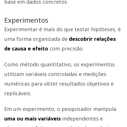
base em dados concretos.
Experimentos
Experimentar é mais do que testar hipóteses, é
uma forma organizada de
descobrir relações
de causa e efeito
com precisão.
Como método quantitativo, os experimentos
utilizam variáveis controladas e medições
numéricas para obter resultados objetivos e
replicáveis.
Em um experimento, o pesquisador manipula
uma ou mais variáveis
independentes e