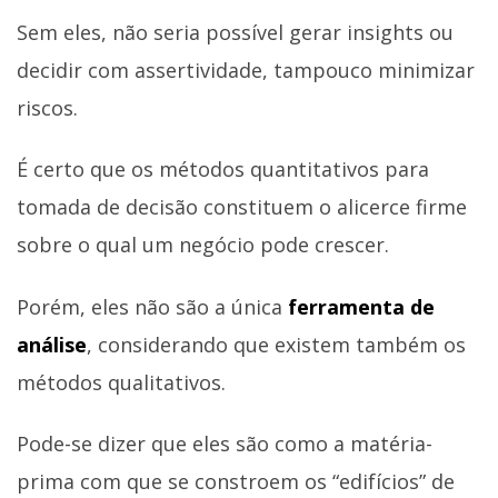
Sem eles, não seria possível gerar insights ou
decidir com assertividade, tampouco minimizar
riscos.
É certo que os métodos quantitativos para
tomada de decisão constituem o alicerce firme
sobre o qual um negócio pode crescer.
Porém, eles não são a única
ferramenta de
análise
, considerando que existem também os
métodos qualitativos.
Pode-se dizer que eles são como a matéria-
prima com que se constroem os “edifícios” de