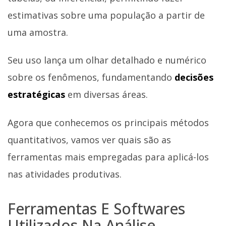
estimativas sobre uma população a partir de
uma amostra.
Seu uso lança um olhar detalhado e numérico
sobre os fenômenos, fundamentando
decisões
estratégicas
em diversas áreas.
Agora que conhecemos os principais métodos
quantitativos, vamos ver quais são as
ferramentas mais empregadas para aplicá-los
nas atividades produtivas.
Ferramentas E Softwares
Utilizados Na Análise