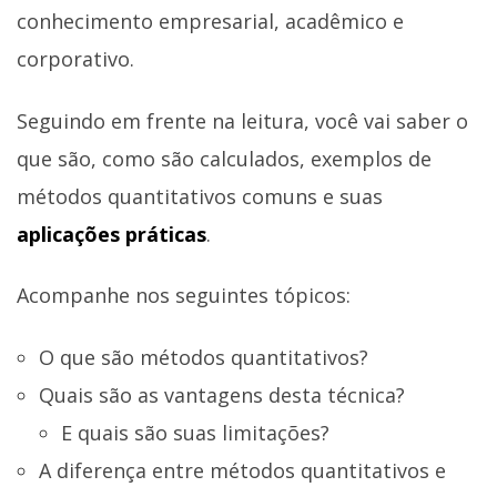
conhecimento empresarial, acadêmico e
corporativo.
Seguindo em frente na leitura, você vai saber o
que são, como são calculados, exemplos de
métodos quantitativos comuns e suas
aplicações práticas
.
Acompanhe nos seguintes tópicos:
O que são métodos quantitativos?
Quais são as vantagens desta técnica?
E quais são suas limitações?
A diferença entre métodos quantitativos e