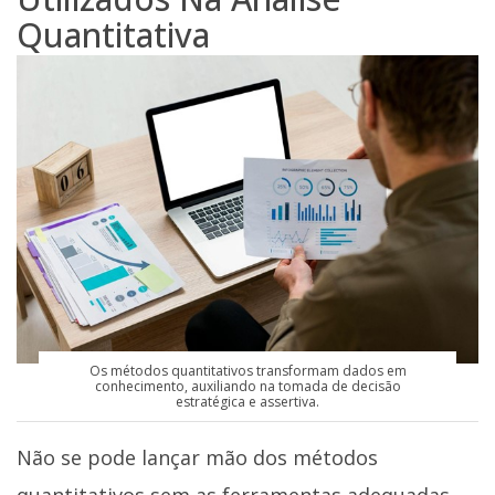
Quantitativa
Os métodos quantitativos transformam dados em
conhecimento, auxiliando na tomada de decisão
estratégica e assertiva.
Não se pode lançar mão dos métodos
quantitativos sem as ferramentas adequadas.