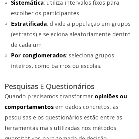
Sistemática
: utiliza intervalos fixos para
escolher os participantes
Estratificada
: divide a população em grupos
(estratos) e seleciona aleatoriamente dentro
de cada um
Por conglomerados
: seleciona grupos
inteiros, como bairros ou escolas.
Pesquisas E Questionários
Quando precisamos transformar
opiniões ou
comportamentos
em dados concretos, as
pesquisas e os questionários estão entre as
ferramentas mais utilizadas nos métodos
quantitativos para tomada de decisão.