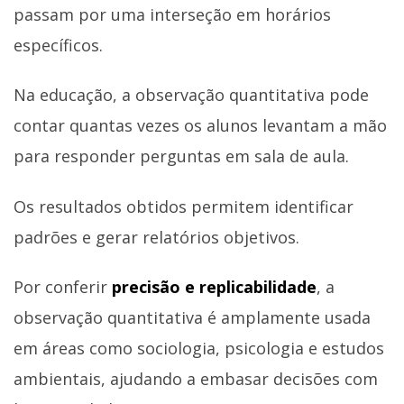
passam por uma interseção em horários
específicos.
Na educação, a observação quantitativa pode
contar quantas vezes os alunos levantam a mão
para responder perguntas em sala de aula.
Os resultados obtidos permitem identificar
padrões e gerar relatórios objetivos.
Por conferir
precisão e replicabilidade
, a
observação quantitativa é amplamente usada
em áreas como sociologia, psicologia e estudos
ambientais, ajudando a embasar decisões com