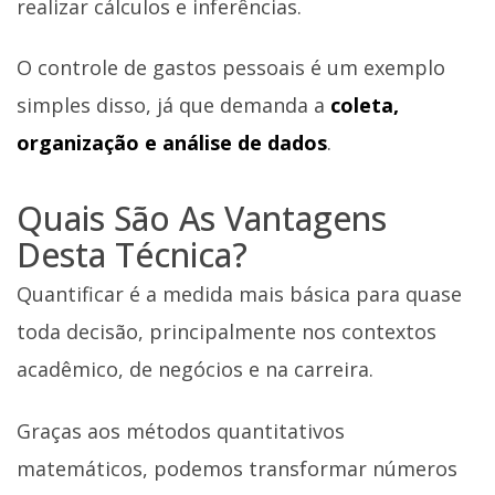
realizar cálculos e inferências.
O controle de gastos pessoais é um exemplo
simples disso, já que demanda a
coleta,
organização e análise de dados
.
Quais São As Vantagens
Desta Técnica?
Quantificar é a medida mais básica para quase
toda decisão, principalmente nos contextos
acadêmico, de negócios e na carreira.
Graças aos métodos quantitativos
matemáticos, podemos transformar números