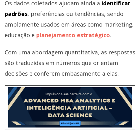
Os dados coletados ajudam ainda a
identificar
padrões
, preferências ou tendências, sendo
amplamente usados em áreas como marketing,
educação e
planejamento estratégico
.
Com uma abordagem quantitativa, as respostas
são traduzidas em números que orientam
decisões e conferem embasamento a elas.