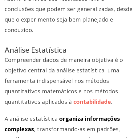
conclusões que podem ser generalizadas, desde
que o experimento seja bem planejado e
conduzido.
Análise Estatística
Compreender dados de maneira objetiva é o
objetivo central da análise estatística, uma
ferramenta indispensável nos métodos
quantitativos matemáticos e nos métodos
quantitativos aplicados à
contabilidade
.
A análise estatística
organiza informações
complexas
, transformando-as em padrões,