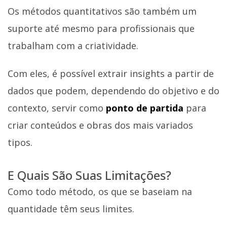
Os métodos quantitativos são também um
suporte até mesmo para profissionais que
trabalham com a criatividade.
Com eles, é possível extrair insights a partir de
dados que podem, dependendo do objetivo e do
contexto, servir como
ponto de partida
para
criar conteúdos e obras dos mais variados
tipos.
E Quais São Suas Limitações?
Como todo método, os que se baseiam na
quantidade têm seus limites.