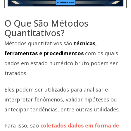
O Que São Métodos
Quantitativos?
Métodos quantitativos são
técnicas,
ferramentas e procedimentos
com os quais
dados em estado numérico bruto podem ser
tratados.
Eles podem ser utilizados para analisar e
interpretar fenômenos, validar hipóteses ou
antecipar tendências, entre outras utilidades.
Para isso, são
coletados dados em forma de