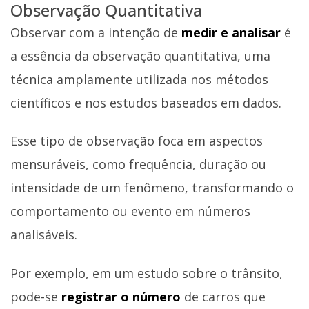
Observação Quantitativa
Observar com a intenção de
medir e analisar
é
a essência da observação quantitativa, uma
técnica amplamente utilizada nos métodos
científicos e nos estudos baseados em dados.
Esse tipo de observação foca em aspectos
mensuráveis, como frequência, duração ou
intensidade de um fenômeno, transformando o
comportamento ou evento em números
analisáveis.
Por exemplo, em um estudo sobre o trânsito,
pode-se
registrar o número
de carros que