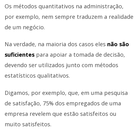
Os métodos quantitativos na administração,
por exemplo, nem sempre traduzem a realidade
de um negócio.
Na verdade, na maioria dos casos eles
não são
suficientes
para apoiar a tomada de decisão,
devendo ser utilizados junto com métodos
estatísticos qualitativos.
Digamos, por exemplo, que, em uma pesquisa
de satisfação, 75% dos empregados de uma
empresa revelem que estão satisfeitos ou
muito satisfeitos.