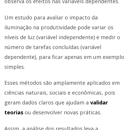
observa os efeitos nas variáveis dependentes.
Um estudo para avaliar o impacto da
iluminação na produtividade pode variar os
níveis de luz (variável independente) e medir o
número de tarefas concluídas (variável
dependente), para ficar apenas em um exemplo
simples.
Esses métodos são amplamente aplicados em
ciências naturais, sociais e econômicas, pois
geram dados claros que ajudam a
validar
teorias
ou desenvolver novas práticas.
Assim, a análise dos resultados leva a