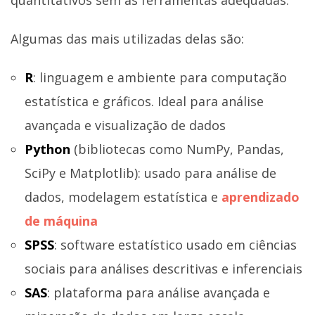
Algumas das mais utilizadas delas são:
R
: linguagem e ambiente para computação
estatística e gráficos. Ideal para análise
avançada e visualização de dados
Python
(bibliotecas como NumPy, Pandas,
SciPy e Matplotlib): usado para análise de
dados, modelagem estatística e
aprendizado
de máquina
SPSS
: software estatístico usado em ciências
sociais para análises descritivas e inferenciais
SAS
: plataforma para análise avançada e