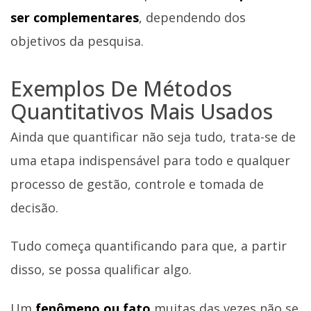
ser complementares
, dependendo dos
objetivos da pesquisa.
Exemplos De Métodos
Quantitativos Mais Usados
Ainda que quantificar não seja tudo, trata-se de
uma etapa indispensável para todo e qualquer
processo de gestão, controle e tomada de
decisão.
Tudo começa quantificando para que, a partir
disso, se possa qualificar algo.
Um
fenômeno ou fato
muitas das vezes não se