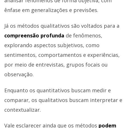
analisar fenômenos de forma objetiva, com
ênfase em generalizações e previsões.
Já os métodos qualitativos são voltados para a
compreensão profunda
de fenômenos,
explorando aspectos subjetivos, como
sentimentos, comportamentos e experiências,
por meio de entrevistas, grupos focais ou
observação.
Enquanto os quantitativos buscam medir e
comparar, os qualitativos buscam interpretar e
contextualizar.
Vale esclarecer ainda que os métodos
podem