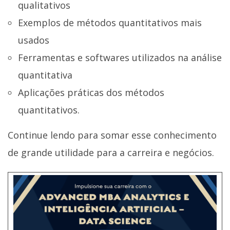
qualitativos
Exemplos de métodos quantitativos mais
usados
Ferramentas e softwares utilizados na análise
quantitativa
Aplicações práticas dos métodos
quantitativos.
Continue lendo para somar esse conhecimento
de grande utilidade para a carreira e negócios.