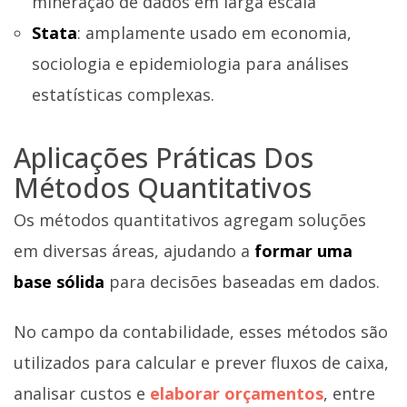
mineração de dados em larga escala
Stata
: amplamente usado em economia,
sociologia e epidemiologia para análises
estatísticas complexas.
Aplicações Práticas Dos
Métodos Quantitativos
Os métodos quantitativos agregam soluções
em diversas áreas, ajudando a
formar uma
base sólida
para decisões baseadas em dados.
No campo da contabilidade, esses métodos são
utilizados para calcular e prever fluxos de caixa,
analisar custos e
elaborar orçamentos
, entre