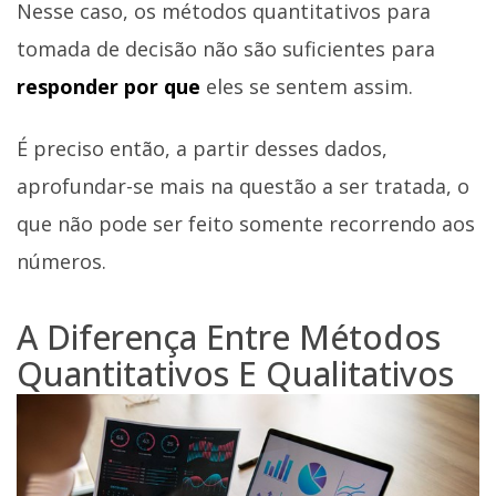
Nesse caso, os métodos quantitativos para
tomada de decisão não são suficientes para
responder por que
eles se sentem assim.
É preciso então, a partir desses dados,
aprofundar-se mais na questão a ser tratada, o
que não pode ser feito somente recorrendo aos
números.
A Diferença Entre Métodos
Quantitativos E Qualitativos