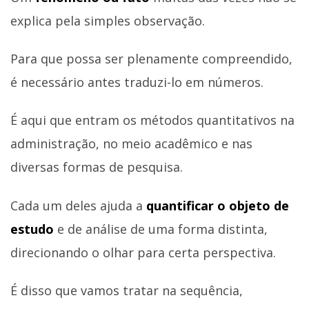
explica pela simples observação.
Para que possa ser plenamente compreendido,
é necessário antes traduzi-lo em números.
É aqui que entram os métodos quantitativos na
administração, no meio acadêmico e nas
diversas formas de pesquisa.
Cada um deles ajuda a
quantificar o objeto de
estudo
e de análise de uma forma distinta,
direcionando o olhar para certa perspectiva.
É disso que vamos tratar na sequência,