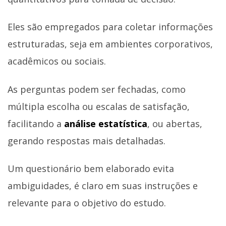
Eles são empregados para coletar informações
estruturadas, seja em ambientes corporativos,
acadêmicos ou sociais.
As perguntas podem ser fechadas, como
múltipla escolha ou escalas de satisfação,
facilitando a
análise estatística
, ou abertas,
gerando respostas mais detalhadas.
Um questionário bem elaborado evita
ambiguidades, é claro em suas instruções e
relevante para o objetivo do estudo.