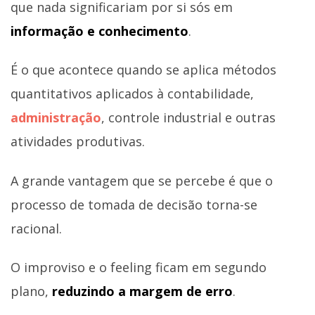
que nada significariam por si sós em
informação e conhecimento
.
É o que acontece quando se aplica métodos
quantitativos aplicados à contabilidade,
administração
, controle industrial e outras
atividades produtivas.
A grande vantagem que se percebe é que o
processo de tomada de decisão torna-se
racional.
O improviso e o feeling ficam em segundo
plano,
reduzindo a margem de erro
.