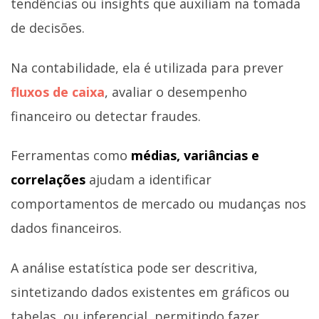
tendências ou insights que auxiliam na tomada
de decisões.
Na contabilidade, ela é utilizada para prever
fluxos de caixa
, avaliar o desempenho
financeiro ou detectar fraudes.
Ferramentas como
médias, variâncias e
correlações
ajudam a identificar
comportamentos de mercado ou mudanças nos
dados financeiros.
A análise estatística pode ser descritiva,
sintetizando dados existentes em gráficos ou
tabelas, ou inferencial, permitindo fazer