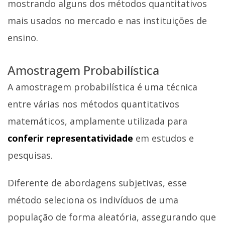
mostrando alguns dos métodos quantitativos
mais usados no mercado e nas instituições de
ensino.
Amostragem Probabilística
A amostragem probabilística é uma técnica
entre várias nos métodos quantitativos
matemáticos, amplamente utilizada para
conferir representatividade
em estudos e
pesquisas.
Diferente de abordagens subjetivas, esse
método seleciona os indivíduos de uma
população de forma aleatória, assegurando que