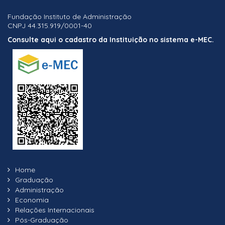
Fundação Instituto de Administração
CNPJ 44.315.919/0001-40
Consulte aqui o cadastro da Instituição no sistema e-MEC.
Home
Graduação
Administração
Economia
Relações Internacionais
Pós-Graduação