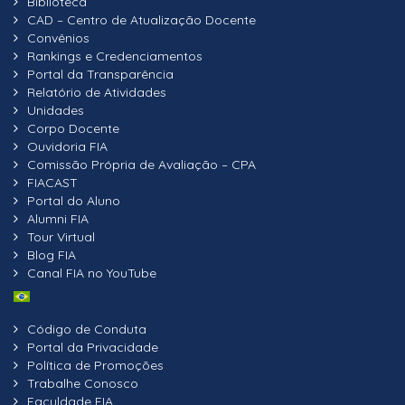
Biblioteca
CAD – Centro de Atualização Docente
Convênios
Rankings e Credenciamentos
Portal da Transparência
Relatório de Atividades
Unidades
Corpo Docente
Ouvidoria FIA
Comissão Própria de Avaliação – CPA
FIACAST
Portal do Aluno
Alumni FIA
Tour Virtual
Blog FIA
Canal FIA no YouTube
Código de Conduta
Portal da Privacidade
Política de Promoções
Trabalhe Conosco
Faculdade FIA