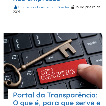
Luis Fernando Ascencao Guedes
25 de janeiro de
2019
Portal da Transparência:
O que é, para que serve e