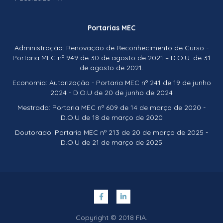
Portarias MEC
Administração: Renovação de Reconhecimento de Curso -
Portaria MEC nº 949 de 30 de agosto de 2021 – D.O.U. de 31
de agosto de 2021.
Economia: Autorização - Portaria MEC nº 241 de 19 de junho
2024 - D.O.U de 20 de junho de 2024
Mestrado: Portaria MEC nº 609 de 14 de março de 2020 -
D.O.U de 18 de março de 2020
Doutorado: Portaria MEC nº 213 de 20 de março de 2025 -
D.O.U de 21 de março de 2025
Copyright © 2018 FIA.