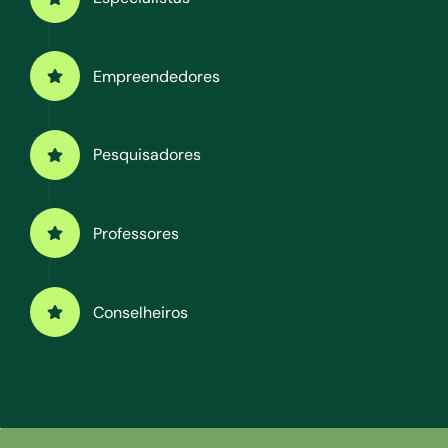
Empreendedores
Pesquisadores
Professores
Conselheiros