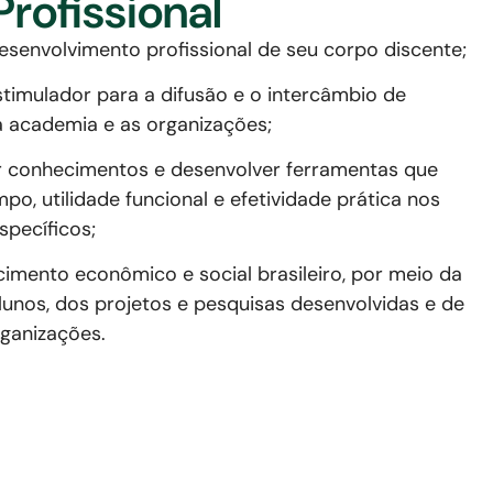
rofissional
esenvolvimento profissional de seu corpo discente;
timulador para a difusão e o intercâmbio de
 academia e as organizações;
zir conhecimentos e desenvolver ferramentas que
, utilidade funcional e efetividade prática nos
specíficos;
imento econômico e social brasileiro, por meio da
lunos, dos projetos e pesquisas desenvolvidas e de
rganizações.