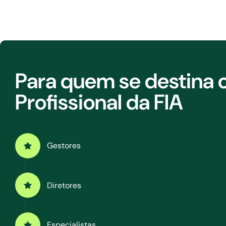
Para quem se destina 
Profissional da FIA
Gestores
Diretores
Especialistas