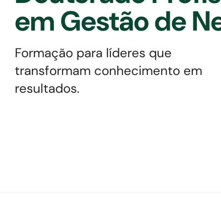
em Gestão de N
Formação para líderes que
transformam conhecimento em
resultados.