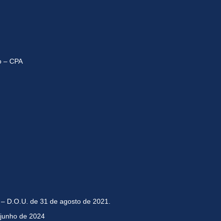
o – CPA
– D.O.U. de 31 de agosto de 2021.
 junho de 2024