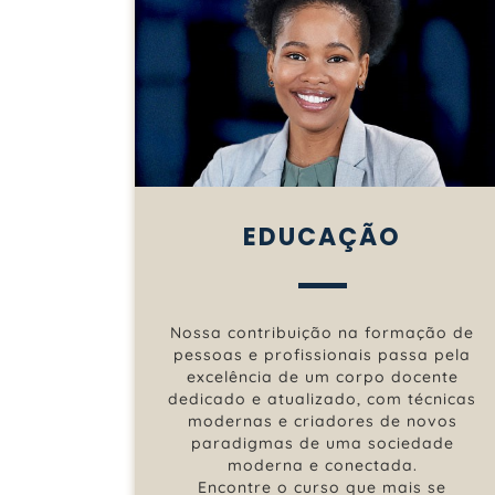
EDUCAÇÃO
Nossa contribuição na formação de
pessoas e profissionais passa pela
excelência de um corpo docente
dedicado e atualizado, com técnicas
modernas e criadores de novos
paradigmas de uma sociedade
moderna e conectada.
Encontre o curso que mais se