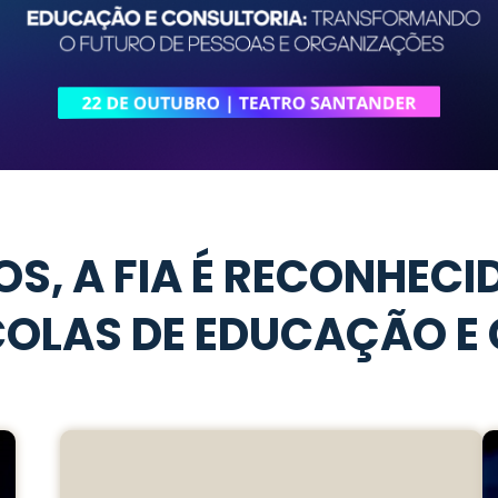
OS, A FIA É RECONHE
OLAS DE EDUCAÇÃO E