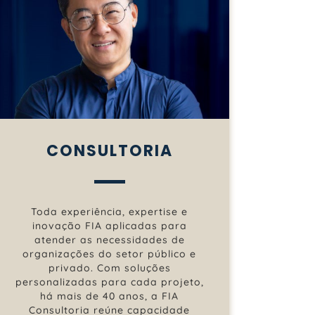
CONSULTORIA
Toda experiência, expertise e
inovação FIA aplicadas para
atender as necessidades de
organizações do setor público e
privado. Com soluções
personalizadas para cada projeto,
há mais de 40 anos, a FIA
Consultoria reúne capacidade