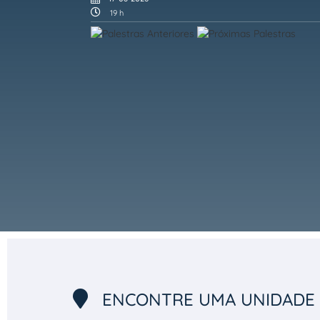
19 h
ENCONTRE UMA UNIDADE 