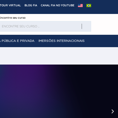
TOUR VIRTUAL
BLOG FIA
CANAL FIA NO YOUTUBE
Encontre seu curso
 PÚBLICA E PRIVADA
IMERSÕES INTERNACIONAIS