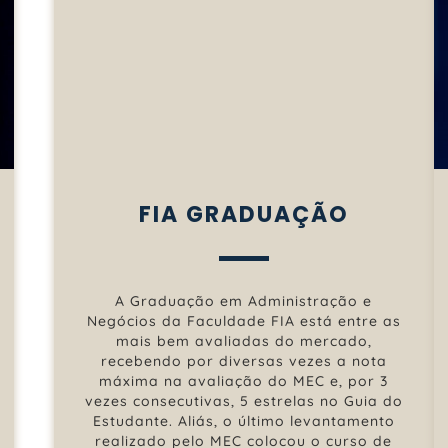
FIA GRADUAÇÃO
A Graduação em Administração e
Negócios da Faculdade FIA está entre as
mais bem avaliadas do mercado,
recebendo por diversas vezes a nota
máxima na avaliação do MEC e, por 3
vezes consecutivas, 5 estrelas no Guia do
Estudante. Aliás, o último levantamento
realizado pelo MEC colocou o curso de