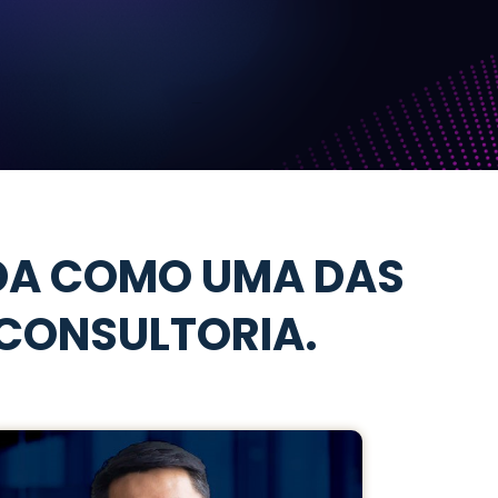
CIDA COMO UMA DAS
 CONSULTORIA.