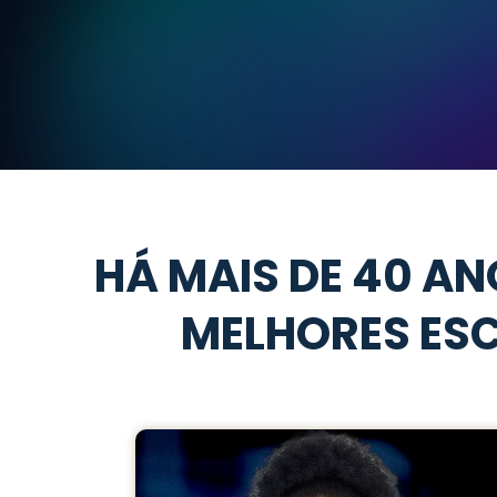
HÁ MAIS DE 40 AN
MELHORES ESC