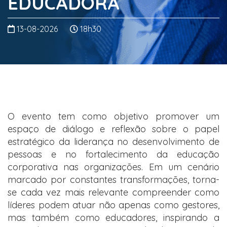
EDUCADORA
13-08-2026
18h30
O evento tem como objetivo promover um
espaço de diálogo e reflexão sobre o papel
estratégico da liderança no desenvolvimento de
pessoas e no fortalecimento da educação
corporativa nas organizações. Em um cenário
marcado por constantes transformações, torna-
se cada vez mais relevante compreender como
líderes podem atuar não apenas como gestores,
mas também como educadores, inspirando a