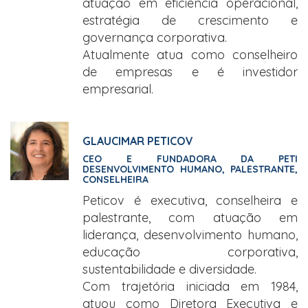
atuação em eficiência operacional,
estratégia de crescimento e
governança corporativa.
Atualmente atua como conselheiro
de empresas e é investidor
empresarial.
GLAUCIMAR PETICOV
CEO E FUNDADORA DA PETI
DESENVOLVIMENTO HUMANO, PALESTRANTE,
CONSELHEIRA
Peticov é executiva, conselheira e
palestrante, com atuação em
liderança, desenvolvimento humano,
educação corporativa,
sustentabilidade e diversidade.
Com trajetória iniciada em 1984,
atuou como Diretora Executiva e