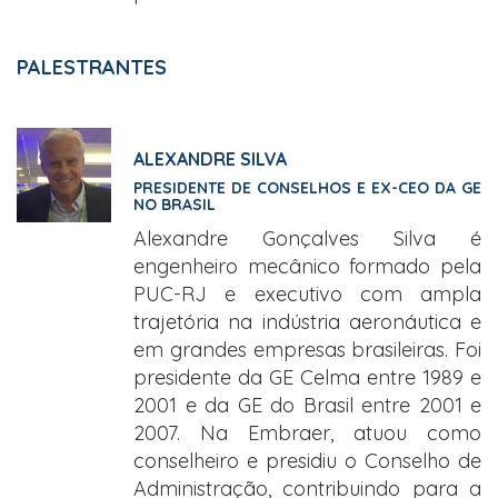
PALESTRANTES
ALEXANDRE SILVA
PRESIDENTE DE CONSELHOS E EX-CEO DA GE
NO BRASIL
Alexandre Gonçalves Silva é
engenheiro mecânico formado pela
PUC-RJ e executivo com ampla
trajetória na indústria aeronáutica e
em grandes empresas brasileiras. Foi
presidente da GE Celma entre 1989 e
2001 e da GE do Brasil entre 2001 e
2007. Na Embraer, atuou como
conselheiro e presidiu o Conselho de
Administração, contribuindo para a