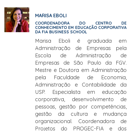
MARISA EBOLI
COORDENADORA DO CENTRO DE
CONHECIMENTO EM EDUCAÇÃO CORPORATIVA
DA FIA BUSINESS SCHOOL
Marisa Eboli é graduada em
Administração de Empresas pela
Escola de Administração de
Empresas de São Paulo da FGV.
Mestre e Doutora em Administração
pela Faculdade de Economia,
Administração e Contabilidade da
USP. Especialista em educação
corporativa, desenvolvimento de
pessoas, gestão por competências,
gestão da cultura e mudança
organizacional. Coordenadora de
Projetos do PROGEC-FIA e dos