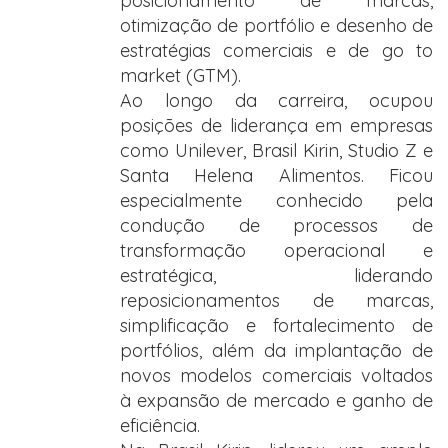
posicionamento de marcas,
otimização de portfólio e desenho de
estratégias comerciais e de go to
market (GTM).
Ao longo da carreira, ocupou
posições de liderança em empresas
como Unilever, Brasil Kirin, Studio Z e
Santa Helena Alimentos. Ficou
especialmente conhecido pela
condução de processos de
transformação operacional e
estratégica, liderando
reposicionamentos de marcas,
simplificação e fortalecimento de
portfólios, além da implantação de
novos modelos comerciais voltados
à expansão de mercado e ganho de
eficiência.