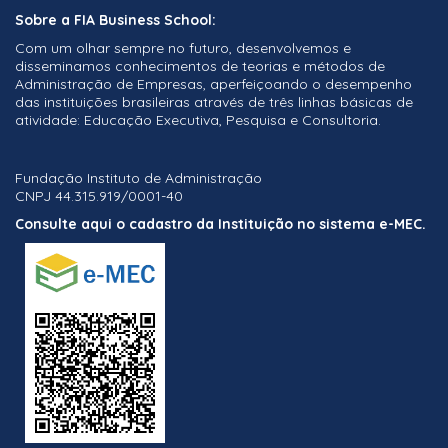
Sobre a FIA Business School:
Com um olhar sempre no futuro, desenvolvemos e
disseminamos conhecimentos de teorias e métodos de
Administração de Empresas, aperfeiçoando o desempenho
das instituições brasileiras através de três linhas básicas de
atividade: Educação Executiva, Pesquisa e Consultoria.
Fundação Instituto de Administração
CNPJ 44.315.919/0001-40
Consulte aqui o cadastro da Instituição no sistema e-MEC.