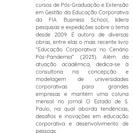
cursos de Pós-Graduação e Extensão
em Gestão da Educação Corporativa
da FIA Business School, lidera
pesquisas e expedições sobre o tema
desde 2009. É autora de diversas
obras, entre elas o mais recente livro
“Educação Corporativa no Cenário
Pós-Pandemia” (2023). Além da
atuação acadêmica, dedica-se à
consultoria na concepção e
modelagem de universidades
corporativas para grandes
empresas e mantém uma coluna
mensal no jornal O Estado de S.
Paulo, na qual aborda tendências,
desafios e inovações em educação
corporativa e desenvolvimento de
pessoas.