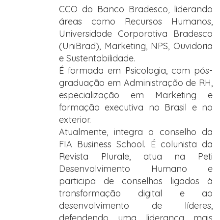
CCO do Banco Bradesco, liderando
áreas como Recursos Humanos,
Universidade Corporativa Bradesco
(UniBrad), Marketing, NPS, Ouvidoria
e Sustentabilidade.
É formada em Psicologia, com pós-
graduação em Administração de RH,
especialização em Marketing e
formação executiva no Brasil e no
exterior.
Atualmente, integra o conselho da
FIA Business School. É colunista da
Revista Plurale, atua na Peti
Desenvolvimento Humano e
participa de conselhos ligados à
transformação digital e ao
desenvolvimento de líderes,
defendendo uma liderança mais