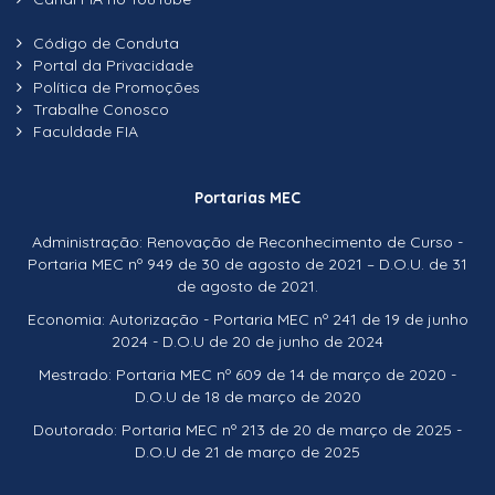
Código de Conduta
Portal da Privacidade
Política de Promoções
Trabalhe Conosco
Faculdade FIA
Portarias MEC
Administração: Renovação de Reconhecimento de Curso -
Portaria MEC nº 949 de 30 de agosto de 2021 – D.O.U. de 31
de agosto de 2021.
Economia: Autorização - Portaria MEC nº 241 de 19 de junho
2024 - D.O.U de 20 de junho de 2024
Mestrado: Portaria MEC nº 609 de 14 de março de 2020 -
D.O.U de 18 de março de 2020
Doutorado: Portaria MEC nº 213 de 20 de março de 2025 -
D.O.U de 21 de março de 2025