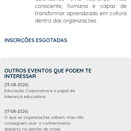
consciente, humana e capaz de
transformar aprendizado em cultura
dentro das organizações.
INSCRIÇÕES ESGOTADAS
OUTROS EVENTOS QUE PODEM TE
INTERESSAR
(13-08-2026)
Educação Corporativa e o papel da
liderança educadora
(17-08-2026)
O que as organizações sabem, mas não
conseguem usar: o conhecimento
disperso na gestão de crises