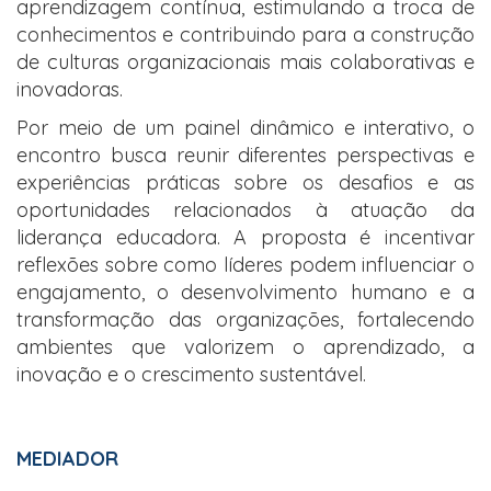
aprendizagem contínua, estimulando a troca de
conhecimentos e contribuindo para a construção
de culturas organizacionais mais colaborativas e
inovadoras.
Por meio de um painel dinâmico e interativo, o
encontro busca reunir diferentes perspectivas e
experiências práticas sobre os desafios e as
oportunidades relacionados à atuação da
liderança educadora. A proposta é incentivar
reflexões sobre como líderes podem influenciar o
engajamento, o desenvolvimento humano e a
transformação das organizações, fortalecendo
ambientes que valorizem o aprendizado, a
inovação e o crescimento sustentável.
MEDIADOR