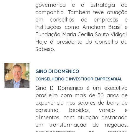
governança e a estratégia da
companhia. Também teve atuação
em conselhos de empresas e
instituições como Amcham Brasil e
Fundação Maria Cecilia Souto Vidigal.
Hoje é presidente do Conselho da
Sabesp.
GINO DI DOMENICO
CONSELHEIRO E INVESTIDOR EMPRESARIAL
Gino Di Domenico é um executivo
brasileiro com mais de 30 anos de
experiência nos setores de bens de
consumo, bebidas, varejo e
alimentos, com atuação destacada
em transformação de negócios,