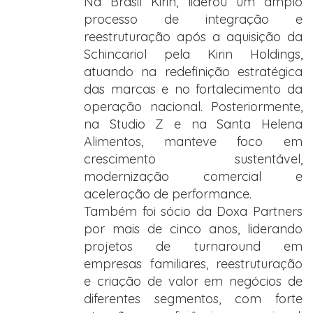
Na Brasil Kirin, liderou um amplo
processo de integração e
reestruturação após a aquisição da
Schincariol pela Kirin Holdings,
atuando na redefinição estratégica
das marcas e no fortalecimento da
operação nacional. Posteriormente,
na Studio Z e na Santa Helena
Alimentos, manteve foco em
crescimento sustentável,
modernização comercial e
aceleração de performance.
Também foi sócio da Doxa Partners
por mais de cinco anos, liderando
projetos de turnaround em
empresas familiares, reestruturação
e criação de valor em negócios de
diferentes segmentos, com forte