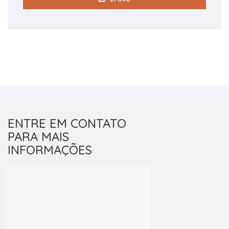
ENTRE EM CONTATO
PARA MAIS
INFORMAÇÕES