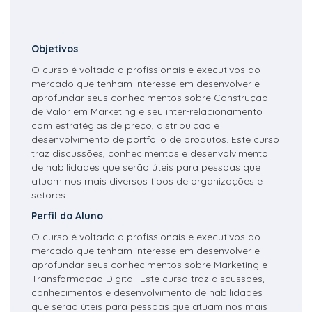
Objetivos
O curso é voltado a profissionais e executivos do
mercado que tenham interesse em desenvolver e
aprofundar seus conhecimentos sobre Construção
de Valor em Marketing e seu inter-relacionamento
com estratégias de preço, distribuição e
desenvolvimento de portfólio de produtos. Este curso
traz discussões, conhecimentos e desenvolvimento
de habilidades que serão úteis para pessoas que
atuam nos mais diversos tipos de organizações e
setores.
Perfil do Aluno
O curso é voltado a profissionais e executivos do
mercado que tenham interesse em desenvolver e
aprofundar seus conhecimentos sobre Marketing e
Transformação Digital. Este curso traz discussões,
conhecimentos e desenvolvimento de habilidades
que serão úteis para pessoas que atuam nos mais