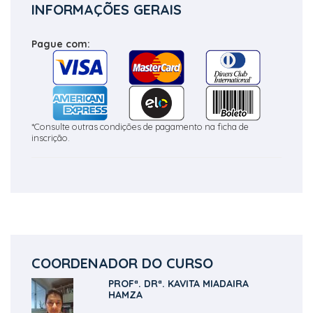
INFORMAÇÕES GERAIS
Pague com:
*Consulte outras condições de pagamento na ficha de
inscrição.
COORDENADOR DO CURSO
PROFª. DRª. KAVITA MIADAIRA
HAMZA