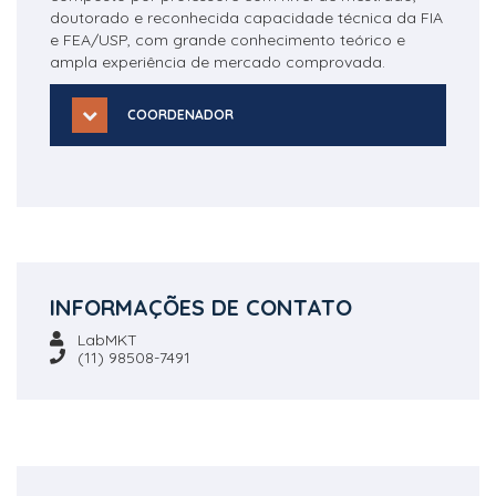
doutorado e reconhecida capacidade técnica da FIA
e FEA/USP, com grande conhecimento teórico e
ampla experiência de mercado comprovada.
COORDENADOR
INFORMAÇÕES DE CONTATO
LabMKT
(11) 98508-7491