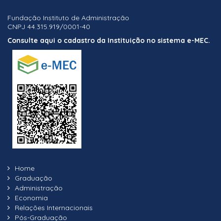
Fundação Instituto de Administração
CNPJ 44.315.919/0001-40
Consulte aqui o cadastro da Instituição no sistema e-MEC.
Home
Graduação
Administração
Economia
Relações Internacionais
Pós-Graduação