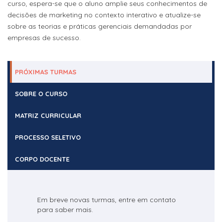
curso, espera-se que o aluno amplie seus conhecimentos de
decisões de marketing no contexto interativo e atualize-se
sobre as teorias e práticas gerenciais demandadas por
empresas de sucesso.
PRÓXIMAS TURMAS
SOBRE O CURSO
MATRIZ CURRICULAR
PROCESSO SELETIVO
CORPO DOCENTE
Em breve novas turmas, entre em contato
para saber mais.