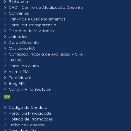
Biblioteca
CAD – Centro de Atualização Docente
Convênios
Rankings e Credenciamentos
Portal da Transparência
Relatório de Atividades
Unidades
Corpo Docente
Ouvidoria FIA
Comissão Própria de Avaliação – CPA
FIACAST
Portal do Aluno
Alumni FIA
Tour Virtual
Blog FIA
Canal FIA no YouTube
Código de Conduta
Portal da Privacidade
Política de Promoções
Trabalhe Conosco
Faculdade FIA