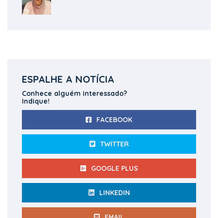
ESPALHE A NOTÍCIA
Conhece alguém interessado?
Indique!
FACEBOOK
TWITTER
GOOGLE PLUS
LINKEDIN
EMAIL