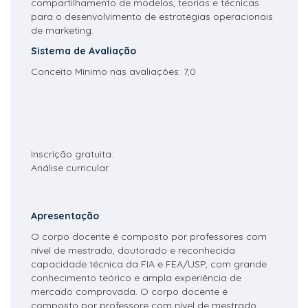
compartilhamento de modelos, teorias e técnicas
para o desenvolvimento de estratégias operacionais
de marketing.
Sistema de Avaliação
Conceito Mínimo nas avaliações: 7,0
Inscrição gratuita.
Análise curricular.
Apresentação
O corpo docente é composto por professores com
nível de mestrado, doutorado e reconhecida
capacidade técnica da FIA e FEA/USP, com grande
conhecimento teórico e ampla experiência de
mercado comprovada. O corpo docente é
composto por professore com nível de mestrado,