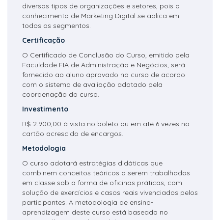
diversos tipos de organizações e setores, pois o
conhecimento de Marketing Digital se aplica em
todos os segmentos.
Certificação
O Certificado de Conclusão do Curso, emitido pela
Faculdade FIA de Administração e Negócios, será
fornecido ao aluno aprovado no curso de acordo
com o sistema de avaliação adotado pela
coordenação do curso.
Investimento
R$ 2.900,00 à vista no boleto ou em até 6 vezes no
cartão acrescido de encargos.
Metodologia
O curso adotará estratégias didáticas que
combinem conceitos teóricos a serem trabalhados
em classe sob a forma de oficinas práticas, com
solução de exercícios e casos reais vivenciados pelos
participantes. A metodologia de ensino-
aprendizagem deste curso está baseada no