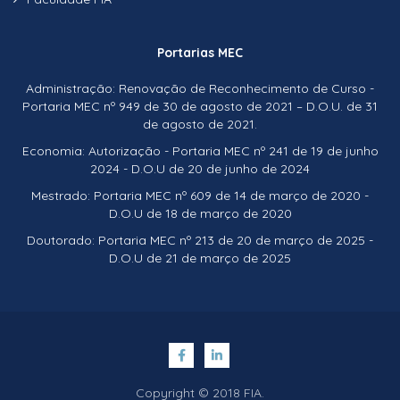
Portarias MEC
Administração: Renovação de Reconhecimento de Curso -
Portaria MEC nº 949 de 30 de agosto de 2021 – D.O.U. de 31
de agosto de 2021.
Economia: Autorização - Portaria MEC nº 241 de 19 de junho
2024 - D.O.U de 20 de junho de 2024
Mestrado: Portaria MEC nº 609 de 14 de março de 2020 -
D.O.U de 18 de março de 2020
Doutorado: Portaria MEC nº 213 de 20 de março de 2025 -
D.O.U de 21 de março de 2025
Copyright © 2018 FIA.