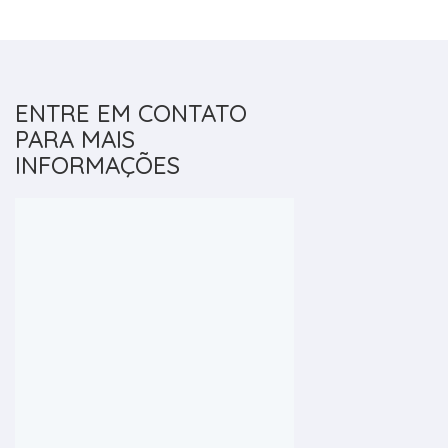
ENTRE EM CONTATO
PARA MAIS
INFORMAÇÕES