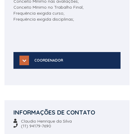
Conceito Mínimo nas avaliações;
Conceito Mínimo no Trabalho Final;
Frequência exigida curso;
Frequência exigida disciplinas;
COORDENADOR
INFORMAÇÕES DE CONTATO
Claudio Henrique da Silva
(11) 94179-7690