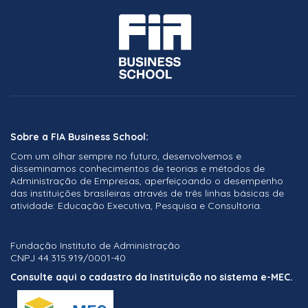
Sobre a FIA Business School:
Com um olhar sempre no futuro, desenvolvemos e
disseminamos conhecimentos de teorias e métodos de
Administração de Empresas, aperfeiçoando o desempenho
das instituições brasileiras através de três linhas básicas de
atividade: Educação Executiva, Pesquisa e Consultoria.
Fundação Instituto de Administração
CNPJ 44.315.919/0001-40
Consulte aqui o cadastro da Instituição no sistema e-MEC.