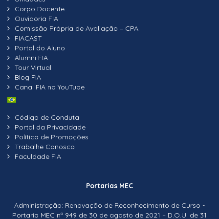
Corpo Docente
Ouvidoria FIA
Comissão Própria de Avaliação – CPA
FIACAST
Portal do Aluno
Alumni FIA
Tour Virtual
Blog FIA
Canal FIA no YouTube
Código de Conduta
Portal da Privacidade
Política de Promoções
Trabalhe Conosco
Faculdade FIA
Portarias MEC
Administração: Renovação de Reconhecimento de Curso -
Portaria MEC nº 949 de 30 de agosto de 2021 – D.O.U. de 31