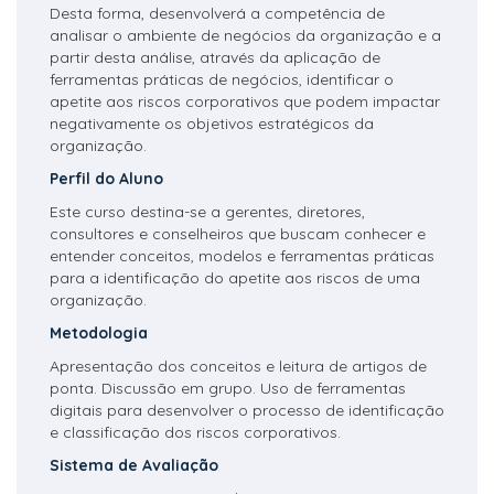
Desta forma, desenvolverá a competência de
analisar o ambiente de negócios da organização e a
partir desta análise, através da aplicação de
ferramentas práticas de negócios, identificar o
apetite aos riscos corporativos que podem impactar
negativamente os objetivos estratégicos da
organização.
Perfil do Aluno
Este curso destina-se a gerentes, diretores,
consultores e conselheiros que buscam conhecer e
entender conceitos, modelos e ferramentas práticas
para a identificação do apetite aos riscos de uma
organização.
Metodologia
Apresentação dos conceitos e leitura de artigos de
ponta. Discussão em grupo. Uso de ferramentas
digitais para desenvolver o processo de identificação
e classificação dos riscos corporativos.
Sistema de Avaliação