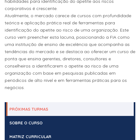
habilidades para identificação do apetite aos riscos
corporativos é crescente.
Atualmente, o mercado carece de cursos com profundidade
teórica e aplicação prática real de ferramentas para
identificação do apetite ao risco de uma organização. Este
curso vem preencher esta lacuna, posicionando a FIA como
uma instituição de ensino de excelência que acompanha as
tendências do mercado e se destaca ao oferecer um curso de
ponta que ensina gerentes, diretores, consultores e
conselheiros a identificarem o apetite ao risco de uma
organização com base em pesquisas publicadas em
periódicos de alto nível e em ferramentas práticas para os
negócios.
PRÓXIMAS TURMAS
SOBRE O CURSO
MATRIZ CURRICULAR