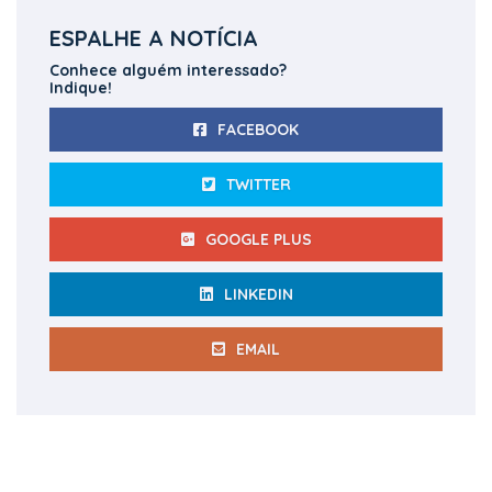
ESPALHE A NOTÍCIA
Conhece alguém interessado?
Indique!
FACEBOOK
TWITTER
GOOGLE PLUS
LINKEDIN
EMAIL