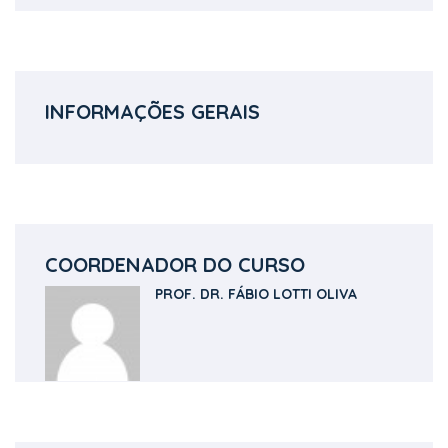
INFORMAÇÕES GERAIS
COORDENADOR DO CURSO
PROF. DR. FÁBIO LOTTI OLIVA