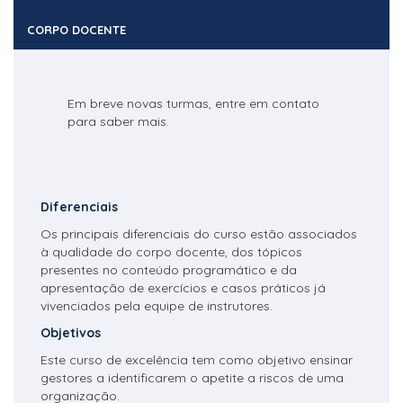
CORPO DOCENTE
Em breve novas turmas, entre em contato
para saber mais.
Diferenciais
Os principais diferenciais do curso estão associados
à qualidade do corpo docente, dos tópicos
presentes no conteúdo programático e da
apresentação de exercícios e casos práticos já
vivenciados pela equipe de instrutores.
Objetivos
Este curso de excelência tem como objetivo ensinar
gestores a identificarem o apetite a riscos de uma
organização.