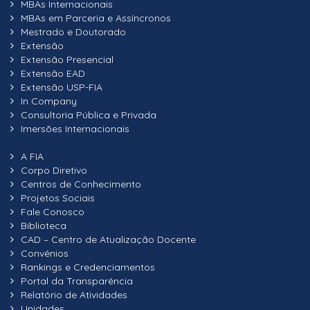
MBAs Internacionais
MBAs em Parceria e Assíncronos
Mestrado e Doutorado
Extensão
Extensão Presencial
Extensão EAD
Extensão USP-FIA
In Company
Consultoria Pública e Privada
Imersões Internacionais
A FIA
Corpo Diretivo
Centros de Conhecimento
Projetos Sociais
Fale Conosco
Biblioteca
CAD – Centro de Atualização Docente
Convênios
Rankings e Credenciamentos
Portal da Transparência
Relatório de Atividades
Unidades