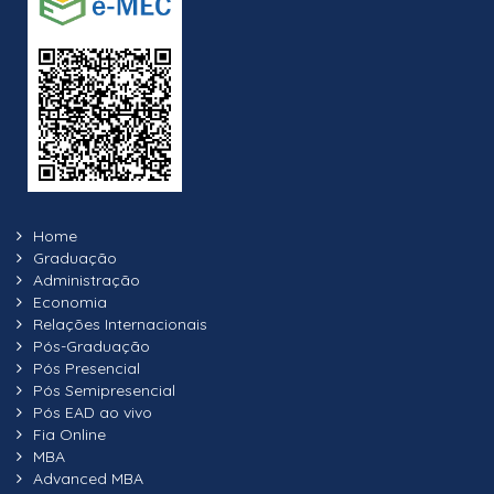
Home
Graduação
Administração
Economia
Relações Internacionais
Pós-Graduação
Pós Presencial
Pós Semipresencial
Pós EAD ao vivo
Fia Online
MBA
Advanced MBA