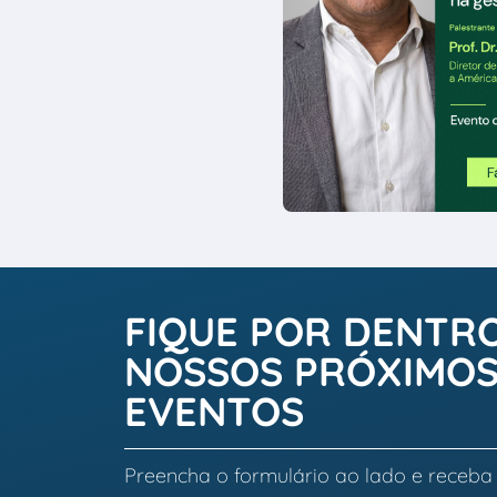
FIQUE POR DENTR
NOSSOS PRÓXIMO
EVENTOS
Preencha o formulário ao lado e receba