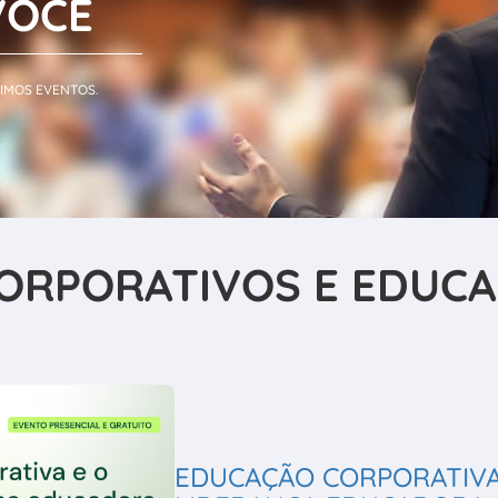
VOCÊ
IMOS EVENTOS.
ORPORATIVOS E EDUCAC
EDUCAÇÃO CORPORATIVA 