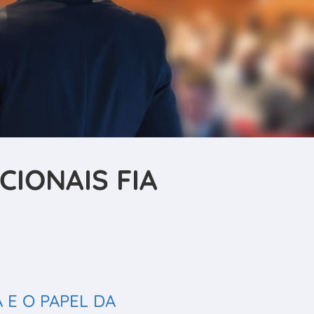
IONAIS FIA
E O PAPEL DA