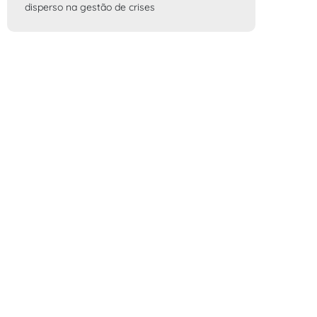
disperso na gestão de crises