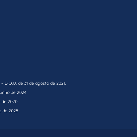
– D.O.U. de 31 de agosto de 2021.
 junho de 2024
o de 2020
o de 2025