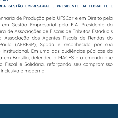
BA GESTÃO EMPRESARIAL E PRESIDENTE DA FEBRAFITE E
haria de Produção pela UFSCar e em Direito pela
em Gestão Empresarial pela FIA. Presidente da
ira de Associações de Fiscais de Tributos Estaduais
a Associação dos Agentes Fiscais de Rendas do
Paulo (AFRESP), Spada é reconhecido por sua
 institucional. Em uma das audiências públicas da
ia em Brasília, defendeu o MACFS e a emenda que
a Fiscal e Solidária, reforçando seu compromisso
inclusiva e moderna.