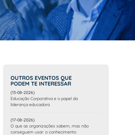
OUTROS EVENTOS QUE
PODEM TE INTERESSAR
(13-08-2026)
Educação Corporativa e o papel da
liderança educadora
(17-08-2026)
O que as organizações sabem, mas não
conseguem usar: o conhecimento